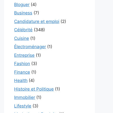
Bloguer
(4)
Business
(7)
Candidature et emploi
(2)
Célébrité
(348)
Cuisine
(1)
Électroménager
(1)
Entreprise
(1)
Fashion
(3)
Finance
(1)
Health
(4)
Histoire et Politique
(1)
Immobilier
(1)
Lifestyle
(3)