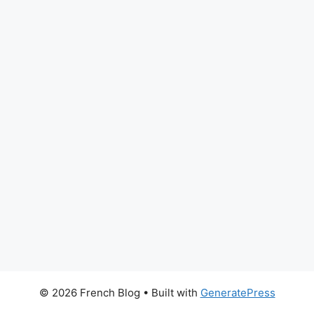
© 2026 French Blog
• Built with
GeneratePress