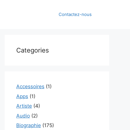
Contactez-nous
Categories
Accessoires
(1)
Apps
(1)
Artiste
(4)
Audio
(2)
Biographie
(175)