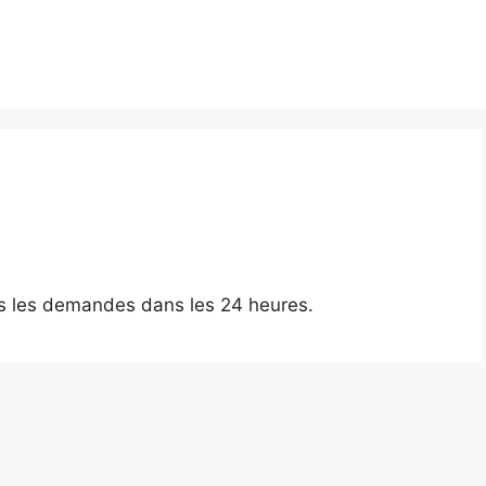
s les demandes dans les 24 heures.