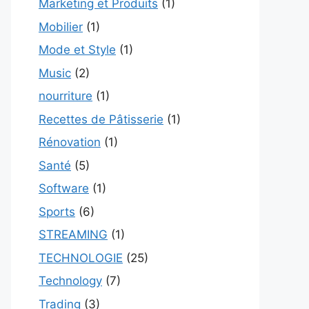
Marketing et Produits
(1)
Mobilier
(1)
Mode et Style
(1)
Music
(2)
nourriture
(1)
Recettes de Pâtisserie
(1)
Rénovation
(1)
Santé
(5)
Software
(1)
Sports
(6)
STREAMING
(1)
TECHNOLOGIE
(25)
Technology
(7)
Trading
(3)