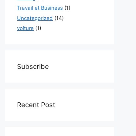
Travail et Business
(1)
Uncategorized
(14)
voiture
(1)
Subscribe
Recent Post