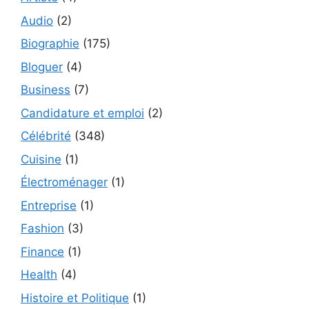
Audio
(2)
Biographie
(175)
Bloguer
(4)
Business
(7)
Candidature et emploi
(2)
Célébrité
(348)
Cuisine
(1)
Électroménager
(1)
Entreprise
(1)
Fashion
(3)
Finance
(1)
Health
(4)
Histoire et Politique
(1)