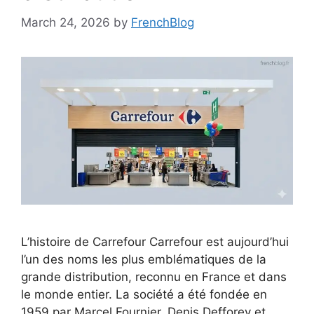
March 24, 2026
by
FrenchBlog
L’histoire de Carrefour Carrefour est aujourd’hui
l’un des noms les plus emblématiques de la
grande distribution, reconnu en France et dans
le monde entier. La société a été fondée en
1959 par Marcel Fournier, Denis Defforey et