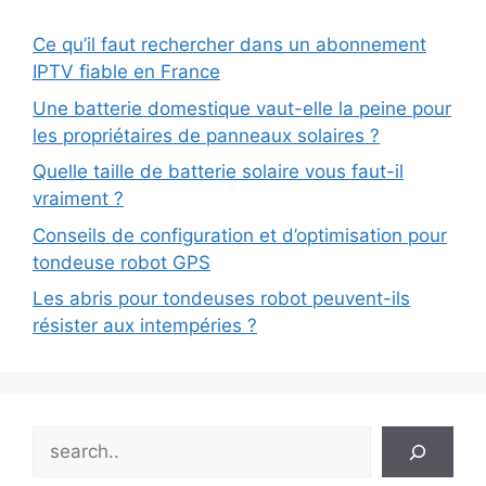
Ce qu’il faut rechercher dans un abonnement
IPTV fiable en France
Une batterie domestique vaut-elle la peine pour
les propriétaires de panneaux solaires ?
Quelle taille de batterie solaire vous faut-il
vraiment ?
Conseils de configuration et d’optimisation pour
tondeuse robot GPS
Les abris pour tondeuses robot peuvent-ils
résister aux intempéries ?
Search