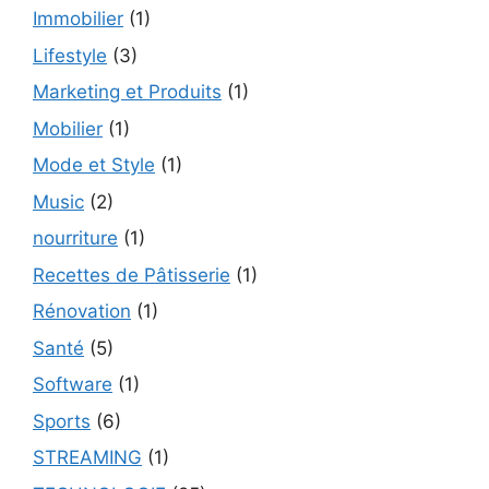
Immobilier
(1)
Lifestyle
(3)
Marketing et Produits
(1)
Mobilier
(1)
Mode et Style
(1)
Music
(2)
nourriture
(1)
Recettes de Pâtisserie
(1)
Rénovation
(1)
Santé
(5)
Software
(1)
Sports
(6)
STREAMING
(1)