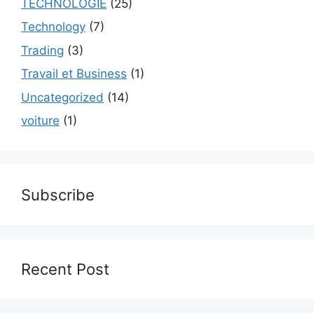
TECHNOLOGIE
(25)
Technology
(7)
Trading
(3)
Travail et Business
(1)
Uncategorized
(14)
voiture
(1)
Subscribe
Recent Post