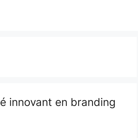
lé innovant en branding