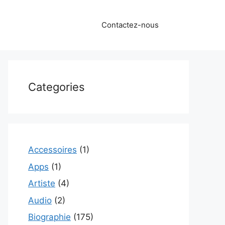
Contactez-nous
Categories
Accessoires
(1)
Apps
(1)
Artiste
(4)
Audio
(2)
Biographie
(175)