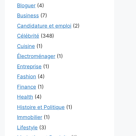
Bloguer
(4)
Business
(7)
Candidature et emploi
(2)
Célébrité
(348)
Cuisine
(1)
Électroménager
(1)
Entreprise
(1)
Fashion
(4)
Finance
(1)
Health
(4)
Histoire et Politique
(1)
Immobilier
(1)
Lifestyle
(3)