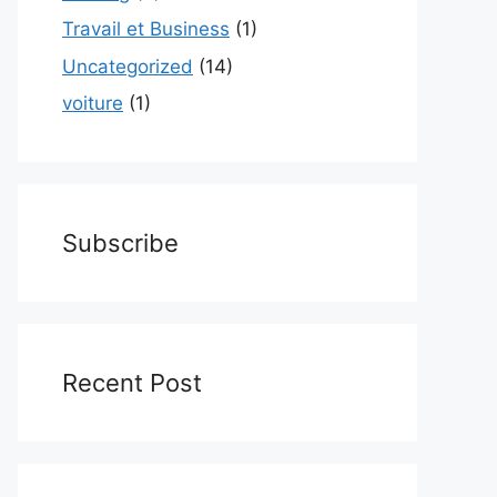
Travail et Business
(1)
Uncategorized
(14)
voiture
(1)
Subscribe
Recent Post