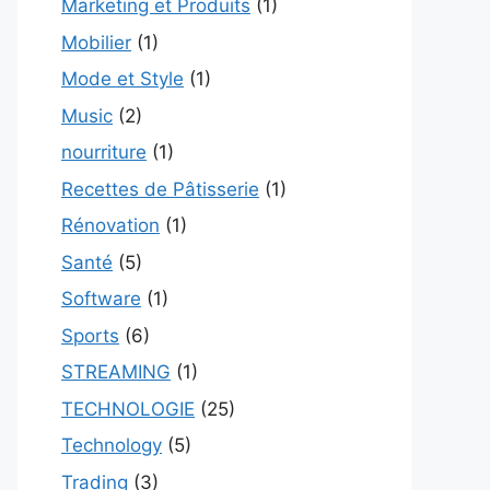
Marketing et Produits
(1)
Mobilier
(1)
Mode et Style
(1)
Music
(2)
nourriture
(1)
Recettes de Pâtisserie
(1)
Rénovation
(1)
Santé
(5)
Software
(1)
Sports
(6)
STREAMING
(1)
TECHNOLOGIE
(25)
Technology
(5)
Trading
(3)