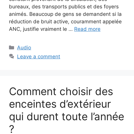
bureaux, des transports publics et des foyers
animés. Beaucoup de gens se demandent si la
réduction de bruit active, couramment appelée
ANC, justifie vraiment le …
Read more
Categories
Audio
Leave a comment
Comment choisir des
enceintes d’extérieur
qui durent toute l’année
?