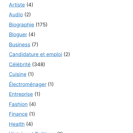
Artiste
(4)
Audio
(2)
Biographie
(175)
Bloguer
(4)
Business
(7)
Candidature et emploi
(2)
Célébrité
(348)
Cuisine
(1)
Électroménager
(1)
Entreprise
(1)
Fashion
(4)
Finance
(1)
Health
(4)