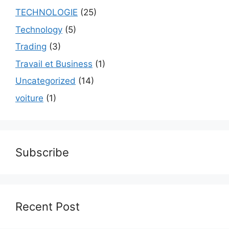
TECHNOLOGIE
(25)
Technology
(5)
Trading
(3)
Travail et Business
(1)
Uncategorized
(14)
voiture
(1)
Subscribe
Recent Post