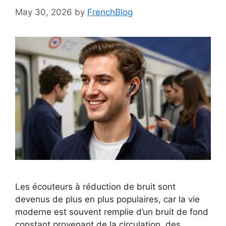
May 30, 2026
by
FrenchBlog
Les écouteurs à réduction de bruit sont
devenus de plus en plus populaires, car la vie
moderne est souvent remplie d’un bruit de fond
constant provenant de la circulation, des