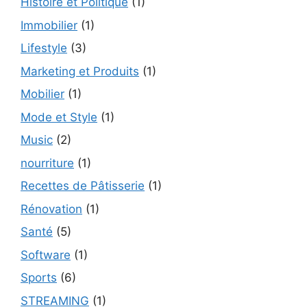
Histoire et Politique
(1)
Immobilier
(1)
Lifestyle
(3)
Marketing et Produits
(1)
Mobilier
(1)
Mode et Style
(1)
Music
(2)
nourriture
(1)
Recettes de Pâtisserie
(1)
Rénovation
(1)
Santé
(5)
Software
(1)
Sports
(6)
STREAMING
(1)