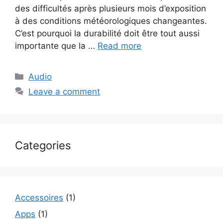
des difficultés après plusieurs mois d’exposition
à des conditions météorologiques changeantes.
C’est pourquoi la durabilité doit être tout aussi
importante que la …
Read more
Categories
Audio
Leave a comment
Categories
Accessoires
(1)
Apps
(1)