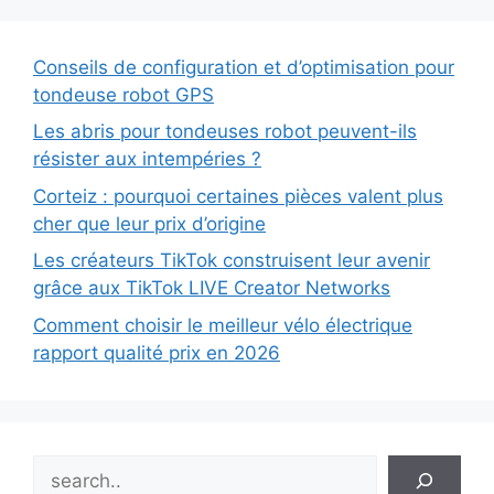
Conseils de configuration et d’optimisation pour
tondeuse robot GPS
Les abris pour tondeuses robot peuvent-ils
résister aux intempéries ?
Corteiz : pourquoi certaines pièces valent plus
cher que leur prix d’origine
Les créateurs TikTok construisent leur avenir
grâce aux TikTok LIVE Creator Networks
Comment choisir le meilleur vélo électrique
rapport qualité prix en 2026
Search