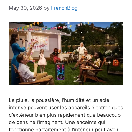
May 30, 2026
by
FrenchBlog
La pluie, la poussière, l’humidité et un soleil
intense peuvent user les appareils électroniques
d’extérieur bien plus rapidement que beaucoup
de gens ne l’imaginent. Une enceinte qui
fonctionne parfaitement à l’intérieur peut avoir