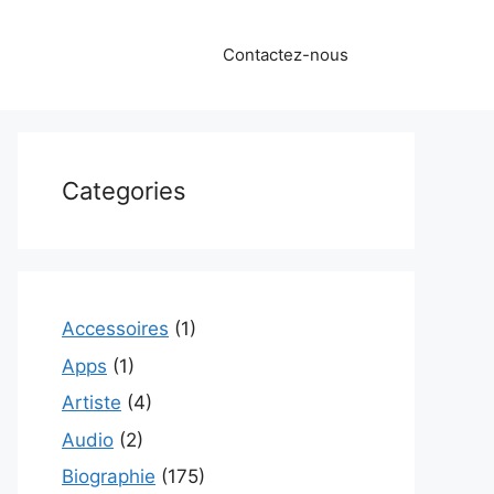
Contactez-nous
Categories
Accessoires
(1)
Apps
(1)
Artiste
(4)
Audio
(2)
Biographie
(175)