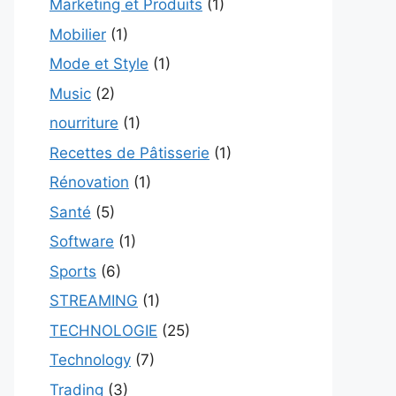
Marketing et Produits
(1)
Mobilier
(1)
Mode et Style
(1)
Music
(2)
nourriture
(1)
Recettes de Pâtisserie
(1)
Rénovation
(1)
Santé
(5)
Software
(1)
Sports
(6)
STREAMING
(1)
TECHNOLOGIE
(25)
Technology
(7)
Trading
(3)