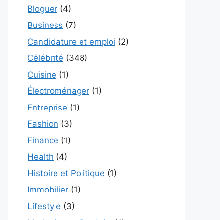
Bloguer
(4)
Business
(7)
Candidature et emploi
(2)
Célébrité
(348)
Cuisine
(1)
Électroménager
(1)
Entreprise
(1)
Fashion
(3)
Finance
(1)
Health
(4)
Histoire et Politique
(1)
Immobilier
(1)
Lifestyle
(3)