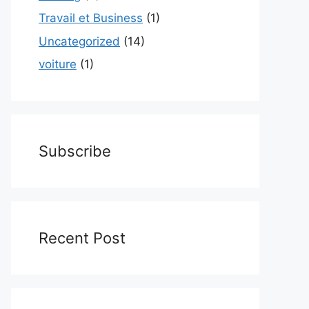
Travail et Business
(1)
Uncategorized
(14)
voiture
(1)
Subscribe
Recent Post