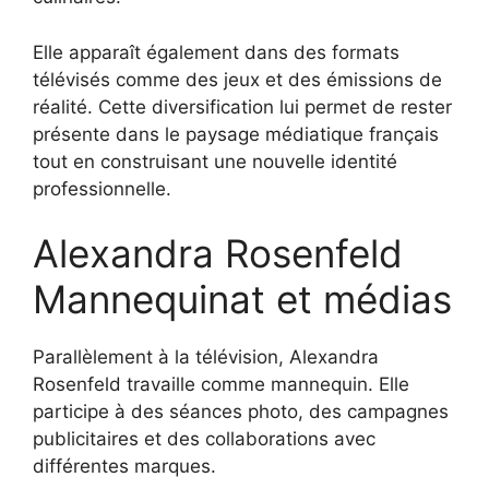
Elle apparaît également dans des formats
télévisés comme des jeux et des émissions de
réalité. Cette diversification lui permet de rester
présente dans le paysage médiatique français
tout en construisant une nouvelle identité
professionnelle.
Alexandra Rosenfeld
Mannequinat et médias
Parallèlement à la télévision, Alexandra
Rosenfeld travaille comme mannequin. Elle
participe à des séances photo, des campagnes
publicitaires et des collaborations avec
différentes marques.