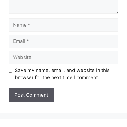
Name
Email
Website
Save my name, email, and website in this
browser for the next time I comment.