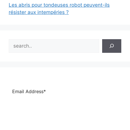
Les abris pour tondeuses robot peuvent-ils
résister aux intempéries ?
Search
Subscribe