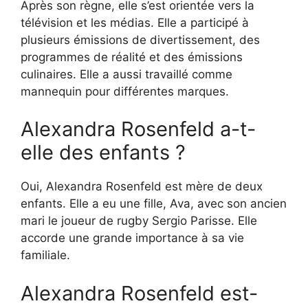
Après son règne, elle s’est orientée vers la
télévision et les médias. Elle a participé à
plusieurs émissions de divertissement, des
programmes de réalité et des émissions
culinaires. Elle a aussi travaillé comme
mannequin pour différentes marques.
Alexandra Rosenfeld a-t-
elle des enfants ?
Oui, Alexandra Rosenfeld est mère de deux
enfants. Elle a eu une fille, Ava, avec son ancien
mari le joueur de rugby Sergio Parisse. Elle
accorde une grande importance à sa vie
familiale.
Alexandra Rosenfeld est-