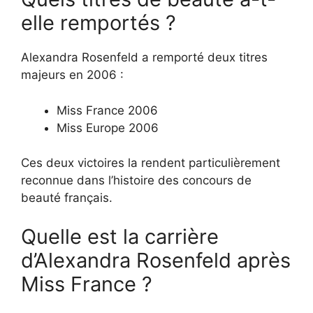
elle remportés ?
Alexandra Rosenfeld a remporté deux titres
majeurs en 2006 :
Miss France 2006
Miss Europe 2006
Ces deux victoires la rendent particulièrement
reconnue dans l’histoire des concours de
beauté français.
Quelle est la carrière
d’Alexandra Rosenfeld après
Miss France ?