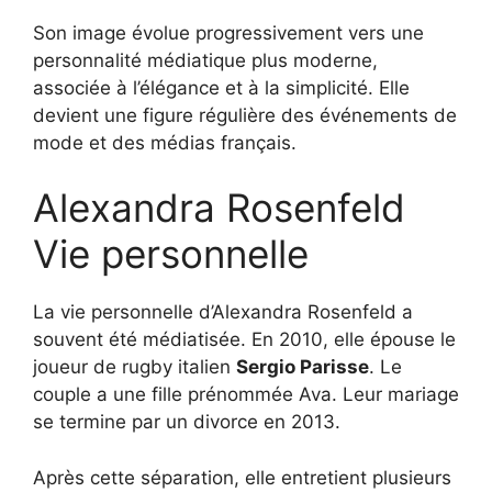
Son image évolue progressivement vers une
personnalité médiatique plus moderne,
associée à l’élégance et à la simplicité. Elle
devient une figure régulière des événements de
mode et des médias français.
Alexandra Rosenfeld
Vie personnelle
La vie personnelle d’Alexandra Rosenfeld a
souvent été médiatisée. En 2010, elle épouse le
joueur de rugby italien
Sergio Parisse
. Le
couple a une fille prénommée Ava. Leur mariage
se termine par un divorce en 2013.
Après cette séparation, elle entretient plusieurs