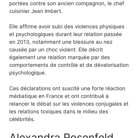
portées contre son ancien compagnon, le chef
cuisinier Jean Imbert.
Elle affirme avoir subi des violences physiques
et psychologiques durant leur relation passée
en 2013, notamment une blessure au nez
causée par un choc violent. Elle décrit
également une relation marquée par des
comportements de contrôle et de dévalorisation
psychologique.
Ces déclarations ont suscité une forte réaction
médiatique en France et ont contribué à
relancer le débat sur les violences conjugales et
les relations toxiques dans le milieu des
célébrités.
Alexandra Rosenfeld