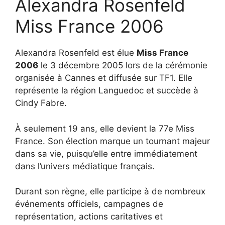
Alexandra Rosenfeld
Miss France 2006
Alexandra Rosenfeld est élue
Miss France
2006
le 3 décembre 2005 lors de la cérémonie
organisée à Cannes et diffusée sur TF1. Elle
représente la région Languedoc et succède à
Cindy Fabre.
À seulement 19 ans, elle devient la 77e Miss
France. Son élection marque un tournant majeur
dans sa vie, puisqu’elle entre immédiatement
dans l’univers médiatique français.
Durant son règne, elle participe à de nombreux
événements officiels, campagnes de
représentation, actions caritatives et