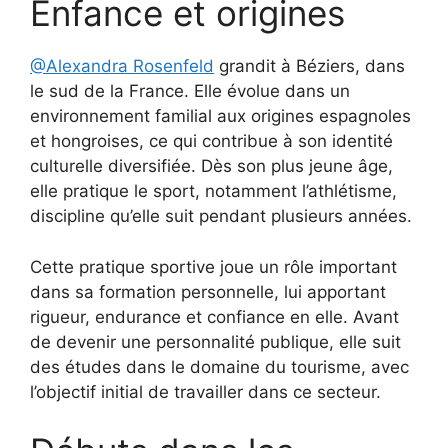
Enfance et origines
@Alexandra Rosenfeld
grandit à Béziers, dans
le sud de la France. Elle évolue dans un
environnement familial aux origines espagnoles
et hongroises, ce qui contribue à son identité
culturelle diversifiée. Dès son plus jeune âge,
elle pratique le sport, notamment l’athlétisme,
discipline qu’elle suit pendant plusieurs années.
Cette pratique sportive joue un rôle important
dans sa formation personnelle, lui apportant
rigueur, endurance et confiance en elle. Avant
de devenir une personnalité publique, elle suit
des études dans le domaine du tourisme, avec
l’objectif initial de travailler dans ce secteur.