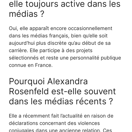
elle toujours active dans les
médias ?
Oui, elle apparaît encore occasionnellement
dans les médias français, bien qu’elle soit
aujourd’hui plus discrète qu’au début de sa
carrière. Elle participe à des projets
sélectionnés et reste une personnalité publique
connue en France.
Pourquoi Alexandra
Rosenfeld est-elle souvent
dans les médias récents ?
Elle a récemment fait l’actualité en raison de
déclarations concernant des violences
conjugales dans une ancienne relation. Ces