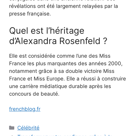
révélations ont été largement relayées par la
presse française.
Quel est l’héritage
d’Alexandra Rosenfeld ?
Elle est considérée comme l’une des Miss
France les plus marquantes des années 2000,
notamment grâce à sa double victoire Miss
France et Miss Europe. Elle a réussi à construire
une carrière médiatique durable après les
concours de beauté.
frenchblog.fr
Categories
Célébrité