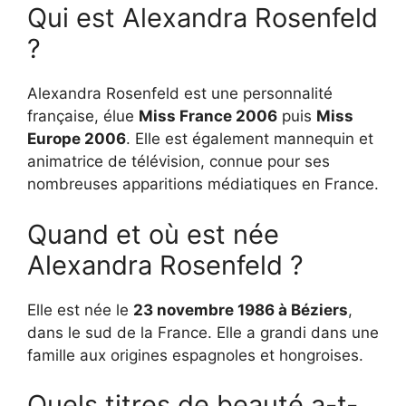
Qui est Alexandra Rosenfeld
?
Alexandra Rosenfeld est une personnalité
française, élue
Miss France 2006
puis
Miss
Europe 2006
. Elle est également mannequin et
animatrice de télévision, connue pour ses
nombreuses apparitions médiatiques en France.
Quand et où est née
Alexandra Rosenfeld ?
Elle est née le
23 novembre 1986 à Béziers
,
dans le sud de la France. Elle a grandi dans une
famille aux origines espagnoles et hongroises.
Quels titres de beauté a-t-