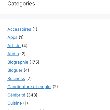
Categories
Accessoires
(1)
Apps
(1)
Artiste
(4)
Audio
(2)
Biographie
(175)
Bloguer
(4)
Business
(7)
Candidature et emploi
(2)
Célébrité
(348)
Cuisine
(1)