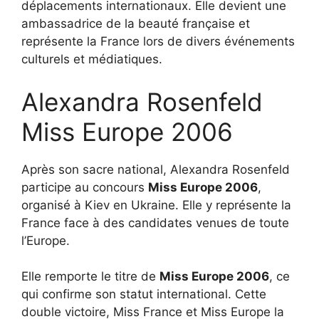
déplacements internationaux. Elle devient une
ambassadrice de la beauté française et
représente la France lors de divers événements
culturels et médiatiques.
Alexandra Rosenfeld
Miss Europe 2006
Après son sacre national, Alexandra Rosenfeld
participe au concours
Miss Europe 2006
,
organisé à Kiev en Ukraine. Elle y représente la
France face à des candidates venues de toute
l’Europe.
Elle remporte le titre de
Miss Europe 2006
, ce
qui confirme son statut international. Cette
double victoire, Miss France et Miss Europe la