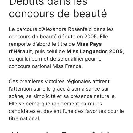
Débuts dans les
concours de beauté
Le parcours d’Alexandra Rosenfeld dans les
concours de beauté débute en 2005. Elle
remporte d’abord le titre de
Miss Pays
d’Hérault
, puis celui de
Miss Languedoc 2005
,
ce qui lui permet de se qualifier pour le
concours national Miss France.
Ces premières victoires régionales attirent
l’attention sur elle grâce à son aisance sur
scène, sa simplicité et sa présence naturelle.
Elle se démarque rapidement parmi les
candidates et devient l’une des favorites pour le
titre national.