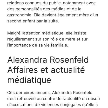
relations connues du public, notamment avec
des personnalités des médias et de la
gastronomie. Elle devient également mère d’un
second enfant par la suite.
Malgré l’attention médiatique, elle insiste
régulièrement sur son rôle de mère et sur
l’importance de sa vie familiale.
Alexandra Rosenfeld
Affaires et actualité
médiatique
Ces dernières années, Alexandra Rosenfeld
s’est retrouvée au centre de l’actualité en raison
d’accusations de violences conjugales qu’elle a