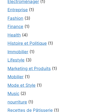
Électroménager
(1)
Entreprise
(1)
Fashion
(3)
Finance
(1)
Health
(4)
Histoire et Politique
(1)
Immobilier
(1)
Lifestyle
(3)
Marketing et Produits
(1)
Mobilier
(1)
Mode et Style
(1)
Music
(2)
nourriture
(1)
Recettes de Pâtisserie
(1)