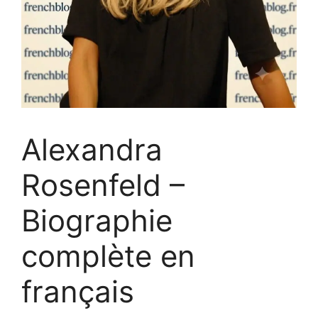
Alexandra
Rosenfeld –
Biographie
complète en
français