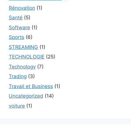
Rénovation
(1)
Santé
(5)
Software
(1)
Sports
(6)
STREAMING
(1)
TECHNOLOGIE
(25)
Technology
(7)
Trading
(3)
Travail et Business
(1)
Uncategorized
(14)
voiture
(1)