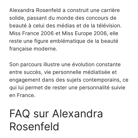
Alexandra Rosenfeld a construit une carrière
solide, passant du monde des concours de
beauté à celui des médias et de la télévision.
Miss France 2006 et Miss Europe 2006, elle
reste une figure emblématique de la beauté
française moderne.
Son parcours illustre une évolution constante
entre succès, vie personnelle médiatisée et
engagement dans des sujets contemporains, ce
qui lui permet de rester une personnalité suivie
en France.
FAQ sur Alexandra
Rosenfeld