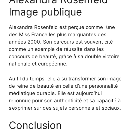
Image publique
Alexandra Rosenfeld est perçue comme l’une
des Miss France les plus marquantes des
années 2000. Son parcours est souvent cité
comme un exemple de réussite dans les
concours de beauté, grâce à sa double victoire
nationale et européenne.
Au fil du temps, elle a su transformer son image
de reine de beauté en celle d’une personnalité
médiatique durable. Elle est aujourd’hui
reconnue pour son authenticité et sa capacité à
s’exprimer sur des sujets personnels et sociaux.
Conclusion