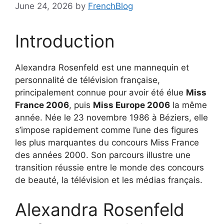
June 24, 2026
by
FrenchBlog
Introduction
Alexandra Rosenfeld est une mannequin et
personnalité de télévision française,
principalement connue pour avoir été élue
Miss
France 2006
, puis
Miss Europe 2006
la même
année. Née le 23 novembre 1986 à Béziers, elle
s’impose rapidement comme l’une des figures
les plus marquantes du concours Miss France
des années 2000. Son parcours illustre une
transition réussie entre le monde des concours
de beauté, la télévision et les médias français.
Alexandra Rosenfeld