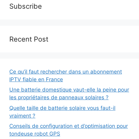
Subscribe
Recent Post
Ce qu’il faut rechercher dans un abonnement
IPTV fiable en France
Une batterie domestique vaut-elle la peine pour
les propriétaires de panneaux solaires ?
Quelle taille de batterie solaire vous faut-il
vraiment ?
Conseils de configuration et d’optimisation pour
tondeuse robot GPS