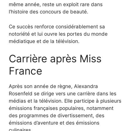
même année, reste un exploit rare dans
l’histoire des concours de beauté.
Ce succès renforce considérablement sa
notoriété et lui ouvre les portes du monde
médiatique et de la télévision.
Carrière après Miss
France
Après son année de règne, Alexandra
Rosenfeld se dirige vers une carrière dans les
médias et la télévision. Elle participe à plusieurs
émissions françaises populaires, notamment
des programmes de divertissement, des
émissions d’aventure et des émissions
culinaires.