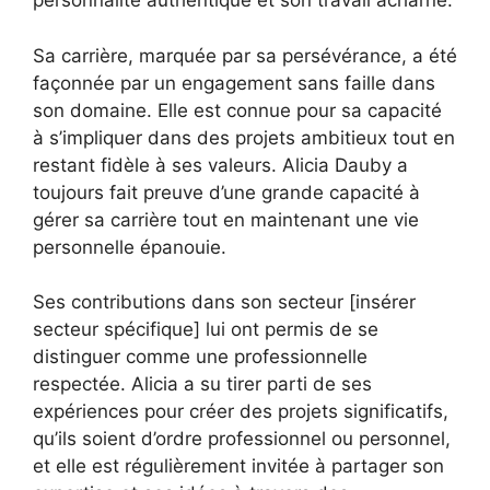
personnalité authentique et son travail acharné.
Sa carrière, marquée par sa persévérance, a été
façonnée par un engagement sans faille dans
son domaine. Elle est connue pour sa capacité
à s’impliquer dans des projets ambitieux tout en
restant fidèle à ses valeurs. Alicia Dauby a
toujours fait preuve d’une grande capacité à
gérer sa carrière tout en maintenant une vie
personnelle épanouie.
Ses contributions dans son secteur [insérer
secteur spécifique] lui ont permis de se
distinguer comme une professionnelle
respectée. Alicia a su tirer parti de ses
expériences pour créer des projets significatifs,
qu’ils soient d’ordre professionnel ou personnel,
et elle est régulièrement invitée à partager son