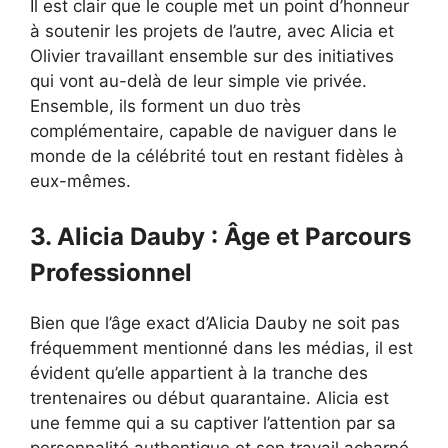
Il est clair que le couple met un point d’honneur
à soutenir les projets de l’autre, avec Alicia et
Olivier travaillant ensemble sur des initiatives
qui vont au-delà de leur simple vie privée.
Ensemble, ils forment un duo très
complémentaire, capable de naviguer dans le
monde de la célébrité tout en restant fidèles à
eux-mêmes.
3. Alicia Dauby : Âge et Parcours
Professionnel
Bien que l’âge exact d’Alicia Dauby ne soit pas
fréquemment mentionné dans les médias, il est
évident qu’elle appartient à la tranche des
trentenaires ou début quarantaine. Alicia est
une femme qui a su captiver l’attention par sa