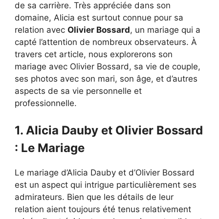
de sa carrière. Très appréciée dans son
domaine, Alicia est surtout connue pour sa
relation avec
Olivier Bossard
, un mariage qui a
capté l’attention de nombreux observateurs. À
travers cet article, nous explorerons son
mariage avec Olivier Bossard, sa vie de couple,
ses photos avec son mari, son âge, et d’autres
aspects de sa vie personnelle et
professionnelle.
1. Alicia Dauby et Olivier Bossard
: Le Mariage
Le mariage d’Alicia Dauby et d’Olivier Bossard
est un aspect qui intrigue particulièrement ses
admirateurs. Bien que les détails de leur
relation aient toujours été tenus relativement