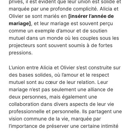
privés, il est évident que leur union est solide et
marquée par une profonde complicité. Alicia et
Olivier se sont mariés en
[insérer l’année de
mariage]
, et leur mariage est souvent perçu
comme un exemple d’amour et de soutien
mutuel dans un monde où les couples sous les
projecteurs sont souvent soumis à de fortes
pressions.
L’union entre Alicia et Olivier s’est construite sur
des bases solides, où l’amour et le respect
mutuel sont au cœur de leur relation. Leur
mariage n’est pas seulement une alliance de
deux personnes, mais également une
collaboration dans divers aspects de leur vie
professionnelle et personnelle. Ils partagent une
vision commune de la vie, marquée par
l’importance de préserver une certaine intimité