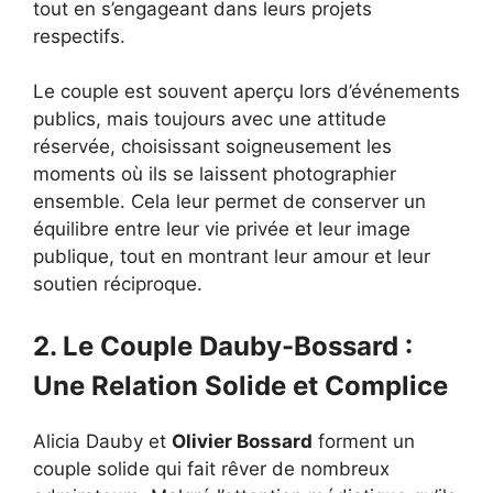
tout en s’engageant dans leurs projets
respectifs.
Le couple est souvent aperçu lors d’événements
publics, mais toujours avec une attitude
réservée, choisissant soigneusement les
moments où ils se laissent photographier
ensemble. Cela leur permet de conserver un
équilibre entre leur vie privée et leur image
publique, tout en montrant leur amour et leur
soutien réciproque.
2. Le Couple Dauby-Bossard :
Une Relation Solide et Complice
Alicia Dauby et
Olivier Bossard
forment un
couple solide qui fait rêver de nombreux