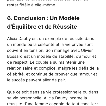
rester fidèle à elle-même.
6. Conclusion : Un Modèle
d’Équilibre et de Réussite
Alicia Dauby est un exemple de réussite dans
un monde où la célébrité et la vie privée sont
souvent en tension. Son mariage avec Olivier
Bossard est un modèle de stabilité, d’amour et
de respect. Le couple a su maintenir une
relation saine et complice, malgré les défis de la
célébrité, et continue de prouver que l’amour et
le succès peuvent aller de pair.
Que ce soit dans sa vie professionnelle ou dans
sa vie personnelle, Alicia Dauby incarne la
réussite d’une femme capable de tout concilier :