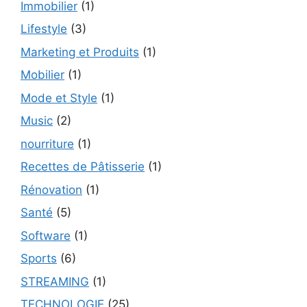
Immobilier
(1)
Lifestyle
(3)
Marketing et Produits
(1)
Mobilier
(1)
Mode et Style
(1)
Music
(2)
nourriture
(1)
Recettes de Pâtisserie
(1)
Rénovation
(1)
Santé
(5)
Software
(1)
Sports
(6)
STREAMING
(1)
TECHNOLOGIE
(25)