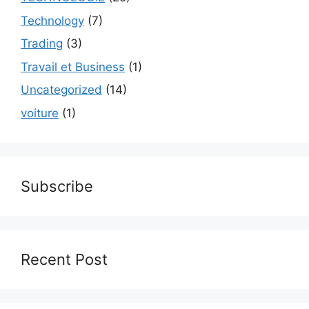
Technology
(7)
Trading
(3)
Travail et Business
(1)
Uncategorized
(14)
voiture
(1)
Subscribe
Recent Post