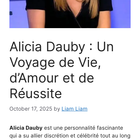
Alicia Dauby : Un
Voyage de Vie,
d’Amour et de
Réussite
October 17, 2025
by
Liam Liam
Alicia Dauby
est une personnalité fascinante
qui a su allier discrétion et célébrité tout au long