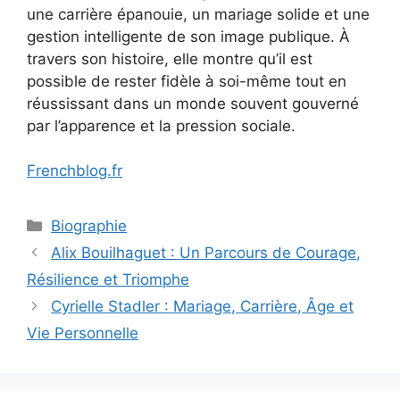
une carrière épanouie, un mariage solide et une
gestion intelligente de son image publique. À
travers son histoire, elle montre qu’il est
possible de rester fidèle à soi-même tout en
réussissant dans un monde souvent gouverné
par l’apparence et la pression sociale.
Frenchblog.fr
Categories
Biographie
Alix Bouilhaguet : Un Parcours de Courage,
Résilience et Triomphe
Cyrielle Stadler : Mariage, Carrière, Âge et
Vie Personnelle