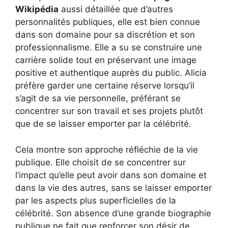
Wikipédia
aussi détaillée que d’autres
personnalités publiques, elle est bien connue
dans son domaine pour sa discrétion et son
professionnalisme. Elle a su se construire une
carrière solide tout en préservant une image
positive et authentique auprès du public. Alicia
préfère garder une certaine réserve lorsqu’il
s’agit de sa vie personnelle, préférant se
concentrer sur son travail et ses projets plutôt
que de se laisser emporter par la célébrité.
Cela montre son approche réfléchie de la vie
publique. Elle choisit de se concentrer sur
l’impact qu’elle peut avoir dans son domaine et
dans la vie des autres, sans se laisser emporter
par les aspects plus superficielles de la
célébrité. Son absence d’une grande biographie
publique ne fait que renforcer son désir de