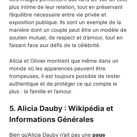
plus intime de leur relation, tout en préservant
l’équilibre nécessaire entre vie privée et
exposition publique. Ils sont un exemple de la
manière dont un couple peut être un modèle de
soutien mutuel, de respect et d’amour, tout en
faisant face aux défis de la célébrité.
Alicia et Olivier montrent que même dans un
monde où les apparences peuvent être
trompeuses, il est toujours possible de rester
authentique et de protéger ce qui compte le
plus : la famille et l’amour.
5. Alicia Dauby : Wikipédia et
Informations Générales
Bien qu’Alicia Dauby n’ait pas une
page