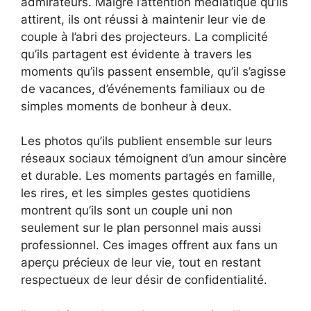
admirateurs. Malgré l’attention médiatique qu’ils
attirent, ils ont réussi à maintenir leur vie de
couple à l’abri des projecteurs. La complicité
qu’ils partagent est évidente à travers les
moments qu’ils passent ensemble, qu’il s’agisse
de vacances, d’événements familiaux ou de
simples moments de bonheur à deux.
Les photos qu’ils publient ensemble sur leurs
réseaux sociaux témoignent d’un amour sincère
et durable. Les moments partagés en famille,
les rires, et les simples gestes quotidiens
montrent qu’ils sont un couple uni non
seulement sur le plan personnel mais aussi
professionnel. Ces images offrent aux fans un
aperçu précieux de leur vie, tout en restant
respectueux de leur désir de confidentialité.