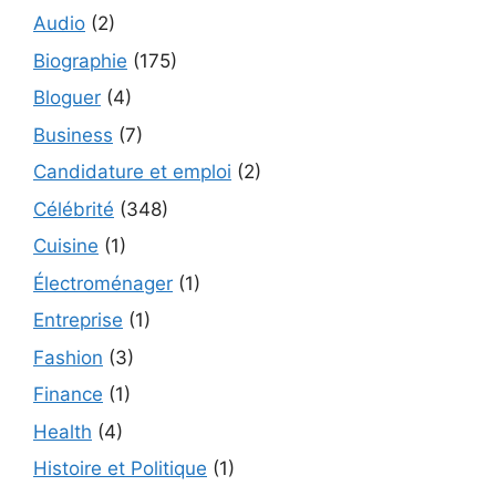
Audio
(2)
Biographie
(175)
Bloguer
(4)
Business
(7)
Candidature et emploi
(2)
Célébrité
(348)
Cuisine
(1)
Électroménager
(1)
Entreprise
(1)
Fashion
(3)
Finance
(1)
Health
(4)
Histoire et Politique
(1)