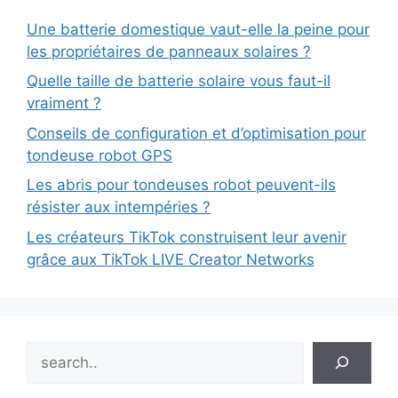
Une batterie domestique vaut-elle la peine pour
les propriétaires de panneaux solaires ?
Quelle taille de batterie solaire vous faut-il
vraiment ?
Conseils de configuration et d’optimisation pour
tondeuse robot GPS
Les abris pour tondeuses robot peuvent-ils
résister aux intempéries ?
Les créateurs TikTok construisent leur avenir
grâce aux TikTok LIVE Creator Networks
Search