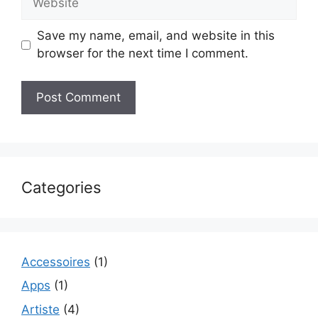
Save my name, email, and website in this
browser for the next time I comment.
Categories
Accessoires
(1)
Apps
(1)
Artiste
(4)