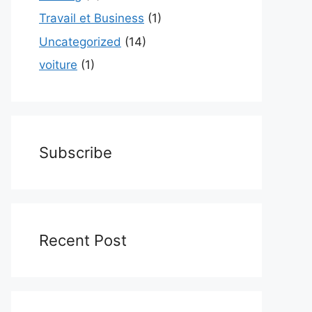
Travail et Business
(1)
Uncategorized
(14)
voiture
(1)
Subscribe
Recent Post