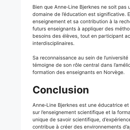
Bien que Anne‑Line Bjerknes ne soit pas 
domaine de l’éducation est significative. 
enseignement et sa contribution à la rech
futurs enseignants à appliquer des méth
besoins des élèves, tout en participant 
interdisciplinaires.
Sa reconnaissance au sein de l’université
témoigne de son rôle central dans l’amélior
formation des enseignants en Norvège.
Conclusion
Anne‑Line Bjerknes est une éducatrice et 
sur l’enseignement scientifique et la for
unique de savoir scientifique, d’expérien
contribue à créer des environnements d’a