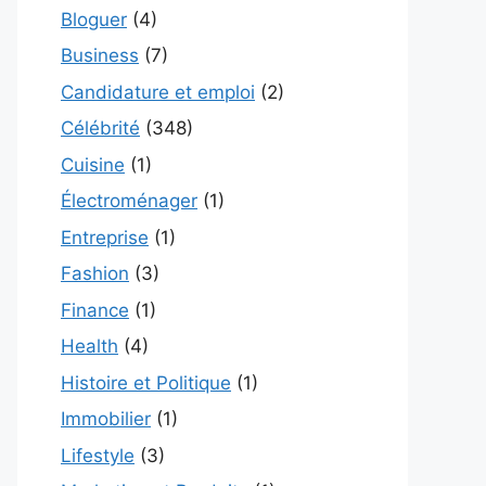
Bloguer
(4)
Business
(7)
Candidature et emploi
(2)
Célébrité
(348)
Cuisine
(1)
Électroménager
(1)
Entreprise
(1)
Fashion
(3)
Finance
(1)
Health
(4)
Histoire et Politique
(1)
Immobilier
(1)
Lifestyle
(3)