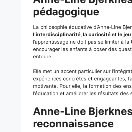
pédagogique
La philosophie éducative d’Anne‑Line Bjer
l’interdisciplinarité, la curiosité et le
l’apprentissage ne doit pas se limiter à l
encourager les enfants à poser des quest
entoure.
Elle met un accent particulier sur l’inté
expériences concrètes et engageantes, fa
motivante. Pour elle, la formation des ens
l’éducation et améliorer les résultats des 
Anne‑Line Bjerknes
reconnaissance