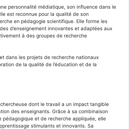
une personnalité médiatique, son influence dans le
Elle est reconnue pour la qualité de son
erche en pédagogie scientifique. Elle forme les
odes d’enseignement innovantes et adaptées aux
activement à des groupes de recherche
 et dans les projets de recherche nationaux
ation de la qualité de l’éducation et de la
chercheuse dont le travail a un impact tangible
mation des enseignants. Grâce à sa combinaison
ce pédagogique et de recherche appliquée, elle
pprentissage stimulants et innovants. Sa