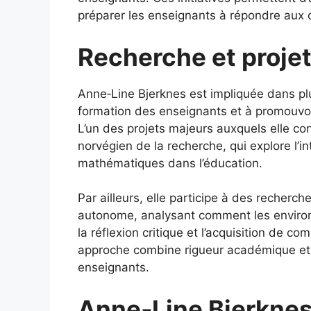
préparer les enseignants à répondre aux 
Recherche et proje
Anne‑Line Bjerknes est impliquée dans plus
formation des enseignants et à promouvoir
L’un des projets majeurs auxquels elle co
norvégien de la recherche, qui explore l’in
mathématiques dans l’éducation.
Par ailleurs, elle participe à des recherche
autonome, analysant comment les environn
la réflexion critique et l’acquisition de c
approche combine rigueur académique et s
enseignants.
Anne‑Line Bjerknes