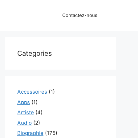
Contactez-nous
Categories
Accessoires
(1)
Apps
(1)
Artiste
(4)
Audio
(2)
Biographie
(175)