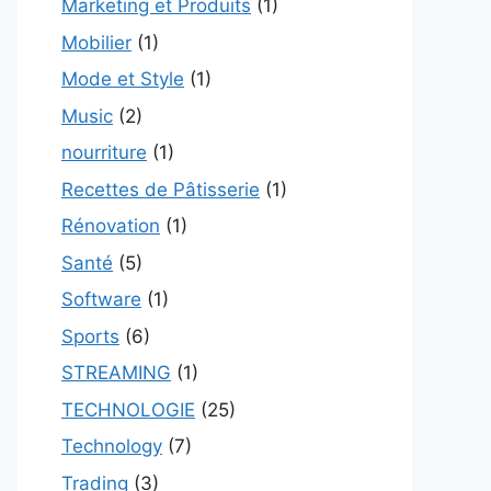
Marketing et Produits
(1)
Mobilier
(1)
Mode et Style
(1)
Music
(2)
nourriture
(1)
Recettes de Pâtisserie
(1)
Rénovation
(1)
Santé
(5)
Software
(1)
Sports
(6)
STREAMING
(1)
TECHNOLOGIE
(25)
Technology
(7)
Trading
(3)