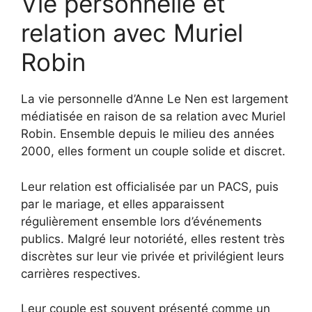
Vie personnelle et
relation avec Muriel
Robin
La vie personnelle d’Anne Le Nen est largement
médiatisée en raison de sa relation avec Muriel
Robin. Ensemble depuis le milieu des années
2000, elles forment un couple solide et discret.
Leur relation est officialisée par un PACS, puis
par le mariage, et elles apparaissent
régulièrement ensemble lors d’événements
publics. Malgré leur notoriété, elles restent très
discrètes sur leur vie privée et privilégient leurs
carrières respectives.
Leur couple est souvent présenté comme un