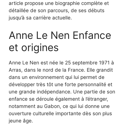
article propose une biographie complète et
détaillée de son parcours, de ses débuts
jusqu’à sa carrière actuelle.
Anne Le Nen Enfance
et origines
Anne Le Nen est née le 25 septembre 1971 à
Arras, dans le nord de la France. Elle grandit
dans un environnement qui lui permet de
développer très tôt une forte personnalité et
une grande indépendance. Une partie de son
enfance se déroule également à l’étranger,
notamment au Gabon, ce qui lui donne une
ouverture culturelle importante dès son plus
jeune âge.