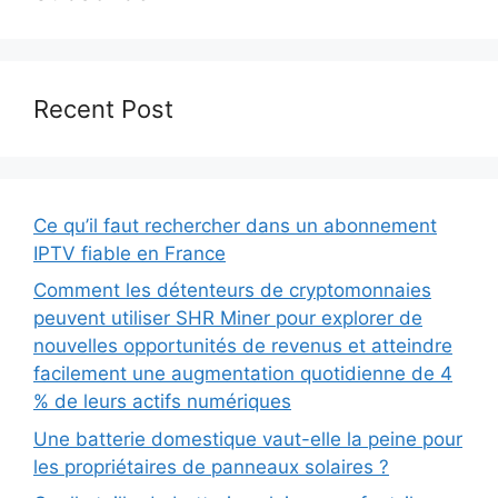
Recent Post
Ce qu’il faut rechercher dans un abonnement
IPTV fiable en France
Comment les détenteurs de cryptomonnaies
peuvent utiliser SHR Miner pour explorer de
nouvelles opportunités de revenus et atteindre
facilement une augmentation quotidienne de 4
% de leurs actifs numériques
Une batterie domestique vaut-elle la peine pour
les propriétaires de panneaux solaires ?