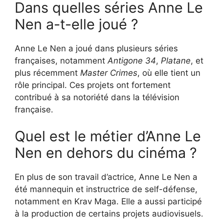
Dans quelles séries Anne Le
Nen a-t-elle joué ?
Anne Le Nen a joué dans plusieurs séries
françaises, notamment
Antigone 34
,
Platane
, et
plus récemment
Master Crimes
, où elle tient un
rôle principal. Ces projets ont fortement
contribué à sa notoriété dans la télévision
française.
Quel est le métier d’Anne Le
Nen en dehors du cinéma ?
En plus de son travail d’actrice, Anne Le Nen a
été mannequin et instructrice de self-défense,
notamment en Krav Maga. Elle a aussi participé
à la production de certains projets audiovisuels.