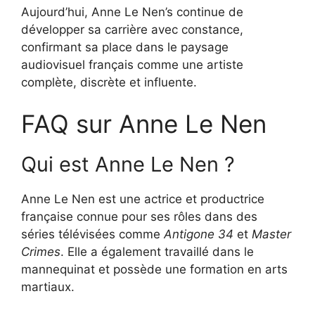
Aujourd’hui, Anne Le Nen’s continue de
développer sa carrière avec constance,
confirmant sa place dans le paysage
audiovisuel français comme une artiste
complète, discrète et influente.
FAQ sur Anne Le Nen
Qui est Anne Le Nen ?
Anne Le Nen est une actrice et productrice
française connue pour ses rôles dans des
séries télévisées comme
Antigone 34
et
Master
Crimes
. Elle a également travaillé dans le
mannequinat et possède une formation en arts
martiaux.