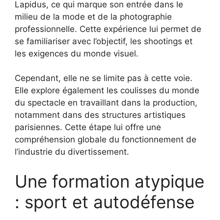
Lapidus, ce qui marque son entrée dans le
milieu de la mode et de la photographie
professionnelle. Cette expérience lui permet de
se familiariser avec l’objectif, les shootings et
les exigences du monde visuel.
Cependant, elle ne se limite pas à cette voie.
Elle explore également les coulisses du monde
du spectacle en travaillant dans la production,
notamment dans des structures artistiques
parisiennes. Cette étape lui offre une
compréhension globale du fonctionnement de
l’industrie du divertissement.
Une formation atypique
: sport et autodéfense