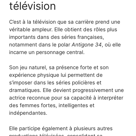
télévision
C’est à la télévision que sa carrière prend une
véritable ampleur. Elle obtient des rôles plus
importants dans des séries françaises,
notamment dans le polar
Antigone 34
, où elle
incarne un personnage central.
Son jeu naturel, sa présence forte et son
expérience physique lui permettent de
s’imposer dans les séries policières et
dramatiques. Elle devient progressivement une
actrice reconnue pour sa capacité à interpréter
des femmes fortes, intelligentes et
indépendantes.
Elle participe également à plusieurs autres
productions télévisées, consolidant sa