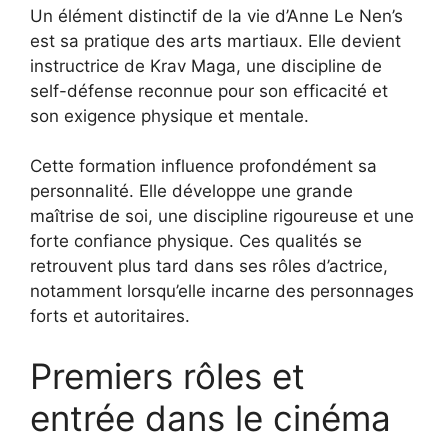
Un élément distinctif de la vie d’Anne Le Nen’s
est sa pratique des arts martiaux. Elle devient
instructrice de Krav Maga, une discipline de
self-défense reconnue pour son efficacité et
son exigence physique et mentale.
Cette formation influence profondément sa
personnalité. Elle développe une grande
maîtrise de soi, une discipline rigoureuse et une
forte confiance physique. Ces qualités se
retrouvent plus tard dans ses rôles d’actrice,
notamment lorsqu’elle incarne des personnages
forts et autoritaires.
Premiers rôles et
entrée dans le cinéma