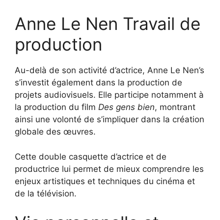
Anne Le Nen Travail de
production
Au-delà de son activité d’actrice, Anne Le Nen’s
s’investit également dans la production de
projets audiovisuels. Elle participe notamment à
la production du film
Des gens bien
, montrant
ainsi une volonté de s’impliquer dans la création
globale des œuvres.
Cette double casquette d’actrice et de
productrice lui permet de mieux comprendre les
enjeux artistiques et techniques du cinéma et
de la télévision.