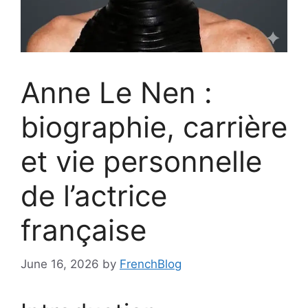
Anne Le Nen :
biographie, carrière
et vie personnelle
de l’actrice
française
June 16, 2026
by
FrenchBlog