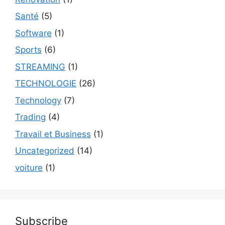
Santé
(5)
Software
(1)
Sports
(6)
STREAMING
(1)
TECHNOLOGIE
(26)
Technology
(7)
Trading
(4)
Travail et Business
(1)
Uncategorized
(14)
voiture
(1)
Subscribe