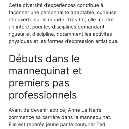
Cette diversité d’expériences contribue à
façonner une personnalité adaptable, curieuse
et ouverte sur le monde. Très tôt, elle montre
un intérêt pour les disciplines demandant
rigueur et discipline, notamment les activités
physiques et les formes d’expression artistique.
Débuts dans le
mannequinat et
premiers pas
professionnels
Avant de devenir actrice, Anne Le Nen’s
commence sa carrière dans le mannequinat.
Elle est repérée jeune par le couturier Ted