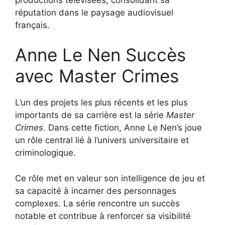
réputation dans le paysage audiovisuel
français.
Anne Le Nen Succès
avec Master Crimes
L’un des projets les plus récents et les plus
importants de sa carrière est la série
Master
Crimes
. Dans cette fiction, Anne Le Nen’s joue
un rôle central lié à l’univers universitaire et
criminologique.
Ce rôle met en valeur son intelligence de jeu et
sa capacité à incarner des personnages
complexes. La série rencontre un succès
notable et contribue à renforcer sa visibilité