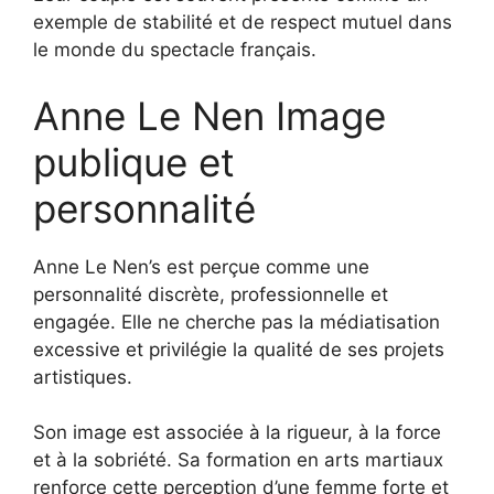
exemple de stabilité et de respect mutuel dans
le monde du spectacle français.
Anne Le Nen Image
publique et
personnalité
Anne Le Nen’s est perçue comme une
personnalité discrète, professionnelle et
engagée. Elle ne cherche pas la médiatisation
excessive et privilégie la qualité de ses projets
artistiques.
Son image est associée à la rigueur, à la force
et à la sobriété. Sa formation en arts martiaux
renforce cette perception d’une femme forte et