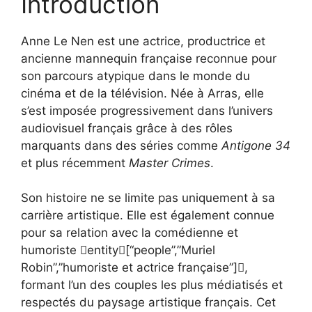
Introduction
Anne Le Nen est une actrice, productrice et
ancienne mannequin française reconnue pour
son parcours atypique dans le monde du
cinéma et de la télévision. Née à Arras, elle
s’est imposée progressivement dans l’univers
audiovisuel français grâce à des rôles
marquants dans des séries comme
Antigone 34
et plus récemment
Master Crimes
.
Son histoire ne se limite pas uniquement à sa
carrière artistique. Elle est également connue
pour sa relation avec la comédienne et
humoriste entity[“people”,”Muriel
Robin”,”humoriste et actrice française”],
formant l’un des couples les plus médiatisés et
respectés du paysage artistique français. Cet