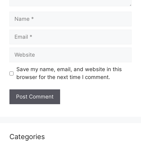
Name
Email
Website
Save my name, email, and website in this
browser for the next time I comment.
Categories