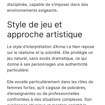
disciplinée, capable de s’imposer dans des
environnements exigeants.
Style de jeu et
approche artistique
Le style d’interprétation d’Anne Le Nen repose
sur le réalisme et la sobriété. Elle privilégie un
jeu naturel, sans excès dramatique, ce qui
donne à ses personnages une authenticité
particulière.
Elle excelle particulièrement dans les rôles de
femmes fortes, qu’il s’agisse de policières,
d’enseignantes ou de professionnelles
confrontées à des situations complexes. Son