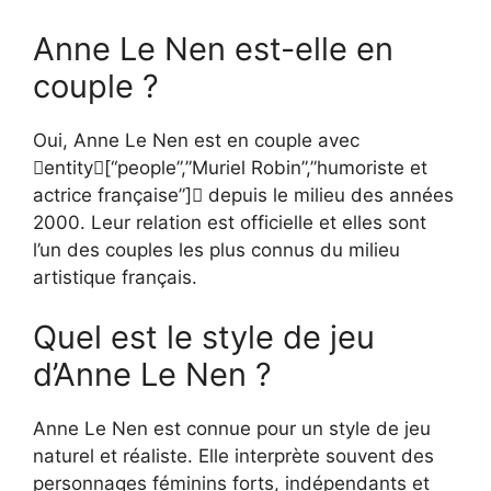
Anne Le Nen est-elle en
couple ?
Oui, Anne Le Nen est en couple avec
entity[“people”,”Muriel Robin”,”humoriste et
actrice française”] depuis le milieu des années
2000. Leur relation est officielle et elles sont
l’un des couples les plus connus du milieu
artistique français.
Quel est le style de jeu
d’Anne Le Nen ?
Anne Le Nen est connue pour un style de jeu
naturel et réaliste. Elle interprète souvent des
personnages féminins forts, indépendants et