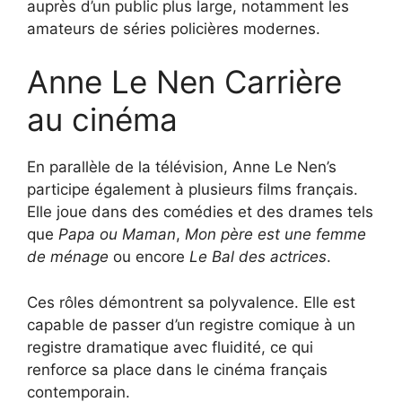
auprès d’un public plus large, notamment les
amateurs de séries policières modernes.
Anne Le Nen Carrière
au cinéma
En parallèle de la télévision, Anne Le Nen’s
participe également à plusieurs films français.
Elle joue dans des comédies et des drames tels
que
Papa ou Maman
,
Mon père est une femme
de ménage
ou encore
Le Bal des actrices
.
Ces rôles démontrent sa polyvalence. Elle est
capable de passer d’un registre comique à un
registre dramatique avec fluidité, ce qui
renforce sa place dans le cinéma français
contemporain.