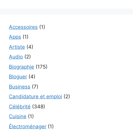
Accessoires
(1)
Apps
(1)
Artiste
(4)
Audio
(2)
Biographie
(175)
Bloguer
(4)
Business
(7)
Candidature et emploi
(2)
Célébrité
(348)
Cuisine
(1)
Électroménager
(1)