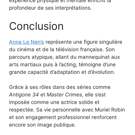
expérience physique et mentale enrichit la
profondeur de ses interprétations.
Conclusion
Anne Le Nen’s
représente une figure singulière
du cinéma et de la télévision française. Son
parcours atypique, allant du mannequinat aux
arts martiaux puis à l’acting, témoigne d’une
grande capacité d’adaptation et d’évolution.
Grâce à ses rôles dans des séries comme
Antigone 34
et
Master Crimes
, elle s’est
imposée comme une actrice solide et
respectée. Sa vie personnelle avec Muriel Robin
et son engagement professionnel renforcent
encore son image publique.