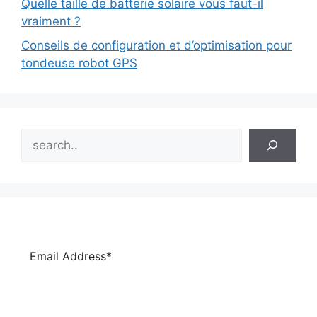
Quelle taille de batterie solaire vous faut-il
vraiment ?
Conseils de configuration et d’optimisation pour
tondeuse robot GPS
Search
Subscribe