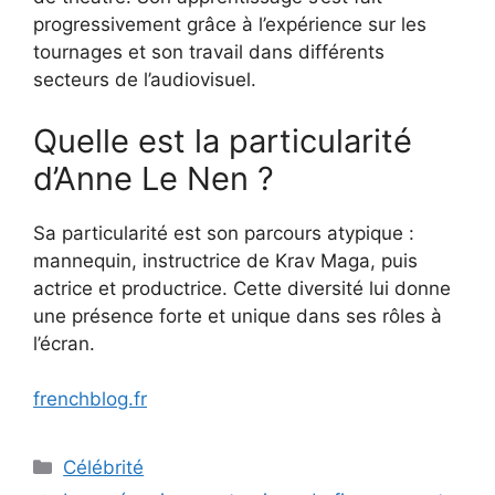
progressivement grâce à l’expérience sur les
tournages et son travail dans différents
secteurs de l’audiovisuel.
Quelle est la particularité
d’Anne Le Nen ?
Sa particularité est son parcours atypique :
mannequin, instructrice de Krav Maga, puis
actrice et productrice. Cette diversité lui donne
une présence forte et unique dans ses rôles à
l’écran.
frenchblog.fr
Categories
Célébrité