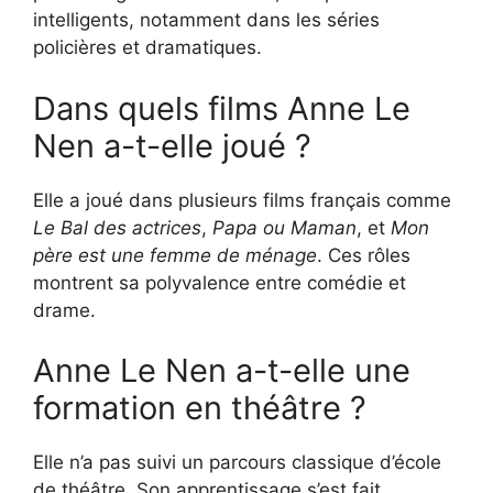
intelligents, notamment dans les séries
policières et dramatiques.
Dans quels films Anne Le
Nen a-t-elle joué ?
Elle a joué dans plusieurs films français comme
Le Bal des actrices
,
Papa ou Maman
, et
Mon
père est une femme de ménage
. Ces rôles
montrent sa polyvalence entre comédie et
drame.
Anne Le Nen a-t-elle une
formation en théâtre ?
Elle n’a pas suivi un parcours classique d’école
de théâtre. Son apprentissage s’est fait