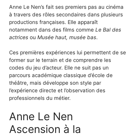
Anne Le Nen’s fait ses premiers pas au cinéma
à travers des rôles secondaires dans plusieurs
productions françaises. Elle apparaît
notamment dans des films comme
Le Bal des
actrices
ou
Musée haut, musée bas
.
Ces premières expériences lui permettent de se
former sur le terrain et de comprendre les
codes du jeu d’acteur. Elle ne suit pas un
parcours académique classique d’école de
théâtre, mais développe son style par
l’expérience directe et l’observation des
professionnels du métier.
Anne Le Nen
Ascension à la