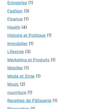
Entreprise
(1)
Fashion
(3)
Finance
(1)
Health
(4)
Histoire et Politique
(1)
Immobilier
(1)
Lifestyle
(3)
Marketing et Produits
(1)
Mobilier
(1)
Mode et Style
(1)
Music
(2)
nourriture
(1)
Recettes de Pâtisserie
(1)
Rénovation
(1)