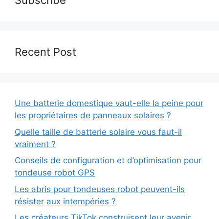
Subscribe
Recent Post
Une batterie domestique vaut-elle la peine pour
les propriétaires de panneaux solaires ?
Quelle taille de batterie solaire vous faut-il
vraiment ?
Conseils de configuration et d’optimisation pour
tondeuse robot GPS
Les abris pour tondeuses robot peuvent-ils
résister aux intempéries ?
Les créateurs TikTok construisent leur avenir