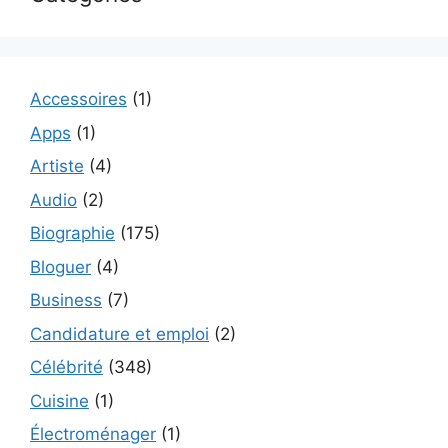
Accessoires
(1)
Apps
(1)
Artiste
(4)
Audio
(2)
Biographie
(175)
Bloguer
(4)
Business
(7)
Candidature et emploi
(2)
Célébrité
(348)
Cuisine
(1)
Électroménager
(1)