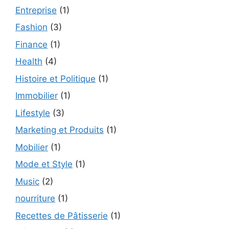
Entreprise
(1)
Fashion
(3)
Finance
(1)
Health
(4)
Histoire et Politique
(1)
Immobilier
(1)
Lifestyle
(3)
Marketing et Produits
(1)
Mobilier
(1)
Mode et Style
(1)
Music
(2)
nourriture
(1)
Recettes de Pâtisserie
(1)