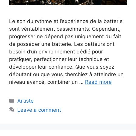
Le son du rythme et l’expérience de la batterie
sont véritablement passionnants. Cependant,
progresser ne dépend pas uniquement du fait
de posséder une batterie. Les batteurs ont
besoin d’un environnement dédié pour
pratiquer, perfectionner leur technique et
développer leur confiance. Que vous soyez
débutant ou que vous cherchiez à atteindre un
niveau avancé, combiner un …
Read more
Categories
Artiste
Leave a comment