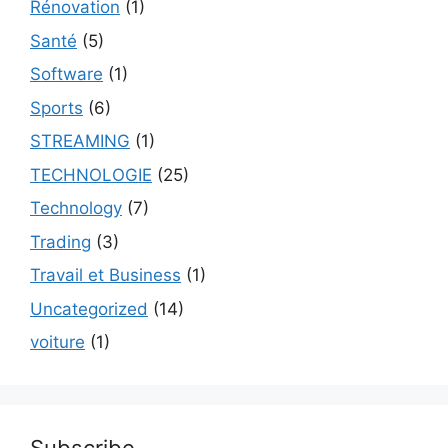
Rénovation
(1)
Santé
(5)
Software
(1)
Sports
(6)
STREAMING
(1)
TECHNOLOGIE
(25)
Technology
(7)
Trading
(3)
Travail et Business
(1)
Uncategorized
(14)
voiture
(1)