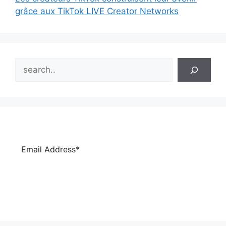
grâce aux TikTok LIVE Creator Networks
Search
Subscribe