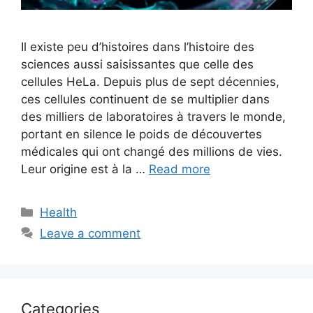
Il existe peu d’histoires dans l’histoire des
sciences aussi saisissantes que celle des
cellules HeLa. Depuis plus de sept décennies,
ces cellules continuent de se multiplier dans
des milliers de laboratoires à travers le monde,
portant en silence le poids de découvertes
médicales qui ont changé des millions de vies.
Leur origine est à la …
Read more
Categories
Health
Leave a comment
Categories