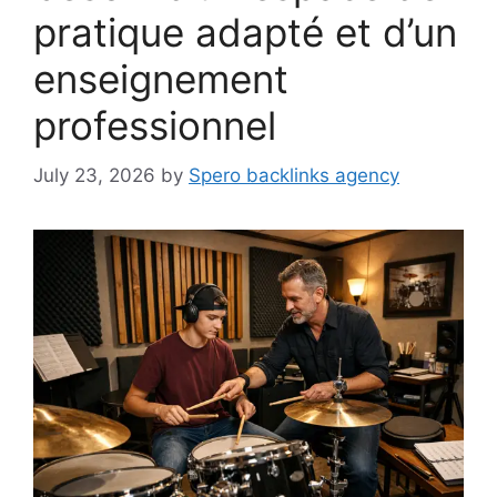
pratique adapté et d’un
enseignement
professionnel
July 23, 2026
by
Spero backlinks agency