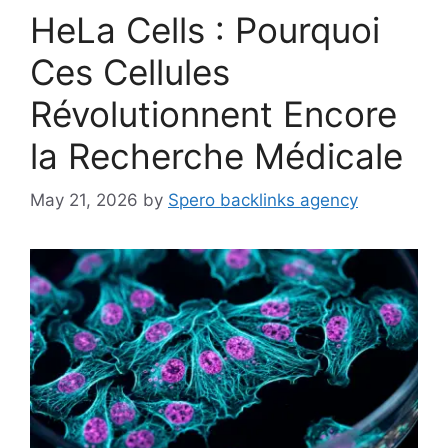
HeLa Cells : Pourquoi
Ces Cellules
Révolutionnent Encore
la Recherche Médicale
May 21, 2026
by
Spero backlinks agency