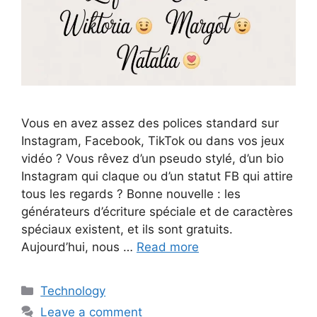
Vous en avez assez des polices standard sur
Instagram, Facebook, TikTok ou dans vos jeux
vidéo ? Vous rêvez d’un pseudo stylé, d’un bio
Instagram qui claque ou d’un statut FB qui attire
tous les regards ? Bonne nouvelle : les
générateurs d’écriture spéciale et de caractères
spéciaux existent, et ils sont gratuits.
Aujourd’hui, nous …
Read more
Categories
Technology
Leave a comment