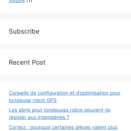
voiture
(1)
Subscribe
Recent Post
Conseils de configuration et d’optimisation pour
tondeuse robot GPS
Les abris pour tondeuses robot peuvent-ils
résister aux intempéries ?
Corteiz : pourquoi certaines pièces valent plus