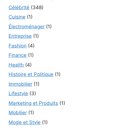
Célébrité
(348)
Cuisine
(1)
Électroménager
(1)
Entreprise
(1)
Fashion
(4)
Finance
(1)
Health
(4)
Histoire et Politique
(1)
Immobilier
(1)
Lifestyle
(3)
Marketing et Produits
(1)
Mobilier
(1)
Mode et Style
(1)