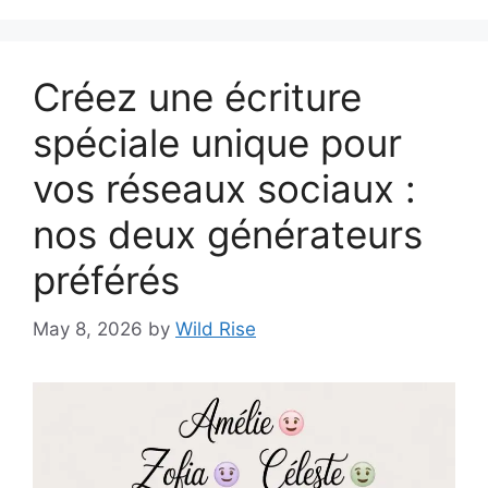
Créez une écriture
spéciale unique pour
vos réseaux sociaux :
nos deux générateurs
préférés
May 8, 2026
by
Wild Rise