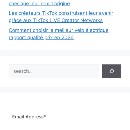
cher que leur prix d’origine
Les créateurs TikTok construisent leur avenir
grâce aux TikTok LIVE Creator Networks
Comment choisir le meilleur vélo électrique
rapport qualité prix en 2026
Search