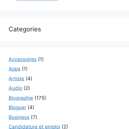
Categories
Accessoires
(1)
Apps
(1)
Artiste
(4)
Audio
(2)
Biographie
(175)
Bloguer
(4)
Business
(7)
Candidature et emploi
(2)