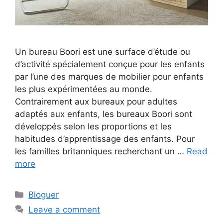
Un bureau Boori est une surface d’étude ou
d’activité spécialement conçue pour les enfants
par l’une des marques de mobilier pour enfants
les plus expérimentées au monde.
Contrairement aux bureaux pour adultes
adaptés aux enfants, les bureaux Boori sont
développés selon les proportions et les
habitudes d’apprentissage des enfants. Pour
les familles britanniques recherchant un …
Read
more
Categories
Bloguer
Leave a comment