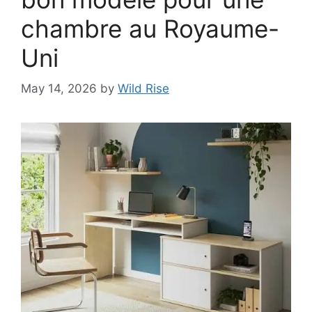
chambre au Royaume-
Uni
May 14, 2026
by
Wild Rise