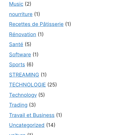
Music
(2)
nourriture
(1)
Recettes de Pâtisserie
(1)
Rénovation
(1)
Santé
(5)
Software
(1)
Sports
(6)
STREAMING
(1)
TECHNOLOGIE
(25)
Technology
(5)
Trading
(3)
Travail et Business
(1)
Uncategorized
(14)