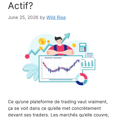
Actif?
June 25, 2026
by
Wild Rise
Ce qu’une plateforme de trading vaut vraiment,
ça se voit dans ce qu’elle met concrètement
devant ses traders. Les marchés qu’elle couvre,