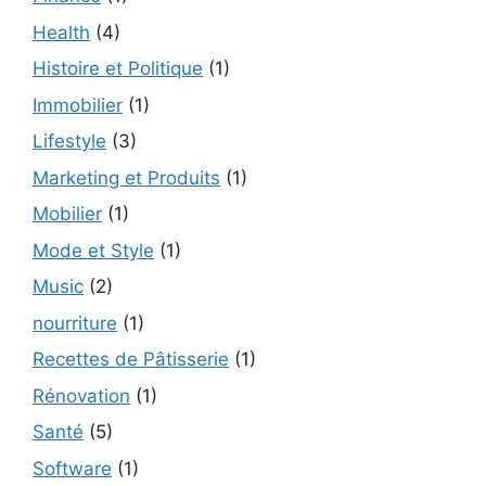
Health
(4)
Histoire et Politique
(1)
Immobilier
(1)
Lifestyle
(3)
Marketing et Produits
(1)
Mobilier
(1)
Mode et Style
(1)
Music
(2)
nourriture
(1)
Recettes de Pâtisserie
(1)
Rénovation
(1)
Santé
(5)
Software
(1)