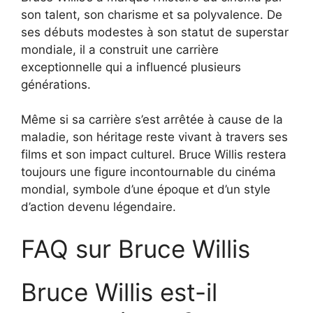
son talent, son charisme et sa polyvalence. De
ses débuts modestes à son statut de superstar
mondiale, il a construit une carrière
exceptionnelle qui a influencé plusieurs
générations.
Même si sa carrière s’est arrêtée à cause de la
maladie, son héritage reste vivant à travers ses
films et son impact culturel. Bruce Willis restera
toujours une figure incontournable du cinéma
mondial, symbole d’une époque et d’un style
d’action devenu légendaire.
FAQ sur Bruce Willis
Bruce Willis est-il