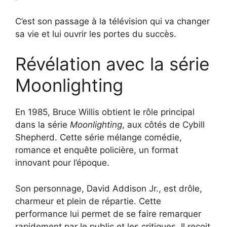
C’est son passage à la télévision qui va changer
sa vie et lui ouvrir les portes du succès.
Révélation avec la série
Moonlighting
En 1985, Bruce Willis obtient le rôle principal
dans la série
Moonlighting
, aux côtés de Cybill
Shepherd. Cette série mélange comédie,
romance et enquête policière, un format
innovant pour l’époque.
Son personnage, David Addison Jr., est drôle,
charmeur et plein de répartie. Cette
performance lui permet de se faire remarquer
rapidement par le public et les critiques. Il reçoit