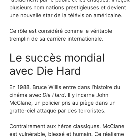
plusieurs nominations prestigieuses et devient
une nouvelle star de la télévision américaine.
Ce rôle est considéré comme le véritable
tremplin de sa carrière internationale.
Le succès mondial
avec Die Hard
En 1988, Bruce Willis entre dans l’histoire du
cinéma avec
Die Hard
. Il y incarne John
McClane, un policier pris au piège dans un
gratte-ciel attaqué par des terroristes.
Contrairement aux héros classiques, McClane
est vulnérable, blessé et humain. Ce réalisme