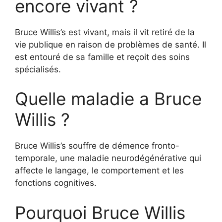
encore vivant ?
Bruce Willis’s est vivant, mais il vit retiré de la
vie publique en raison de problèmes de santé. Il
est entouré de sa famille et reçoit des soins
spécialisés.
Quelle maladie a Bruce
Willis ?
Bruce Willis’s souffre de démence fronto-
temporale, une maladie neurodégénérative qui
affecte le langage, le comportement et les
fonctions cognitives.
Pourquoi Bruce Willis