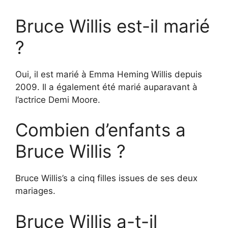
Bruce Willis est-il marié
?
Oui, il est marié à Emma Heming Willis depuis
2009. Il a également été marié auparavant à
l’actrice Demi Moore.
Combien d’enfants a
Bruce Willis ?
Bruce Willis’s a cinq filles issues de ses deux
mariages.
Bruce Willis a-t-il