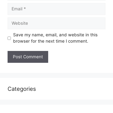
Email
Website
Save my name, email, and website in this
browser for the next time I comment.
Categories