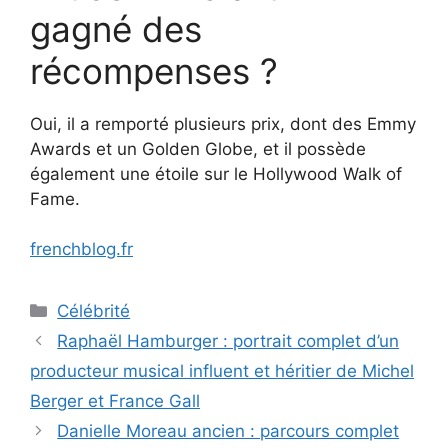
gagné des
récompenses ?
Oui, il a remporté plusieurs prix, dont des Emmy
Awards et un Golden Globe, et il possède
également une étoile sur le Hollywood Walk of
Fame.
frenchblog.fr
Categories
Célébrité
Raphaël Hamburger : portrait complet d’un
producteur musical influent et héritier de Michel
Berger et France Gall
Danielle Moreau ancien : parcours complet