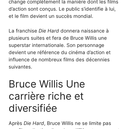
change complètement la manière dont les films
d’action sont conçus. Le public s’identifie à lui,
et le film devient un succès mondial.
La franchise
Die Hard
donnera naissance à
plusieurs suites et fera de Bruce Willis une
superstar internationale. Son personnage
devient une référence du cinéma d’action et
influence de nombreux films des décennies
suivantes.
Bruce Willis Une
carrière riche et
diversifiée
Après
Die Hard
, Bruce Willis ne se limite pas