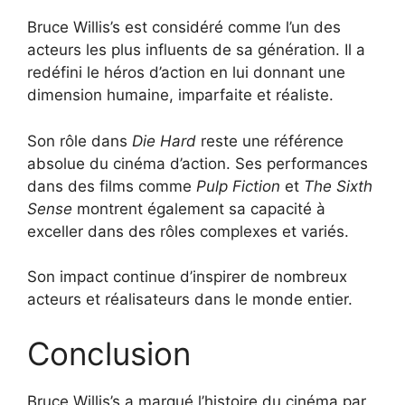
Bruce Willis’s est considéré comme l’un des
acteurs les plus influents de sa génération. Il a
redéfini le héros d’action en lui donnant une
dimension humaine, imparfaite et réaliste.
Son rôle dans
Die Hard
reste une référence
absolue du cinéma d’action. Ses performances
dans des films comme
Pulp Fiction
et
The Sixth
Sense
montrent également sa capacité à
exceller dans des rôles complexes et variés.
Son impact continue d’inspirer de nombreux
acteurs et réalisateurs dans le monde entier.
Conclusion
Bruce Willis’s a marqué l’histoire du cinéma par