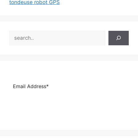
tondeuse robot GPS
Search
Subscribe