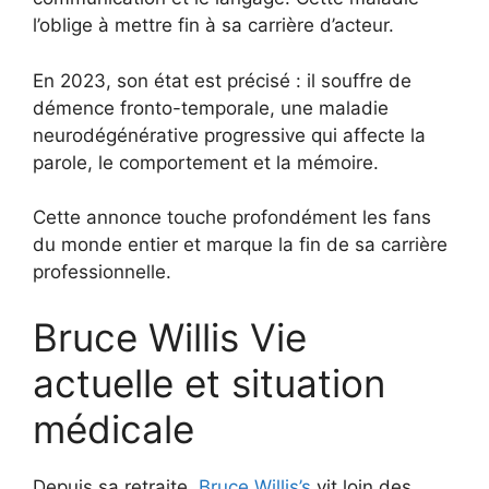
l’oblige à mettre fin à sa carrière d’acteur.
En 2023, son état est précisé : il souffre de
démence fronto-temporale, une maladie
neurodégénérative progressive qui affecte la
parole, le comportement et la mémoire.
Cette annonce touche profondément les fans
du monde entier et marque la fin de sa carrière
professionnelle.
Bruce Willis Vie
actuelle et situation
médicale
Depuis sa retraite,
Bruce Willis’s
vit loin des