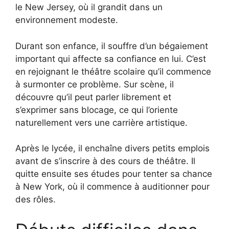
le New Jersey, où il grandit dans un
environnement modeste.
Durant son enfance, il souffre d’un bégaiement
important qui affecte sa confiance en lui. C’est
en rejoignant le théâtre scolaire qu’il commence
à surmonter ce problème. Sur scène, il
découvre qu’il peut parler librement et
s’exprimer sans blocage, ce qui l’oriente
naturellement vers une carrière artistique.
Après le lycée, il enchaîne divers petits emplois
avant de s’inscrire à des cours de théâtre. Il
quitte ensuite ses études pour tenter sa chance
à New York, où il commence à auditionner pour
des rôles.