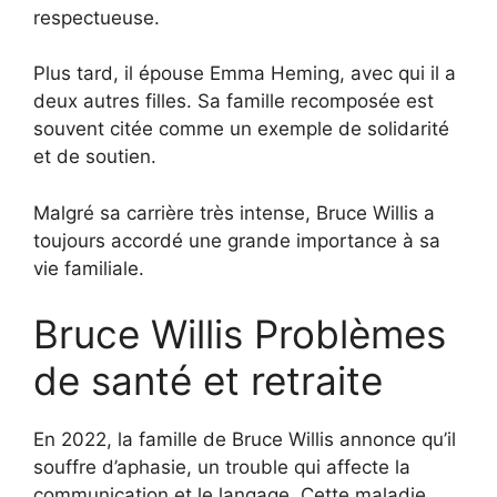
respectueuse.
Plus tard, il épouse Emma Heming, avec qui il a
deux autres filles. Sa famille recomposée est
souvent citée comme un exemple de solidarité
et de soutien.
Malgré sa carrière très intense, Bruce Willis a
toujours accordé une grande importance à sa
vie familiale.
Bruce Willis Problèmes
de santé et retraite
En 2022, la famille de Bruce Willis annonce qu’il
souffre d’aphasie, un trouble qui affecte la
communication et le langage. Cette maladie