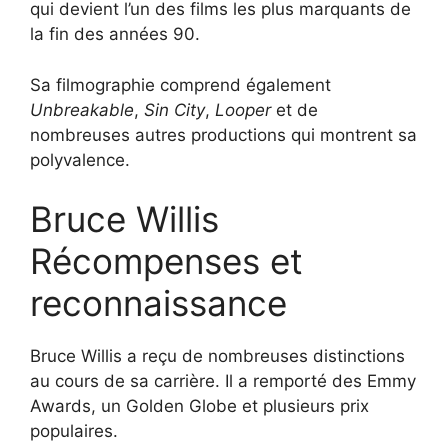
qui devient l’un des films les plus marquants de
la fin des années 90.
Sa filmographie comprend également
Unbreakable
,
Sin City
,
Looper
et de
nombreuses autres productions qui montrent sa
polyvalence.
Bruce Willis
Récompenses et
reconnaissance
Bruce Willis a reçu de nombreuses distinctions
au cours de sa carrière. Il a remporté des Emmy
Awards, un Golden Globe et plusieurs prix
populaires.