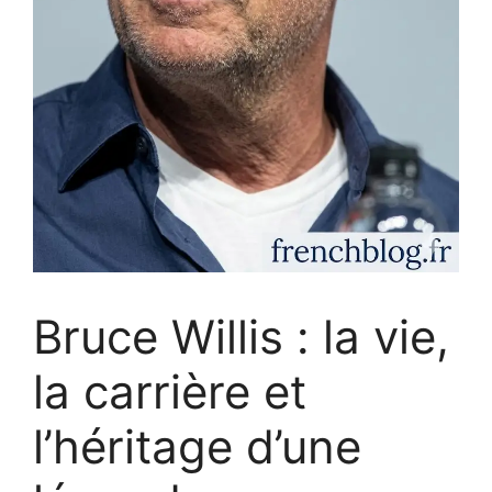
Bruce Willis : la vie,
la carrière et
l’héritage d’une