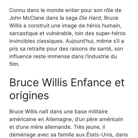
Connu dans le monde entier pour son rôle de
John McClane dans la saga
Die Hard
, Bruce
Willis a construit une image de héros humain,
sarcastique et vulnérable, loin des super-héros
invincibles classiques. Aujourd’hui, même s’il a
pris sa retraite pour des raisons de santé, son
influence reste immense dans l’industrie du
film.
Bruce Willis Enfance et
origines
Bruce Willis naît dans une base militaire
américaine en Allemagne, d’un père américain
et d’une mère allemande. Très jeune, il
déménage avec sa famille aux États-Unis, dans