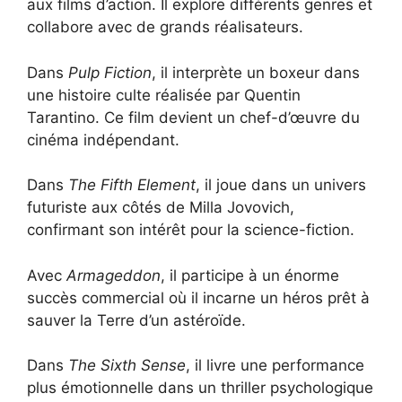
aux films d’action. Il explore différents genres et
collabore avec de grands réalisateurs.
Dans
Pulp Fiction
, il interprète un boxeur dans
une histoire culte réalisée par Quentin
Tarantino. Ce film devient un chef-d’œuvre du
cinéma indépendant.
Dans
The Fifth Element
, il joue dans un univers
futuriste aux côtés de Milla Jovovich,
confirmant son intérêt pour la science-fiction.
Avec
Armageddon
, il participe à un énorme
succès commercial où il incarne un héros prêt à
sauver la Terre d’un astéroïde.
Dans
The Sixth Sense
, il livre une performance
plus émotionnelle dans un thriller psychologique