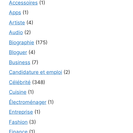
Accessoires
(1)
Apps
(1)
Artiste
(4)
Audio
(2)
Biographie
(175)
Bloguer
(4)
Business
(7)
Candidature et emploi
(2)
Célébrité
(348)
Cuisine
(1)
Électroménager
(1)
Entreprise
(1)
Fashion
(3)
Finance
(1)