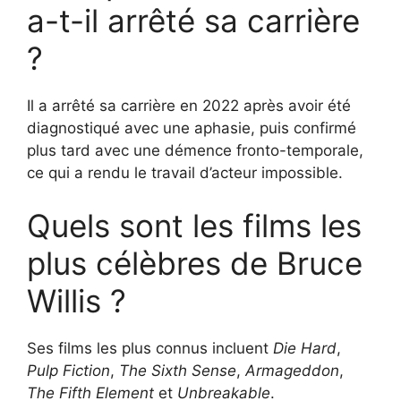
a-t-il arrêté sa carrière
?
Il a arrêté sa carrière en 2022 après avoir été
diagnostiqué avec une aphasie, puis confirmé
plus tard avec une démence fronto-temporale,
ce qui a rendu le travail d’acteur impossible.
Quels sont les films les
plus célèbres de Bruce
Willis ?
Ses films les plus connus incluent
Die Hard
,
Pulp Fiction
,
The Sixth Sense
,
Armageddon
,
The Fifth Element
et
Unbreakable
.