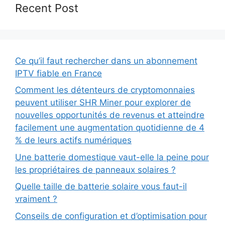
Recent Post
Ce qu’il faut rechercher dans un abonnement
IPTV fiable en France
Comment les détenteurs de cryptomonnaies
peuvent utiliser SHR Miner pour explorer de
nouvelles opportunités de revenus et atteindre
facilement une augmentation quotidienne de 4
% de leurs actifs numériques
Une batterie domestique vaut-elle la peine pour
les propriétaires de panneaux solaires ?
Quelle taille de batterie solaire vous faut-il
vraiment ?
Conseils de configuration et d’optimisation pour