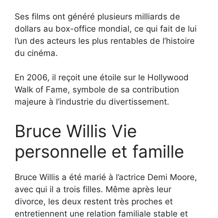
Ses films ont généré plusieurs milliards de
dollars au box-office mondial, ce qui fait de lui
l’un des acteurs les plus rentables de l’histoire
du cinéma.
En 2006, il reçoit une étoile sur le Hollywood
Walk of Fame, symbole de sa contribution
majeure à l’industrie du divertissement.
Bruce Willis Vie
personnelle et famille
Bruce Willis a été marié à l’actrice Demi Moore,
avec qui il a trois filles. Même après leur
divorce, les deux restent très proches et
entretiennent une relation familiale stable et