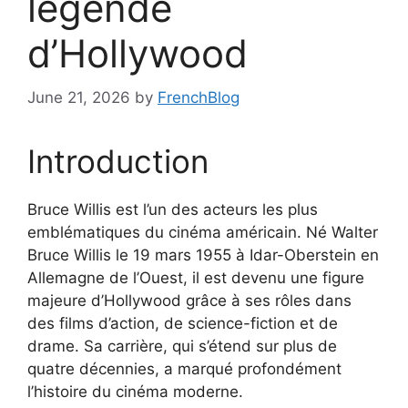
légende
d’Hollywood
June 21, 2026
by
FrenchBlog
Introduction
Bruce Willis est l’un des acteurs les plus
emblématiques du cinéma américain. Né Walter
Bruce Willis le 19 mars 1955 à Idar-Oberstein en
Allemagne de l’Ouest, il est devenu une figure
majeure d’Hollywood grâce à ses rôles dans
des films d’action, de science-fiction et de
drame. Sa carrière, qui s’étend sur plus de
quatre décennies, a marqué profondément
l’histoire du cinéma moderne.