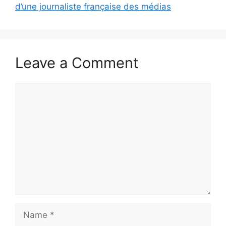
d’une journaliste française des médias
Leave a Comment
Comment
Name