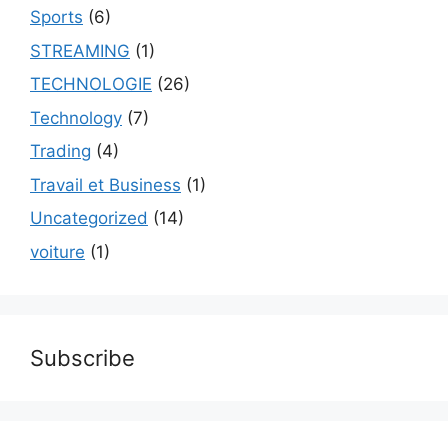
Sports
(6)
STREAMING
(1)
TECHNOLOGIE
(26)
Technology
(7)
Trading
(4)
Travail et Business
(1)
Uncategorized
(14)
voiture
(1)
Subscribe