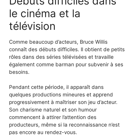
Débuts difficiles dans
le cinéma et la
télévision
Comme beaucoup d’acteurs, Bruce Willis
connaît des débuts difficiles. Il obtient de petits
rôles dans des séries télévisées et travaille
également comme barman pour subvenir à ses
besoins.
Pendant cette période, il apparaît dans
quelques productions mineures et apprend
progressivement à maîtriser son jeu d’acteur.
Son charisme naturel et son humour
commencent à attirer l’attention des
producteurs, même si la reconnaissance n’est
pas encore au rendez-vous.