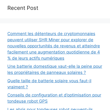
Recent Post
Comment les détenteurs de cryptomonnaies
peuvent utiliser SHR Miner pour explorer de
nouvelles opportunités de revenus et atteindre
facilement une augmentation quotidienne de 4
% de leurs actifs numériques
Une batterie domestique vaut-elle la peine pour
les propriétaires de panneaux solaires ?
Quelle taille de batterie solaire vous faut-il
vraiment ?
Conseils de configuration et d’optimisation pour
tondeuse robot GPS
Les abris pour tondeuses robot peuvent-ils