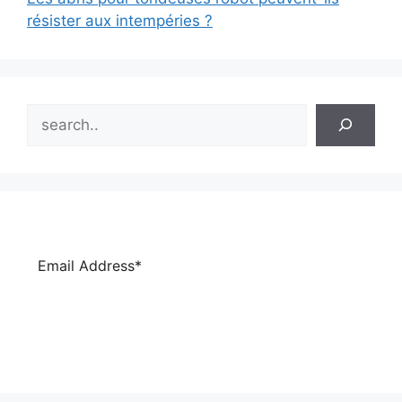
résister aux intempéries ?
Search
Subscribe