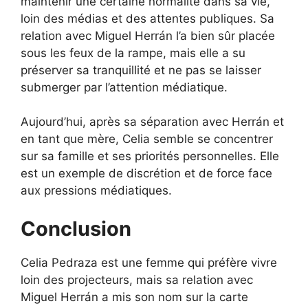
maintenir une certaine normalité dans sa vie,
loin des médias et des attentes publiques. Sa
relation avec Miguel Herrán l’a bien sûr placée
sous les feux de la rampe, mais elle a su
préserver sa tranquillité et ne pas se laisser
submerger par l’attention médiatique.
Aujourd’hui, après sa séparation avec Herrán et
en tant que mère, Celia semble se concentrer
sur sa famille et ses priorités personnelles. Elle
est un exemple de discrétion et de force face
aux pressions médiatiques.
Conclusion
Celia Pedraza est une femme qui préfère vivre
loin des projecteurs, mais sa relation avec
Miguel Herrán a mis son nom sur la carte