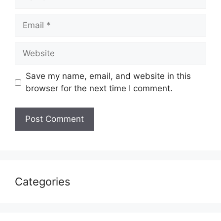
Email
Website
Save my name, email, and website in this
browser for the next time I comment.
Categories