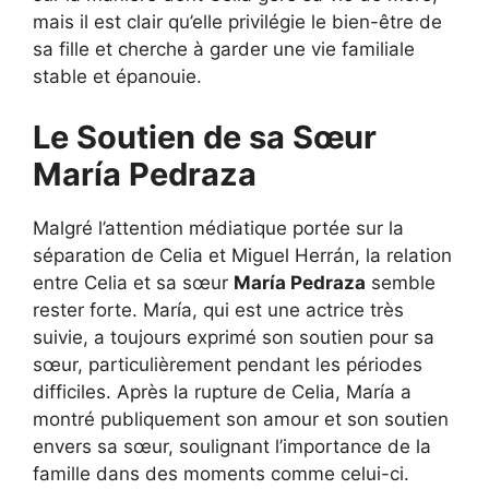
mais il est clair qu’elle privilégie le bien-être de
sa fille et cherche à garder une vie familiale
stable et épanouie.
Le Soutien de sa Sœur
María Pedraza
Malgré l’attention médiatique portée sur la
séparation de Celia et Miguel Herrán, la relation
entre Celia et sa sœur
María Pedraza
semble
rester forte. María, qui est une actrice très
suivie, a toujours exprimé son soutien pour sa
sœur, particulièrement pendant les périodes
difficiles. Après la rupture de Celia, María a
montré publiquement son amour et son soutien
envers sa sœur, soulignant l’importance de la
famille dans des moments comme celui-ci.