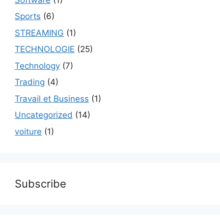
Sports
(6)
STREAMING
(1)
TECHNOLOGIE
(25)
Technology
(7)
Trading
(4)
Travail et Business
(1)
Uncategorized
(14)
voiture
(1)
Subscribe