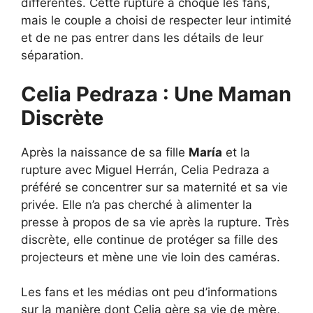
différentes. Cette rupture a choqué les fans,
mais le couple a choisi de respecter leur intimité
et de ne pas entrer dans les détails de leur
séparation.
Celia Pedraza : Une Maman
Discrète
Après la naissance de sa fille
María
et la
rupture avec Miguel Herrán, Celia Pedraza a
préféré se concentrer sur sa maternité et sa vie
privée. Elle n’a pas cherché à alimenter la
presse à propos de sa vie après la rupture. Très
discrète, elle continue de protéger sa fille des
projecteurs et mène une vie loin des caméras.
Les fans et les médias ont peu d’informations
sur la manière dont Celia gère sa vie de mère,