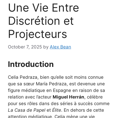
Une Vie Entre
Discrétion et
Projecteurs
October 7, 2025
by
Alex Bean
Introduction
Celia Pedraza, bien qu’elle soit moins connue
que sa sœur María Pedraza, est devenue une
figure médiatique en Espagne en raison de sa
relation avec l’acteur
Miguel Herrán
, célèbre
pour ses rôles dans des séries à succès comme
La Casa de Papel
et
Élite
. En dehors de cette
attention médiatique, Celia mène une vie