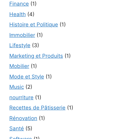
Finance
(1)
Health
(4)
Histoire et Politique
(1)
Immobilier
(1)
Lifestyle
(3)
Marketing et Produits
(1)
Mobilier
(1)
Mode et Style
(1)
Music
(2)
nourriture
(1)
Recettes de Pâtisserie
(1)
Rénovation
(1)
Santé
(5)
Software
(1)