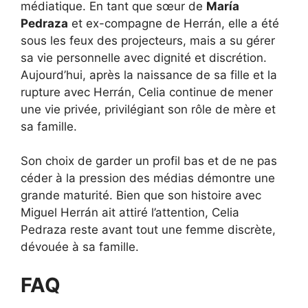
médiatique. En tant que sœur de
María
Pedraza
et ex-compagne de Herrán, elle a été
sous les feux des projecteurs, mais a su gérer
sa vie personnelle avec dignité et discrétion.
Aujourd’hui, après la naissance de sa fille et la
rupture avec Herrán, Celia continue de mener
une vie privée, privilégiant son rôle de mère et
sa famille.
Son choix de garder un profil bas et de ne pas
céder à la pression des médias démontre une
grande maturité. Bien que son histoire avec
Miguel Herrán ait attiré l’attention, Celia
Pedraza reste avant tout une femme discrète,
dévouée à sa famille.
FAQ