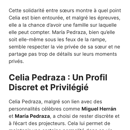
Cette solidarité entre sœurs montre à quel point
Celia est bien entourée, et malgré les épreuves,
elle a la chance d’avoir une famille sur laquelle
elle peut compter. María Pedraza, bien qu’elle
soit elle-même sous les feux de la rampe,
semble respecter la vie privée de sa sœur et ne
partage pas trop de détails sur leurs moments
privés.
Celia Pedraza : Un Profil
Discret et Privilégié
Celia Pedraza, malgré son lien avec des
personnalités célèbres comme
Miguel Herrán
et
María Pedraza
, a choisi de rester discrète et
à l’écart des projecteurs. Cela lui permet de