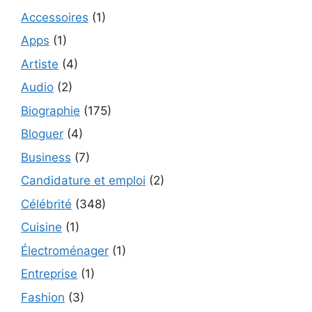
Accessoires
(1)
Apps
(1)
Artiste
(4)
Audio
(2)
Biographie
(175)
Bloguer
(4)
Business
(7)
Candidature et emploi
(2)
Célébrité
(348)
Cuisine
(1)
Électroménager
(1)
Entreprise
(1)
Fashion
(3)