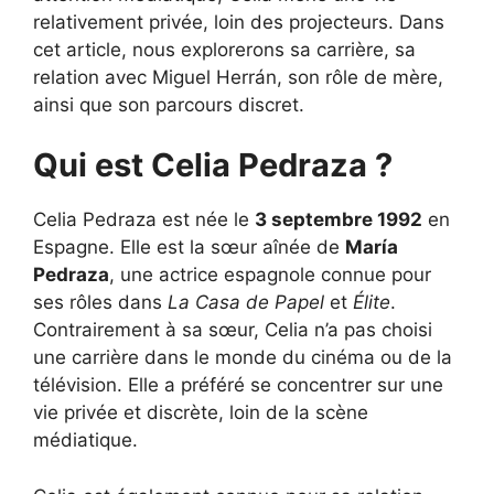
relativement privée, loin des projecteurs. Dans
cet article, nous explorerons sa carrière, sa
relation avec Miguel Herrán, son rôle de mère,
ainsi que son parcours discret.
Qui est Celia Pedraza ?
Celia Pedraza est née le
3 septembre 1992
en
Espagne. Elle est la sœur aînée de
María
Pedraza
, une actrice espagnole connue pour
ses rôles dans
La Casa de Papel
et
Élite
.
Contrairement à sa sœur, Celia n’a pas choisi
une carrière dans le monde du cinéma ou de la
télévision. Elle a préféré se concentrer sur une
vie privée et discrète, loin de la scène
médiatique.