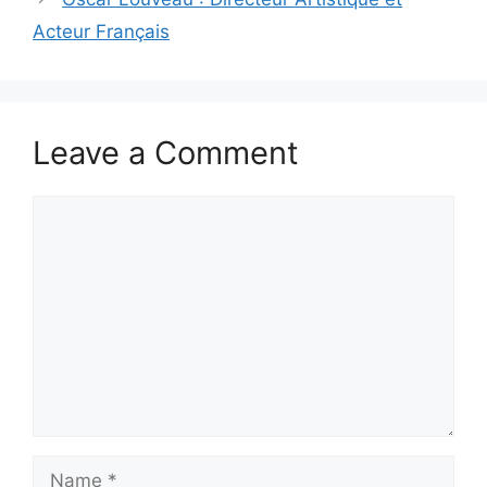
Acteur Français
Leave a Comment
Comment
Name