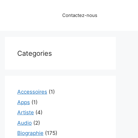
Contactez-nous
Categories
Accessoires
(1)
Apps
(1)
Artiste
(4)
Audio
(2)
Biographie
(175)