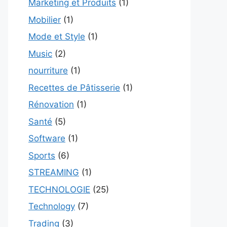
Marketing et Produits
(1)
Mobilier
(1)
Mode et Style
(1)
Music
(2)
nourriture
(1)
Recettes de Pâtisserie
(1)
Rénovation
(1)
Santé
(5)
Software
(1)
Sports
(6)
STREAMING
(1)
TECHNOLOGIE
(25)
Technology
(7)
Trading
(3)