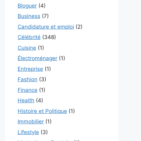
Bloguer
(4)
Business
(7)
Candidature et emploi
(2)
Célébrité
(348)
Cuisine
(1)
Électroménager
(1)
Entreprise
(1)
Fashion
(3)
Finance
(1)
Health
(4)
Histoire et Politique
(1)
Immobilier
(1)
Lifestyle
(3)