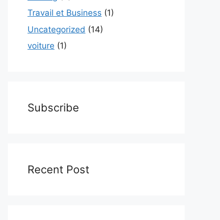
Travail et Business
(1)
Uncategorized
(14)
voiture
(1)
Subscribe
Recent Post