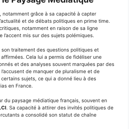
 notamment grâce à sa capacité à capter
’actualité et de débats politiques en prime time.
critiques, notamment en raison de sa ligne
de l’accent mis sur des sujets polémiques.
son traitement des questions politiques et
 affirmées. Cela lui a permis de fidéliser une
ionnés et des analyses souvent marquées par des
s l’accusent de manquer de pluralisme et de
 certains sujets, ce qui a donné lieu à des
ias en France.
r du paysage médiatique français, souvent en
LCI
. Sa capacité à attirer des invités politiques de
rcutants a consolidé son statut de chaîne