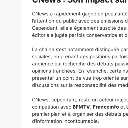
CNews a rapidement gagné en popularité,
l’attention du public avec des émissions d
Cependant, elle a également suscité des 
éditoriale jugée parfois conservatrice et 
La chaîne s’est notamment distinguée par 
sociales, en prenant des positions parfois
audience qui recherche des débats pass
opinions tranchées. En revanche, certain
présenter un point de vue trop orienté sur
discussions sur la responsabilité des méd
CNews, cependant, reste un acteur majeu
compétition avec
BFMTV
,
Franceinfo
et
premier plan et à organiser des débats pe
d’information incontournable.