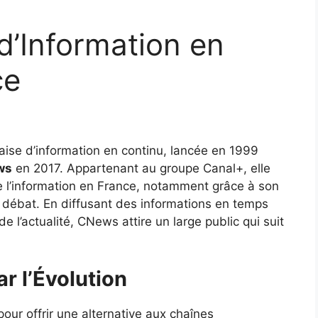
d’Information en
ce
aise d’information en continu, lancée en 1999
ws
en 2017. Appartenant au groupe Canal+, elle
 l’information en France, notamment grâce à son
débat. En diffusant des informations en temps
de l’actualité, CNews attire un large public qui suit
r l’Évolution
ur offrir une alternative aux chaînes