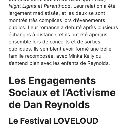
Night Lights
et
Parenthood
. Leur relation a été
largement médiatisée, et les deux se sont
montrés très complices lors d’événements
publics. Leur romance a débuté après plusieurs
échanges à distance, et ils ont été aperçus
ensemble lors de concerts et de sorties
publiques. Ils semblent avoir formé une belle
famille recomposée, avec Minka Kelly qui
s’entend bien avec les enfants de Reynolds.
Les Engagements
Sociaux et l’Activisme
de Dan Reynolds
Le Festival LOVELOUD