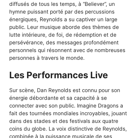
diffusés de tous les temps, à “Believer”, un
hymne puissant porté par des percussions
énergiques, Reynolds a su captiver un large
public. Leur musique aborde des thèmes de
lutte intérieure, de foi, de rédemption et de
persévérance, des messages profondément
personnels qui résonnent avec de nombreuses
personnes à travers le monde.
Les Performances Live
Sur scène, Dan Reynolds est connu pour son
énergie débordante et sa capacité à se
connecter avec son public. Imagine Dragons a
fait des tournées mondiales incroyables, jouant
dans des stades et des festivals aux quatre
coins du globe. La voix distinctive de Reynolds,
combinée à la puissance musicale de ses