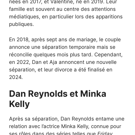
nées en 2017, et Valentine, né en 2019. Leur
famille est souvent au centre des attentions
médiatiques, en particulier lors des apparitions
publiques.
En 2018, après sept ans de mariage, le couple
annonce une séparation temporaire mais se
réconcilie quelques mois plus tard. Cependant,
en 2022, Dan et Aja annoncent une nouvelle
séparation, et leur divorce a été finalisé en
2024.
Dan Reynolds et Minka
Kelly
Après sa séparation, Dan Reynolds entame une
relation avec l’actrice Minka Kelly, connue pour
ses rôles dans des séries telles que
Friday