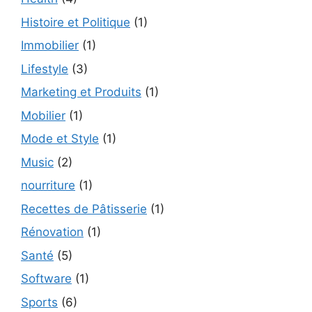
Histoire et Politique
(1)
Immobilier
(1)
Lifestyle
(3)
Marketing et Produits
(1)
Mobilier
(1)
Mode et Style
(1)
Music
(2)
nourriture
(1)
Recettes de Pâtisserie
(1)
Rénovation
(1)
Santé
(5)
Software
(1)
Sports
(6)