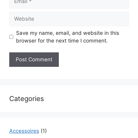
Website
Save my name, email, and website in this
browser for the next time I comment.
Categories
Accessoires
(1)