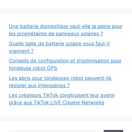
Une batterie domestique vaut-elle la peine pour
les propriétaires de panneaux solaires ?
Quelle taille de batterie solaire vous faut-il
vraiment ?
Conseils de configuration et d’optimisation pour
tondeuse robot GPS
Les abris pour tondeuses robot peuvent-ils
résister aux intempéries ?
Les créateurs TikTok construisent leur avenir
grâce aux TikTok LIVE Creator Networks