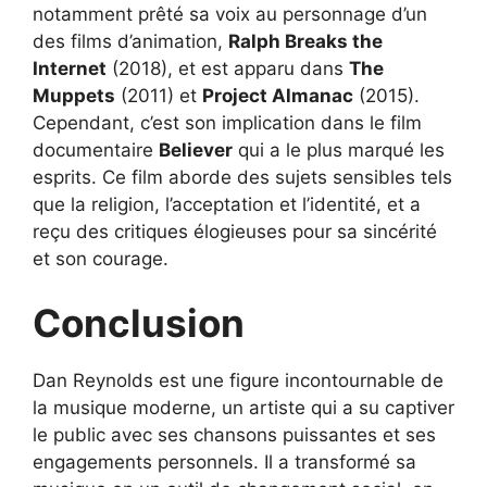
notamment prêté sa voix au personnage d’un
des films d’animation,
Ralph Breaks the
Internet
(2018), et est apparu dans
The
Muppets
(2011) et
Project Almanac
(2015).
Cependant, c’est son implication dans le film
documentaire
Believer
qui a le plus marqué les
esprits. Ce film aborde des sujets sensibles tels
que la religion, l’acceptation et l’identité, et a
reçu des critiques élogieuses pour sa sincérité
et son courage.
Conclusion
Dan Reynolds est une figure incontournable de
la musique moderne, un artiste qui a su captiver
le public avec ses chansons puissantes et ses
engagements personnels. Il a transformé sa