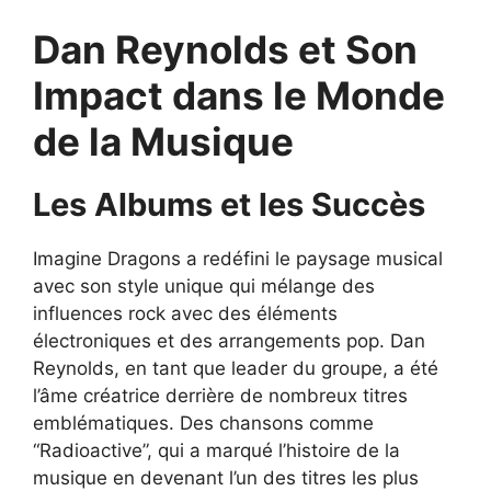
Dan Reynolds et Son
Impact dans le Monde
de la Musique
Les Albums et les Succès
Imagine Dragons a redéfini le paysage musical
avec son style unique qui mélange des
influences rock avec des éléments
électroniques et des arrangements pop. Dan
Reynolds, en tant que leader du groupe, a été
l’âme créatrice derrière de nombreux titres
emblématiques. Des chansons comme
“Radioactive”, qui a marqué l’histoire de la
musique en devenant l’un des titres les plus