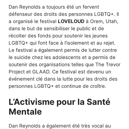
Dan Reynolds a toujours été un fervent
défenseur des droits des personnes LGBTQ+. Il
a organisé le festival
LOVELOUD
à Orem, Utah,
dans le but de sensibiliser le public et de
récolter des fonds pour soutenir les jeunes
LGBTQ+ qui font face à l’isolement et au rejet.
Le festival a également permis de lutter contre
le suicide chez les adolescents et a permis de
soutenir des organisations telles que The Trevor
Project et GLAAD. Ce festival est devenu un
événement clé dans la lutte pour les droits des
personnes LGBTQ+ et continue de croître.
L’Activisme pour la Santé
Mentale
Dan Reynolds a également été très vocal au