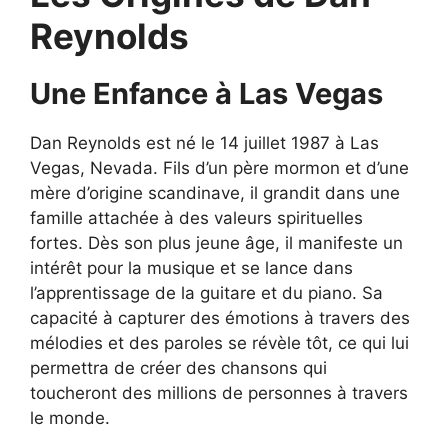
Reynolds
Une Enfance à Las Vegas
Dan Reynolds est né le 14 juillet 1987 à Las
Vegas, Nevada. Fils d’un père mormon et d’une
mère d’origine scandinave, il grandit dans une
famille attachée à des valeurs spirituelles
fortes. Dès son plus jeune âge, il manifeste un
intérêt pour la musique et se lance dans
l’apprentissage de la guitare et du piano. Sa
capacité à capturer des émotions à travers des
mélodies et des paroles se révèle tôt, ce qui lui
permettra de créer des chansons qui
toucheront des millions de personnes à travers
le monde.