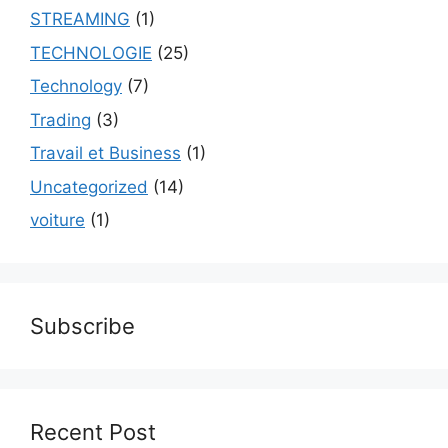
STREAMING
(1)
TECHNOLOGIE
(25)
Technology
(7)
Trading
(3)
Travail et Business
(1)
Uncategorized
(14)
voiture
(1)
Subscribe
Recent Post