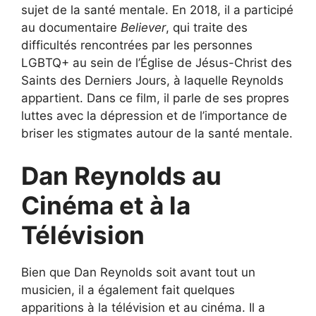
sujet de la santé mentale. En 2018, il a participé
au documentaire
Believer
, qui traite des
difficultés rencontrées par les personnes
LGBTQ+ au sein de l’Église de Jésus-Christ des
Saints des Derniers Jours, à laquelle Reynolds
appartient. Dans ce film, il parle de ses propres
luttes avec la dépression et de l’importance de
briser les stigmates autour de la santé mentale.
Dan Reynolds au
Cinéma et à la
Télévision
Bien que Dan Reynolds soit avant tout un
musicien, il a également fait quelques
apparitions à la télévision et au cinéma. Il a