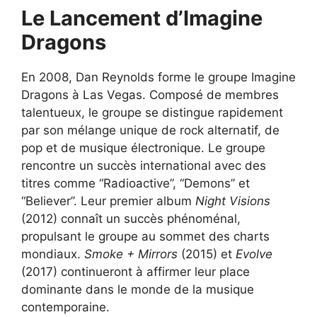
Le Lancement d’Imagine
Dragons
En 2008, Dan Reynolds forme le groupe Imagine
Dragons à Las Vegas. Composé de membres
talentueux, le groupe se distingue rapidement
par son mélange unique de rock alternatif, de
pop et de musique électronique. Le groupe
rencontre un succès international avec des
titres comme “Radioactive”, “Demons” et
“Believer”. Leur premier album
Night Visions
(2012) connaît un succès phénoménal,
propulsant le groupe au sommet des charts
mondiaux.
Smoke + Mirrors
(2015) et
Evolve
(2017) continueront à affirmer leur place
dominante dans le monde de la musique
contemporaine.