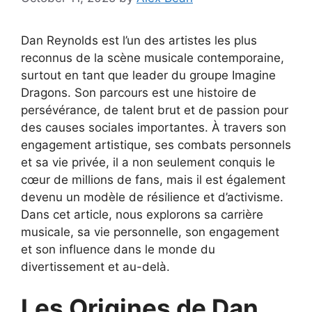
Dan Reynolds est l’un des artistes les plus
reconnus de la scène musicale contemporaine,
surtout en tant que leader du groupe Imagine
Dragons. Son parcours est une histoire de
persévérance, de talent brut et de passion pour
des causes sociales importantes. À travers son
engagement artistique, ses combats personnels
et sa vie privée, il a non seulement conquis le
cœur de millions de fans, mais il est également
devenu un modèle de résilience et d’activisme.
Dans cet article, nous explorons sa carrière
musicale, sa vie personnelle, son engagement
et son influence dans le monde du
divertissement et au-delà.
Les Origines de Dan