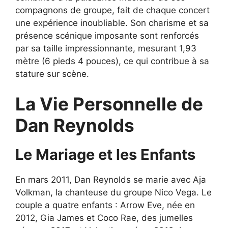
compagnons de groupe, fait de chaque concert
une expérience inoubliable. Son charisme et sa
présence scénique imposante sont renforcés
par sa taille impressionnante, mesurant 1,93
mètre (6 pieds 4 pouces), ce qui contribue à sa
stature sur scène.
La Vie Personnelle de
Dan Reynolds
Le Mariage et les Enfants
En mars 2011, Dan Reynolds se marie avec Aja
Volkman, la chanteuse du groupe Nico Vega. Le
couple a quatre enfants : Arrow Eve, née en
2012, Gia James et Coco Rae, des jumelles