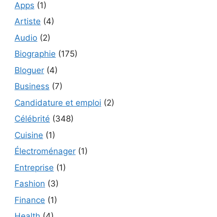
Apps
(1)
Artiste
(4)
Audio
(2)
Biographie
(175)
Bloguer
(4)
Business
(7)
Candidature et emploi
(2)
Célébrité
(348)
Cuisine
(1)
Électroménager
(1)
Entreprise
(1)
Fashion
(3)
Finance
(1)
Health
(4)