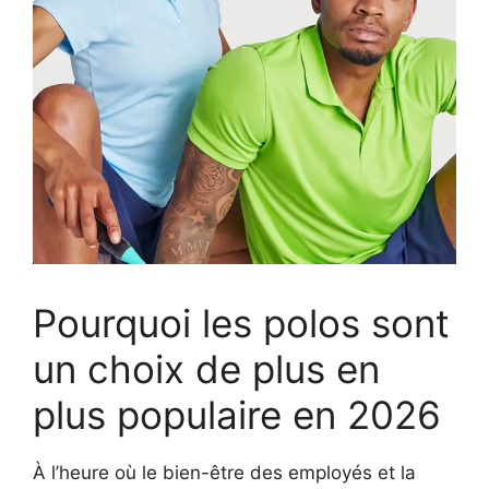
Pourquoi les polos sont
un choix de plus en
plus populaire en 2026
À l’heure où le bien-être des employés et la