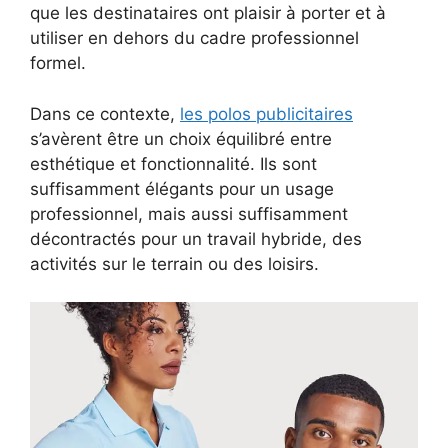
que les destinataires ont plaisir à porter et à
utiliser en dehors du cadre professionnel
formel.
Dans ce contexte,
les polos publicitaires
s’avèrent être un choix équilibré entre
esthétique et fonctionnalité. Ils sont
suffisamment élégants pour un usage
professionnel, mais aussi suffisamment
décontractés pour un travail hybride, des
activités sur le terrain ou des loisirs.