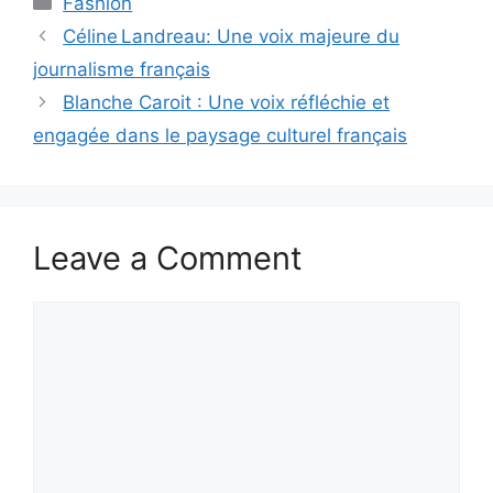
Fashion
Céline Landreau: Une voix majeure du
journalisme français
Blanche Caroit : Une voix réfléchie et
engagée dans le paysage culturel français
Leave a Comment
Comment