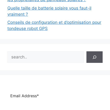
Quelle taille de batterie solaire vous faut-il
vraiment ?
Conseils de configuration et d’optimisation pour
tondeuse robot GPS
Search