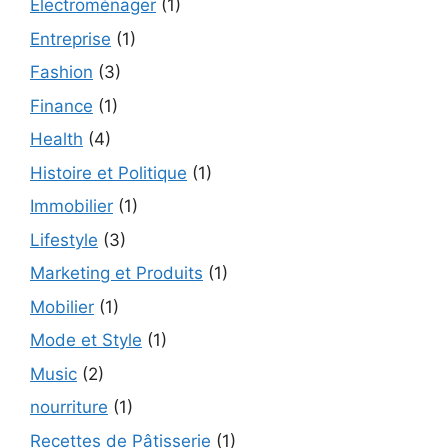
Électroménager
(1)
Entreprise
(1)
Fashion
(3)
Finance
(1)
Health
(4)
Histoire et Politique
(1)
Immobilier
(1)
Lifestyle
(3)
Marketing et Produits
(1)
Mobilier
(1)
Mode et Style
(1)
Music
(2)
nourriture
(1)
Recettes de Pâtisserie
(1)