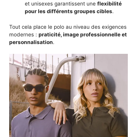
et unisexes garantissent une
flexibilité
pour les différents groupes cibles
.
Tout cela place le polo au niveau des exigences
modernes :
praticité, image professionnelle et
personnalisation
.