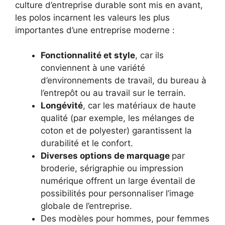
culture d’entreprise durable sont mis en avant,
les polos incarnent les valeurs les plus
importantes d’une entreprise moderne :
Fonctionnalité et style
, car ils
conviennent à une variété
d’environnements de travail, du bureau à
l’entrepôt ou au travail sur le terrain.
Longévité
, car les matériaux de haute
qualité (par exemple, les mélanges de
coton et de polyester) garantissent la
durabilité et le confort.
Diverses options de marquage
par
broderie, sérigraphie ou impression
numérique offrent un large éventail de
possibilités pour personnaliser l’image
globale de l’entreprise.
Des modèles pour hommes, pour femmes