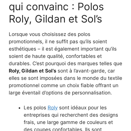
qui convainc : Polos
Roly, Gildan et Sol’s
Lorsque vous choisissez des polos
promotionnels, il ne suffit pas qu’ils soient
esthétiques – il est également important qu’ils
soient de haute qualité, confortables et
durables. C’est pourquoi des marques telles que
Roly, Gildan et Sol’s
sont à l’avant-garde, car
elles se sont imposées dans le monde du textile
promotionnel comme un choix fiable offrant un
large éventail d’options de personnalisation.
Les polos
Roly
sont idéaux pour les
entreprises qui recherchent des designs
frais, une large gamme de couleurs et
des coupes confortables. Ils sont