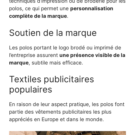
techniques d’impression ou de broderie pour les
polos, ce qui permet une
personnalisation
complète de la marque
.
Soutien de la marque
Les polos portant le logo brodé ou imprimé de
l’entreprise assurent
une présence visible de la
marque
, subtile mais efficace.
Textiles publicitaires
populaires
En raison de leur aspect pratique, les polos font
partie des vêtements publicitaires les plus
appréciés en Europe et dans le monde.