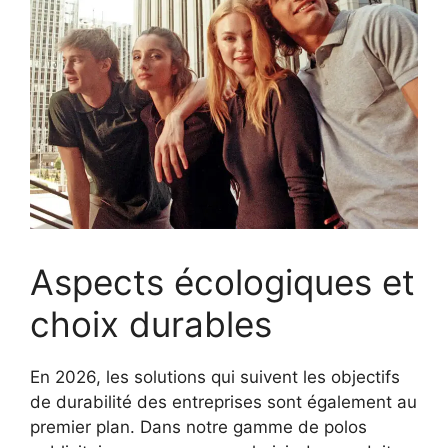
Aspects écologiques et
choix durables
En 2026, les solutions qui suivent les objectifs
de durabilité des entreprises sont également au
premier plan. Dans notre gamme de polos