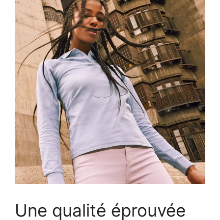
Une qualité éprouvée