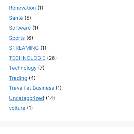
Rénovation
(1)
Santé
(5)
Software
(1)
Sports
(6)
STREAMING
(1)
TECHNOLOGIE
(26)
Technology
(7)
Trading
(4)
Travail et Business
(1)
Uncategorized
(14)
voiture
(1)