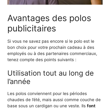
Avantages des polos
publicitaires
Si vous ne savez pas encore si le polo est le
bon choix pour votre prochain cadeau à des
employés ou à des partenaires commerciaux,
tenez compte des points suivants :
Utilisation tout au long de
l’année
Les polos conviennent pour les périodes
chaudes de l’été, mais aussi comme couche de
base sous un cardigan ou une veste. Ils
font