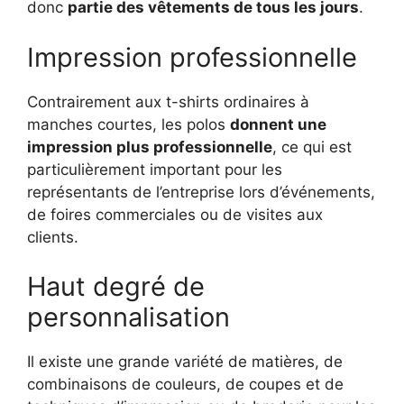
donc
partie des vêtements de tous les jours
.
Impression professionnelle
Contrairement aux t-shirts ordinaires à
manches courtes, les polos
donnent une
impression plus professionnelle
, ce qui est
particulièrement important pour les
représentants de l’entreprise lors d’événements,
de foires commerciales ou de visites aux
clients.
Haut degré de
personnalisation
Il existe une grande variété de matières, de
combinaisons de couleurs, de coupes et de