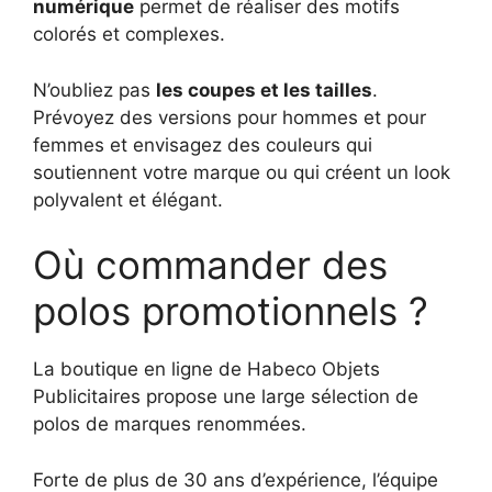
numérique
permet de réaliser des motifs
colorés et complexes.
N’oubliez pas
les coupes et les tailles
.
Prévoyez des versions pour hommes et pour
femmes et envisagez des couleurs qui
soutiennent votre marque ou qui créent un look
polyvalent et élégant.
Où commander des
polos promotionnels ?
La boutique en ligne de Habeco Objets
Publicitaires propose une large sélection de
polos de marques renommées.
Forte de plus de 30 ans d’expérience, l’équipe