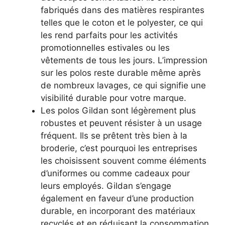
fabriqués dans des matières respirantes
telles que le coton et le polyester, ce qui
les rend parfaits pour les activités
promotionnelles estivales ou les
vêtements de tous les jours. L’impression
sur les polos
reste durable même après
de nombreux lavages, ce qui signifie une
visibilité durable pour votre marque.
Les polos Gildan sont légèrement plus
robustes et peuvent résister à un usage
fréquent. Ils se prêtent très bien à la
broderie, c’est pourquoi les entreprises
les choisissent souvent comme éléments
d’uniformes ou comme cadeaux pour
leurs employés. Gildan s’engage
également en faveur d’une production
durable, en incorporant des matériaux
recyclés et en réduisant la consommation