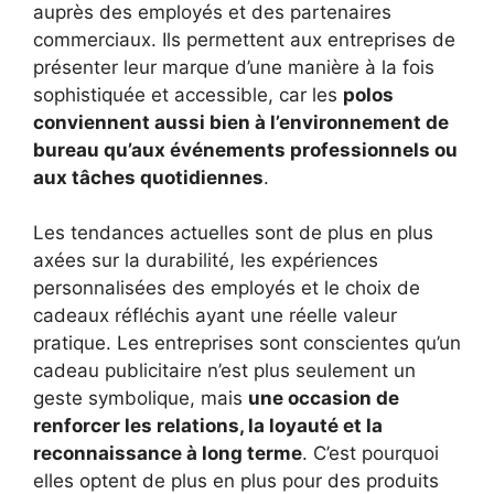
auprès des employés et des partenaires
commerciaux. Ils permettent aux entreprises de
présenter leur marque d’une manière à la fois
sophistiquée et accessible, car les
polos
conviennent aussi bien à l’environnement de
bureau qu’aux événements professionnels ou
aux tâches quotidiennes
.
Les tendances actuelles sont de plus en plus
axées sur la durabilité, les expériences
personnalisées des employés et le choix de
cadeaux réfléchis ayant une réelle valeur
pratique. Les entreprises sont conscientes qu’un
cadeau publicitaire n’est plus seulement un
geste symbolique, mais
une occasion de
renforcer les relations, la loyauté et la
reconnaissance à long terme
. C’est pourquoi
elles optent de plus en plus pour des produits