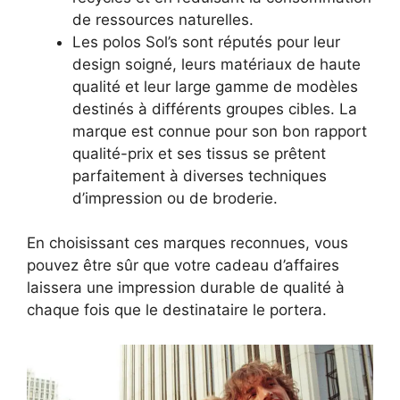
de ressources naturelles.
Les polos Sol’s sont réputés pour leur
design soigné, leurs matériaux de haute
qualité et leur large gamme de modèles
destinés à différents groupes cibles. La
marque est connue pour son bon rapport
qualité-prix et ses tissus se prêtent
parfaitement à diverses techniques
d’impression ou de broderie.
En choisissant ces marques reconnues, vous
pouvez être sûr que votre cadeau d’affaires
laissera une impression durable de qualité à
chaque fois que le destinataire le portera.