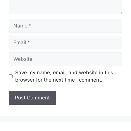
Name
Email
Website
Save my name, email, and website in this
browser for the next time I comment.