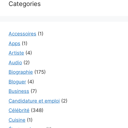
Categories
Accessoires
(1)
Apps
(1)
Artiste
(4)
Audio
(2)
Biographie
(175)
Bloguer
(4)
Business
(7)
Candidature et emploi
(2)
Célébrité
(348)
Cuisine
(1)