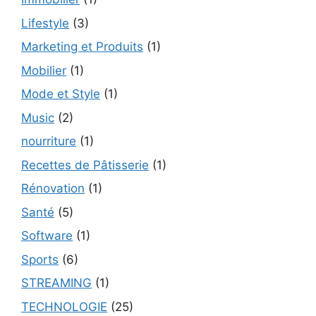
Lifestyle
(3)
Marketing et Produits
(1)
Mobilier
(1)
Mode et Style
(1)
Music
(2)
nourriture
(1)
Recettes de Pâtisserie
(1)
Rénovation
(1)
Santé
(5)
Software
(1)
Sports
(6)
STREAMING
(1)
TECHNOLOGIE
(25)