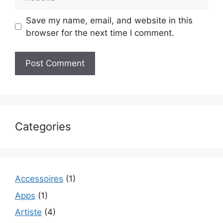
Save my name, email, and website in this
browser for the next time I comment.
Categories
Accessoires
(1)
Apps
(1)
Artiste
(4)