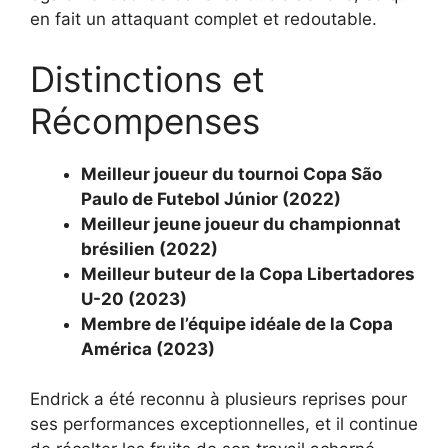
en fait un attaquant complet et redoutable.
Distinctions et
Récompenses
Meilleur joueur du tournoi Copa São
Paulo de Futebol Júnior (2022)
Meilleur jeune joueur du championnat
brésilien (2022)
Meilleur buteur de la Copa Libertadores
U-20 (2023)
Membre de l’équipe idéale de la Copa
América (2023)
Endrick a été reconnu à plusieurs reprises pour
ses performances exceptionnelles, et il continue