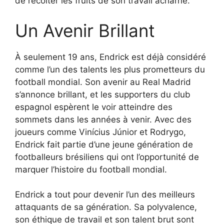
de récolter les fruits de son travail acharné.
Un Avenir Brillant
À seulement 19 ans, Endrick est déjà considéré
comme l’un des talents les plus prometteurs du
football mondial. Son avenir au Real Madrid
s’annonce brillant, et les supporters du club
espagnol espèrent le voir atteindre des
sommets dans les années à venir. Avec des
joueurs comme Vinícius Júnior et Rodrygo,
Endrick fait partie d’une jeune génération de
footballeurs brésiliens qui ont l’opportunité de
marquer l’histoire du football mondial.
Endrick a tout pour devenir l’un des meilleurs
attaquants de sa génération. Sa polyvalence,
son éthique de travail et son talent brut sont