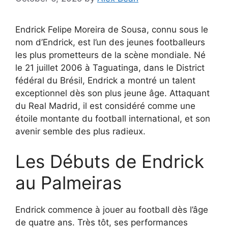
Endrick Felipe Moreira de Sousa, connu sous le
nom d’Endrick, est l’un des jeunes footballeurs
les plus prometteurs de la scène mondiale. Né
le 21 juillet 2006 à Taguatinga, dans le District
fédéral du Brésil, Endrick a montré un talent
exceptionnel dès son plus jeune âge. Attaquant
du Real Madrid, il est considéré comme une
étoile montante du football international, et son
avenir semble des plus radieux.
Les Débuts de Endrick
au Palmeiras
Endrick commence à jouer au football dès l’âge
de quatre ans. Très tôt, ses performances