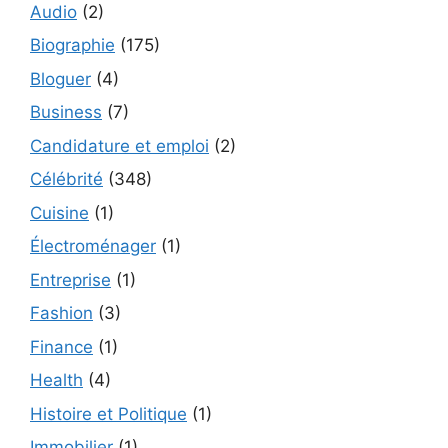
Audio
(2)
Biographie
(175)
Bloguer
(4)
Business
(7)
Candidature et emploi
(2)
Célébrité
(348)
Cuisine
(1)
Électroménager
(1)
Entreprise
(1)
Fashion
(3)
Finance
(1)
Health
(4)
Histoire et Politique
(1)
Immobilier
(1)