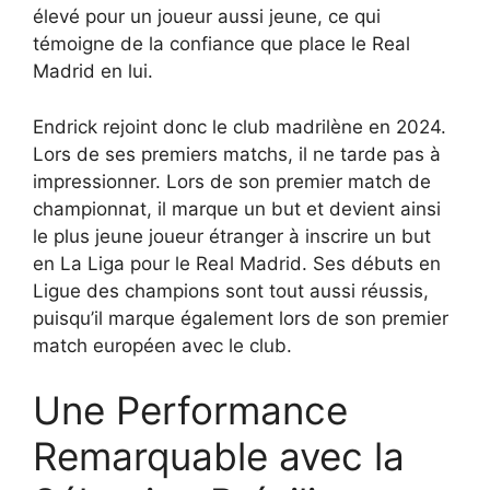
élevé pour un joueur aussi jeune, ce qui
témoigne de la confiance que place le Real
Madrid en lui.
Endrick rejoint donc le club madrilène en 2024.
Lors de ses premiers matchs, il ne tarde pas à
impressionner. Lors de son premier match de
championnat, il marque un but et devient ainsi
le plus jeune joueur étranger à inscrire un but
en La Liga pour le Real Madrid. Ses débuts en
Ligue des champions sont tout aussi réussis,
puisqu’il marque également lors de son premier
match européen avec le club.
Une Performance
Remarquable avec la