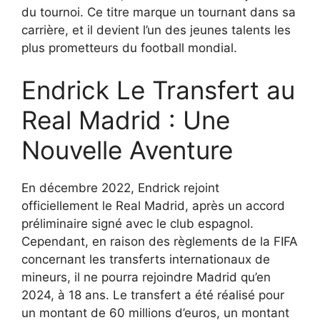
du tournoi. Ce titre marque un tournant dans sa
carrière, et il devient l’un des jeunes talents les
plus prometteurs du football mondial.
Endrick Le Transfert au
Real Madrid : Une
Nouvelle Aventure
En décembre 2022, Endrick rejoint
officiellement le Real Madrid, après un accord
préliminaire signé avec le club espagnol.
Cependant, en raison des règlements de la FIFA
concernant les transferts internationaux de
mineurs, il ne pourra rejoindre Madrid qu’en
2024, à 18 ans. Le transfert a été réalisé pour
un montant de 60 millions d’euros, un montant