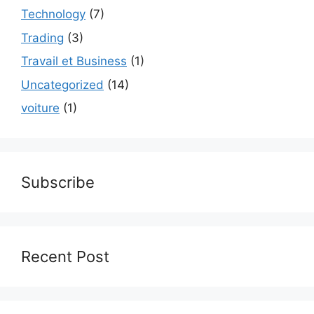
Technology
(7)
Trading
(3)
Travail et Business
(1)
Uncategorized
(14)
voiture
(1)
Subscribe
Recent Post