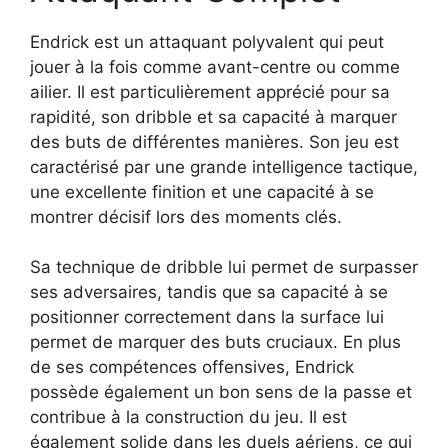
Endrick est un attaquant polyvalent qui peut
jouer à la fois comme avant-centre ou comme
ailier. Il est particulièrement apprécié pour sa
rapidité, son dribble et sa capacité à marquer
des buts de différentes manières. Son jeu est
caractérisé par une grande intelligence tactique,
une excellente finition et une capacité à se
montrer décisif lors des moments clés.
Sa technique de dribble lui permet de surpasser
ses adversaires, tandis que sa capacité à se
positionner correctement dans la surface lui
permet de marquer des buts cruciaux. En plus
de ses compétences offensives, Endrick
possède également un bon sens de la passe et
contribue à la construction du jeu. Il est
également solide dans les duels aériens, ce qui