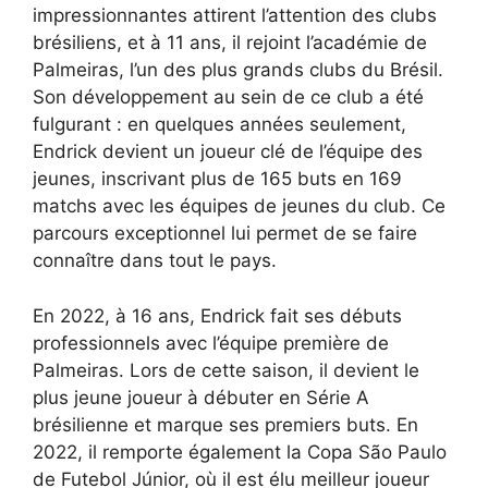
impressionnantes attirent l’attention des clubs
brésiliens, et à 11 ans, il rejoint l’académie de
Palmeiras, l’un des plus grands clubs du Brésil.
Son développement au sein de ce club a été
fulgurant : en quelques années seulement,
Endrick devient un joueur clé de l’équipe des
jeunes, inscrivant plus de 165 buts en 169
matchs avec les équipes de jeunes du club. Ce
parcours exceptionnel lui permet de se faire
connaître dans tout le pays.
En 2022, à 16 ans, Endrick fait ses débuts
professionnels avec l’équipe première de
Palmeiras. Lors de cette saison, il devient le
plus jeune joueur à débuter en Série A
brésilienne et marque ses premiers buts. En
2022, il remporte également la Copa São Paulo
de Futebol Júnior, où il est élu meilleur joueur