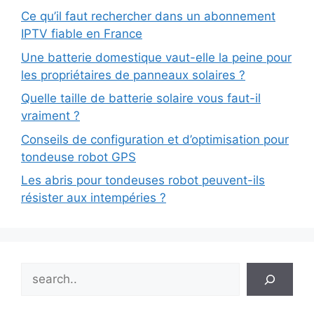
Ce qu’il faut rechercher dans un abonnement
IPTV fiable en France
Une batterie domestique vaut-elle la peine pour
les propriétaires de panneaux solaires ?
Quelle taille de batterie solaire vous faut-il
vraiment ?
Conseils de configuration et d’optimisation pour
tondeuse robot GPS
Les abris pour tondeuses robot peuvent-ils
résister aux intempéries ?
Search