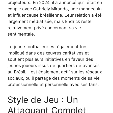
projecteurs. En 2024, il a annoncé qu’il était en
couple avec Gabriely Miranda, une mannequin
et influenceuse brésilienne. Leur relation a été
largement médiatisée, mais Endrick reste
relativement privé concernant sa vie
sentimentale.
Le jeune footballeur est également très
impliqué dans des œuvres caritatives et
soutient plusieurs initiatives en faveur des
jeunes joueurs issus de quartiers défavorisés
au Brésil. Il est également actif sur les réseaux
sociaux, où il partage des moments de sa vie
professionnelle et personnelle avec ses fans.
Style de Jeu : Un
Attaquant Complet