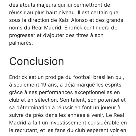
des atouts majeurs qui lui permettront de
réussir au plus haut niveau. Il est certain que,
sous la direction de Xabi Alonso et des grands
noms du Real Madrid, Endrick continuera de
progresser et d’ajouter des titres à son
palmarès.
Conclusion
Endrick est un prodige du football brésilien qui,
à seulement 19 ans, a déjà marqué les esprits
grâce à ses performances exceptionnelles en
club et en sélection. Son talent, son potentiel et
sa détermination à réussir en font un joueur à
suivre de près dans les années à venir. Le Real
Madrid a fait un investissement considérable en
le recrutant, et les fans du club espèrent voir en