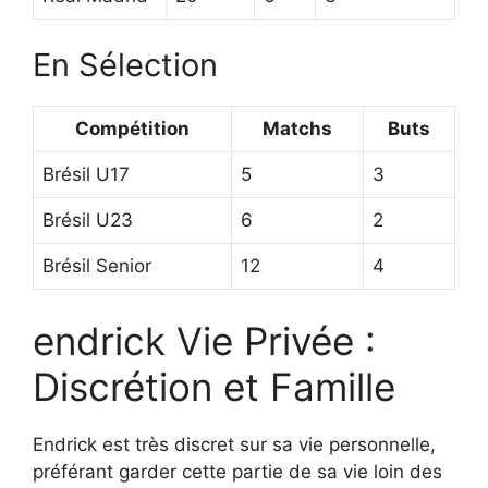
En Sélection
Compétition
Matchs
Buts
Brésil U17
5
3
Brésil U23
6
2
Brésil Senior
12
4
endrick Vie Privée :
Discrétion et Famille
Endrick est très discret sur sa vie personnelle,
préférant garder cette partie de sa vie loin des