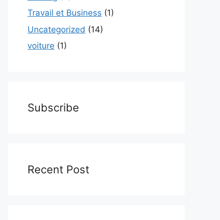
Travail et Business
(1)
Uncategorized
(14)
voiture
(1)
Subscribe
Recent Post