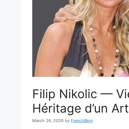
Filip Nikolic — Vi
Héritage d’un Art
March 26, 2026
by
FrenchBlog