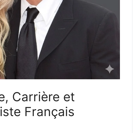
e, Carrière et
iste Français