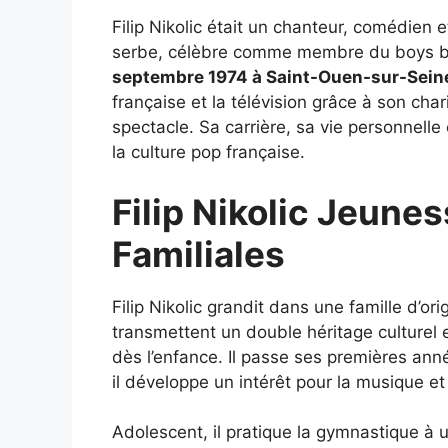
Filip Nikolic était un chanteur, comédien 
serbe, célèbre comme membre du boys
septembre 1974 à Saint-Ouen-sur-Sein
française et la télévision grâce à son ch
spectacle. Sa carrière, sa vie personnelle 
la culture pop française.
Filip Nikolic Jeunes
Familiales
Filip Nikolic grandit dans une famille d’or
transmettent un double héritage culturel et 
dès l’enfance. Il passe ses premières an
il développe un intérêt pour la musique et
Adolescent, il pratique la gymnastique à 