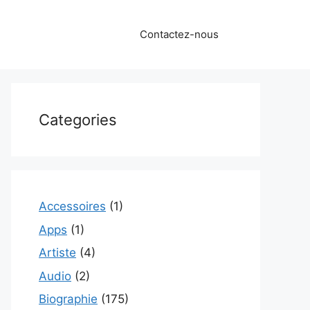
Contactez-nous
Categories
Accessoires
(1)
Apps
(1)
Artiste
(4)
Audio
(2)
Biographie
(175)