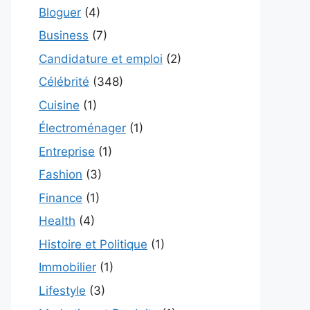
Bloguer
(4)
Business
(7)
Candidature et emploi
(2)
Célébrité
(348)
Cuisine
(1)
Électroménager
(1)
Entreprise
(1)
Fashion
(3)
Finance
(1)
Health
(4)
Histoire et Politique
(1)
Immobilier
(1)
Lifestyle
(3)