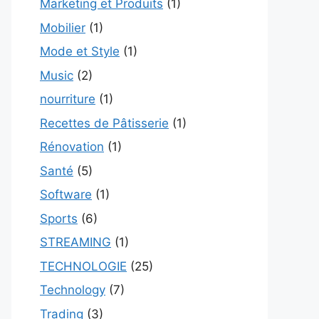
Marketing et Produits
(1)
Mobilier
(1)
Mode et Style
(1)
Music
(2)
nourriture
(1)
Recettes de Pâtisserie
(1)
Rénovation
(1)
Santé
(5)
Software
(1)
Sports
(6)
STREAMING
(1)
TECHNOLOGIE
(25)
Technology
(7)
Trading
(3)