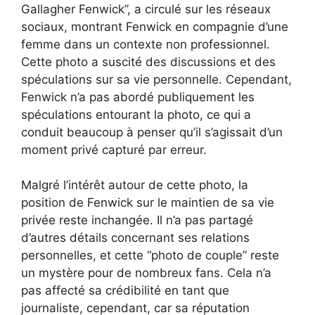
Gallagher Fenwick”, a circulé sur les réseaux
sociaux, montrant Fenwick en compagnie d’une
femme dans un contexte non professionnel.
Cette photo a suscité des discussions et des
spéculations sur sa vie personnelle. Cependant,
Fenwick n’a pas abordé publiquement les
spéculations entourant la photo, ce qui a
conduit beaucoup à penser qu’il s’agissait d’un
moment privé capturé par erreur.
Malgré l’intérêt autour de cette photo, la
position de Fenwick sur le maintien de sa vie
privée reste inchangée. Il n’a pas partagé
d’autres détails concernant ses relations
personnelles, et cette “photo de couple” reste
un mystère pour de nombreux fans. Cela n’a
pas affecté sa crédibilité en tant que
journaliste, cependant, car sa réputation