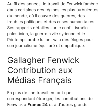
Au fil des années, le travail de Fenwick l’amène
dans certaines des régions les plus turbulentes
du monde, où il couvre des guerres, des
troubles politiques et des crises humanitaires.
Ses rapports détaillés sur le conflit israélo-
palestinien, la guerre civile syrienne et le
Printemps arabe lui ont valu des éloges pour
son journalisme équilibré et empathique.
Gallagher Fenwick
Contribution aux
Médias Français
En plus de son travail en tant que
correspondant étranger, les contributions de
Fenwick à
France 24
et à d’autres grands