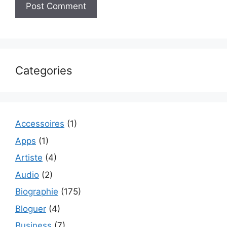
Categories
Accessoires
(1)
Apps
(1)
Artiste
(4)
Audio
(2)
Biographie
(175)
Bloguer
(4)
Business
(7)