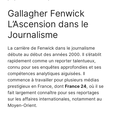
Gallagher Fenwick
L’Ascension dans le
Journalisme
La carrière de Fenwick dans le journalisme
débute au début des années 2000. Il s’établit
rapidement comme un reporter talentueux,
connu pour ses enquêtes approfondies et ses
compétences analytiques aiguisées. Il
commence à travailler pour plusieurs médias
prestigieux en France, dont
France 24
, où il se
fait largement connaître pour ses reportages
sur les affaires internationales, notamment au
Moyen-Orient.