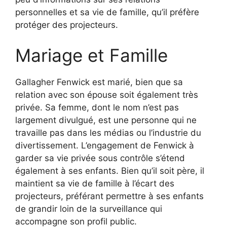
personnelles et sa vie de famille, qu’il préfère
protéger des projecteurs.
Mariage et Famille
Gallagher Fenwick est marié, bien que sa
relation avec son épouse soit également très
privée. Sa femme, dont le nom n’est pas
largement divulgué, est une personne qui ne
travaille pas dans les médias ou l’industrie du
divertissement. L’engagement de Fenwick à
garder sa vie privée sous contrôle s’étend
également à ses enfants. Bien qu’il soit père, il
maintient sa vie de famille à l’écart des
projecteurs, préférant permettre à ses enfants
de grandir loin de la surveillance qui
accompagne son profil public.