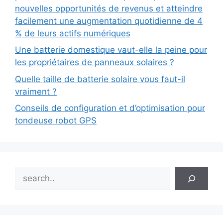
nouvelles opportunités de revenus et atteindre
facilement une augmentation quotidienne de 4
% de leurs actifs numériques
Une batterie domestique vaut-elle la peine pour
les propriétaires de panneaux solaires ?
Quelle taille de batterie solaire vous faut-il
vraiment ?
Conseils de configuration et d’optimisation pour
tondeuse robot GPS
Search