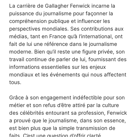
La carrière de Gallagher Fenwick incarne la
puissance du journalisme pour façonner la
compréhension publique et influencer les
perspectives mondiales. Ses contributions aux
médias, tant en France qu’à l’international, ont
fait de lui une référence dans le journalisme
moderne. Bien qu’il reste une figure privée, son
travail continue de parler de lui, fournissant des
informations essentielles sur les enjeux
mondiaux et les événements qui nous affectent
tous.
Grâce à son engagement indéfectible pour son
métier et son refus d’être attiré par la culture
des célébrités entourant sa profession, Fenwick
a prouvé que le journalisme, dans son essence,
est bien plus que la simple transmission de
faits. C’est une question d’offrir clarté,