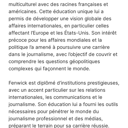
multiculturel avec des racines françaises et
américaines. Cette éducation unique lui a
permis de développer une vision globale des
affaires internationales, en particulier celles
affectant l’Europe et les États-Unis. Son intérêt
précoce pour les affaires mondiales et la
politique l’a amené à poursuivre une carrière
dans le journalisme, avec l’objectif de couvrir et
comprendre les questions géopolitiques
complexes qui façonnent le monde.
Fenwick est diplômé d’institutions prestigieuses,
avec un accent particulier sur les relations
internationales, les communications et le
journalisme. Son éducation lui a fourni les outils
nécessaires pour pénétrer le monde du
journalisme professionnel et des médias,
préparant le terrain pour sa carrière réussie.