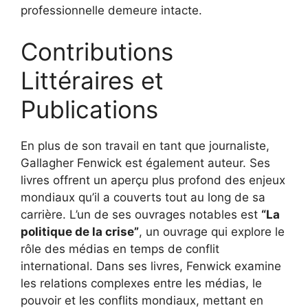
professionnelle demeure intacte.
Contributions
Littéraires et
Publications
En plus de son travail en tant que journaliste,
Gallagher Fenwick est également auteur. Ses
livres offrent un aperçu plus profond des enjeux
mondiaux qu’il a couverts tout au long de sa
carrière. L’un de ses ouvrages notables est
“La
politique de la crise”
, un ouvrage qui explore le
rôle des médias en temps de conflit
international. Dans ses livres, Fenwick examine
les relations complexes entre les médias, le
pouvoir et les conflits mondiaux, mettant en