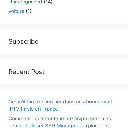
Uncategorized
(14)
voiture
(1)
Subscribe
Recent Post
Ce qu’il faut rechercher dans un abonnement
IPTV fiable en France
Comment les détenteurs de cryptomonnaies
peuvent utiliser SHR Miner pour explorer de