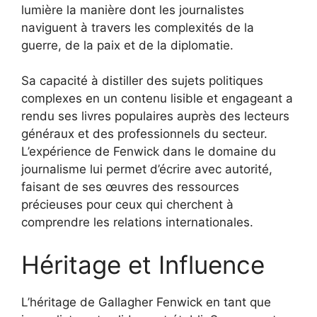
lumière la manière dont les journalistes
naviguent à travers les complexités de la
guerre, de la paix et de la diplomatie.
Sa capacité à distiller des sujets politiques
complexes en un contenu lisible et engageant a
rendu ses livres populaires auprès des lecteurs
généraux et des professionnels du secteur.
L’expérience de Fenwick dans le domaine du
journalisme lui permet d’écrire avec autorité,
faisant de ses œuvres des ressources
précieuses pour ceux qui cherchent à
comprendre les relations internationales.
Héritage et Influence
L’héritage de Gallagher Fenwick en tant que