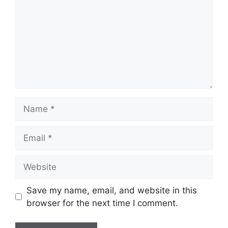
Name
Email
Website
Save my name, email, and website in this
browser for the next time I comment.