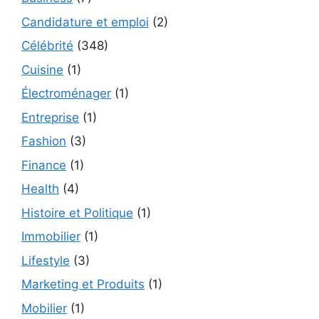
Candidature et emploi
(2)
Célébrité
(348)
Cuisine
(1)
Électroménager
(1)
Entreprise
(1)
Fashion
(3)
Finance
(1)
Health
(4)
Histoire et Politique
(1)
Immobilier
(1)
Lifestyle
(3)
Marketing et Produits
(1)
Mobilier
(1)