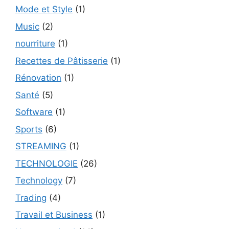
Mode et Style
(1)
Music
(2)
nourriture
(1)
Recettes de Pâtisserie
(1)
Rénovation
(1)
Santé
(5)
Software
(1)
Sports
(6)
STREAMING
(1)
TECHNOLOGIE
(26)
Technology
(7)
Trading
(4)
Travail et Business
(1)