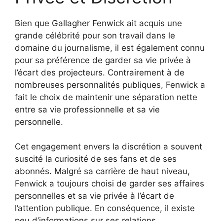
Bien que Gallagher Fenwick ait acquis une
grande célébrité pour son travail dans le
domaine du journalisme, il est également connu
pour sa préférence de garder sa vie privée à
l’écart des projecteurs. Contrairement à de
nombreuses personnalités publiques, Fenwick a
fait le choix de maintenir une séparation nette
entre sa vie professionnelle et sa vie
personnelle.
Cet engagement envers la discrétion a souvent
suscité la curiosité de ses fans et de ses
abonnés. Malgré sa carrière de haut niveau,
Fenwick a toujours choisi de garder ses affaires
personnelles et sa vie privée à l’écart de
l’attention publique. En conséquence, il existe
peu d’informations sur ses relations