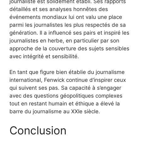
journaliste est solidement établi. Ses rapports
détaillés et ses analyses honnêtes des
événements mondiaux lui ont valu une place
parmi les journalistes les plus respectés de sa
génération. Il a influencé ses pairs et inspiré les
journalistes en herbe, en particulier par son
approche de la couverture des sujets sensibles
avec intégrité et sensibilité.
En tant que figure bien établie du journalisme
international, Fenwick continue d’inspirer ceux
qui suivent ses pas. Sa capacité à s’engager
avec des questions géopolitiques complexes
tout en restant humain et éthique a élevé la
barre du journalisme au XXIe siècle.
Conclusion