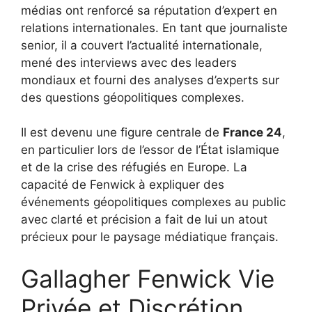
médias ont renforcé sa réputation d’expert en
relations internationales. En tant que journaliste
senior, il a couvert l’actualité internationale,
mené des interviews avec des leaders
mondiaux et fourni des analyses d’experts sur
des questions géopolitiques complexes.
Il est devenu une figure centrale de
France 24
,
en particulier lors de l’essor de l’État islamique
et de la crise des réfugiés en Europe. La
capacité de Fenwick à expliquer des
événements géopolitiques complexes au public
avec clarté et précision a fait de lui un atout
précieux pour le paysage médiatique français.
Gallagher Fenwick Vie
Privée et Discrétion