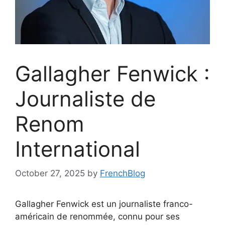
Gallagher Fenwick :
Journaliste de
Renom
International
October 27, 2025
by
FrenchBlog
Gallagher Fenwick est un journaliste franco-
américain de renommée, connu pour ses