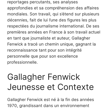
reportages percutants, ses analyses
approfondies et sa compréhension des affaires
mondiales. Son travail, qui s’étend sur plusieurs
décennies, fait de lui l’une des figures les plus
respectées du journalisme international. De ses
premières années en France à son travail actuel
en tant que journaliste et auteur, Gallagher
Fenwick a tracé un chemin unique, gagnant la
reconnaissance tant pour son intégrité
personnelle que pour son excellence
professionnelle.
Gallagher Fenwick
Jeunesse et Contexte
Gallagher Fenwick est né à la fin des années
1970, grandissant dans un environnement