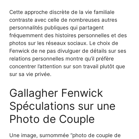
Cette approche discrète de la vie familiale
contraste avec celle de nombreuses autres
personnalités publiques qui partagent
fréquemment des histoires personnelles et des
photos sur les réseaux sociaux. Le choix de
Fenwick de ne pas divulguer de détails sur ses
relations personnelles montre qu’il préfère
concentrer l’attention sur son travail plutôt que
sur sa vie privée.
Gallagher Fenwick
Spéculations sur une
Photo de Couple
Une image, surnommée “photo de couple de