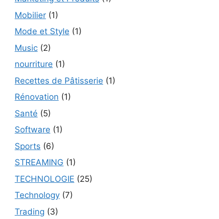
Mobilier
(1)
Mode et Style
(1)
Music
(2)
nourriture
(1)
Recettes de Pâtisserie
(1)
Rénovation
(1)
Santé
(5)
Software
(1)
Sports
(6)
STREAMING
(1)
TECHNOLOGIE
(25)
Technology
(7)
Trading
(3)