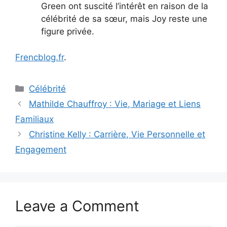
Green ont suscité l’intérêt en raison de la
célébrité de sa sœur, mais Joy reste une
figure privée.
Frencblog.fr
.
Categories
Célébrité
Mathilde Chauffroy : Vie, Mariage et Liens
Familiaux
Christine Kelly : Carrière, Vie Personnelle et
Engagement
Leave a Comment