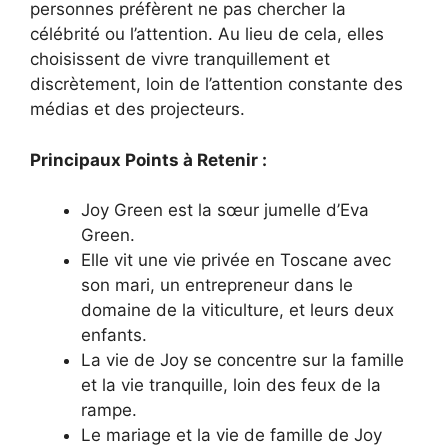
personnes préfèrent ne pas chercher la
célébrité ou l’attention. Au lieu de cela, elles
choisissent de vivre tranquillement et
discrètement, loin de l’attention constante des
médias et des projecteurs.
Principaux Points à Retenir :
Joy Green est la sœur jumelle d’Eva
Green.
Elle vit une vie privée en Toscane avec
son mari, un entrepreneur dans le
domaine de la viticulture, et leurs deux
enfants.
La vie de Joy se concentre sur la famille
et la vie tranquille, loin des feux de la
rampe.
Le mariage et la vie de famille de Joy