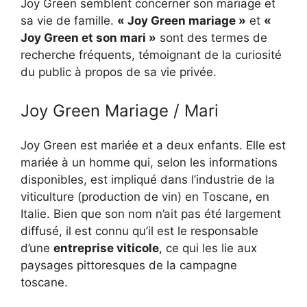
Joy Green semblent concerner son mariage et
sa vie de famille.
« Joy Green mariage »
et
«
Joy Green et son mari »
sont des termes de
recherche fréquents, témoignant de la curiosité
du public à propos de sa vie privée.
Joy Green Mariage / Mari
Joy Green est mariée et a deux enfants. Elle est
mariée à un homme qui, selon les informations
disponibles, est impliqué dans l’industrie de la
viticulture (production de vin) en Toscane, en
Italie. Bien que son nom n’ait pas été largement
diffusé, il est connu qu’il est le responsable
d’une
entreprise viticole
, ce qui les lie aux
paysages pittoresques de la campagne
toscane.