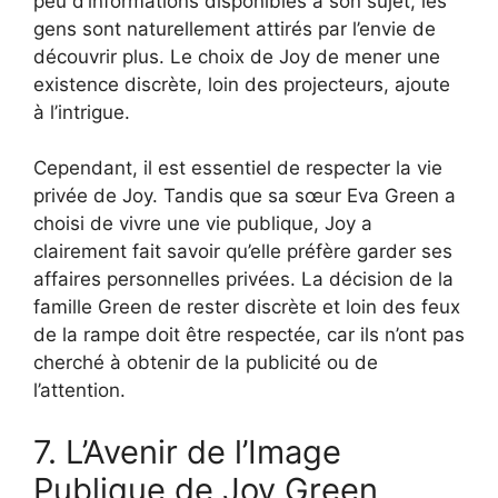
peu d’informations disponibles à son sujet, les
gens sont naturellement attirés par l’envie de
découvrir plus. Le choix de Joy de mener une
existence discrète, loin des projecteurs, ajoute
à l’intrigue.
Cependant, il est essentiel de respecter la vie
privée de Joy. Tandis que sa sœur Eva Green a
choisi de vivre une vie publique, Joy a
clairement fait savoir qu’elle préfère garder ses
affaires personnelles privées. La décision de la
famille Green de rester discrète et loin des feux
de la rampe doit être respectée, car ils n’ont pas
cherché à obtenir de la publicité ou de
l’attention.
7. L’Avenir de l’Image
Publique de Joy Green