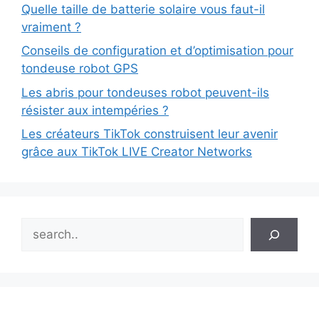
Quelle taille de batterie solaire vous faut-il
vraiment ?
Conseils de configuration et d’optimisation pour
tondeuse robot GPS
Les abris pour tondeuses robot peuvent-ils
résister aux intempéries ?
Les créateurs TikTok construisent leur avenir
grâce aux TikTok LIVE Creator Networks
Search