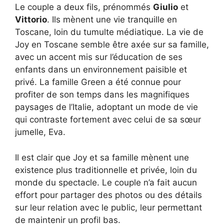
Le couple a deux fils, prénommés
Giulio
et
Vittorio
. Ils mènent une vie tranquille en
Toscane, loin du tumulte médiatique. La vie de
Joy en Toscane semble être axée sur sa famille,
avec un accent mis sur l’éducation de ses
enfants dans un environnement paisible et
privé. La famille Green a été connue pour
profiter de son temps dans les magnifiques
paysages de l’Italie, adoptant un mode de vie
qui contraste fortement avec celui de sa sœur
jumelle, Eva.
Il est clair que Joy et sa famille mènent une
existence plus traditionnelle et privée, loin du
monde du spectacle. Le couple n’a fait aucun
effort pour partager des photos ou des détails
sur leur relation avec le public, leur permettant
de maintenir un profil bas.