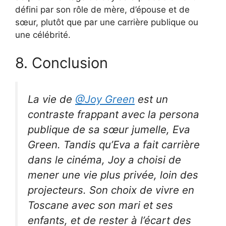
défini par son rôle de mère, d’épouse et de
sœur, plutôt que par une carrière publique ou
une célébrité.
8. Conclusion
La vie de
@Joy Green
est un
contraste frappant avec la persona
publique de sa sœur jumelle, Eva
Green. Tandis qu’Eva a fait carrière
dans le cinéma, Joy a choisi de
mener une vie plus privée, loin des
projecteurs. Son choix de vivre en
Toscane avec son mari et ses
enfants, et de rester à l’écart des