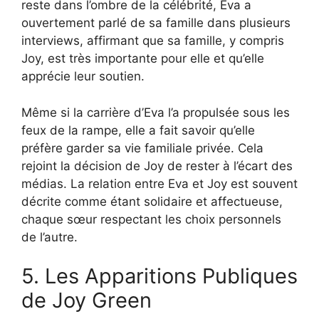
reste dans l’ombre de la célébrité, Eva a
ouvertement parlé de sa famille dans plusieurs
interviews, affirmant que sa famille, y compris
Joy, est très importante pour elle et qu’elle
apprécie leur soutien.
Même si la carrière d’Eva l’a propulsée sous les
feux de la rampe, elle a fait savoir qu’elle
préfère garder sa vie familiale privée. Cela
rejoint la décision de Joy de rester à l’écart des
médias. La relation entre Eva et Joy est souvent
décrite comme étant solidaire et affectueuse,
chaque sœur respectant les choix personnels
de l’autre.
5. Les Apparitions Publiques
de Joy Green