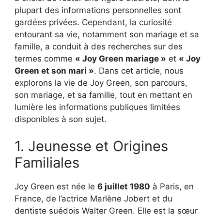
plupart des informations personnelles sont
gardées privées. Cependant, la curiosité
entourant sa vie, notamment son mariage et sa
famille, a conduit à des recherches sur des
termes comme
« Joy Green mariage »
et
« Joy
Green et son mari »
. Dans cet article, nous
explorons la vie de Joy Green, son parcours,
son mariage, et sa famille, tout en mettant en
lumière les informations publiques limitées
disponibles à son sujet.
1. Jeunesse et Origines
Familiales
Joy Green est née le
6 juillet 1980
à Paris, en
France, de l’actrice Marlène Jobert et du
dentiste suédois Walter Green. Elle est la sœur