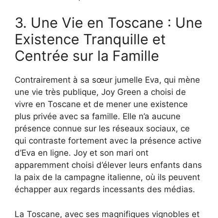
3. Une Vie en Toscane : Une
Existence Tranquille et
Centrée sur la Famille
Contrairement à sa sœur jumelle Eva, qui mène
une vie très publique, Joy Green a choisi de
vivre en Toscane et de mener une existence
plus privée avec sa famille. Elle n’a aucune
présence connue sur les réseaux sociaux, ce
qui contraste fortement avec la présence active
d’Eva en ligne. Joy et son mari ont
apparemment choisi d’élever leurs enfants dans
la paix de la campagne italienne, où ils peuvent
échapper aux regards incessants des médias.
La Toscane, avec ses magnifiques vignobles et