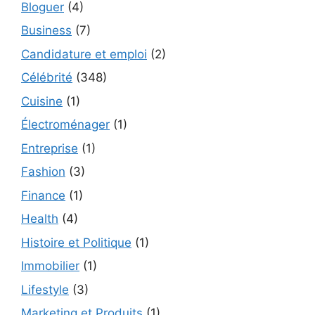
Bloguer
(4)
Business
(7)
Candidature et emploi
(2)
Célébrité
(348)
Cuisine
(1)
Électroménager
(1)
Entreprise
(1)
Fashion
(3)
Finance
(1)
Health
(4)
Histoire et Politique
(1)
Immobilier
(1)
Lifestyle
(3)
Marketing et Produits
(1)