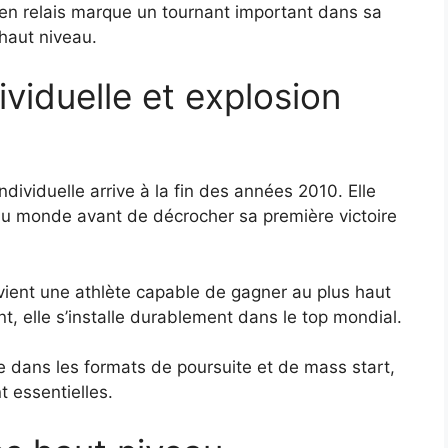
en relais marque un tournant important dans sa
 haut niveau.
ividuelle et explosion
dividuelle arrive à la fin des années 2010. Elle
u monde avant de décrocher sa première victoire
evient une athlète capable de gagner au plus haut
t, elle s’installe durablement dans le top mondial.
le dans les formats de poursuite et de mass start,
t essentielles.