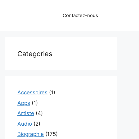
Contactez-nous
Categories
Accessoires
(1)
Apps
(1)
Artiste
(4)
Audio
(2)
Biographie
(175)