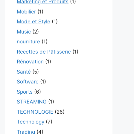
Marketing et Produits
(1)
Mobilier
(1)
Mode et Style
(1)
Music
(2)
nourriture
(1)
Recettes de Pâtisserie
(1)
Rénovation
(1)
Santé
(5)
Software
(1)
Sports
(6)
STREAMING
(1)
TECHNOLOGIE
(26)
Technology
(7)
Trading
(4)