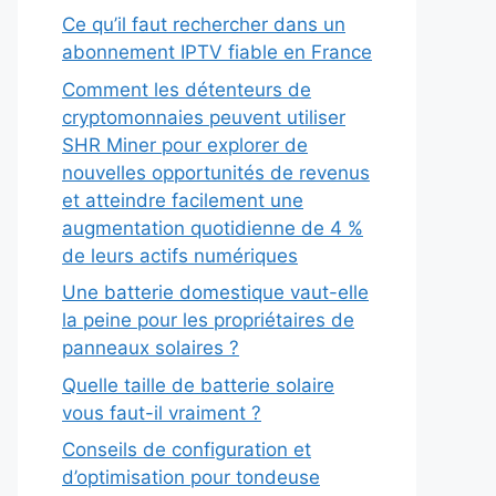
Ce qu’il faut rechercher dans un
abonnement IPTV fiable en France
Comment les détenteurs de
cryptomonnaies peuvent utiliser
SHR Miner pour explorer de
nouvelles opportunités de revenus
et atteindre facilement une
augmentation quotidienne de 4 %
de leurs actifs numériques
Une batterie domestique vaut-elle
la peine pour les propriétaires de
panneaux solaires ?
Quelle taille de batterie solaire
vous faut-il vraiment ?
Conseils de configuration et
d’optimisation pour tondeuse