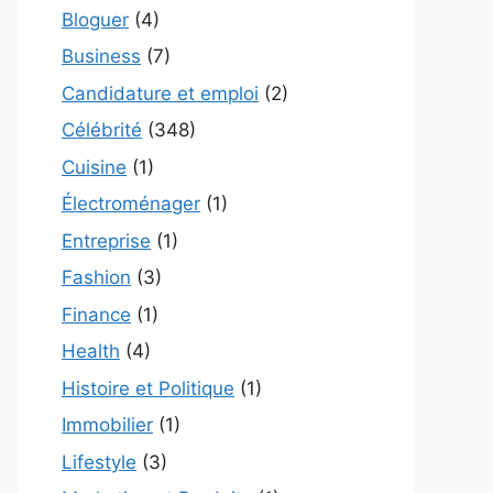
Bloguer
(4)
Business
(7)
Candidature et emploi
(2)
Célébrité
(348)
Cuisine
(1)
Électroménager
(1)
Entreprise
(1)
Fashion
(3)
Finance
(1)
Health
(4)
Histoire et Politique
(1)
Immobilier
(1)
Lifestyle
(3)