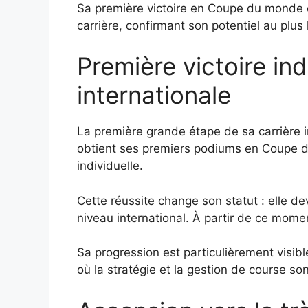
Sa première victoire en Coupe du monde 
carrière, confirmant son potentiel au plus
Première victoire ind
internationale
La première grande étape de sa carrière in
obtient ses premiers podiums en Coupe d
individuelle.
Cette réussite change son statut : elle d
niveau international. À partir de ce momen
Sa progression est particulièrement visib
où la stratégie et la gestion de course son