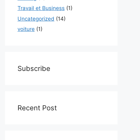
Travail et Business
(1)
Uncategorized
(14)
voiture
(1)
Subscribe
Recent Post