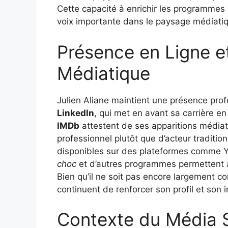
Cette capacité à enrichir les programmes 
voix importante dans le paysage médiatiq
Présence en Ligne 
Médiatique
Julien Aliane maintient une présence pro
LinkedIn
, qui met en avant sa carrière en 
IMDb
attestent de ses apparitions média
professionnel plutôt que d’acteur traditi
disponibles sur des plateformes comme Y
choc
et d’autres programmes permettent au
Bien qu’il ne soit pas encore largement c
continuent de renforcer son profil et son 
Contexte du Média 