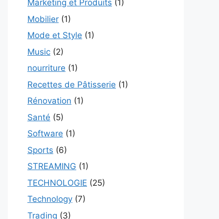
Marketing et Produits
(1)
Mobilier
(1)
Mode et Style
(1)
Music
(2)
nourriture
(1)
Recettes de Pâtisserie
(1)
Rénovation
(1)
Santé
(5)
Software
(1)
Sports
(6)
STREAMING
(1)
TECHNOLOGIE
(25)
Technology
(7)
Trading
(3)