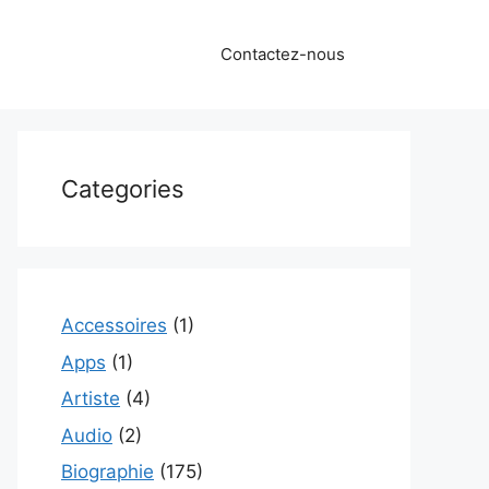
Contactez-nous
Categories
Accessoires
(1)
Apps
(1)
Artiste
(4)
Audio
(2)
Biographie
(175)