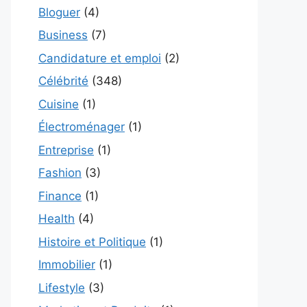
Bloguer
(4)
Business
(7)
Candidature et emploi
(2)
Célébrité
(348)
Cuisine
(1)
Électroménager
(1)
Entreprise
(1)
Fashion
(3)
Finance
(1)
Health
(4)
Histoire et Politique
(1)
Immobilier
(1)
Lifestyle
(3)