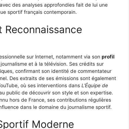
avec des analyses approfondies fait de lui une
ue sportif français contemporain.
et Reconnaissance
fessionnelle sur Internet, notamment via son
profil
journalisme et à la télévision. Ses crédits sur
tiques, confirmant son identité de commentateur
onnel. Des extraits de ses émissions sont également
ouTube, où ses interventions dans
L’Équipe de
 public de découvrir son style et son expertise.
onnu hors de France, ses contributions régulières
influence dans le domaine du journalisme sportif.
Sportif Moderne