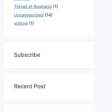
Travail et Business
(1)
Uncategorized
(14)
voiture
(1)
Subscribe
Recent Post