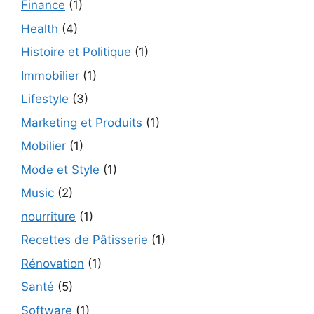
Finance
(1)
Health
(4)
Histoire et Politique
(1)
Immobilier
(1)
Lifestyle
(3)
Marketing et Produits
(1)
Mobilier
(1)
Mode et Style
(1)
Music
(2)
nourriture
(1)
Recettes de Pâtisserie
(1)
Rénovation
(1)
Santé
(5)
Software
(1)