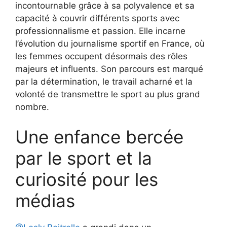
incontournable grâce à sa polyvalence et sa
capacité à couvrir différents sports avec
professionnalisme et passion. Elle incarne
l’évolution du journalisme sportif en France, où
les femmes occupent désormais des rôles
majeurs et influents. Son parcours est marqué
par la détermination, le travail acharné et la
volonté de transmettre le sport au plus grand
nombre.
Une enfance bercée
par le sport et la
curiosité pour les
médias