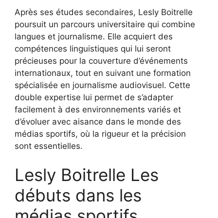
Après ses études secondaires, Lesly Boitrelle
poursuit un parcours universitaire qui combine
langues et journalisme. Elle acquiert des
compétences linguistiques qui lui seront
précieuses pour la couverture d’événements
internationaux, tout en suivant une formation
spécialisée en journalisme audiovisuel. Cette
double expertise lui permet de s’adapter
facilement à des environnements variés et
d’évoluer avec aisance dans le monde des
médias sportifs, où la rigueur et la précision
sont essentielles.
Lesly Boitrelle Les
débuts dans les
médias sportifs