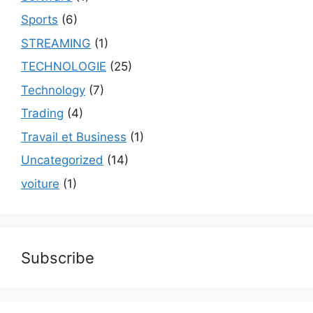
Sports
(6)
STREAMING
(1)
TECHNOLOGIE
(25)
Technology
(7)
Trading
(4)
Travail et Business
(1)
Uncategorized
(14)
voiture
(1)
Subscribe