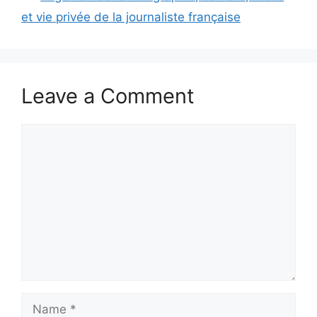
et vie privée de la journaliste française
Leave a Comment
Comment
Name