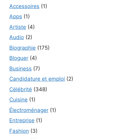
Accessoires
(1)
Apps
(1)
Artiste
(4)
Audio
(2)
Biographie
(175)
Bloguer
(4)
Business
(7)
Candidature et emploi
(2)
Célébrité
(348)
Cuisine
(1)
Électroménager
(1)
Entreprise
(1)
Fashion
(3)