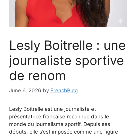
Lesly Boitrelle : une
journaliste sportive
de renom
June 6, 2026
by
FrenchBlog
Lesly Boitrelle est une journaliste et
présentatrice française reconnue dans le
monde du journalisme sportif. Depuis ses
débuts, elle s’est imposée comme une figure