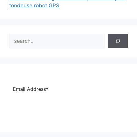
tondeuse robot GPS
Search
Subscribe