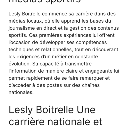
Lesly Boitrelle commence sa carrière dans des
médias locaux, où elle apprend les bases du
journalisme en direct et la gestion des contenus
sportifs. Ces premières expériences lui offrent
l’occasion de développer ses compétences
techniques et relationnelles, tout en découvrant
les exigences d’un métier en constante
évolution. Sa capacité à transmettre
l’information de manière claire et engageante lui
permet rapidement de se faire remarquer et
d’accéder à des postes sur des chaînes
nationales.
Lesly Boitrelle Une
carrière nationale et