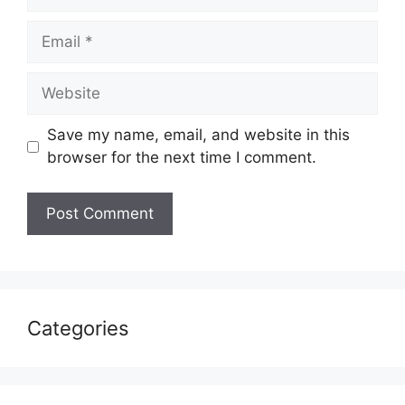
Email
Website
Save my name, email, and website in this
browser for the next time I comment.
Categories