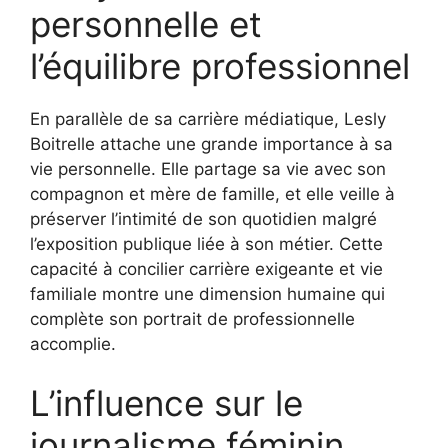
personnelle et
l’équilibre professionnel
En parallèle de sa carrière médiatique, Lesly
Boitrelle attache une grande importance à sa
vie personnelle. Elle partage sa vie avec son
compagnon et mère de famille, et elle veille à
préserver l’intimité de son quotidien malgré
l’exposition publique liée à son métier. Cette
capacité à concilier carrière exigeante et vie
familiale montre une dimension humaine qui
complète son portrait de professionnelle
accomplie.
L’influence sur le
journalisme féminin