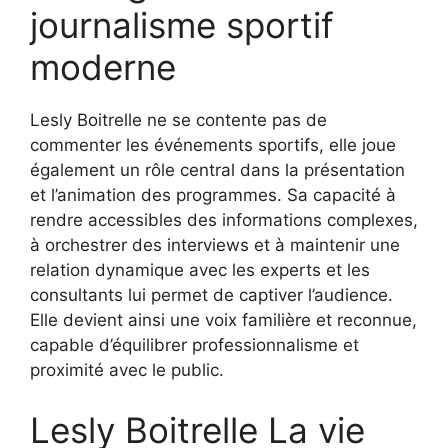
journalisme sportif
moderne
Lesly Boitrelle ne se contente pas de
commenter les événements sportifs, elle joue
également un rôle central dans la présentation
et l’animation des programmes. Sa capacité à
rendre accessibles des informations complexes,
à orchestrer des interviews et à maintenir une
relation dynamique avec les experts et les
consultants lui permet de captiver l’audience.
Elle devient ainsi une voix familière et reconnue,
capable d’équilibrer professionnalisme et
proximité avec le public.
Lesly Boitrelle La vie