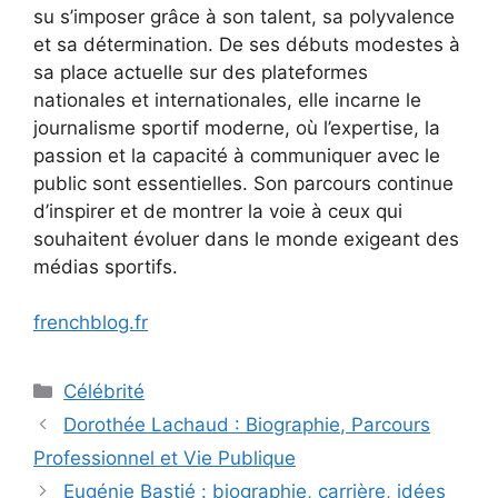
su s’imposer grâce à son talent, sa polyvalence
et sa détermination. De ses débuts modestes à
sa place actuelle sur des plateformes
nationales et internationales, elle incarne le
journalisme sportif moderne, où l’expertise, la
passion et la capacité à communiquer avec le
public sont essentielles. Son parcours continue
d’inspirer et de montrer la voie à ceux qui
souhaitent évoluer dans le monde exigeant des
médias sportifs.
frenchblog.fr
Categories
Célébrité
Dorothée Lachaud : Biographie, Parcours
Professionnel et Vie Publique
Eugénie Bastié : biographie, carrière, idées