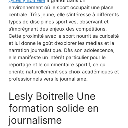
@Lesly Boitrelle
a grandi dans un
environnement où le sport occupait une place
centrale. Très jeune, elle s’intéresse à différents
types de disciplines sportives, observant et
s’imprégnant des enjeux des compétitions.
Cette proximité avec le sport nourrit sa curiosité
et lui donne le goût d’explorer les médias et la
narration journalistique. Dès son adolescence,
elle manifeste un intérêt particulier pour le
reportage et le commentaire sportif, ce qui
oriente naturellement ses choix académiques et
professionnels vers le journalisme.
Lesly Boitrelle Une
formation solide en
journalisme