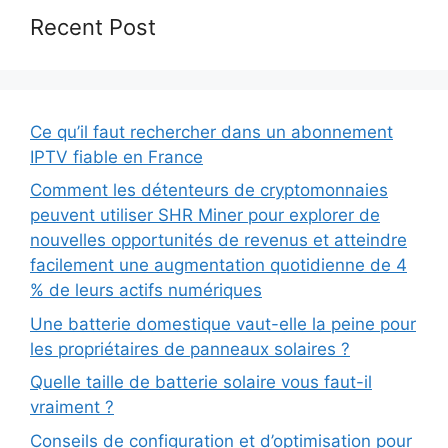
Recent Post
Ce qu’il faut rechercher dans un abonnement
IPTV fiable en France
Comment les détenteurs de cryptomonnaies
peuvent utiliser SHR Miner pour explorer de
nouvelles opportunités de revenus et atteindre
facilement une augmentation quotidienne de 4
% de leurs actifs numériques
Une batterie domestique vaut-elle la peine pour
les propriétaires de panneaux solaires ?
Quelle taille de batterie solaire vous faut-il
vraiment ?
Conseils de configuration et d’optimisation pour