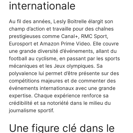
internationale
Au fil des années, Lesly Boitrelle élargit son
champ d’action et travaille pour des chaînes
prestigieuses comme Canal+, RMC Sport,
Eurosport et Amazon Prime Video. Elle couvre
une grande diversité d’événements, allant du
football au cyclisme, en passant par les sports
mécaniques et les Jeux olympiques. Sa
polyvalence lui permet d’être présente sur des
compétitions majeures et de commenter des
événements internationaux avec une grande
expertise. Chaque expérience renforce sa
crédibilité et sa notoriété dans le milieu du
journalisme sportif.
Une figure clé dans le