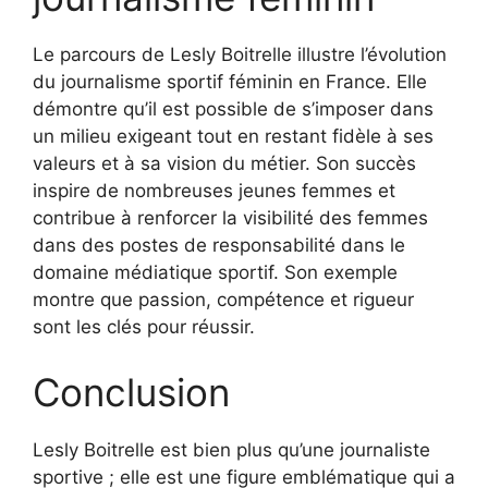
Le parcours de Lesly Boitrelle illustre l’évolution
du journalisme sportif féminin en France. Elle
démontre qu’il est possible de s’imposer dans
un milieu exigeant tout en restant fidèle à ses
valeurs et à sa vision du métier. Son succès
inspire de nombreuses jeunes femmes et
contribue à renforcer la visibilité des femmes
dans des postes de responsabilité dans le
domaine médiatique sportif. Son exemple
montre que passion, compétence et rigueur
sont les clés pour réussir.
Conclusion
Lesly Boitrelle est bien plus qu’une journaliste
sportive ; elle est une figure emblématique qui a