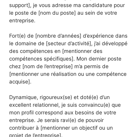
support], je vous adresse ma candidature pour
le poste de [nom du poste] au sein de votre
entreprise.
Fort(e) de [nombre d’années] d’expérience dans
le domaine de [secteur d’activité], j’ai développé
des compétences en [mentionner des
compétences spécifiques]. Mon dernier poste
chez [nom de l’entreprise] m’a permis de
[mentionner une réalisation ou une compétence
acquise].
Dynamique, rigoureux(se) et doté(e) d’un
excellent relationnel, je suis convaincu(e) que
mon profil correspond aux besoins de votre
entreprise. Je serais ravi(e) de pouvoir
contribuer à [mentionner un objectif ou un
projet de l’entreprise].