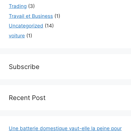
Trading
(3)
Travail et Business
(1)
Uncategorized
(14)
voiture
(1)
Subscribe
Recent Post
Une batterie domestique vaut-elle la peine pour