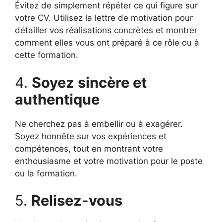
Évitez de simplement répéter ce qui figure sur
votre CV. Utilisez la lettre de motivation pour
détailler vos réalisations concrètes et montrer
comment elles vous ont préparé à ce rôle ou à
cette formation.
4.
Soyez sincère et
authentique
Ne cherchez pas à embellir ou à exagérer.
Soyez honnête sur vos expériences et
compétences, tout en montrant votre
enthousiasme et votre motivation pour le poste
ou la formation.
5.
Relisez-vous