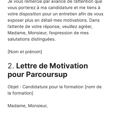
Je vous remercie par avance de l’attention que
vous porterez à ma candidature et me tiens à
votre disposition pour un entretien afin de vous
exposer plus en détail mes motivations. Dans
l’attente de votre réponse, veuillez agréer,
Madame, Monsieur, l’expression de mes
salutations distinguées.
[Nom et prénom]
2.
Lettre de Motivation
pour Parcoursup
Objet : Candidature pour la formation [nom de
la formation]
Madame, Monsieur,