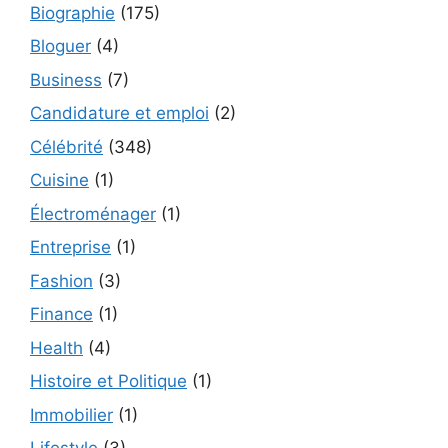
Biographie
(175)
Bloguer
(4)
Business
(7)
Candidature et emploi
(2)
Célébrité
(348)
Cuisine
(1)
Électroménager
(1)
Entreprise
(1)
Fashion
(3)
Finance
(1)
Health
(4)
Histoire et Politique
(1)
Immobilier
(1)