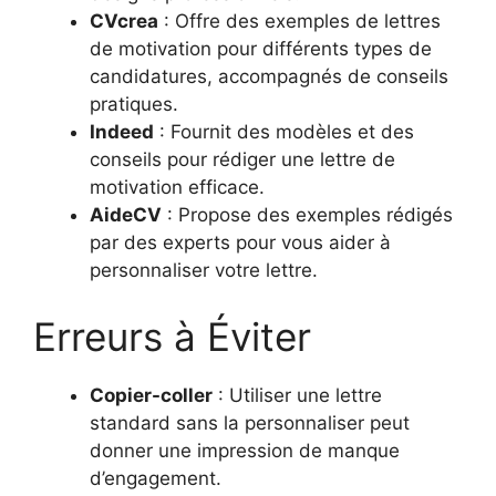
CVcrea
: Offre des exemples de lettres
de motivation pour différents types de
candidatures, accompagnés de conseils
pratiques.
Indeed
: Fournit des modèles et des
conseils pour rédiger une lettre de
motivation efficace.
AideCV
: Propose des exemples rédigés
par des experts pour vous aider à
personnaliser votre lettre.
Erreurs à Éviter
Copier-coller
: Utiliser une lettre
standard sans la personnaliser peut
donner une impression de manque
d’engagement.