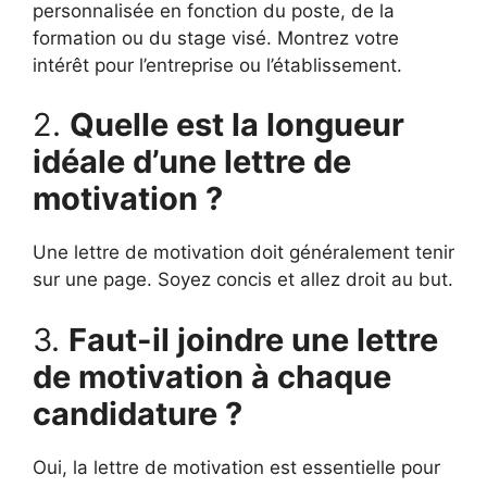
personnalisée en fonction du poste, de la
formation ou du stage visé. Montrez votre
intérêt pour l’entreprise ou l’établissement.
2.
Quelle est la longueur
idéale d’une lettre de
motivation ?
Une lettre de motivation doit généralement tenir
sur une page. Soyez concis et allez droit au but.
3.
Faut-il joindre une lettre
de motivation à chaque
candidature ?
Oui, la lettre de motivation est essentielle pour