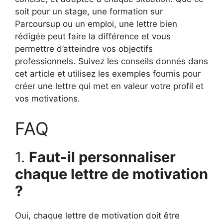
soit pour un stage, une formation sur
Parcoursup ou un emploi, une lettre bien
rédigée peut faire la différence et vous
permettre d’atteindre vos objectifs
professionnels. Suivez les conseils donnés dans
cet article et utilisez les exemples fournis pour
créer une lettre qui met en valeur votre profil et
vos motivations.
FAQ
1.
Faut-il personnaliser
chaque lettre de motivation
?
Oui, chaque lettre de motivation doit être