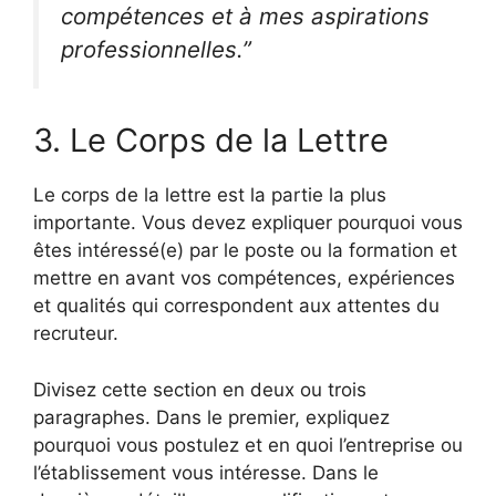
compétences et à mes aspirations
professionnelles.”
3. Le Corps de la Lettre
Le corps de la lettre est la partie la plus
importante. Vous devez expliquer pourquoi vous
êtes intéressé(e) par le poste ou la formation et
mettre en avant vos compétences, expériences
et qualités qui correspondent aux attentes du
recruteur.
Divisez cette section en deux ou trois
paragraphes. Dans le premier, expliquez
pourquoi vous postulez et en quoi l’entreprise ou
l’établissement vous intéresse. Dans le