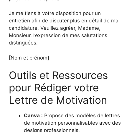
Je me tiens à votre disposition pour un
entretien afin de discuter plus en détail de ma
candidature. Veuillez agréer, Madame,
Monsieur, l’expression de mes salutations
distinguées.
[Nom et prénom]
Outils et Ressources
pour Rédiger votre
Lettre de Motivation
Canva
: Propose des modèles de lettres
de motivation personnalisables avec des
designs professionnels.