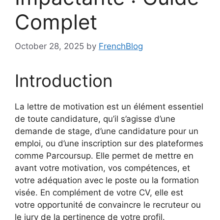
Complet
October 28, 2025
by
FrenchBlog
Introduction
La lettre de motivation est un élément essentiel
de toute candidature, qu’il s’agisse d’une
demande de stage, d’une candidature pour un
emploi, ou d’une inscription sur des plateformes
comme Parcoursup. Elle permet de mettre en
avant votre motivation, vos compétences, et
votre adéquation avec le poste ou la formation
visée. En complément de votre CV, elle est
votre opportunité de convaincre le recruteur ou
le jury de la pertinence de votre profil.