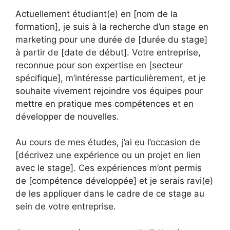
Actuellement étudiant(e) en [nom de la
formation], je suis à la recherche d’un stage en
marketing pour une durée de [durée du stage]
à partir de [date de début]. Votre entreprise,
reconnue pour son expertise en [secteur
spécifique], m’intéresse particulièrement, et je
souhaite vivement rejoindre vos équipes pour
mettre en pratique mes compétences et en
développer de nouvelles.
Au cours de mes études, j’ai eu l’occasion de
[décrivez une expérience ou un projet en lien
avec le stage]. Ces expériences m’ont permis
de [compétence développée] et je serais ravi(e)
de les appliquer dans le cadre de ce stage au
sein de votre entreprise.