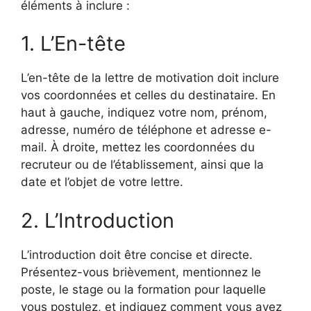
éléments à inclure :
1. L’En-tête
L’en-tête de la lettre de motivation doit inclure
vos coordonnées et celles du destinataire. En
haut à gauche, indiquez votre nom, prénom,
adresse, numéro de téléphone et adresse e-
mail. À droite, mettez les coordonnées du
recruteur ou de l’établissement, ainsi que la
date et l’objet de votre lettre.
2. L’Introduction
L’introduction doit être concise et directe.
Présentez-vous brièvement, mentionnez le
poste, le stage ou la formation pour laquelle
vous postulez, et indiquez comment vous avez