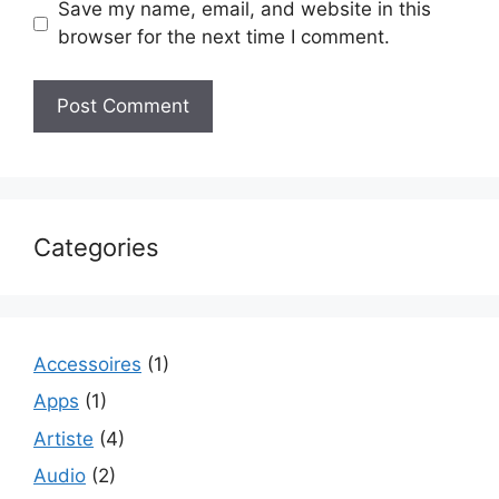
Save my name, email, and website in this
browser for the next time I comment.
Categories
Accessoires
(1)
Apps
(1)
Artiste
(4)
Audio
(2)