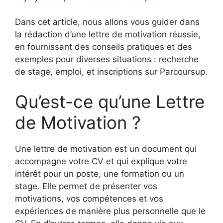
Dans cet article, nous allons vous guider dans
la rédaction d’une lettre de motivation réussie,
en fournissant des conseils pratiques et des
exemples pour diverses situations : recherche
de stage, emploi, et inscriptions sur Parcoursup.
Qu’est-ce qu’une Lettre
de Motivation ?
Une lettre de motivation est un document qui
accompagne votre CV et qui explique votre
intérêt pour un poste, une formation ou un
stage. Elle permet de présenter vos
motivations, vos compétences et vos
expériences de manière plus personnelle que le