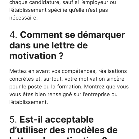
chaque candidature, sauf si l’employeur ou
l’établissement spécifie qu’elle n’est pas
nécessaire.
4.
Comment se démarquer
dans une lettre de
motivation ?
Mettez en avant vos compétences, réalisations
concrètes et, surtout, votre motivation sincère
pour le poste ou la formation. Montrez que vous
vous êtes bien renseigné sur l’entreprise ou
l’établissement.
5.
Est-il acceptable
d’utiliser des modèles de