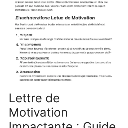
Lettre de
Motivation
Impactante : Guide