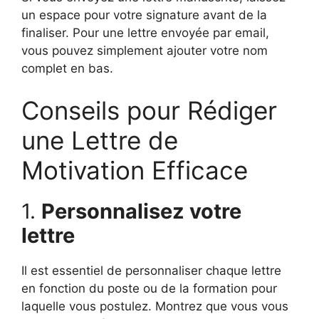
un espace pour votre signature avant de la
finaliser. Pour une lettre envoyée par email,
vous pouvez simplement ajouter votre nom
complet en bas.
Conseils pour Rédiger
une Lettre de
Motivation Efficace
1.
Personnalisez votre
lettre
Il est essentiel de personnaliser chaque lettre
en fonction du poste ou de la formation pour
laquelle vous postulez. Montrez que vous vous