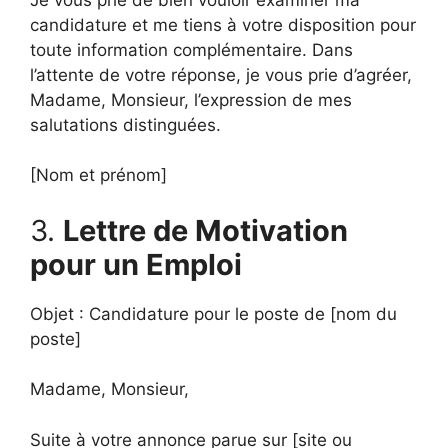
candidature et me tiens à votre disposition pour
toute information complémentaire. Dans
l’attente de votre réponse, je vous prie d’agréer,
Madame, Monsieur, l’expression de mes
salutations distinguées.
[Nom et prénom]
3.
Lettre de Motivation
pour un Emploi
Objet : Candidature pour le poste de [nom du
poste]
Madame, Monsieur,
Suite à votre annonce parue sur [site ou