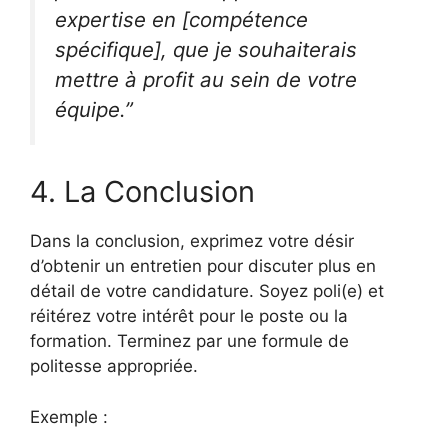
expertise en [compétence
spécifique], que je souhaiterais
mettre à profit au sein de votre
équipe.”
4. La Conclusion
Dans la conclusion, exprimez votre désir
d’obtenir un entretien pour discuter plus en
détail de votre candidature. Soyez poli(e) et
réitérez votre intérêt pour le poste ou la
formation. Terminez par une formule de
politesse appropriée.
Exemple :