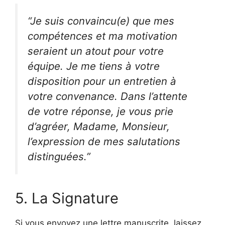
“Je suis convaincu(e) que mes
compétences et ma motivation
seraient un atout pour votre
équipe. Je me tiens à votre
disposition pour un entretien à
votre convenance. Dans l’attente
de votre réponse, je vous prie
d’agréer, Madame, Monsieur,
l’expression de mes salutations
distinguées.”
5. La Signature
Si vous envoyez une lettre manuscrite, laissez