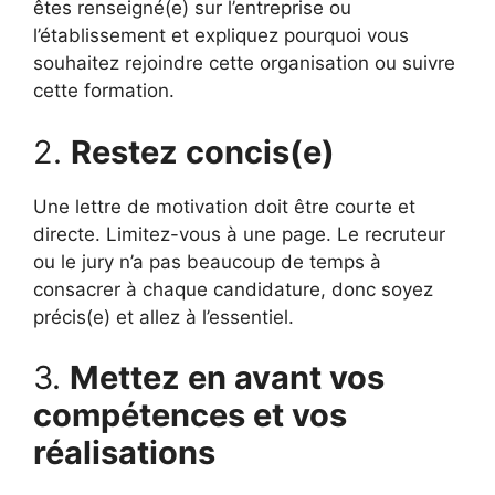
êtes renseigné(e) sur l’entreprise ou
l’établissement et expliquez pourquoi vous
souhaitez rejoindre cette organisation ou suivre
cette formation.
2.
Restez concis(e)
Une lettre de motivation doit être courte et
directe. Limitez-vous à une page. Le recruteur
ou le jury n’a pas beaucoup de temps à
consacrer à chaque candidature, donc soyez
précis(e) et allez à l’essentiel.
3.
Mettez en avant vos
compétences et vos
réalisations