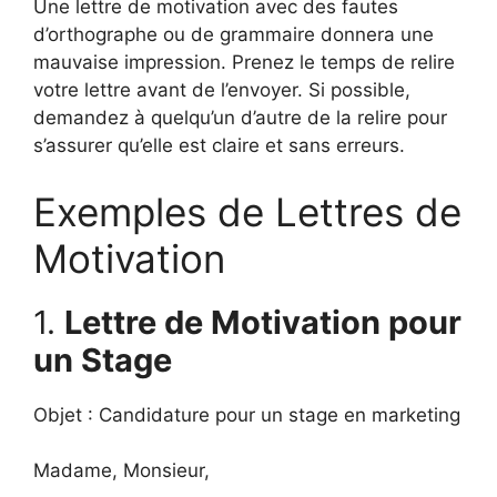
Une lettre de motivation avec des fautes
d’orthographe ou de grammaire donnera une
mauvaise impression. Prenez le temps de relire
votre lettre avant de l’envoyer. Si possible,
demandez à quelqu’un d’autre de la relire pour
s’assurer qu’elle est claire et sans erreurs.
Exemples de Lettres de
Motivation
1.
Lettre de Motivation pour
un Stage
Objet : Candidature pour un stage en marketing
Madame, Monsieur,