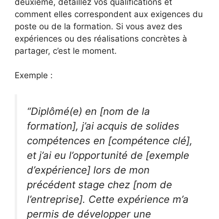
deuxième, détaillez vos qualifications et
comment elles correspondent aux exigences du
poste ou de la formation. Si vous avez des
expériences ou des réalisations concrètes à
partager, c’est le moment.
Exemple :
“Diplômé(e) en [nom de la
formation], j’ai acquis de solides
compétences en [compétence clé],
et j’ai eu l’opportunité de [exemple
d’expérience] lors de mon
précédent stage chez [nom de
l’entreprise]. Cette expérience m’a
permis de développer une