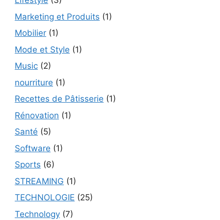
Lifestyle
(3)
Marketing et Produits
(1)
Mobilier
(1)
Mode et Style
(1)
Music
(2)
nourriture
(1)
Recettes de Pâtisserie
(1)
Rénovation
(1)
Santé
(5)
Software
(1)
Sports
(6)
STREAMING
(1)
TECHNOLOGIE
(25)
Technology
(7)