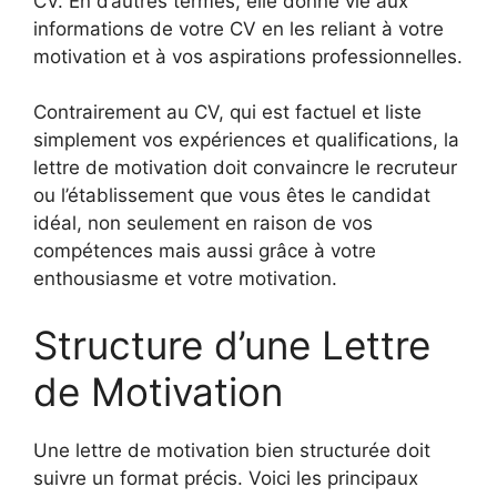
CV. En d’autres termes, elle donne vie aux
informations de votre CV en les reliant à votre
motivation et à vos aspirations professionnelles.
Contrairement au CV, qui est factuel et liste
simplement vos expériences et qualifications, la
lettre de motivation doit convaincre le recruteur
ou l’établissement que vous êtes le candidat
idéal, non seulement en raison de vos
compétences mais aussi grâce à votre
enthousiasme et votre motivation.
Structure d’une Lettre
de Motivation
Une lettre de motivation bien structurée doit
suivre un format précis. Voici les principaux