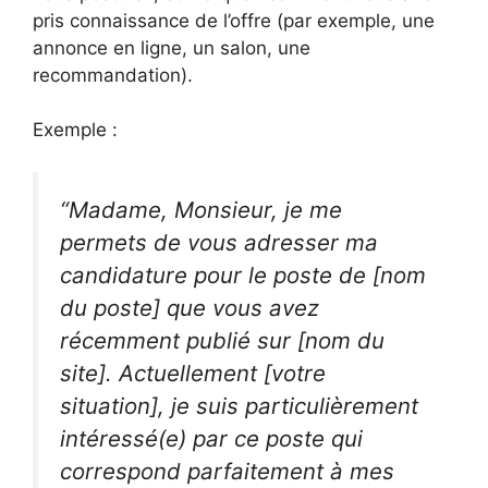
pris connaissance de l’offre (par exemple, une
annonce en ligne, un salon, une
recommandation).
Exemple :
“Madame, Monsieur, je me
permets de vous adresser ma
candidature pour le poste de [nom
du poste] que vous avez
récemment publié sur [nom du
site]. Actuellement [votre
situation], je suis particulièrement
intéressé(e) par ce poste qui
correspond parfaitement à mes