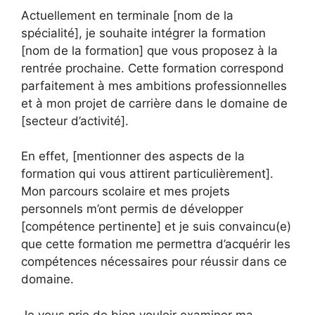
Actuellement en terminale [nom de la
spécialité], je souhaite intégrer la formation
[nom de la formation] que vous proposez à la
rentrée prochaine. Cette formation correspond
parfaitement à mes ambitions professionnelles
et à mon projet de carrière dans le domaine de
[secteur d’activité].
En effet, [mentionner des aspects de la
formation qui vous attirent particulièrement].
Mon parcours scolaire et mes projets
personnels m’ont permis de développer
[compétence pertinente] et je suis convaincu(e)
que cette formation me permettra d’acquérir les
compétences nécessaires pour réussir dans ce
domaine.
Je vous prie de bien vouloir examiner ma