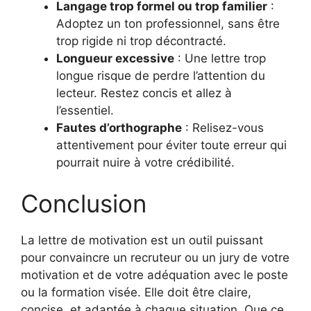
Langage trop formel ou trop familier
:
Adoptez un ton professionnel, sans être
trop rigide ni trop décontracté.
Longueur excessive
: Une lettre trop
longue risque de perdre l’attention du
lecteur. Restez concis et allez à
l’essentiel.
Fautes d’orthographe
: Relisez-vous
attentivement pour éviter toute erreur qui
pourrait nuire à votre crédibilité.
Conclusion
La lettre de motivation est un outil puissant
pour convaincre un recruteur ou un jury de votre
motivation et de votre adéquation avec le poste
ou la formation visée. Elle doit être claire,
concise, et adaptée à chaque situation. Que ce