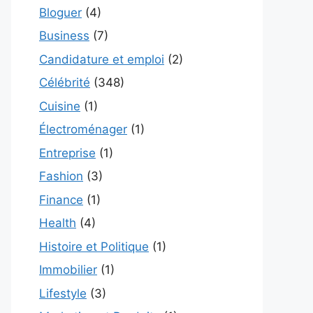
Bloguer
(4)
Business
(7)
Candidature et emploi
(2)
Célébrité
(348)
Cuisine
(1)
Électroménager
(1)
Entreprise
(1)
Fashion
(3)
Finance
(1)
Health
(4)
Histoire et Politique
(1)
Immobilier
(1)
Lifestyle
(3)