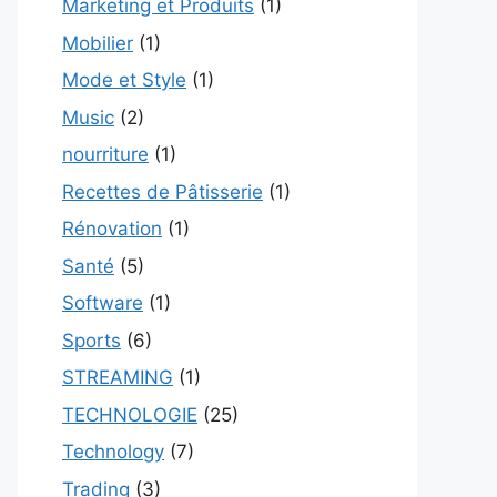
Marketing et Produits
(1)
Mobilier
(1)
Mode et Style
(1)
Music
(2)
nourriture
(1)
Recettes de Pâtisserie
(1)
Rénovation
(1)
Santé
(5)
Software
(1)
Sports
(6)
STREAMING
(1)
TECHNOLOGIE
(25)
Technology
(7)
Trading
(3)