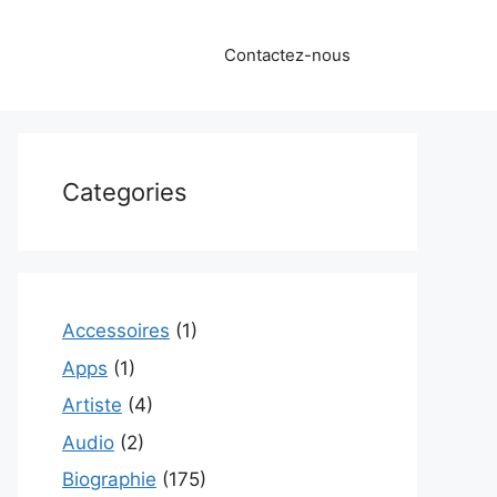
Contactez-nous
Categories
Accessoires
(1)
Apps
(1)
Artiste
(4)
Audio
(2)
Biographie
(175)