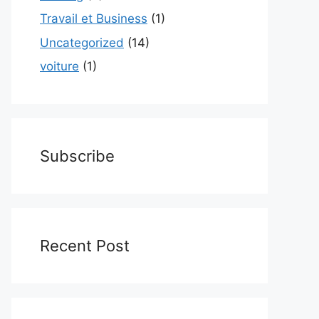
Travail et Business
(1)
Uncategorized
(14)
voiture
(1)
Subscribe
Recent Post