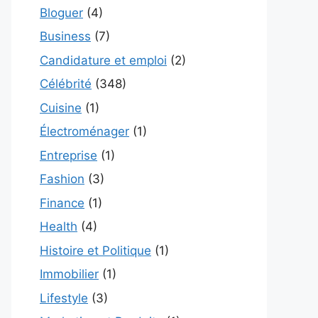
Bloguer
(4)
Business
(7)
Candidature et emploi
(2)
Célébrité
(348)
Cuisine
(1)
Électroménager
(1)
Entreprise
(1)
Fashion
(3)
Finance
(1)
Health
(4)
Histoire et Politique
(1)
Immobilier
(1)
Lifestyle
(3)