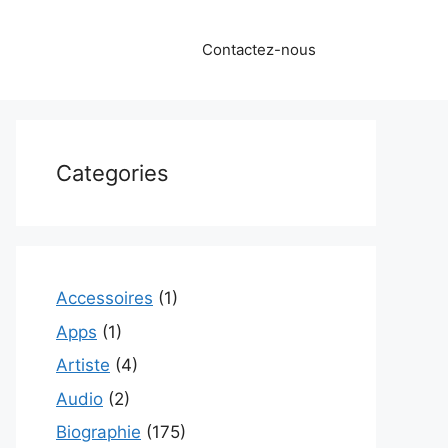
Contactez-nous
Categories
Accessoires
(1)
Apps
(1)
Artiste
(4)
Audio
(2)
Biographie
(175)