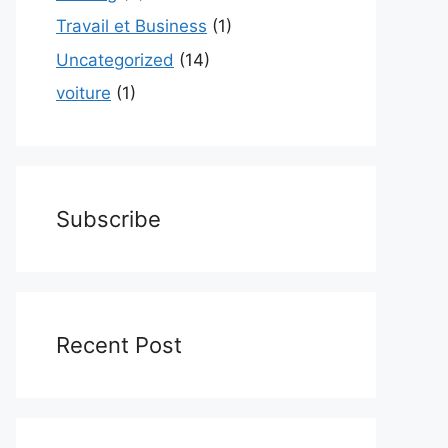
Travail et Business
(1)
Uncategorized
(14)
voiture
(1)
Subscribe
Recent Post