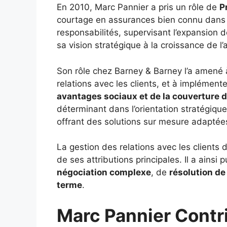
En 2010, Marc Pannier a pris un rôle de
P
courtage en assurances bien connu dans le
responsabilités, supervisant l’expansion 
sa vision stratégique à la croissance de l
Son rôle chez Barney & Barney l’a amené 
relations avec les clients, et à implémen
avantages sociaux et de la couverture 
déterminant dans l’orientation stratégique
offrant des solutions sur mesure adaptée
La gestion des relations avec les clients
de ses attributions principales. Il a ains
négociation complexe
, de
résolution d
terme
.
Marc Pannier Contri