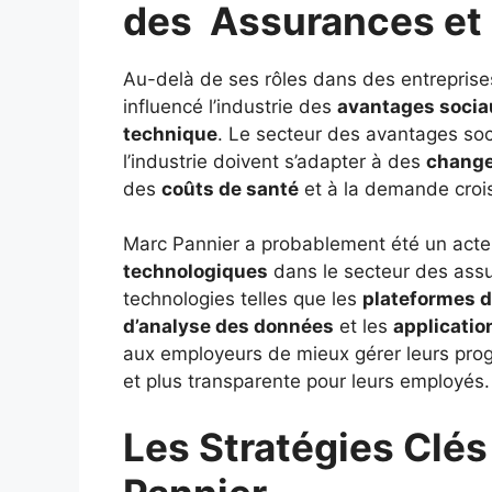
des Assurances et
Au-delà de ses rôles dans des entrepris
influencé l’industrie des
avantages socia
technique
. Le secteur des avantages soc
l’industrie doivent s’adapter à des
change
des
coûts de santé
et à la demande croi
Marc Pannier a probablement été un acteur
technologiques
dans le secteur des ass
technologies telles que les
plateformes d
d’analyse des données
et les
applicatio
aux employeurs de mieux gérer leurs prog
et plus transparente pour leurs employés.
Les Stratégies Clé