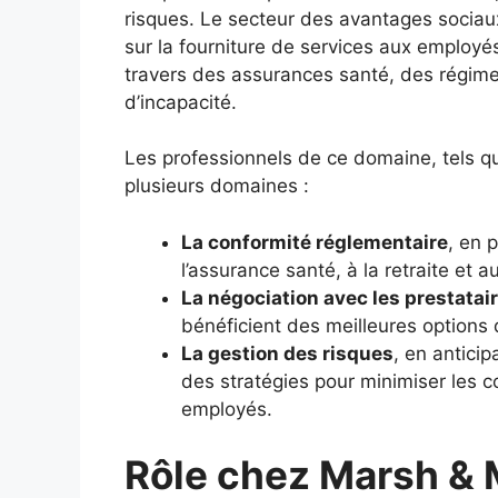
risques. Le secteur des avantages sociau
sur la fourniture de services aux employé
travers des assurances santé, des régime
d’incapacité.
Les professionnels de ce domaine, tels q
plusieurs domaines :
La conformité réglementaire
, en p
l’assurance santé, à la retraite et 
La négociation avec les prestatai
bénéficient des meilleures options 
La gestion des risques
, en antici
des stratégies pour minimiser les c
employés.
Rôle chez Marsh &