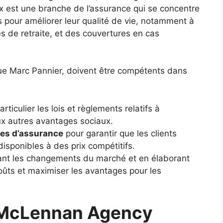
x est une branche de l’assurance qui se concentre
s pour améliorer leur qualité de vie, notamment à
s de retraite, et des couvertures en cas
ue Marc Pannier, doivent être compétents dans
articulier les lois et règlements relatifs à
aux autres avantages sociaux.
res d’assurance
pour garantir que les clients
disponibles à des prix compétitifs.
pant les changements du marché et en élaborant
oûts et maximiser les avantages pour les
 McLennan Agency