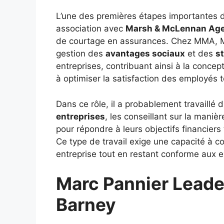
L’une des premières étapes importantes d
association avec
Marsh & McLennan Ag
de courtage en assurances. Chez MMA, Ma
gestion des
avantages sociaux
et des
s
entreprises, contribuant ainsi à la conc
à optimiser la satisfaction des employés t
Dans ce rôle, il a probablement travaill
entreprises
, les conseillant sur la mani
pour répondre à leurs objectifs financiers
Ce type de travail exige une capacité à 
entreprise tout en restant conforme aux 
Marc Pannier Leade
Barney