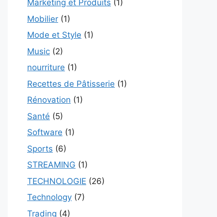
Marketing et Produits
(1)
Mobilier
(1)
Mode et Style
(1)
Music
(2)
nourriture
(1)
Recettes de Pâtisserie
(1)
Rénovation
(1)
Santé
(5)
Software
(1)
Sports
(6)
STREAMING
(1)
TECHNOLOGIE
(26)
Technology
(7)
Trading
(4)