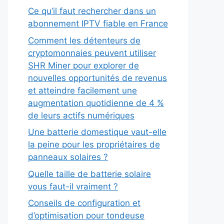
Ce qu’il faut rechercher dans un
abonnement IPTV fiable en France
Comment les détenteurs de
cryptomonnaies peuvent utiliser
SHR Miner pour explorer de
nouvelles opportunités de revenus
et atteindre facilement une
augmentation quotidienne de 4 %
de leurs actifs numériques
Une batterie domestique vaut-elle
la peine pour les propriétaires de
panneaux solaires ?
Quelle taille de batterie solaire
vous faut-il vraiment ?
Conseils de configuration et
d’optimisation pour tondeuse