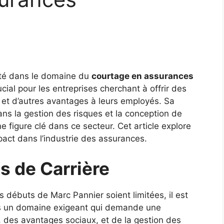
cté dans le domaine du
courtage en assurances
ucial pour les entreprises cherchant à offrir des
e et d’autres avantages à leurs employés. Sa
ns la gestion des risques et la conception de
 figure clé dans ce secteur. Cet article explore
pact dans l’industrie des assurances.
s de Carrière
es débuts de Marc Pannier soient limitées, il est
s un domaine exigeant qui demande une
des avantages sociaux, et de la gestion des