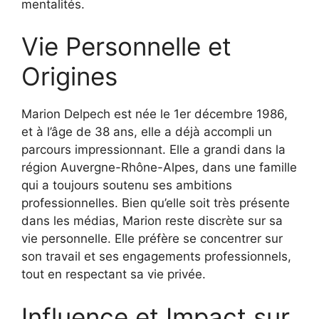
mentalités.
Vie Personnelle et
Origines
Marion Delpech est née le 1er décembre 1986,
et à l’âge de 38 ans, elle a déjà accompli un
parcours impressionnant. Elle a grandi dans la
région Auvergne-Rhône-Alpes, dans une famille
qui a toujours soutenu ses ambitions
professionnelles. Bien qu’elle soit très présente
dans les médias, Marion reste discrète sur sa
vie personnelle. Elle préfère se concentrer sur
son travail et ses engagements professionnels,
tout en respectant sa vie privée.
Influence et Impact sur