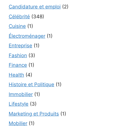
Candidature et emploi
(2)
Célébrité
(348)
Cuisine
(1)
Électroménager
(1)
Entreprise
(1)
Fashion
(3)
Finance
(1)
Health
(4)
Histoire et Politique
(1)
Immobilier
(1)
Lifestyle
(3)
Marketing et Produits
(1)
Mobilier
(1)