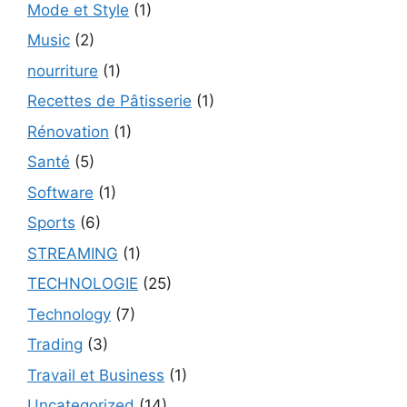
Mode et Style
(1)
Music
(2)
nourriture
(1)
Recettes de Pâtisserie
(1)
Rénovation
(1)
Santé
(5)
Software
(1)
Sports
(6)
STREAMING
(1)
TECHNOLOGIE
(25)
Technology
(7)
Trading
(3)
Travail et Business
(1)
Uncategorized
(14)