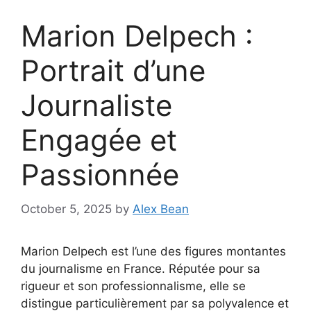
Marion Delpech :
Portrait d’une
Journaliste
Engagée et
Passionnée
October 5, 2025
by
Alex Bean
Marion Delpech est l’une des figures montantes
du journalisme en France. Réputée pour sa
rigueur et son professionnalisme, elle se
distingue particulièrement par sa polyvalence et