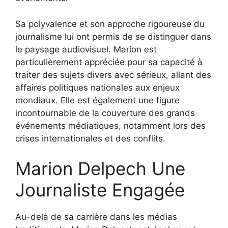
Sa polyvalence et son approche rigoureuse du
journalisme lui ont permis de se distinguer dans
le paysage audiovisuel. Marion est
particulièrement appréciée pour sa capacité à
traiter des sujets divers avec sérieux, allant des
affaires politiques nationales aux enjeux
mondiaux. Elle est également une figure
incontournable de la couverture des grands
événements médiatiques, notamment lors des
crises internationales et des conflits.
Marion Delpech Une
Journaliste Engagée
Au-delà de sa carrière dans les médias