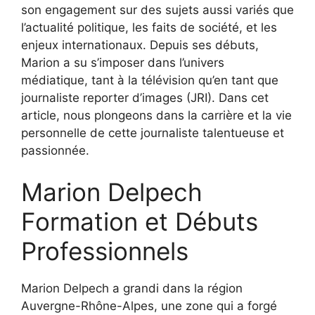
son engagement sur des sujets aussi variés que
l’actualité politique, les faits de société, et les
enjeux internationaux. Depuis ses débuts,
Marion a su s’imposer dans l’univers
médiatique, tant à la télévision qu’en tant que
journaliste reporter d’images (JRI). Dans cet
article, nous plongeons dans la carrière et la vie
personnelle de cette journaliste talentueuse et
passionnée.
Marion Delpech
Formation et Débuts
Professionnels
Marion Delpech a grandi dans la région
Auvergne-Rhône-Alpes, une zone qui a forgé