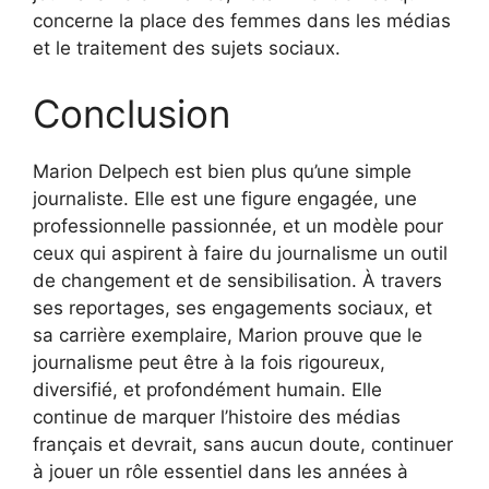
concerne la place des femmes dans les médias
et le traitement des sujets sociaux.
Conclusion
Marion Delpech est bien plus qu’une simple
journaliste. Elle est une figure engagée, une
professionnelle passionnée, et un modèle pour
ceux qui aspirent à faire du journalisme un outil
de changement et de sensibilisation. À travers
ses reportages, ses engagements sociaux, et
sa carrière exemplaire, Marion prouve que le
journalisme peut être à la fois rigoureux,
diversifié, et profondément humain. Elle
continue de marquer l’histoire des médias
français et devrait, sans aucun doute, continuer
à jouer un rôle essentiel dans les années à