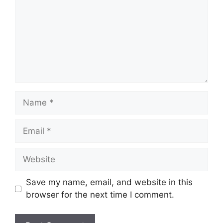
Name
Email
Website
Save my name, email, and website in this
browser for the next time I comment.