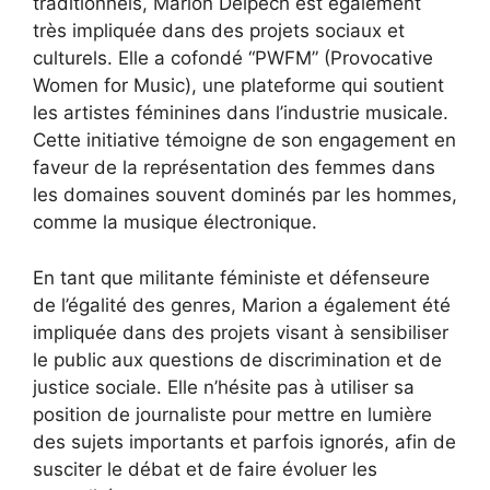
traditionnels, Marion Delpech est également
très impliquée dans des projets sociaux et
culturels. Elle a cofondé “PWFM” (Provocative
Women for Music), une plateforme qui soutient
les artistes féminines dans l’industrie musicale.
Cette initiative témoigne de son engagement en
faveur de la représentation des femmes dans
les domaines souvent dominés par les hommes,
comme la musique électronique.
En tant que militante féministe et défenseure
de l’égalité des genres, Marion a également été
impliquée dans des projets visant à sensibiliser
le public aux questions de discrimination et de
justice sociale. Elle n’hésite pas à utiliser sa
position de journaliste pour mettre en lumière
des sujets importants et parfois ignorés, afin de
susciter le débat et de faire évoluer les