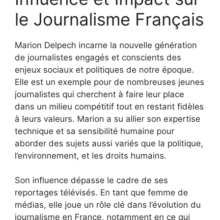
le Journalisme Français
Marion Delpech incarne la nouvelle génération
de journalistes engagés et conscients des
enjeux sociaux et politiques de notre époque.
Elle est un exemple pour de nombreuses jeunes
journalistes qui cherchent à faire leur place
dans un milieu compétitif tout en restant fidèles
à leurs valeurs. Marion a su allier son expertise
technique et sa sensibilité humaine pour
aborder des sujets aussi variés que la politique,
l’environnement, et les droits humains.
Son influence dépasse le cadre de ses
reportages télévisés. En tant que femme de
médias, elle joue un rôle clé dans l’évolution du
journalisme en France, notamment en ce qui