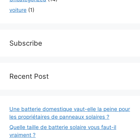
voiture
(1)
Subscribe
Recent Post
Une batterie domestique vaut-elle la peine pour
les propriétaires de panneaux solaires ?
Quelle taille de batterie solaire vous faut-il
vraiment ?