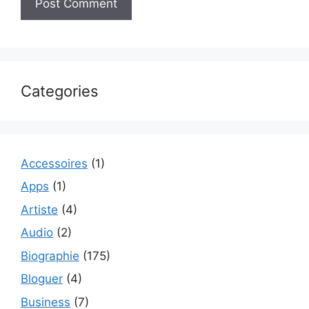
Categories
Accessoires
(1)
Apps
(1)
Artiste
(4)
Audio
(2)
Biographie
(175)
Bloguer
(4)
Business
(7)