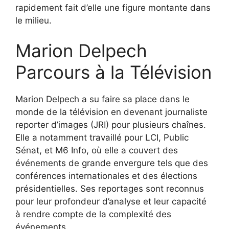
rapidement fait d’elle une figure montante dans
le milieu.
Marion Delpech
Parcours à la Télévision
Marion Delpech a su faire sa place dans le
monde de la télévision en devenant journaliste
reporter d’images (JRI) pour plusieurs chaînes.
Elle a notamment travaillé pour LCI, Public
Sénat, et M6 Info, où elle a couvert des
événements de grande envergure tels que des
conférences internationales et des élections
présidentielles. Ses reportages sont reconnus
pour leur profondeur d’analyse et leur capacité
à rendre compte de la complexité des
événements.