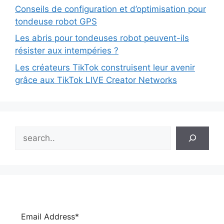
Conseils de configuration et d’optimisation pour
tondeuse robot GPS
Les abris pour tondeuses robot peuvent-ils
résister aux intempéries ?
Les créateurs TikTok construisent leur avenir
grâce aux TikTok LIVE Creator Networks
Search