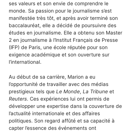
ses valeurs et son envie de comprendre le
monde. Sa passion pour le journalisme s’est
manifestée très tôt, et après avoir terminé son
baccalauréat, elle a décidé de poursuivre des
études en journalisme. Elle a obtenu son Master
2 en journalisme à l’Institut Français de Presse
(IFP) de Paris, une école réputée pour son
exigence académique et son ouverture sur
l’international.
Au début de sa carrière, Marion a eu
l’opportunité de travailler avec des médias
prestigieux tels que
Le Monde
,
La Tribune
et
Reuters
. Ces expériences lui ont permis de
développer une expertise dans la couverture de
l’actualité internationale et des affaires
politiques. Son regard affûté et sa capacité à
capter l’essence des événements ont