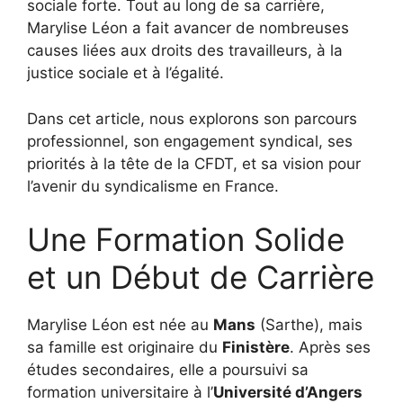
sociale forte. Tout au long de sa carrière,
Marylise Léon a fait avancer de nombreuses
causes liées aux droits des travailleurs, à la
justice sociale et à l’égalité.
Dans cet article, nous explorons son parcours
professionnel, son engagement syndical, ses
priorités à la tête de la CFDT, et sa vision pour
l’avenir du syndicalisme en France.
Une Formation Solide
et un Début de Carrière
Marylise Léon est née au
Mans
(Sarthe), mais
sa famille est originaire du
Finistère
. Après ses
études secondaires, elle a poursuivi sa
formation universitaire à l’
Université d’Angers