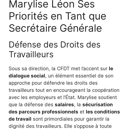
Marylise Léon Ses
Priorités en Tant que
Secrétaire Générale
Défense des Droits des
Travailleurs
Sous sa direction, la CFDT met l’accent sur
le
dialogue social
, un élément essentiel de son
approche pour défendre les droits des
travailleurs tout en encourageant la coopération
avec les employeurs et l’État. Marylise soutient
que la défense des
salaires
, la
sécurisation
des parcours professionnels
et
les conditions
de travail
sont primordiales pour garantir la
dignité des travailleurs. Elle s’oppose à toute