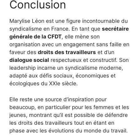
Conclusion
Marylise Léon est une figure incontournable du
syndicalisme en France. En tant que
secrétaire
générale de la CFDT
, elle mène son
organisation avec un engagement sans faille en
faveur des
droits des travailleurs
et d’un
dialogue social
respectueux et constructif. Son
leadership incarne un syndicalisme moderne,
adapté aux défis sociaux, économiques et
écologiques du XXIe siècle.
Elle reste une source d’inspiration pour
beaucoup, en particulier pour les femmes et les
jeunes, montrant qu’il est possible de défendre
les droits des travailleurs tout en étant en
phase avec les évolutions du monde du travail.