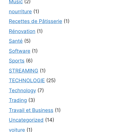
Music
(2)
nourriture
(1)
Recettes de Pâtisserie
(1)
Rénovation
(1)
Santé
(5)
Software
(1)
Sports
(6)
STREAMING
(1)
TECHNOLOGIE
(25)
Technology
(7)
Trading
(3)
Travail et Business
(1)
Uncategorized
(14)
voiture
(1)