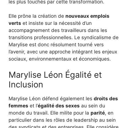
les plus touchés par cette transformation.
Elle prône la création de
nouveaux emplois
verts
et insiste sur la nécessité d’un
accompagnement des travailleurs dans les
transitions professionnelles. Le syndicalisme de
Marylise est donc résolument tourné vers
l’avenir, avec une approche intégrant les enjeux
sociaux, environnementaux et économiques.
Marylise Léon Égalité et
Inclusion
Marylise Léon défend également les
droits des
femmes
et l’
égalité des sexes
au sein du
monde du travail. Elle milite pour la
parité
, en
particulier dans les rôles de leadership au sein
des syndicats et des entreprises. Elle considère