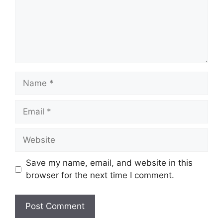
Name
Email
Website
Save my name, email, and website in this
browser for the next time I comment.