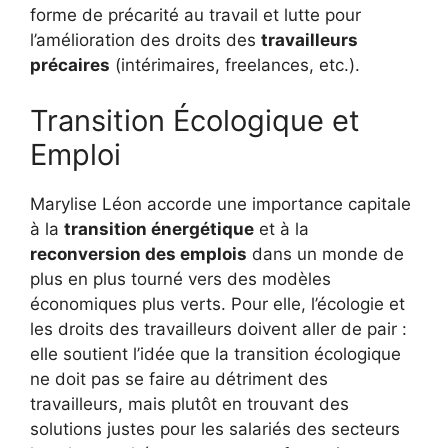
forme de précarité au travail et lutte pour
l’amélioration des droits des
travailleurs
précaires
(intérimaires, freelances, etc.).
Transition Écologique et
Emploi
Marylise Léon accorde une importance capitale
à la
transition énergétique
et à la
reconversion des emplois
dans un monde de
plus en plus tourné vers des modèles
économiques plus verts. Pour elle, l’écologie et
les droits des travailleurs doivent aller de pair :
elle soutient l’idée que la transition écologique
ne doit pas se faire au détriment des
travailleurs, mais plutôt en trouvant des
solutions justes pour les salariés des secteurs