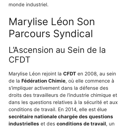
monde industriel.
Marylise Léon Son
Parcours Syndical
L’Ascension au Sein de la
CFDT
Marylise Léon rejoint la
CFDT
en 2008, au sein
de la
Fédération Chimie
, où elle commence à
s’impliquer activement dans la défense des
droits des travailleurs de l’industrie chimique et
dans les questions relatives à la sécurité et aux
conditions de travail. En 2014, elle est élue
secrétaire nationale chargée des questions
industrielles
et des
conditions de travail
, un