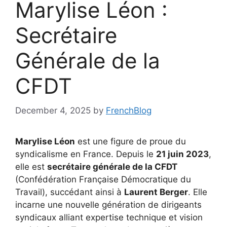
Marylise Léon :
Secrétaire
Générale de la
CFDT
December 4, 2025
by
FrenchBlog
Marylise Léon
est une figure de proue du
syndicalisme en France. Depuis le
21 juin 2023
,
elle est
secrétaire générale de la CFDT
(Confédération Française Démocratique du
Travail), succédant ainsi à
Laurent Berger
. Elle
incarne une nouvelle génération de dirigeants
syndicaux alliant expertise technique et vision