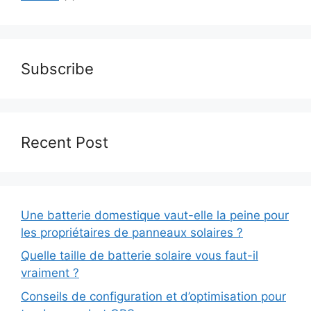
Subscribe
Recent Post
Une batterie domestique vaut-elle la peine pour
les propriétaires de panneaux solaires ?
Quelle taille de batterie solaire vous faut-il
vraiment ?
Conseils de configuration et d’optimisation pour