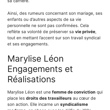
sa carrière.
Ainsi, des rumeurs concernant son mariage, ses
enfants ou d’autres aspects de sa vie
personnelle ne sont pas confirmées. Cela
reflète sa volonté de préserver sa
vie privée
,
tout en mettant l’accent sur son travail syndical
et ses engagements.
Marylise Léon
Engagements et
Réalisations
Marylise Léon est une
femme de conviction
qui
place les
droits des travailleurs
au cœur de
son action. Elle incarne un
syndicalisme