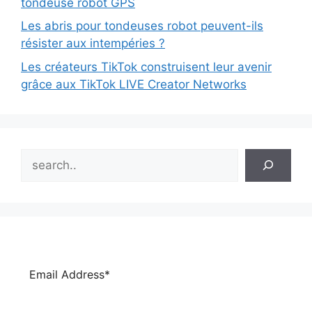
tondeuse robot GPS
Les abris pour tondeuses robot peuvent-ils
résister aux intempéries ?
Les créateurs TikTok construisent leur avenir
grâce aux TikTok LIVE Creator Networks
Search