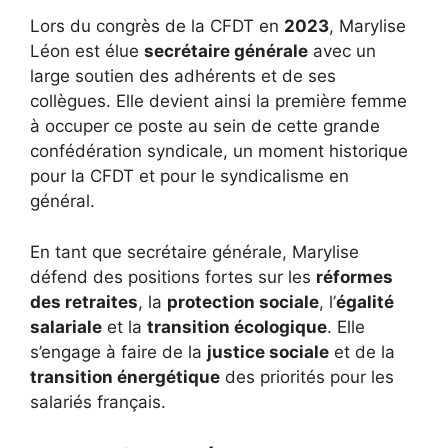
Lors du congrès de la CFDT en
2023
, Marylise
Léon est élue
secrétaire générale
avec un
large soutien des adhérents et de ses
collègues. Elle devient ainsi la première femme
à occuper ce poste au sein de cette grande
confédération syndicale, un moment historique
pour la CFDT et pour le syndicalisme en
général.
En tant que secrétaire générale, Marylise
défend des positions fortes sur les
réformes
des retraites
, la
protection sociale
, l’
égalité
salariale
et la
transition écologique
. Elle
s’engage à faire de la
justice sociale
et de la
transition énergétique
des priorités pour les
salariés français.