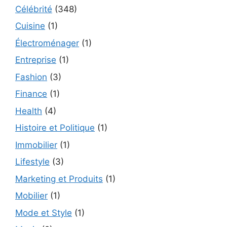
Célébrité
(348)
Cuisine
(1)
Électroménager
(1)
Entreprise
(1)
Fashion
(3)
Finance
(1)
Health
(4)
Histoire et Politique
(1)
Immobilier
(1)
Lifestyle
(3)
Marketing et Produits
(1)
Mobilier
(1)
Mode et Style
(1)