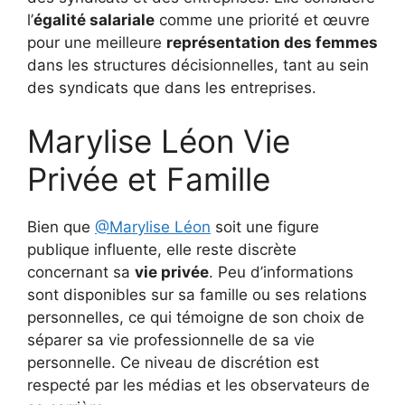
l’
égalité salariale
comme une priorité et œuvre
pour une meilleure
représentation des femmes
dans les structures décisionnelles, tant au sein
des syndicats que dans les entreprises.
Marylise Léon Vie
Privée et Famille
Bien que
@Marylise Léon
soit une figure
publique influente, elle reste discrète
concernant sa
vie privée
. Peu d’informations
sont disponibles sur sa famille ou ses relations
personnelles, ce qui témoigne de son choix de
séparer sa vie professionnelle de sa vie
personnelle. Ce niveau de discrétion est
respecté par les médias et les observateurs de