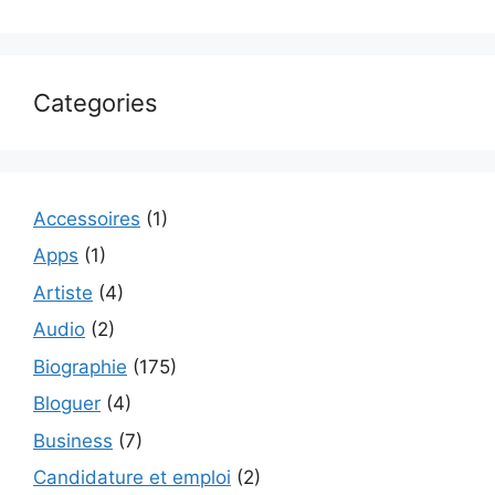
Categories
Accessoires
(1)
Apps
(1)
Artiste
(4)
Audio
(2)
Biographie
(175)
Bloguer
(4)
Business
(7)
Candidature et emploi
(2)