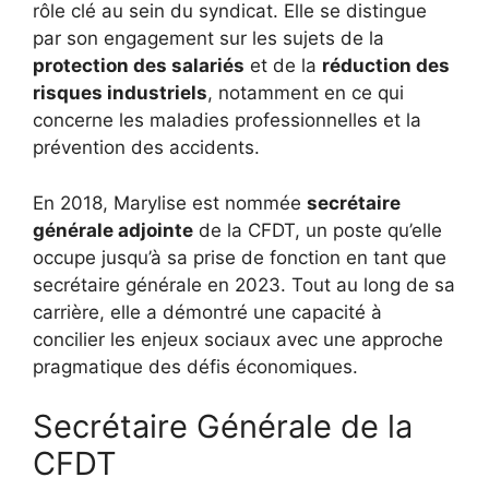
rôle clé au sein du syndicat. Elle se distingue
par son engagement sur les sujets de la
protection des salariés
et de la
réduction des
risques industriels
, notamment en ce qui
concerne les maladies professionnelles et la
prévention des accidents.
En 2018, Marylise est nommée
secrétaire
générale adjointe
de la CFDT, un poste qu’elle
occupe jusqu’à sa prise de fonction en tant que
secrétaire générale en 2023. Tout au long de sa
carrière, elle a démontré une capacité à
concilier les enjeux sociaux avec une approche
pragmatique des défis économiques.
Secrétaire Générale de la
CFDT