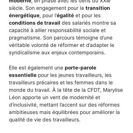
moderne
, en phase avec les défis du XXIe
siècle. Son engagement pour la
transition
énergétique
, pour l’
égalité
et pour les
conditions de travail
des salariés montre sa
capacité à allier responsabilité sociale et
pragmatisme. Son parcours témoigne d’une
véritable volonté de réformer et d’adapter le
syndicalisme aux enjeux contemporains.
Elle est également une
porte-parole
essentielle
pour les jeunes travailleurs, les
travailleurs précaires et les femmes dans le
monde du travail. À la tête de la CFDT, Marylise
Léon apporte un vent de modernité et
d’inclusivité, mettant l’accent sur des réformes
ambitieuses mais équilibrées pour améliorer la
qualité de vie des travailleurs.