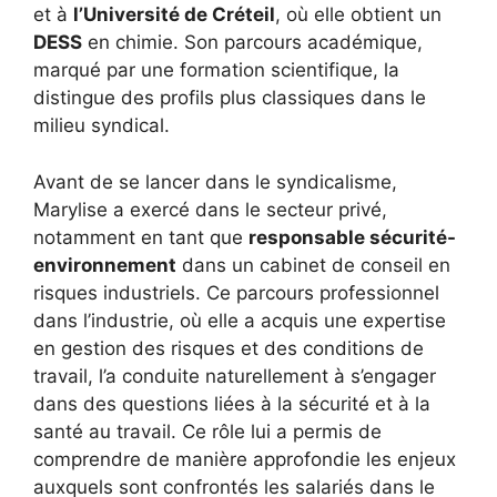
et à
l’Université de Créteil
, où elle obtient un
DESS
en chimie. Son parcours académique,
marqué par une formation scientifique, la
distingue des profils plus classiques dans le
milieu syndical.
Avant de se lancer dans le syndicalisme,
Marylise a exercé dans le secteur privé,
notamment en tant que
responsable sécurité-
environnement
dans un cabinet de conseil en
risques industriels. Ce parcours professionnel
dans l’industrie, où elle a acquis une expertise
en gestion des risques et des conditions de
travail, l’a conduite naturellement à s’engager
dans des questions liées à la sécurité et à la
santé au travail. Ce rôle lui a permis de
comprendre de manière approfondie les enjeux
auxquels sont confrontés les salariés dans le