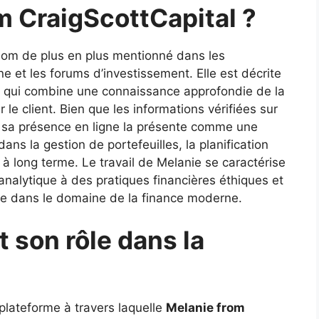
m CraigScottCapital ?
om de plus en plus mentionné dans les
gne et les forums d’investissement. Elle est décrite
 qui combine une connaissance approfondie de la
 le client. Bien que les informations vérifiées sur
s, sa présence en ligne la présente comme une
ans la gestion de portefeuilles, la planification
t à long terme. Le travail de Melanie se caractérise
analytique à des pratiques financières éthiques et
ente dans le domaine de la finance moderne.
t son rôle dans la
plateforme à travers laquelle
Melanie from