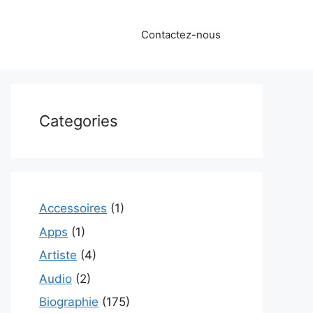
Contactez-nous
Categories
Accessoires
(1)
Apps
(1)
Artiste
(4)
Audio
(2)
Biographie
(175)