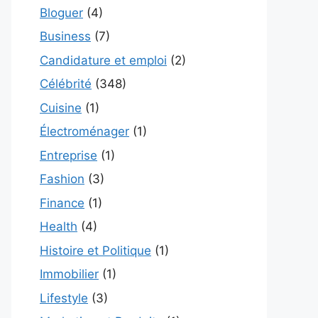
Bloguer
(4)
Business
(7)
Candidature et emploi
(2)
Célébrité
(348)
Cuisine
(1)
Électroménager
(1)
Entreprise
(1)
Fashion
(3)
Finance
(1)
Health
(4)
Histoire et Politique
(1)
Immobilier
(1)
Lifestyle
(3)