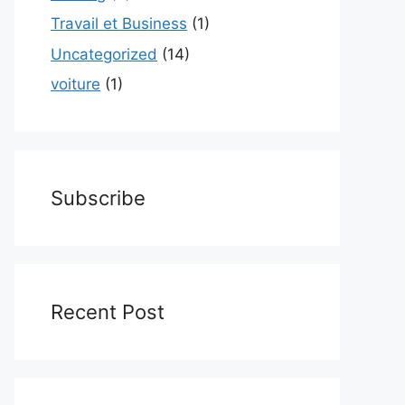
Travail et Business
(1)
Uncategorized
(14)
voiture
(1)
Subscribe
Recent Post