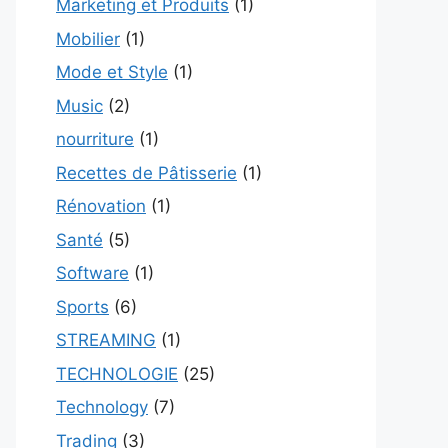
Marketing et Produits
(1)
Mobilier
(1)
Mode et Style
(1)
Music
(2)
nourriture
(1)
Recettes de Pâtisserie
(1)
Rénovation
(1)
Santé
(5)
Software
(1)
Sports
(6)
STREAMING
(1)
TECHNOLOGIE
(25)
Technology
(7)
Trading
(3)