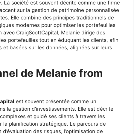
. La société est souvent décrite comme une firme
l’accent sur la gestion de patrimoine personnalisée
tes. Elle combine des principes traditionnels de
ogiques modernes pour optimiser les portefeuilles
on avec CraigScottCapital, Melanie dirige des
des portefeuilles tout en éduquant les clients, afin
s et basées sur les données, alignées sur leurs
nnel de Melanie from
apital
est souvent présentée comme un
 la gestion d’investissements. Elle est décrite
omplexes et guidé ses clients à travers les
 la planification stratégique. Le parcours de
d’évaluation des risques, l’optimisation de