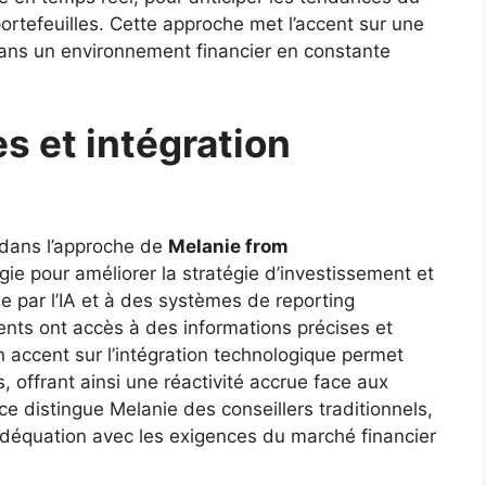
rtefeuilles. Cette approche met l’accent sur une
dans un environnement financier en constante
s et intégration
 dans l’approche de
Melanie from
logie pour améliorer la stratégie d’investissement et
tée par l’IA et à des systèmes de reporting
ents ont accès à des informations précises et
n accent sur l’intégration technologique permet
, offrant ainsi une réactivité accrue face aux
ce distingue Melanie des conseillers traditionnels,
déquation avec les exigences du marché financier