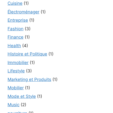
Cuisine
(1)
Électroménager
(1)
Entreprise
(1)
Fashion
(3)
Finance
(1)
Health
(4)
Histoire et Politique
(1)
Immobilier
(1)
Lifestyle
(3)
Marketing et Produits
(1)
Mobilier
(1)
Mode et Style
(1)
Music
(2)