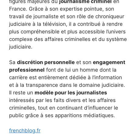
figures majeures du
journalisme criminel
en
France. Grâce à son expertise pointue, son
travail de journaliste et son rôle de chroniqueur
judiciaire à la télévision, il a contribué à rendre
plus compréhensible et plus accessible l’univers
complexe des affaires criminelles et du système
judiciaire.
Sa
discrétion personnelle
et son
engagement
professionnel
font de lui un homme dont la
carrière est entièrement dédiée à l’information
et à la transparence dans le domaine judiciaire.
Il reste un
modèle pour les journalistes
intéressés par les faits divers et les affaires
criminelles, tout en continuant d’influencer le
public grâce à ses apparitions médiatiques.
frenchblog.fr