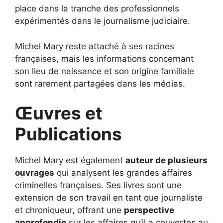
place dans la tranche des professionnels
expérimentés dans le journalisme judiciaire.
Michel Mary reste attaché à ses racines
françaises, mais les informations concernant
son lieu de naissance et son origine familiale
sont rarement partagées dans les médias.
Œuvres et
Publications
Michel Mary est également
auteur de plusieurs
ouvrages
qui analysent les grandes affaires
criminelles françaises. Ses livres sont une
extension de son travail en tant que journaliste
et chroniqueur, offrant une
perspective
approfondie
sur les affaires qu’il a couvertes au