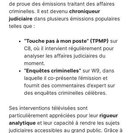
de proue des émissions traitant des affaires
criminelles. Il est devenu
chroniqueur
judiciaire
dans plusieurs émissions populaires
telles que :
“Touche pas à mon poste” (TPMP)
sur
C8, où il intervient régulièrement pour
analyser les affaires judiciaires du
moment.
“Enquêtes criminelles”
sur W9, dans
laquelle il co-présente l’émission et
fournit des commentaires d’expert sur
des enquêtes criminelles célèbres.
Ses interventions télévisées sont
particulièrement appréciées pour leur
rigueur
analytique
et leur capacité à rendre les sujets
judiciaires accessibles au grand public. Grâce à