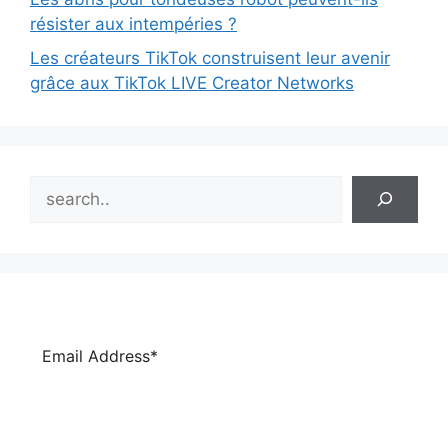
résister aux intempéries ?
Les créateurs TikTok construisent leur avenir
grâce aux TikTok LIVE Creator Networks
Search
Subscribe