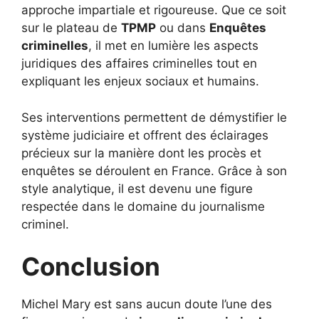
approche impartiale et rigoureuse. Que ce soit
sur le plateau de
TPMP
ou dans
Enquêtes
criminelles
, il met en lumière les aspects
juridiques des affaires criminelles tout en
expliquant les enjeux sociaux et humains.
Ses interventions permettent de démystifier le
système judiciaire et offrent des éclairages
précieux sur la manière dont les procès et
enquêtes se déroulent en France. Grâce à son
style analytique, il est devenu une figure
respectée dans le domaine du journalisme
criminel.
Conclusion
Michel Mary est sans aucun doute l’une des