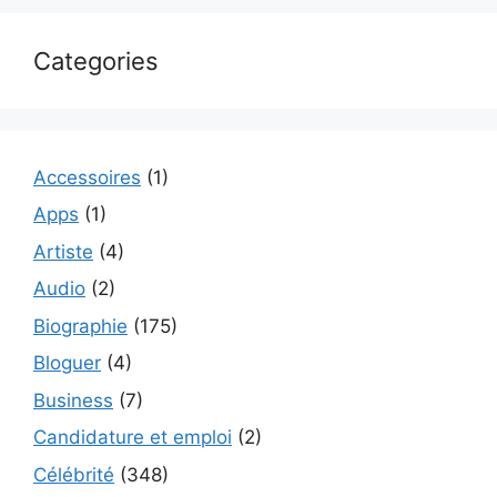
Categories
Accessoires
(1)
Apps
(1)
Artiste
(4)
Audio
(2)
Biographie
(175)
Bloguer
(4)
Business
(7)
Candidature et emploi
(2)
Célébrité
(348)