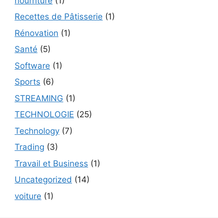
nourriture
(1)
Recettes de Pâtisserie
(1)
Rénovation
(1)
Santé
(5)
Software
(1)
Sports
(6)
STREAMING
(1)
TECHNOLOGIE
(25)
Technology
(7)
Trading
(3)
Travail et Business
(1)
Uncategorized
(14)
voiture
(1)