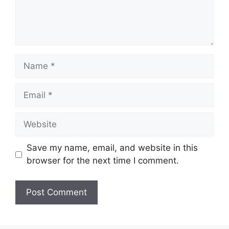
Name
Email
Website
Save my name, email, and website in this
browser for the next time I comment.