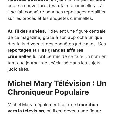
pour sa couverture des affaires criminelles. Là,
il se fait connaître pour ses reportages détaillés
sur les procès et les enquêtes criminelles.
Au fil des années
, il devient une figure centrale
de ce magazine, grâce à son approche unique
des faits divers et des enquêtes judiciaires. Ses
reportages sur les grandes affaires
criminelles
lui ont permis de se faire un nom en
tant que journaliste spécialisé dans les sujets
judiciaires.
Michel Mary Télévision : Un
Chroniqueur Populaire
Michel Mary a également fait une
transition
vers la télévision
, où il est devenu une figure