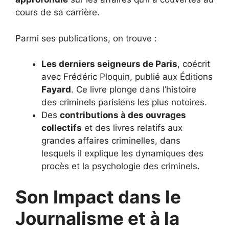
cours de sa carrière.
Parmi ses publications, on trouve :
Les derniers seigneurs de Paris
, coécrit
avec Frédéric Ploquin, publié aux Éditions
Fayard
. Ce livre plonge dans l’histoire
des criminels parisiens les plus notoires.
Des
contributions à des ouvrages
collectifs
et des livres relatifs aux
grandes affaires criminelles, dans
lesquels il explique les dynamiques des
procès et la psychologie des criminels.
Son Impact dans le
Journalisme et à la