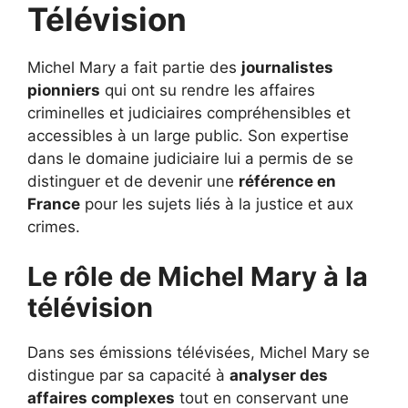
Télévision
Michel Mary a fait partie des
journalistes
pionniers
qui ont su rendre les affaires
criminelles et judiciaires compréhensibles et
accessibles à un large public. Son expertise
dans le domaine judiciaire lui a permis de se
distinguer et de devenir une
référence en
France
pour les sujets liés à la justice et aux
crimes.
Le rôle de Michel Mary à la
télévision
Dans ses émissions télévisées, Michel Mary se
distingue par sa capacité à
analyser des
affaires complexes
tout en conservant une