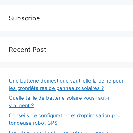
Subscribe
Recent Post
Une batterie domestique vaut-elle la peine pour
les propriétaires de panneaux solaires ?
Quelle taille de batterie solaire vous faut-il
vraiment ?
Conseils de configuration et d’optimisation pour
tondeuse robot GPS
Les abris pour tondeuses robot peuvent-ils