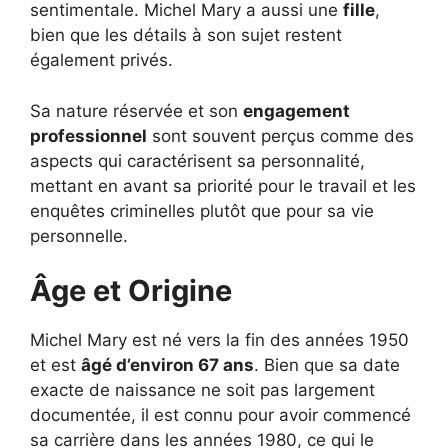
sentimentale. Michel Mary a aussi une
fille
,
bien que les détails à son sujet restent
également privés.
Sa nature réservée et son
engagement
professionnel
sont souvent perçus comme des
aspects qui caractérisent sa personnalité,
mettant en avant sa priorité pour le travail et les
enquêtes criminelles plutôt que pour sa vie
personnelle.
Âge et Origine
Michel Mary est né vers la fin des années 1950
et est
âgé d’environ 67 ans
. Bien que sa date
exacte de naissance ne soit pas largement
documentée, il est connu pour avoir commencé
sa carrière dans les années 1980, ce qui le