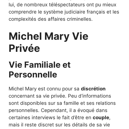
lui, de nombreux téléspectateurs ont pu mieux
comprendre le système judiciaire français et les
complexités des affaires criminelles.
Michel Mary Vie
Privée
Vie Familiale et
Personnelle
Michel Mary est connu pour sa
discrétion
concernant sa vie privée. Peu d’informations
sont disponibles sur sa famille et ses relations
personnelles. Cependant, il a évoqué dans
certaines interviews le fait d’être en
couple
,
mais il reste discret sur les détails de sa vie