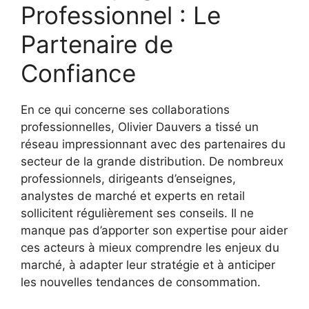
Professionnel : Le
Partenaire de
Confiance
En ce qui concerne ses collaborations
professionnelles, Olivier Dauvers a tissé un
réseau impressionnant avec des partenaires du
secteur de la grande distribution. De nombreux
professionnels, dirigeants d’enseignes,
analystes de marché et experts en retail
sollicitent régulièrement ses conseils. Il ne
manque pas d’apporter son expertise pour aider
ces acteurs à mieux comprendre les enjeux du
marché, à adapter leur stratégie et à anticiper
les nouvelles tendances de consommation.