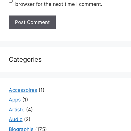
browser for the next time I comment.
Categories
Accessoires
(1)
Apps
(1)
Artiste
(4)
Audio
(2)
Biographie
(175)