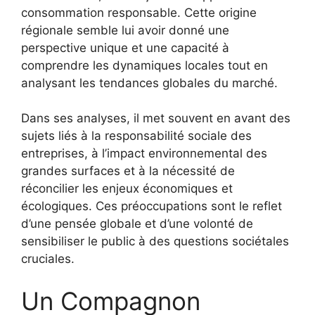
consommation responsable. Cette origine
régionale semble lui avoir donné une
perspective unique et une capacité à
comprendre les dynamiques locales tout en
analysant les tendances globales du marché.
Dans ses analyses, il met souvent en avant des
sujets liés à la responsabilité sociale des
entreprises, à l’impact environnemental des
grandes surfaces et à la nécessité de
réconcilier les enjeux économiques et
écologiques. Ces préoccupations sont le reflet
d’une pensée globale et d’une volonté de
sensibiliser le public à des questions sociétales
cruciales.
Un Compagnon