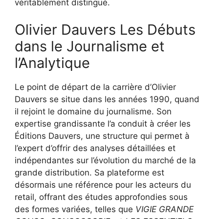
véritablement distingué.
Olivier Dauvers Les Débuts
dans le Journalisme et
l’Analytique
Le point de départ de la carrière d’Olivier
Dauvers se situe dans les années 1990, quand
il rejoint le domaine du journalisme. Son
expertise grandissante l’a conduit à créer les
Éditions Dauvers, une structure qui permet à
l’expert d’offrir des analyses détaillées et
indépendantes sur l’évolution du marché de la
grande distribution. Sa plateforme est
désormais une référence pour les acteurs du
retail, offrant des études approfondies sous
des formes variées, telles que
VIGIE GRANDE