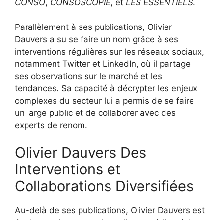
CONSO
,
CONSOSCOPIE
, et
LES ESSENTIELS
.
Parallèlement à ses publications, Olivier
Dauvers a su se faire un nom grâce à ses
interventions régulières sur les réseaux sociaux,
notamment Twitter et LinkedIn, où il partage
ses observations sur le marché et les
tendances. Sa capacité à décrypter les enjeux
complexes du secteur lui a permis de se faire
un large public et de collaborer avec des
experts de renom.
Olivier Dauvers Des
Interventions et
Collaborations Diversifiées
Au-delà de ses publications, Olivier Dauvers est