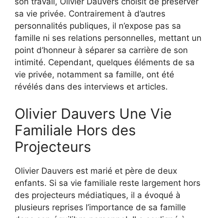
son travail, Olivier Dauvers choisit de préserver
sa vie privée. Contrairement à d’autres
personnalités publiques, il n’expose pas sa
famille ni ses relations personnelles, mettant un
point d’honneur à séparer sa carrière de son
intimité. Cependant, quelques éléments de sa
vie privée, notamment sa famille, ont été
révélés dans des interviews et articles.
Olivier Dauvers Une Vie
Familiale Hors des
Projecteurs
Olivier Dauvers est marié et père de deux
enfants. Si sa vie familiale reste largement hors
des projecteurs médiatiques, il a évoqué à
plusieurs reprises l’importance de sa famille