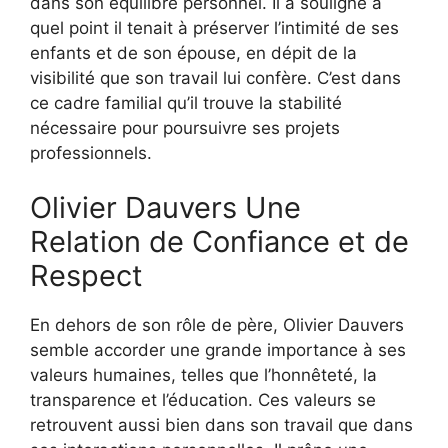
dans son équilibre personnel. Il a souligné à
quel point il tenait à préserver l’intimité de ses
enfants et de son épouse, en dépit de la
visibilité que son travail lui confère. C’est dans
ce cadre familial qu’il trouve la stabilité
nécessaire pour poursuivre ses projets
professionnels.
Olivier Dauvers Une
Relation de Confiance et de
Respect
En dehors de son rôle de père, Olivier Dauvers
semble accorder une grande importance à ses
valeurs humaines, telles que l’honnêteté, la
transparence et l’éducation. Ces valeurs se
retrouvent aussi bien dans son travail que dans