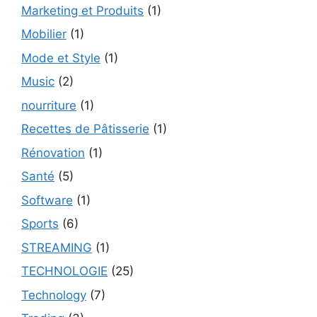
Marketing et Produits
(1)
Mobilier
(1)
Mode et Style
(1)
Music
(2)
nourriture
(1)
Recettes de Pâtisserie
(1)
Rénovation
(1)
Santé
(5)
Software
(1)
Sports
(6)
STREAMING
(1)
TECHNOLOGIE
(25)
Technology
(7)