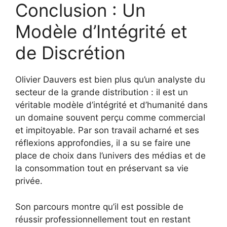
Conclusion : Un
Modèle d’Intégrité et
de Discrétion
Olivier Dauvers est bien plus qu’un analyste du
secteur de la grande distribution : il est un
véritable modèle d’intégrité et d’humanité dans
un domaine souvent perçu comme commercial
et impitoyable. Par son travail acharné et ses
réflexions approfondies, il a su se faire une
place de choix dans l’univers des médias et de
la consommation tout en préservant sa vie
privée.
Son parcours montre qu’il est possible de
réussir professionnellement tout en restant