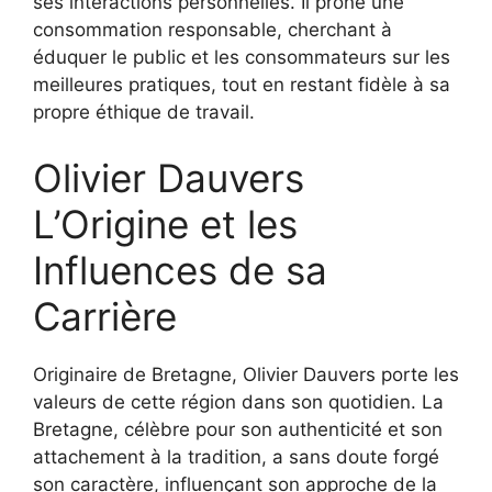
ses interactions personnelles. Il prône une
consommation responsable, cherchant à
éduquer le public et les consommateurs sur les
meilleures pratiques, tout en restant fidèle à sa
propre éthique de travail.
Olivier Dauvers
L’Origine et les
Influences de sa
Carrière
Originaire de Bretagne, Olivier Dauvers porte les
valeurs de cette région dans son quotidien. La
Bretagne, célèbre pour son authenticité et son
attachement à la tradition, a sans doute forgé
son caractère, influençant son approche de la