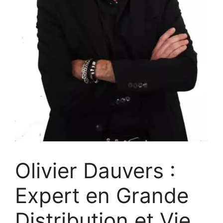
Olivier Dauvers :
Expert en Grande
Distribution et Vie