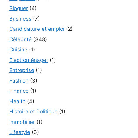
Bloguer
(4)
Business
(7)
Candidature et emploi
(2)
Célébrité
(348)
Cuisine
(1)
Électroménager
(1)
Entreprise
(1)
Fashion
(3)
Finance
(1)
Health
(4)
Histoire et Politique
(1)
Immobilier
(1)
Lifestyle
(3)