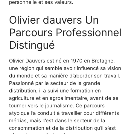
personnelle et ses valeurs.
Olivier dauvers Un
Parcours Professionnel
Distingué
Olivier Dauvers est né en 1970 en Bretagne,
une région qui semble avoir influencé sa vision
du monde et sa manière d’aborder son travail.
Passionné par le secteur de la grande
distribution, il a suivi une formation en
agriculture et en agroalimentaire, avant de se
tourner vers le journalisme. Ce parcours
atypique l’a conduit à travailler pour différents
médias, mais c’est dans le secteur de la
consommation et de la distribution qu’il s’est