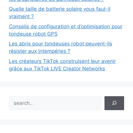
Quelle taille de batterie solaire vous faut-il
vraiment ?
Conseils de configuration et d’optimisation pour
tondeuse robot GPS
Les abris pour tondeuses robot peuvent-ils
résister aux intempéries ?
Les créateurs TikTok construisent leur avenir
grâce aux TikTok LIVE Creator Networks
Search