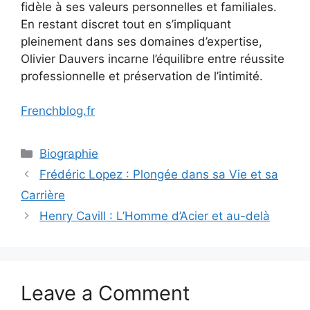
fidèle à ses valeurs personnelles et familiales.
En restant discret tout en s’impliquant
pleinement dans ses domaines d’expertise,
Olivier Dauvers incarne l’équilibre entre réussite
professionnelle et préservation de l’intimité.
Frenchblog.fr
Categories
Biographie
Frédéric Lopez : Plongée dans sa Vie et sa
Carrière
Henry Cavill : L’Homme d’Acier et au-delà
Leave a Comment