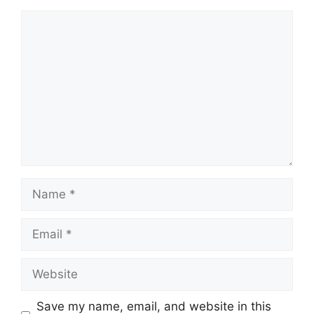
Comment
Name
Email
Website
Save my name, email, and website in this