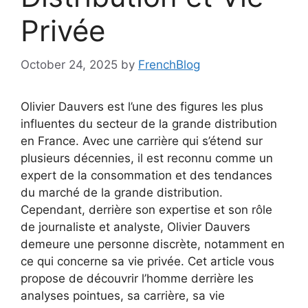
Privée
October 24, 2025
by
FrenchBlog
Olivier Dauvers est l’une des figures les plus
influentes du secteur de la grande distribution
en France. Avec une carrière qui s’étend sur
plusieurs décennies, il est reconnu comme un
expert de la consommation et des tendances
du marché de la grande distribution.
Cependant, derrière son expertise et son rôle
de journaliste et analyste, Olivier Dauvers
demeure une personne discrète, notamment en
ce qui concerne sa vie privée. Cet article vous
propose de découvrir l’homme derrière les
analyses pointues, sa carrière, sa vie