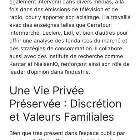
également intervenu dans divers médias, à la
fois dans des émissions de télévision et de
radio, pour y apporter son éclairage. Il a travaillé
avec des enseignes telles que Carrefour,
Intermarché, Leclerc, Lidl, et bien d’autres pour
offrir une analyse des tendances du marché et
des stratégies de consommation. Il collabore
aussi avec des instituts de recherche comme
Kantar et NielsenIQ, renforçant ainsi son rôle de
leader d’opinion dans l’industrie.
Une Vie Privée
Préservée : Discrétion
et Valeurs Familiales
Bien que très présent dans l’espace public par