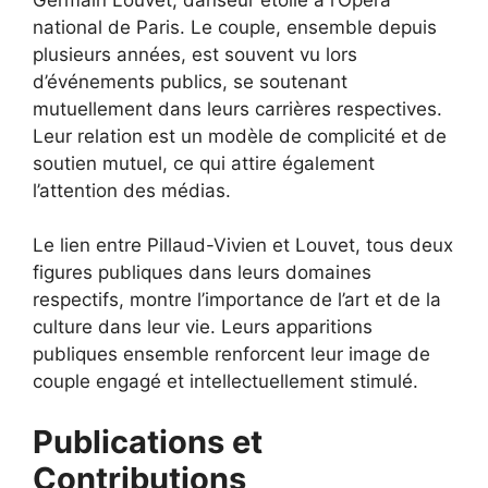
national de Paris. Le couple, ensemble depuis
plusieurs années, est souvent vu lors
d’événements publics, se soutenant
mutuellement dans leurs carrières respectives.
Leur relation est un modèle de complicité et de
soutien mutuel, ce qui attire également
l’attention des médias.
Le lien entre Pillaud-Vivien et Louvet, tous deux
figures publiques dans leurs domaines
respectifs, montre l’importance de l’art et de la
culture dans leur vie. Leurs apparitions
publiques ensemble renforcent leur image de
couple engagé et intellectuellement stimulé.
Publications et
Contributions