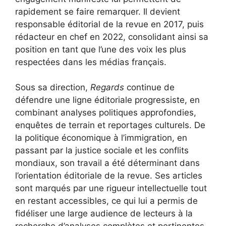
rapidement se faire remarquer. Il devient
responsable éditorial de la revue en 2017, puis
rédacteur en chef en 2022, consolidant ainsi sa
position en tant que l’une des voix les plus
respectées dans les médias français.
Sous sa direction,
Regards
continue de
défendre une ligne éditoriale progressiste, en
combinant analyses politiques approfondies,
enquêtes de terrain et reportages culturels. De
la politique économique à l’immigration, en
passant par la justice sociale et les conflits
mondiaux, son travail a été déterminant dans
l’orientation éditoriale de la revue. Ses articles
sont marqués par une rigueur intellectuelle tout
en restant accessibles, ce qui lui a permis de
fidéliser une large audience de lecteurs à la