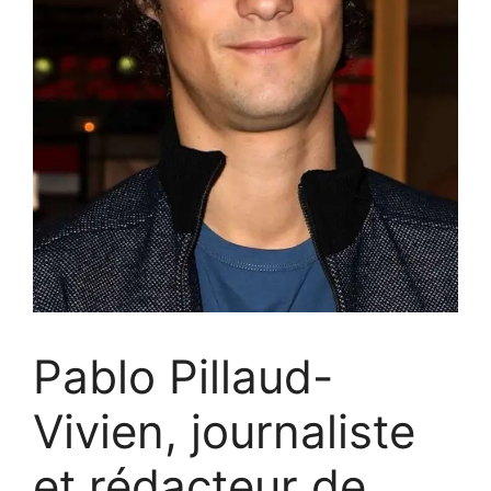
Pablo Pillaud-
Vivien, journaliste
et rédacteur de