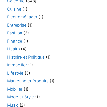
Célébrité
(348)
Cuisine
(1)
Électroménager
(1)
Entreprise
(1)
Fashion
(3)
Finance
(1)
Health
(4)
Histoire et Politique
(1)
Immobilier
(1)
Lifestyle
(3)
Marketing et Produits
(1)
Mobilier
(1)
Mode et Style
(1)
Music
(2)