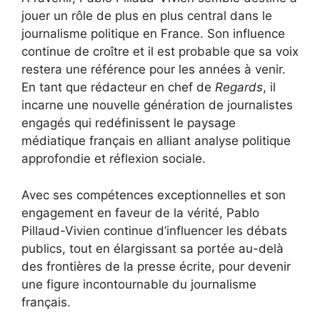
jouer un rôle de plus en plus central dans le
journalisme politique en France. Son influence
continue de croître et il est probable que sa voix
restera une référence pour les années à venir.
En tant que rédacteur en chef de
Regards
, il
incarne une nouvelle génération de journalistes
engagés qui redéfinissent le paysage
médiatique français en alliant analyse politique
approfondie et réflexion sociale.
Avec ses compétences exceptionnelles et son
engagement en faveur de la vérité, Pablo
Pillaud-Vivien continue d’influencer les débats
publics, tout en élargissant sa portée au-delà
des frontières de la presse écrite, pour devenir
une figure incontournable du journalisme
français.