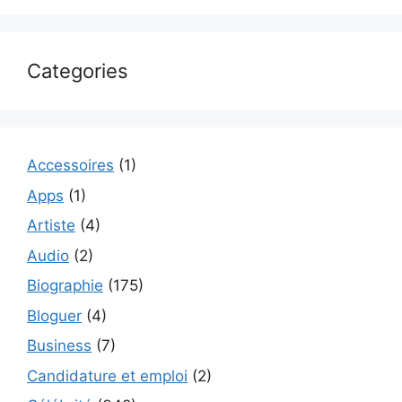
Categories
Accessoires
(1)
Apps
(1)
Artiste
(4)
Audio
(2)
Biographie
(175)
Bloguer
(4)
Business
(7)
Candidature et emploi
(2)