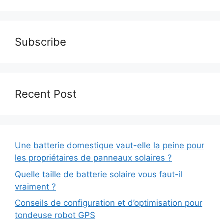
Subscribe
Recent Post
Une batterie domestique vaut-elle la peine pour
les propriétaires de panneaux solaires ?
Quelle taille de batterie solaire vous faut-il
vraiment ?
Conseils de configuration et d’optimisation pour
tondeuse robot GPS