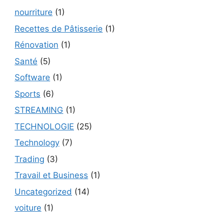
nourriture
(1)
Recettes de Pâtisserie
(1)
Rénovation
(1)
Santé
(5)
Software
(1)
Sports
(6)
STREAMING
(1)
TECHNOLOGIE
(25)
Technology
(7)
Trading
(3)
Travail et Business
(1)
Uncategorized
(14)
voiture
(1)