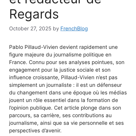
Regards
October 27, 2025
by
FrenchBlog
Pablo Pillaud-Vivien devient rapidement une
figure majeure du journalisme politique en
France. Connu pour ses analyses pointues, son
engagement pour la justice sociale et son
influence croissante, Pillaud-Vivien n’est pas
simplement un journaliste : il est un défenseur
du changement dans une époque où les médias
jouent un rôle essentiel dans la formation de
l’opinion publique. Cet article plonge dans son
parcours, sa carrière, ses contributions au
journalisme, ainsi que sa vie personnelle et ses
perspectives d’avenir.