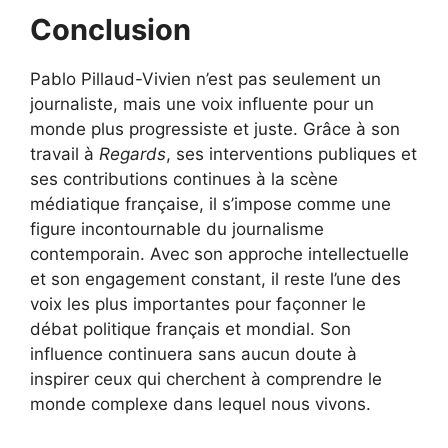
Conclusion
Pablo Pillaud-Vivien n’est pas seulement un
journaliste, mais une voix influente pour un
monde plus progressiste et juste. Grâce à son
travail à
Regards
, ses interventions publiques et
ses contributions continues à la scène
médiatique française, il s’impose comme une
figure incontournable du journalisme
contemporain. Avec son approche intellectuelle
et son engagement constant, il reste l’une des
voix les plus importantes pour façonner le
débat politique français et mondial. Son
influence continuera sans aucun doute à
inspirer ceux qui cherchent à comprendre le
monde complexe dans lequel nous vivons.