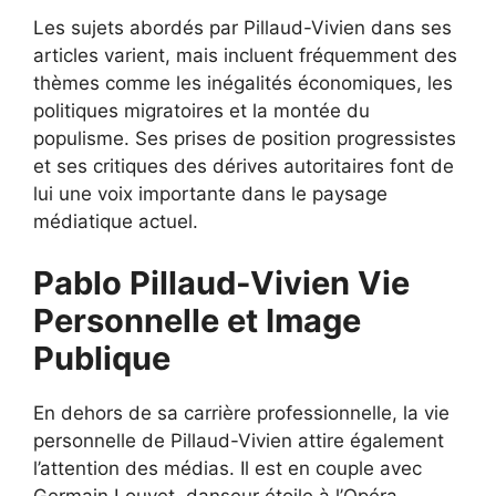
Les sujets abordés par Pillaud-Vivien dans ses
articles varient, mais incluent fréquemment des
thèmes comme les inégalités économiques, les
politiques migratoires et la montée du
populisme. Ses prises de position progressistes
et ses critiques des dérives autoritaires font de
lui une voix importante dans le paysage
médiatique actuel.
Pablo Pillaud-Vivien Vie
Personnelle et Image
Publique
En dehors de sa carrière professionnelle, la vie
personnelle de Pillaud-Vivien attire également
l’attention des médias. Il est en couple avec
Germain Louvet, danseur étoile à l’Opéra