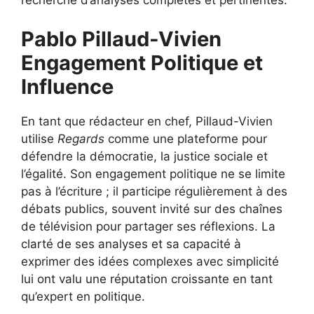
recherche d’analyses complètes et pertinentes.
Pablo Pillaud-Vivien
Engagement Politique et
Influence
En tant que rédacteur en chef, Pillaud-Vivien
utilise
Regards
comme une plateforme pour
défendre la démocratie, la justice sociale et
l’égalité. Son engagement politique ne se limite
pas à l’écriture ; il participe régulièrement à des
débats publics, souvent invité sur des chaînes
de télévision pour partager ses réflexions. La
clarté de ses analyses et sa capacité à
exprimer des idées complexes avec simplicité
lui ont valu une réputation croissante en tant
qu’expert en politique.