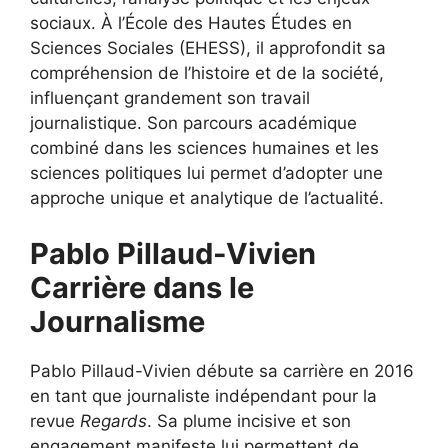
sociaux. À l’École des Hautes Études en
Sciences Sociales (EHESS), il approfondit sa
compréhension de l’histoire et de la société,
influençant grandement son travail
journalistique. Son parcours académique
combiné dans les sciences humaines et les
sciences politiques lui permet d’adopter une
approche unique et analytique de l’actualité.
Pablo Pillaud-Vivien
Carrière dans le
Journalisme
Pablo Pillaud-Vivien débute sa carrière en 2016
en tant que journaliste indépendant pour la
revue
Regards
. Sa plume incisive et son
engagement manifeste lui permettent de