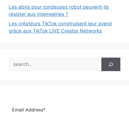
Les abris pour tondeuses robot peuvent-ils
résister aux intempéries ?
Les créateurs TikTok construisent leur avenir
grâce aux TikTok LIVE Creator Networks
Search