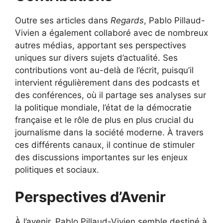
Outre ses articles dans
Regards
, Pablo Pillaud-
Vivien a également collaboré avec de nombreux
autres médias, apportant ses perspectives
uniques sur divers sujets d’actualité. Ses
contributions vont au-delà de l’écrit, puisqu’il
intervient régulièrement dans des podcasts et
des conférences, où il partage ses analyses sur
la politique mondiale, l’état de la démocratie
française et le rôle de plus en plus crucial du
journalisme dans la société moderne. À travers
ces différents canaux, il continue de stimuler
des discussions importantes sur les enjeux
politiques et sociaux.
Perspectives d’Avenir
À l’avenir, Pablo Pillaud-Vivien semble destiné à