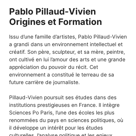
Pablo Pillaud-Vivien
Origines et Formation
Issu d’une famille d’artistes, Pablo Pillaud-Vivien
a grandi dans un environnement intellectuel et
créatif. Son père, sculpteur, et sa mère, peintre,
ont cultivé en lui l’amour des arts et une grande
appréciation du pouvoir du récit. Cet
environnement a constitué le terreau de sa
future carrière de journaliste.
Pillaud-Vivien poursuit ses études dans des
institutions prestigieuses en France. Il intègre
Sciences Po Paris, l’une des écoles les plus
renommées du pays en sciences politiques, où
il développe un intérêt pour les études
culturelles, l’analyse politique et les enjeux