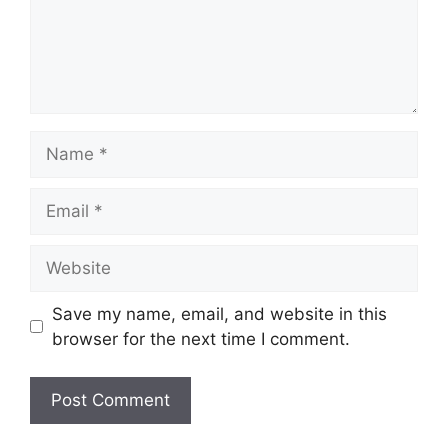
Name
Email
Website
Save my name, email, and website in this
browser for the next time I comment.