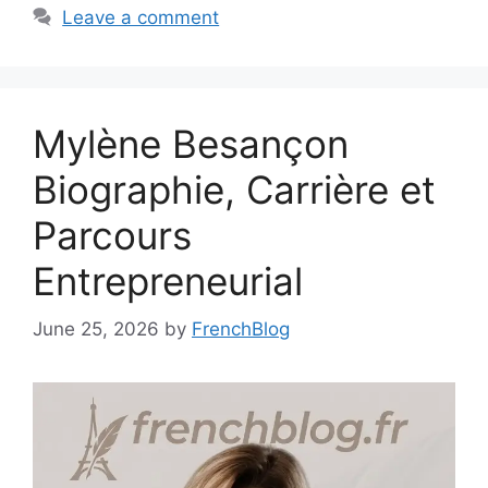
Leave a comment
Mylène Besançon
Biographie, Carrière et
Parcours
Entrepreneurial
June 25, 2026
by
FrenchBlog