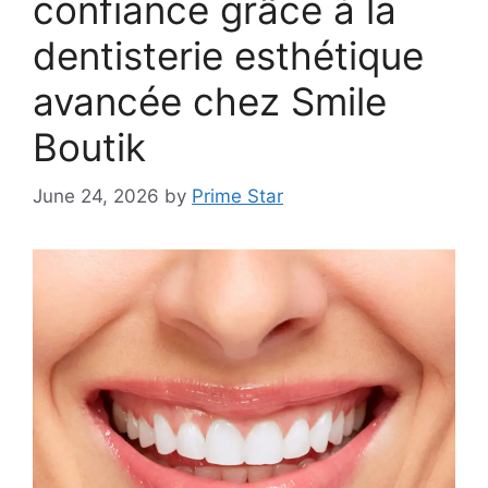
confiance grâce à la
dentisterie esthétique
avancée chez Smile
Boutik
June 24, 2026
by
Prime Star