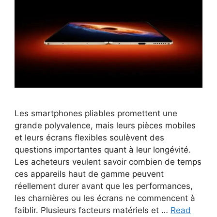
Les smartphones pliables promettent une
grande polyvalence, mais leurs pièces mobiles
et leurs écrans flexibles soulèvent des
questions importantes quant à leur longévité.
Les acheteurs veulent savoir combien de temps
ces appareils haut de gamme peuvent
réellement durer avant que les performances,
les charnières ou les écrans ne commencent à
faiblir. Plusieurs facteurs matériels et …
Read