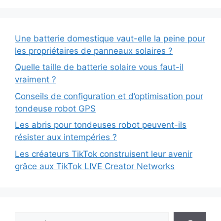
Une batterie domestique vaut-elle la peine pour
les propriétaires de panneaux solaires ?
Quelle taille de batterie solaire vous faut-il
vraiment ?
Conseils de configuration et d’optimisation pour
tondeuse robot GPS
Les abris pour tondeuses robot peuvent-ils
résister aux intempéries ?
Les créateurs TikTok construisent leur avenir
grâce aux TikTok LIVE Creator Networks
Search