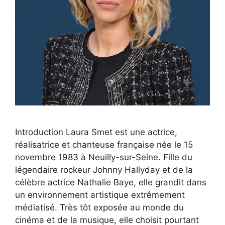
Introduction Laura Smet est une actrice,
réalisatrice et chanteuse française née le 15
novembre 1983 à Neuilly-sur-Seine. Fille du
légendaire rockeur Johnny Hallyday et de la
célèbre actrice Nathalie Baye, elle grandit dans
un environnement artistique extrêmement
médiatisé. Très tôt exposée au monde du
cinéma et de la musique, elle choisit pourtant