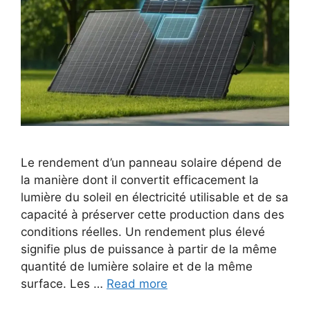
Le rendement d’un panneau solaire dépend de
la manière dont il convertit efficacement la
lumière du soleil en électricité utilisable et de sa
capacité à préserver cette production dans des
conditions réelles. Un rendement plus élevé
signifie plus de puissance à partir de la même
quantité de lumière solaire et de la même
surface. Les …
Read more