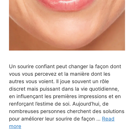
Un sourire confiant peut changer la façon dont
vous vous percevez et la manière dont les
autres vous voient. Il joue souvent un rôle
discret mais puissant dans la vie quotidienne,
en influençant les premières impressions et en
renforçant l’estime de soi. Aujourd’hui, de
nombreuses personnes cherchent des solutions
pour améliorer leur sourire de façon …
Read
more