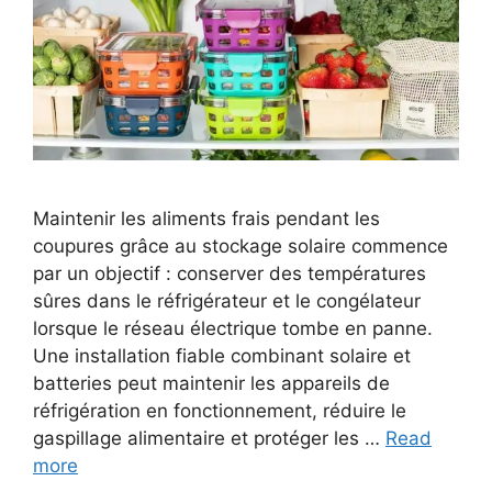
Maintenir les aliments frais pendant les
coupures grâce au stockage solaire commence
par un objectif : conserver des températures
sûres dans le réfrigérateur et le congélateur
lorsque le réseau électrique tombe en panne.
Une installation fiable combinant solaire et
batteries peut maintenir les appareils de
réfrigération en fonctionnement, réduire le
gaspillage alimentaire et protéger les …
Read
more