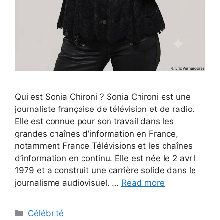
Qui est Sonia Chironi ? Sonia Chironi est une
journaliste française de télévision et de radio.
Elle est connue pour son travail dans les
grandes chaînes d’information en France,
notamment France Télévisions et les chaînes
d’information en continu. Elle est née le 2 avril
1979 et a construit une carrière solide dans le
journalisme audiovisuel. …
Read more
Categories
Célébrité