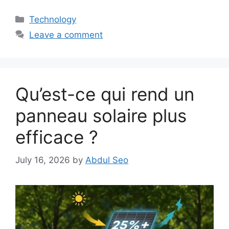
Categories
Technology
Leave a comment
Qu’est-ce qui rend un
panneau solaire plus
efficace ?
July 16, 2026
by
Abdul Seo