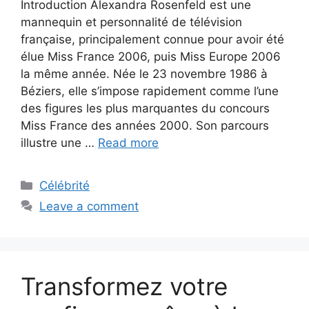
Introduction Alexandra Rosenfeld est une
mannequin et personnalité de télévision
française, principalement connue pour avoir été
élue Miss France 2006, puis Miss Europe 2006
la même année. Née le 23 novembre 1986 à
Béziers, elle s’impose rapidement comme l’une
des figures les plus marquantes du concours
Miss France des années 2000. Son parcours
illustre une …
Read more
Categories
Célébrité
Leave a comment
Transformez votre