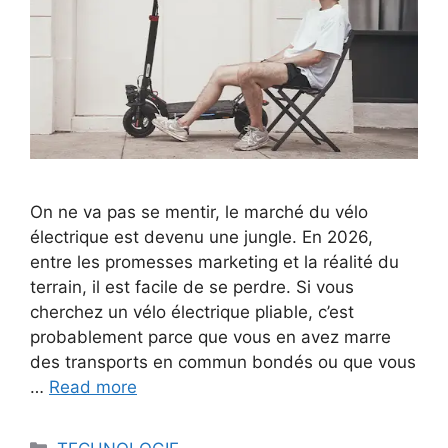
On ne va pas se mentir, le marché du vélo
électrique est devenu une jungle. En 2026,
entre les promesses marketing et la réalité du
terrain, il est facile de se perdre. Si vous
cherchez un vélo électrique pliable, c’est
probablement parce que vous en avez marre
des transports en commun bondés ou que vous
…
Read more
Categories