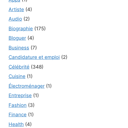
Artiste
(4)
Audio
(2)
Biographie
(175)
Bloguer
(4)
Business
(7)
Candidature et emploi
(2)
Célébrité
(348)
Cuisine
(1)
Électroménager
(1)
Entreprise
(1)
Fashion
(3)
Finance
(1)
Health
(4)