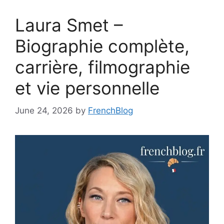
Laura Smet –
Biographie complète,
carrière, filmographie
et vie personnelle
June 24, 2026
by
FrenchBlog