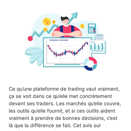
Ce qu’une plateforme de trading vaut vraiment,
ça se voit dans ce qu’elle met concrètement
devant ses traders. Les marchés qu’elle couvre,
les outils qu’elle fournit, et si ces outils aident
vraiment à prendre de bonnes décisions, c’est
là que la différence se fait. Cet avis sur