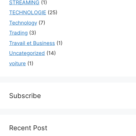
STREAMING
(1)
TECHNOLOGIE
(25)
Technology
(7)
Trading
(3)
Travail et Business
(1)
Uncategorized
(14)
voiture
(1)
Subscribe
Recent Post