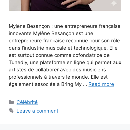
Mylène Besançon : une entrepreneure française
innovante Mylène Besançon est une
entrepreneure française reconnue pour son rôle
dans l’industrie musicale et technologique. Elle
est surtout connue comme cofondatrice de
Tunedly, une plateforme en ligne qui permet aux
artistes de collaborer avec des musiciens
professionnels à travers le monde. Elle est
également associée à Bring My …
Read more
Categories
Célébrité
Leave a comment