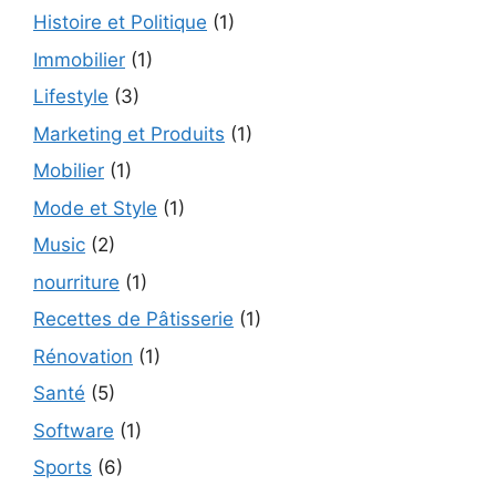
Histoire et Politique
(1)
Immobilier
(1)
Lifestyle
(3)
Marketing et Produits
(1)
Mobilier
(1)
Mode et Style
(1)
Music
(2)
nourriture
(1)
Recettes de Pâtisserie
(1)
Rénovation
(1)
Santé
(5)
Software
(1)
Sports
(6)