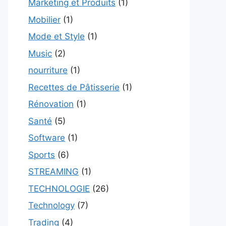
Marketing et Produits
(1)
Mobilier
(1)
Mode et Style
(1)
Music
(2)
nourriture
(1)
Recettes de Pâtisserie
(1)
Rénovation
(1)
Santé
(5)
Software
(1)
Sports
(6)
STREAMING
(1)
TECHNOLOGIE
(26)
Technology
(7)
Trading
(4)