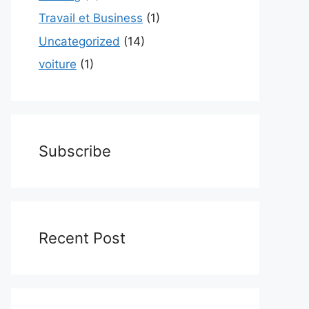
Travail et Business
(1)
Uncategorized
(14)
voiture
(1)
Subscribe
Recent Post