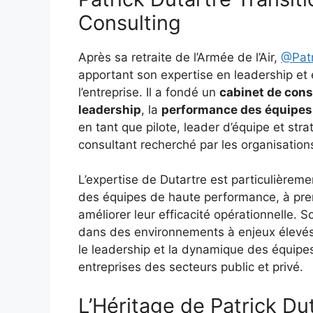
Consulting
Après sa retraite de l’Armée de l’Air,
@Patr
apportant son expertise en leadership et
l’entreprise. Il a fondé un
cabinet de cons
leadership
, la
performance des équipes
en tant que pilote, leader d’équipe et strat
consultant recherché par les organisation
L’expertise de Dutartre est particulièreme
des équipes de haute performance, à pren
améliorer leur efficacité opérationnelle. S
dans des environnements à enjeux élevés,
le leadership et la dynamique des équipes,
entreprises des secteurs public et privé.
L’Héritage de Patrick Du