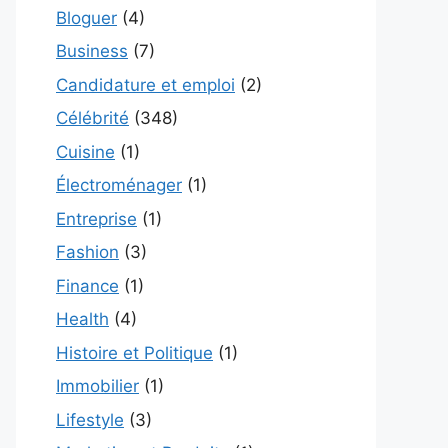
Bloguer
(4)
Business
(7)
Candidature et emploi
(2)
Célébrité
(348)
Cuisine
(1)
Électroménager
(1)
Entreprise
(1)
Fashion
(3)
Finance
(1)
Health
(4)
Histoire et Politique
(1)
Immobilier
(1)
Lifestyle
(3)