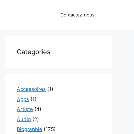
Contactez-nous
Categories
Accessoires
(1)
Apps
(1)
Artiste
(4)
Audio
(2)
Biographie
(175)