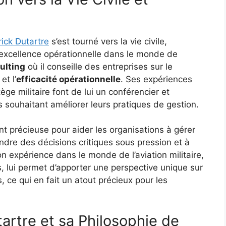
ick Dutartre
s’est tourné vers la vie civile,
 excellence opérationnelle dans le monde de
ulting
où il conseille des entreprises sur le
et l’
efficacité opérationnelle
. Ses expériences
ège militaire font de lui un conférencier et
s souhaitant améliorer leurs pratiques de gestion.
nt précieuse pour aider les organisations à gérer
dre des décisions critiques sous pression et à
on expérience dans le monde de l’aviation militaire,
 lui permet d’apporter une perspective unique sur
 ce qui en fait un atout précieux pour les
tartre et sa Philosophie de