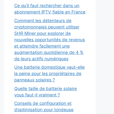
Ce qu’il faut rechercher dans un
abonnement IPTV fiable en France
Comment les détenteurs de
cryptomonnaies peuvent utiliser
SHR Miner pour explorer de
nouvelles opportunités de revenus
et atteindre facilement une
augmentation quotidienne de 4 %
de leurs actifs numériques
Une batterie domestique vaut-elle
la peine pour les propriétaires de
panneaux solaires ?
Quelle taille de batterie solaire
vous faut-il vraiment ?
Conseils de configuration et
d’optimisation pour tondeuse