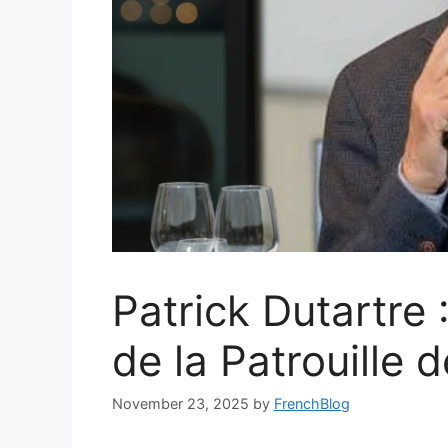
Patrick Dutartre 
de la Patrouille 
November 23, 2025
by
FrenchBlog