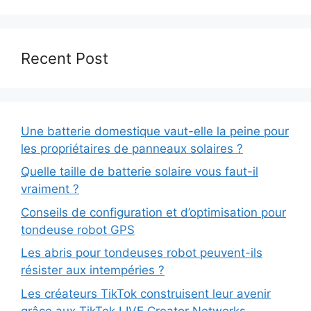
Recent Post
Une batterie domestique vaut-elle la peine pour
les propriétaires de panneaux solaires ?
Quelle taille de batterie solaire vous faut-il
vraiment ?
Conseils de configuration et d’optimisation pour
tondeuse robot GPS
Les abris pour tondeuses robot peuvent-ils
résister aux intempéries ?
Les créateurs TikTok construisent leur avenir
grâce aux TikTok LIVE Creator Networks