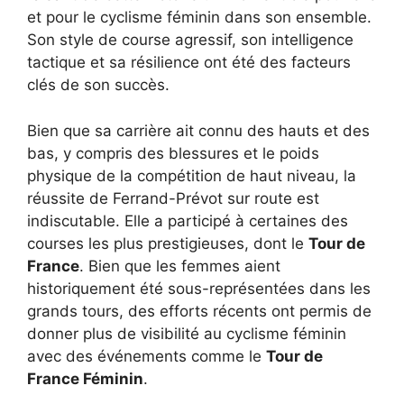
et pour le cyclisme féminin dans son ensemble.
Son style de course agressif, son intelligence
tactique et sa résilience ont été des facteurs
clés de son succès.
Bien que sa carrière ait connu des hauts et des
bas, y compris des blessures et le poids
physique de la compétition de haut niveau, la
réussite de Ferrand-Prévot sur route est
indiscutable. Elle a participé à certaines des
courses les plus prestigieuses, dont le
Tour de
France
. Bien que les femmes aient
historiquement été sous-représentées dans les
grands tours, des efforts récents ont permis de
donner plus de visibilité au cyclisme féminin
avec des événements comme le
Tour de
France Féminin
.