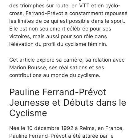
des triomphes sur route, en VTT et en cyclo-
cross, Ferrand-Prévot a constamment repoussé
les limites de ce qui est possible dans le sport.
Elle est non seulement célébrée pour ses
victoires, mais aussi pour son rôle dans
l’élévation du profil du cyclisme féminin.
Cet article explore sa carrière, sa relation avec
Marion Rousse, ses réalisations et ses
contributions au monde du cyclisme.
Pauline Ferrand-Prévot
Jeunesse et Débuts dans le
Cyclisme
Née le 10 décembre 1992 à Reims, en France,
Pauline Ferrand-Prévot a été attirée par le