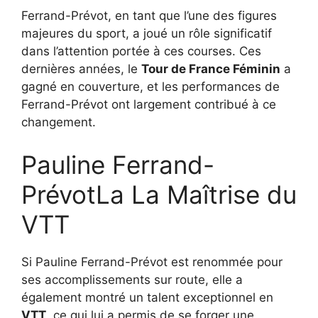
Ferrand-Prévot, en tant que l’une des figures
majeures du sport, a joué un rôle significatif
dans l’attention portée à ces courses. Ces
dernières années, le
Tour de France Féminin
a
gagné en couverture, et les performances de
Ferrand-Prévot ont largement contribué à ce
changement.
Pauline Ferrand-
PrévotLa La Maîtrise du
VTT
Si Pauline Ferrand-Prévot est renommée pour
ses accomplissements sur route, elle a
également montré un talent exceptionnel en
VTT
, ce qui lui a permis de se forger une