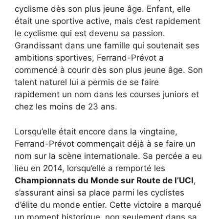
cyclisme dès son plus jeune âge. Enfant, elle
était une sportive active, mais c’est rapidement
le cyclisme qui est devenu sa passion.
Grandissant dans une famille qui soutenait ses
ambitions sportives, Ferrand-Prévot a
commencé à courir dès son plus jeune âge. Son
talent naturel lui a permis de se faire
rapidement un nom dans les courses juniors et
chez les moins de 23 ans.
Lorsqu’elle était encore dans la vingtaine,
Ferrand-Prévot commençait déjà à se faire un
nom sur la scène internationale. Sa percée a eu
lieu en 2014, lorsqu’elle a remporté les
Championnats du Monde sur Route de l’UCI
,
s’assurant ainsi sa place parmi les cyclistes
d’élite du monde entier. Cette victoire a marqué
un moment historique, non seulement dans sa