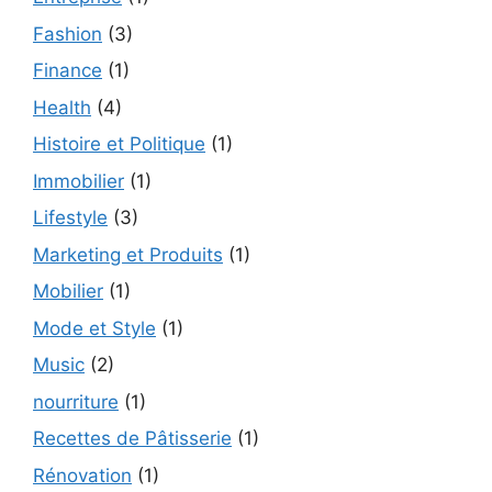
Fashion
(3)
Finance
(1)
Health
(4)
Histoire et Politique
(1)
Immobilier
(1)
Lifestyle
(3)
Marketing et Produits
(1)
Mobilier
(1)
Mode et Style
(1)
Music
(2)
nourriture
(1)
Recettes de Pâtisserie
(1)
Rénovation
(1)