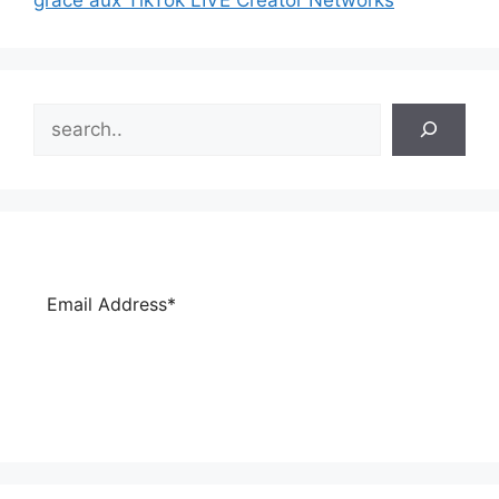
Search
Subscribe