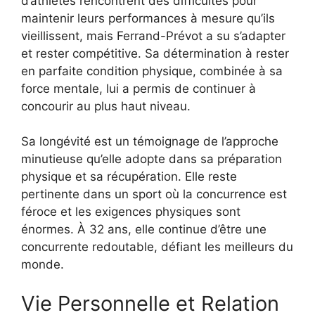
d’athlètes rencontrent des difficultés pour
maintenir leurs performances à mesure qu’ils
vieillissent, mais Ferrand-Prévot a su s’adapter
et rester compétitive. Sa détermination à rester
en parfaite condition physique, combinée à sa
force mentale, lui a permis de continuer à
concourir au plus haut niveau.
Sa longévité est un témoignage de l’approche
minutieuse qu’elle adopte dans sa préparation
physique et sa récupération. Elle reste
pertinente dans un sport où la concurrence est
féroce et les exigences physiques sont
énormes. À 32 ans, elle continue d’être une
concurrente redoutable, défiant les meilleurs du
monde.
Vie Personnelle et Relation