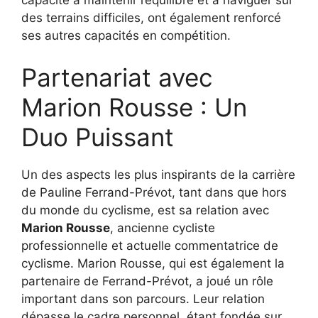
des terrains difficiles, ont également renforcé
ses autres capacités en compétition.
Partenariat avec
Marion Rousse : Un
Duo Puissant
Un des aspects les plus inspirants de la carrière
de Pauline Ferrand-Prévot, tant dans que hors
du monde du cyclisme, est sa relation avec
Marion Rousse
, ancienne cycliste
professionnelle et actuelle commentatrice de
cyclisme. Marion Rousse, qui est également la
partenaire de Ferrand-Prévot, a joué un rôle
important dans son parcours. Leur relation
dépasse le cadre personnel, étant fondée sur