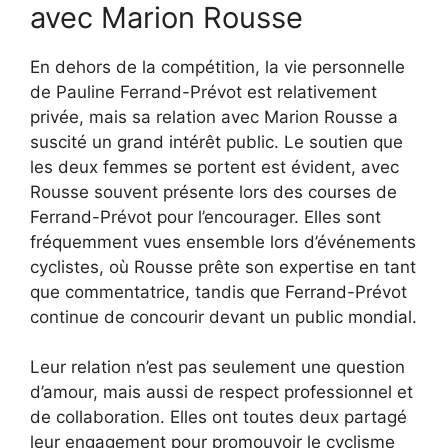
avec Marion Rousse
En dehors de la compétition, la vie personnelle
de Pauline Ferrand-Prévot est relativement
privée, mais sa relation avec Marion Rousse a
suscité un grand intérêt public. Le soutien que
les deux femmes se portent est évident, avec
Rousse souvent présente lors des courses de
Ferrand-Prévot pour l’encourager. Elles sont
fréquemment vues ensemble lors d’événements
cyclistes, où Rousse prête son expertise en tant
que commentatrice, tandis que Ferrand-Prévot
continue de concourir devant un public mondial.
Leur relation n’est pas seulement une question
d’amour, mais aussi de respect professionnel et
de collaboration. Elles ont toutes deux partagé
leur engagement pour promouvoir le cyclisme