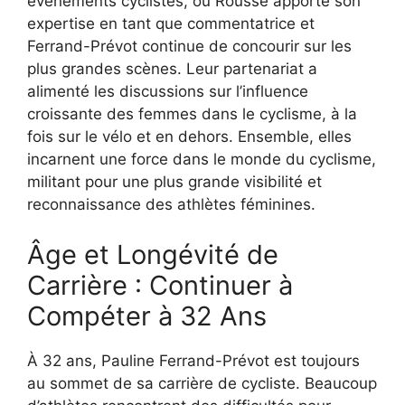
événements cyclistes, où Rousse apporte son
expertise en tant que commentatrice et
Ferrand-Prévot continue de concourir sur les
plus grandes scènes. Leur partenariat a
alimenté les discussions sur l’influence
croissante des femmes dans le cyclisme, à la
fois sur le vélo et en dehors. Ensemble, elles
incarnent une force dans le monde du cyclisme,
militant pour une plus grande visibilité et
reconnaissance des athlètes féminines.
Âge et Longévité de
Carrière : Continuer à
Compéter à 32 Ans
À 32 ans, Pauline Ferrand-Prévot est toujours
au sommet de sa carrière de cycliste. Beaucoup