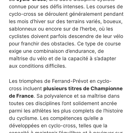
connue pour ses défis intenses. Les courses de
cyclo-cross se déroulent généralement pendant
les mois d’hiver sur des terrains variés, boueux,
sablonneux ou encore sur de l’herbe, où les
cyclistes doivent parfois descendre de leur vélo
pour franchir des obstacles. Ce type de course
exige une combinaison d’endurance, de
maîtrise du vélo et de la capacité à s’adapter
aux conditions difficiles.
Les triomphes de Ferrand-Prévot en cyclo-
cross incluent
plusieurs titres de Championne
de France
. Sa polyvalence et sa maîtrise dans
toutes ces disciplines l’ont solidement ancrée
parmi les athlètes les plus complets de l’histoire
du cyclisme. Les compétences qu’elle a
développées en cyclo-cross, telles que la
capacité à maintenir l’équilibre et à naviguer sur