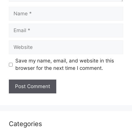
Name
Email
Website
Save my name, email, and website in this
browser for the next time I comment.
Categories