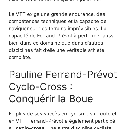
Le VTT exige une grande endurance, des
compétences techniques et la capacité de
naviguer sur des terrains imprévisibles. La
capacité de Ferrand-Prévot à performer aussi
bien dans ce domaine que dans d’autres
disciplines fait d’elle une véritable athlète
complète.
Pauline Ferrand-Prévot
Cyclo-Cross :
Conquérir la Boue
En plus de ses succès en cyclisme sur route et
en VTT, Ferrand-Prévot a également participé
au
cyclo-cross
, une autre discipline cycliste