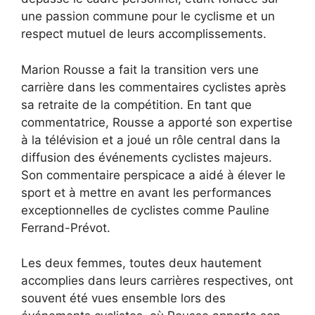
une passion commune pour le cyclisme et un
respect mutuel de leurs accomplissements.
Marion Rousse a fait la transition vers une
carrière dans les commentaires cyclistes après
sa retraite de la compétition. En tant que
commentatrice, Rousse a apporté son expertise
à la télévision et a joué un rôle central dans la
diffusion des événements cyclistes majeurs.
Son commentaire perspicace a aidé à élever le
sport et à mettre en avant les performances
exceptionnelles de cyclistes comme Pauline
Ferrand-Prévot.
Les deux femmes, toutes deux hautement
accomplies dans leurs carrières respectives, ont
souvent été vues ensemble lors des