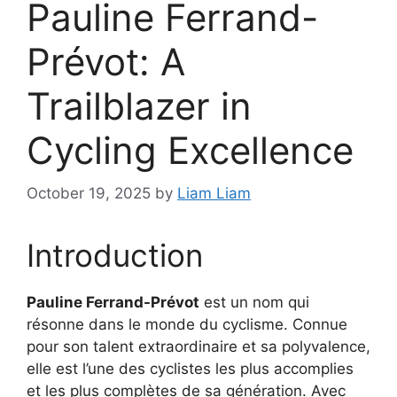
Pauline Ferrand-
Prévot: A
Trailblazer in
Cycling Excellence
October 19, 2025
by
Liam Liam
Introduction
Pauline Ferrand-Prévot
est un nom qui
résonne dans le monde du cyclisme. Connue
pour son talent extraordinaire et sa polyvalence,
elle est l’une des cyclistes les plus accomplies
et les plus complètes de sa génération. Avec