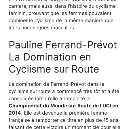
carrière, mais aussi dans l’histoire du cyclisme
féminin, prouvant que les femmes pouvaient
dominer le cyclisme de la même manière que
leurs homologues masculins.
Pauline Ferrand-Prévot
La Domination en
Cyclisme sur Route
La domination de Ferrand-Prévot dans le
cyclisme sur route a commencé très tôt et a été
consolidée lorsqu’elle a remporté le
Championnat du Monde sur Route de l’UCI en
2014
. Elle est devenue la première femme
française à remporter ce titre en plus de 15 ans,
faisant de cette victoire un moment clé pour elle