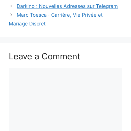
Darkino : Nouvelles Adresses sur Telegram
Marc Toesca : Carrière, Vie Privée et
Mariage Discret
Leave a Comment
Comment