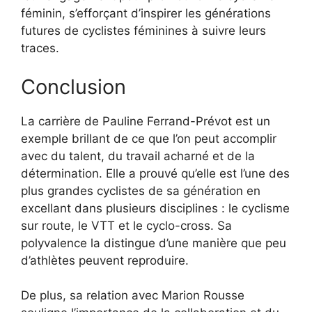
féminin, s’efforçant d’inspirer les générations
futures de cyclistes féminines à suivre leurs
traces.
Conclusion
La carrière de Pauline Ferrand-Prévot est un
exemple brillant de ce que l’on peut accomplir
avec du talent, du travail acharné et de la
détermination. Elle a prouvé qu’elle est l’une des
plus grandes cyclistes de sa génération en
excellant dans plusieurs disciplines : le cyclisme
sur route, le VTT et le cyclo-cross. Sa
polyvalence la distingue d’une manière que peu
d’athlètes peuvent reproduire.
De plus, sa relation avec Marion Rousse