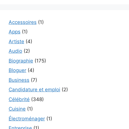
Accessoires
(1)
Apps
(1)
Artiste
(4)
Audio
(2)
Biographie
(175)
Bloguer
(4)
Business
(7)
Candidature et emploi
(2)
Célébrité
(348)
Cuisine
(1)
Électroménager
(1)
Entreprise
(1)