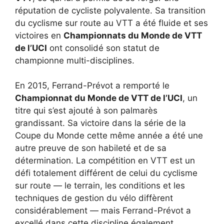
réputation de cycliste polyvalente. Sa transition
du cyclisme sur route au VTT a été fluide et ses
victoires en
Championnats du Monde de VTT
de l’UCI
ont consolidé son statut de
championne multi-disciplines.
En 2015, Ferrand-Prévot a remporté le
Championnat du Monde de VTT de l’UCI
, un
titre qui s’est ajouté à son palmarès
grandissant. Sa victoire dans la série de la
Coupe du Monde cette même année a été une
autre preuve de son habileté et de sa
détermination. La compétition en VTT est un
défi totalement différent de celui du cyclisme
sur route — le terrain, les conditions et les
techniques de gestion du vélo diffèrent
considérablement — mais Ferrand-Prévot a
excellé dans cette discipline également.