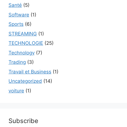
Santé
(5)
Software
(1)
Sports
(6)
STREAMING
(1)
TECHNOLOGIE
(25)
Technology
(7)
Trading
(3)
Travail et Business
(1)
Uncategorized
(14)
voiture
(1)
Subscribe