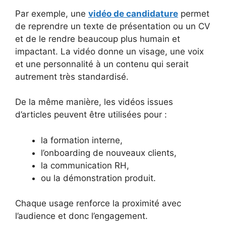
Par exemple, une
vidéo de candidature
permet
de reprendre un texte de présentation ou un CV
et de le rendre beaucoup plus humain et
impactant. La vidéo donne un visage, une voix
et une personnalité à un contenu qui serait
autrement très standardisé.
De la même manière, les vidéos issues
d’articles peuvent être utilisées pour :
la formation interne,
l’onboarding de nouveaux clients,
la communication RH,
ou la démonstration produit.
Chaque usage renforce la proximité avec
l’audience et donc l’engagement.