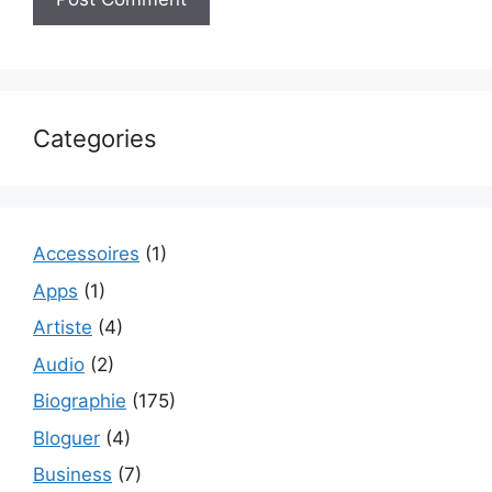
Categories
Accessoires
(1)
Apps
(1)
Artiste
(4)
Audio
(2)
Biographie
(175)
Bloguer
(4)
Business
(7)