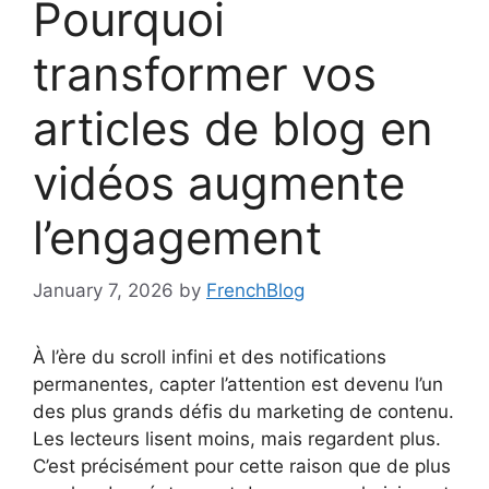
Pourquoi
transformer vos
articles de blog en
vidéos augmente
l’engagement
January 7, 2026
by
FrenchBlog
À l’ère du scroll infini et des notifications
permanentes, capter l’attention est devenu l’un
des plus grands défis du marketing de contenu.
Les lecteurs lisent moins, mais regardent plus.
C’est précisément pour cette raison que de plus