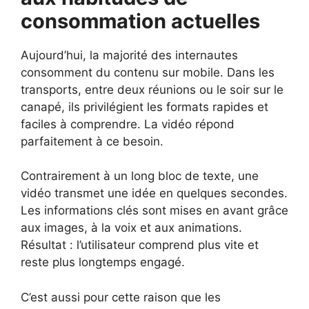
consommation actuelles
Aujourd’hui, la majorité des internautes
consomment du contenu sur mobile. Dans les
transports, entre deux réunions ou le soir sur le
canapé, ils privilégient les formats rapides et
faciles à comprendre. La vidéo répond
parfaitement à ce besoin.
Contrairement à un long bloc de texte, une
vidéo transmet une idée en quelques secondes.
Les informations clés sont mises en avant grâce
aux images, à la voix et aux animations.
Résultat : l’utilisateur comprend plus vite et
reste plus longtemps engagé.
C’est aussi pour cette raison que les