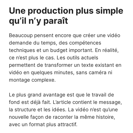
Une production plus simple
qu’il n’y paraît
Beaucoup pensent encore que créer une vidéo
demande du temps, des compétences
techniques et un budget important. En réalité,
ce n’est plus le cas. Les outils actuels
permettent de transformer un texte existant en
vidéo en quelques minutes, sans caméra ni
montage complexe.
Le plus grand avantage est que le travail de
fond est déjà fait. L’article contient le message,
la structure et les idées. La vidéo n’est qu’une
nouvelle façon de raconter la même histoire,
avec un format plus attractif.