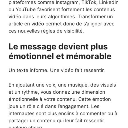
plateformes comme Instagram, TikTok, LinkedIn
ou YouTube favorisent fortement les contenus
vidéo dans leurs algorithmes. Transformer un
article en vidéo permet donc de s’aligner avec
ces nouvelles règles de visibilité.
Le message devient plus
émotionnel et mémorable
Un texte informe. Une vidéo fait ressentir.
En ajoutant une voix, une musique, des visuels
et un rythme, vous donnez une dimension
émotionnelle à votre contenu. Cette émotion
joue un rôle clé dans l’engagement. Les
internautes sont plus enclins à commenter ou à
partager un contenu qui leur fait ressentir
quelque chose.