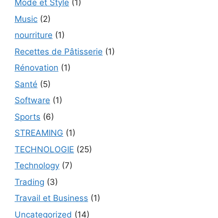
Mode et Style
(1)
Music
(2)
nourriture
(1)
Recettes de Pâtisserie
(1)
Rénovation
(1)
Santé
(5)
Software
(1)
Sports
(6)
STREAMING
(1)
TECHNOLOGIE
(25)
Technology
(7)
Trading
(3)
Travail et Business
(1)
Uncategorized
(14)