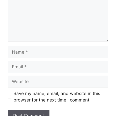
Name
Email
Website
Save my name, email, and website in this
browser for the next time I comment.