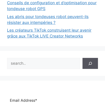
Conseils de configuration et d’optimisation pour
tondeuse robot GPS
Les abris pour tondeuses robot peuvent-ils
résister aux intempéries ?
Les créateurs TikTok construisent leur avenir
grâce aux TikTok LIVE Creator Networks
Search