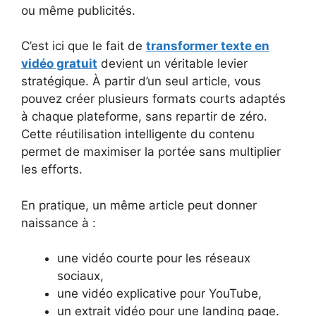
ou même publicités.
C’est ici que le fait de
transformer texte en
vidéo gratuit
devient un véritable levier
stratégique. À partir d’un seul article, vous
pouvez créer plusieurs formats courts adaptés
à chaque plateforme, sans repartir de zéro.
Cette réutilisation intelligente du contenu
permet de maximiser la portée sans multiplier
les efforts.
En pratique, un même article peut donner
naissance à :
une vidéo courte pour les réseaux
sociaux,
une vidéo explicative pour YouTube,
un extrait vidéo pour une landing page.