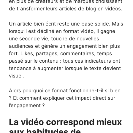
en plus de créateurs et de marques choisissent
de transformer leurs articles de blog en vidéos.
Un article bien écrit reste une base solide. Mais
lorsqu’il est décliné en format vidéo, il gagne
une seconde vie, touche de nouvelles
audiences et génère un engagement bien plus
fort. Likes, partages, commentaires, temps
passé sur le contenu : tous ces indicateurs ont
tendance à augmenter lorsque le texte devient
visuel.
Alors pourquoi ce format fonctionne-t-il si bien
? Et comment expliquer cet impact direct sur
l’engagement ?
La vidéo correspond mieux
aux habitudes de