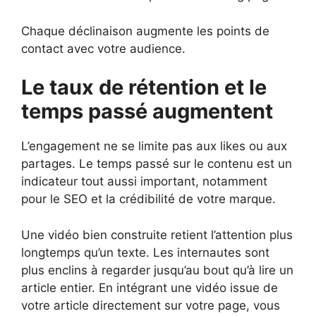
Chaque déclinaison augmente les points de
contact avec votre audience.
Le taux de rétention et le
temps passé augmentent
L’engagement ne se limite pas aux likes ou aux
partages. Le temps passé sur le contenu est un
indicateur tout aussi important, notamment
pour le SEO et la crédibilité de votre marque.
Une vidéo bien construite retient l’attention plus
longtemps qu’un texte. Les internautes sont
plus enclins à regarder jusqu’au bout qu’à lire un
article entier. En intégrant une vidéo issue de
votre article directement sur votre page, vous