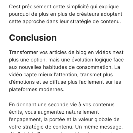
C’est précisément cette simplicité qui explique
pourquoi de plus en plus de créateurs adoptent
cette approche dans leur stratégie de contenu.
Conclusion
Transformer vos articles de blog en vidéos n’est
plus une option, mais une évolution logique face
aux nouvelles habitudes de consommation. La
vidéo capte mieux l’attention, transmet plus
d’émotions et se diffuse plus facilement sur les
plateformes modernes.
En donnant une seconde vie à vos contenus
écrits, vous augmentez naturellement
l’engagement, la portée et la valeur globale de
votre stratégie de contenu. Un même message,