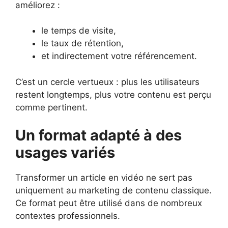
améliorez :
le temps de visite,
le taux de rétention,
et indirectement votre référencement.
C’est un cercle vertueux : plus les utilisateurs
restent longtemps, plus votre contenu est perçu
comme pertinent.
Un format adapté à des
usages variés
Transformer un article en vidéo ne sert pas
uniquement au marketing de contenu classique.
Ce format peut être utilisé dans de nombreux
contextes professionnels.