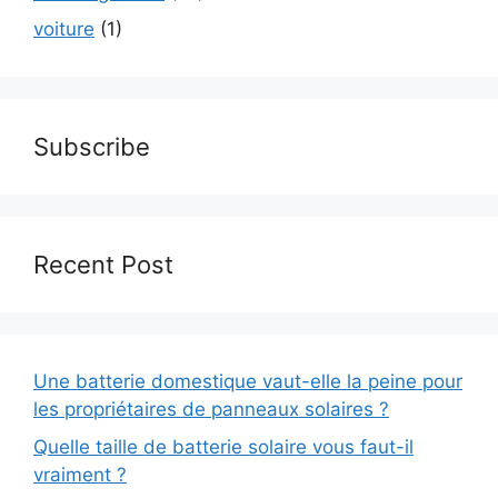
voiture
(1)
Subscribe
Recent Post
Une batterie domestique vaut-elle la peine pour
les propriétaires de panneaux solaires ?
Quelle taille de batterie solaire vous faut-il
vraiment ?