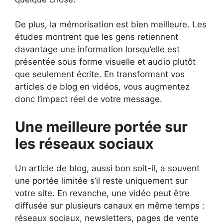
De plus, la mémorisation est bien meilleure. Les
études montrent que les gens retiennent
davantage une information lorsqu’elle est
présentée sous forme visuelle et audio plutôt
que seulement écrite. En transformant vos
articles de blog en vidéos, vous augmentez
donc l’impact réel de votre message.
Une meilleure portée sur
les réseaux sociaux
Un article de blog, aussi bon soit-il, a souvent
une portée limitée s’il reste uniquement sur
votre site. En revanche, une vidéo peut être
diffusée sur plusieurs canaux en même temps :
réseaux sociaux, newsletters, pages de vente