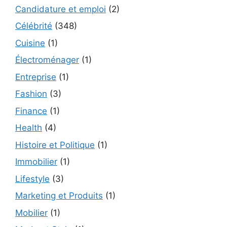
Candidature et emploi
(2)
Célébrité
(348)
Cuisine
(1)
Électroménager
(1)
Entreprise
(1)
Fashion
(3)
Finance
(1)
Health
(4)
Histoire et Politique
(1)
Immobilier
(1)
Lifestyle
(3)
Marketing et Produits
(1)
Mobilier
(1)