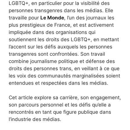
LGBTQ+, en particulier pour la visibilité des
personnes transgenres dans les médias. Elle
travaille pour
Le Monde
, l’un des journaux les
plus prestigieux de France, et est activement
impliquée dans des organisations qui
soutiennent les droits des LGBTQ+, en mettant
l’accent sur les défis auxquels les personnes
transgenres sont confrontées. Son travail
combine journalisme politique et défense des
droits des personnes trans, en veillant à ce que
les voix des communautés marginalisées soient
entendues et respectées dans les médias.
Cet article explore sa carrière, son engagement,
son parcours personnel et les défis qu’elle a
rencontrés en tant que figure publique dans
l’industrie des médias.