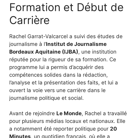
Formation et Début de
Carrière
Rachel Garrat-Valcarcel a suivi des études de
journalisme à l’
Institut de Journalisme
Bordeaux Aquitaine (IJBA)
, une institution
réputée pour la rigueur de sa formation. Ce
programme lui a permis d’acquérir des
compétences solides dans la rédaction,
l’analyse et la présentation des faits, et lui a
ouvert la voie vers une carrière dans le
journalisme politique et social.
Avant de rejoindre
Le Monde
, Rachel a travaillé
pour plusieurs médias locaux et nationaux. Elle
a notamment été reporter politique pour
20
Minutes
, un quotidien français, où elle a