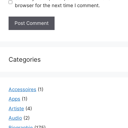
browser for the next time I comment.
Categories
Accessoires
(1)
Apps
(1)
Artiste
(4)
Audio
(2)
Biographie
(175)