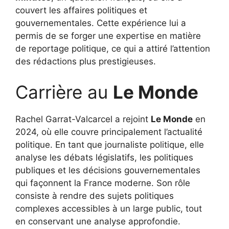
couvert les affaires politiques et
gouvernementales. Cette expérience lui a
permis de se forger une expertise en matière
de reportage politique, ce qui a attiré l’attention
des rédactions plus prestigieuses.
Carrière au
Le Monde
Rachel Garrat-Valcarcel a rejoint
Le Monde
en
2024, où elle couvre principalement l’actualité
politique. En tant que journaliste politique, elle
analyse les débats législatifs, les politiques
publiques et les décisions gouvernementales
qui façonnent la France moderne. Son rôle
consiste à rendre des sujets politiques
complexes accessibles à un large public, tout
en conservant une analyse approfondie.