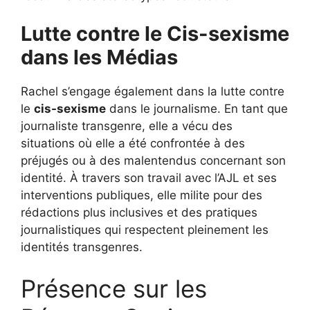
Lutte contre le Cis-sexisme
dans les Médias
Rachel s’engage également dans la lutte contre
le
cis-sexisme
dans le journalisme. En tant que
journaliste transgenre, elle a vécu des
situations où elle a été confrontée à des
préjugés ou à des malentendus concernant son
identité. À travers son travail avec l’AJL et ses
interventions publiques, elle milite pour des
rédactions plus inclusives et des pratiques
journalistiques qui respectent pleinement les
identités transgenres.
Présence sur les