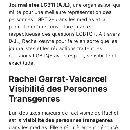
Journalistes LGBTI (AJL)
, une organisation qui
milite pour une meilleure représentation des
personnes LGBTQ+ dans les médias et la
promotion d’une couverture juste et
respectueuse des questions LGBTQ+. À travers
l’AJL, Rachel œuvre pour faire en sorte que les
journalistes et les rédactions traitent les
questions LGBTQ+ avec respect, sensibilité et
exactitude.
Rachel Garrat-Valcarcel
Visibilité des Personnes
Transgenres
L’un des axes majeurs de l’activisme de Rachel
est la
visibilité des personnes transgenres
dans les médias. Elle a régulièrement dénoncé