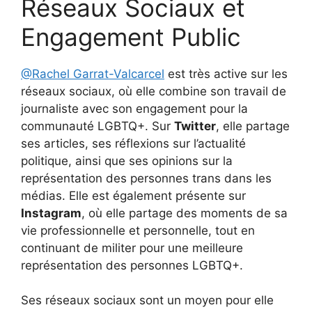
Réseaux Sociaux et
Engagement Public
@Rachel Garrat-Valcarcel
est très active sur les
réseaux sociaux, où elle combine son travail de
journaliste avec son engagement pour la
communauté LGBTQ+. Sur
Twitter
, elle partage
ses articles, ses réflexions sur l’actualité
politique, ainsi que ses opinions sur la
représentation des personnes trans dans les
médias. Elle est également présente sur
Instagram
, où elle partage des moments de sa
vie professionnelle et personnelle, tout en
continuant de militer pour une meilleure
représentation des personnes LGBTQ+.
Ses réseaux sociaux sont un moyen pour elle