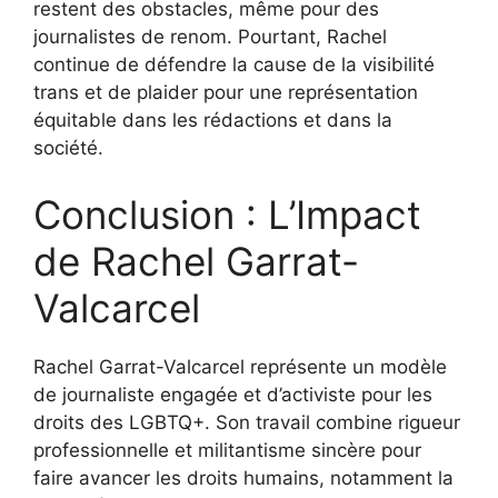
restent des obstacles, même pour des
journalistes de renom. Pourtant, Rachel
continue de défendre la cause de la visibilité
trans et de plaider pour une représentation
équitable dans les rédactions et dans la
société.
Conclusion : L’Impact
de Rachel Garrat-
Valcarcel
Rachel Garrat-Valcarcel représente un modèle
de journaliste engagée et d’activiste pour les
droits des LGBTQ+. Son travail combine rigueur
professionnelle et militantisme sincère pour
faire avancer les droits humains, notamment la