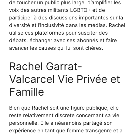
de toucher un public plus large, d’amplifier les
voix des autres militants LGBTQ+ et de
participer à des discussions importantes sur la
diversité et l’inclusivité dans les médias. Rachel
utilise ces plateformes pour susciter des
débats, échanger avec ses abonnés et faire
avancer les causes qui lui sont chères.
Rachel Garrat-
Valcarcel Vie Privée et
Famille
Bien que Rachel soit une figure publique, elle
reste relativement discrète concernant sa vie
personnelle. Elle a néanmoins partagé son
expérience en tant que femme transgenre et a