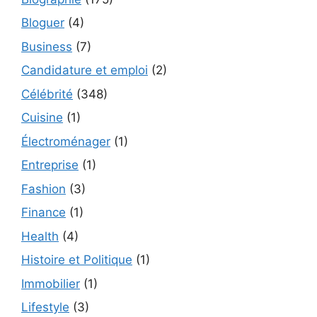
Bloguer
(4)
Business
(7)
Candidature et emploi
(2)
Célébrité
(348)
Cuisine
(1)
Électroménager
(1)
Entreprise
(1)
Fashion
(3)
Finance
(1)
Health
(4)
Histoire et Politique
(1)
Immobilier
(1)
Lifestyle
(3)