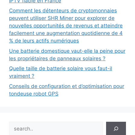
IPTV fiable en France
Comment les détenteurs de cryptomonnaies
peuvent utiliser SHR Miner pour explorer de
nouvelles opportunités de revenus et atteindre
facilement une augmentation quotidienne de 4
% de leurs actifs numériques
Une batterie domestique vaut-elle la peine pour
les propriétaires de panneaux solaires ?
Quelle taille de batterie solaire vous faut-il
vraiment ?
Conseils de configuration et d’optimisation pour
tondeuse robot GPS
Search