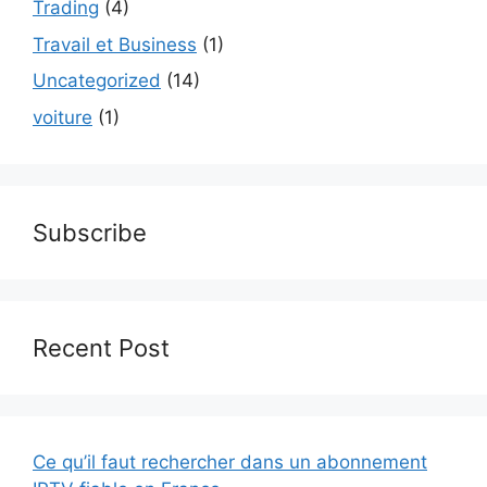
Trading
(4)
Travail et Business
(1)
Uncategorized
(14)
voiture
(1)
Subscribe
Recent Post
Ce qu’il faut rechercher dans un abonnement