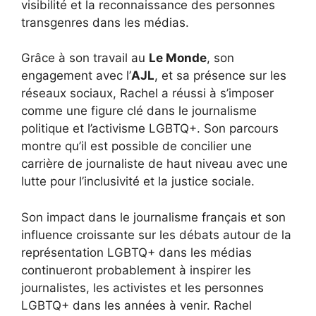
visibilité et la reconnaissance des personnes
transgenres dans les médias.
Grâce à son travail au
Le Monde
, son
engagement avec l’
AJL
, et sa présence sur les
réseaux sociaux, Rachel a réussi à s’imposer
comme une figure clé dans le journalisme
politique et l’activisme LGBTQ+. Son parcours
montre qu’il est possible de concilier une
carrière de journaliste de haut niveau avec une
lutte pour l’inclusivité et la justice sociale.
Son impact dans le journalisme français et son
influence croissante sur les débats autour de la
représentation LGBTQ+ dans les médias
continueront probablement à inspirer les
journalistes, les activistes et les personnes
LGBTQ+ dans les années à venir. Rachel