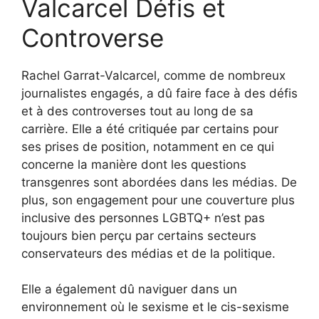
Valcarcel Défis et
Controverse
Rachel Garrat-Valcarcel, comme de nombreux
journalistes engagés, a dû faire face à des défis
et à des controverses tout au long de sa
carrière. Elle a été critiquée par certains pour
ses prises de position, notamment en ce qui
concerne la manière dont les questions
transgenres sont abordées dans les médias. De
plus, son engagement pour une couverture plus
inclusive des personnes LGBTQ+ n’est pas
toujours bien perçu par certains secteurs
conservateurs des médias et de la politique.
Elle a également dû naviguer dans un
environnement où le sexisme et le cis-sexisme