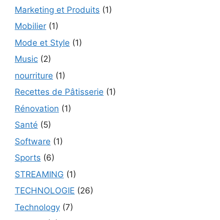
Marketing et Produits
(1)
Mobilier
(1)
Mode et Style
(1)
Music
(2)
nourriture
(1)
Recettes de Pâtisserie
(1)
Rénovation
(1)
Santé
(5)
Software
(1)
Sports
(6)
STREAMING
(1)
TECHNOLOGIE
(26)
Technology
(7)