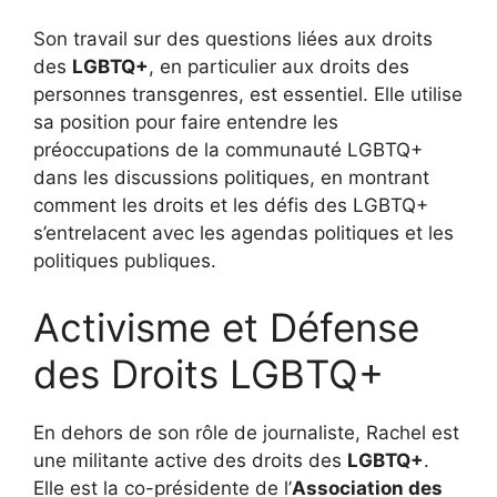
Son travail sur des questions liées aux droits
des
LGBTQ+
, en particulier aux droits des
personnes transgenres, est essentiel. Elle utilise
sa position pour faire entendre les
préoccupations de la communauté LGBTQ+
dans les discussions politiques, en montrant
comment les droits et les défis des LGBTQ+
s’entrelacent avec les agendas politiques et les
politiques publiques.
Activisme et Défense
des Droits LGBTQ+
En dehors de son rôle de journaliste, Rachel est
une militante active des droits des
LGBTQ+
.
Elle est la co-présidente de l’
Association des