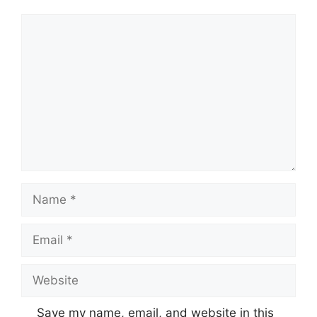
Comment
Name
Email
Website
Save my name, email, and website in this