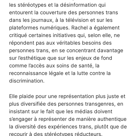
les stéréotypes et la désinformation qui
entourent la couverture des personnes trans
dans les journaux, à la télévision et sur les
plateformes numériques. Rachel a également
critiqué certaines initiatives qui, selon elle, ne
répondent pas aux véritables besoins des
personnes trans, en se concentrant davantage
sur l’esthétique que sur les enjeux de fond
comme l’accès aux soins de santé, la
reconnaissance légale et la lutte contre la
discrimination.
Elle plaide pour une représentation plus juste et
plus diversifiée des personnes transgenres, en
insistant sur le fait que les médias doivent
s’engager à représenter de manière authentique
la diversité des expériences trans, plutôt que de
recourir à des stéréotypes réducteurs.