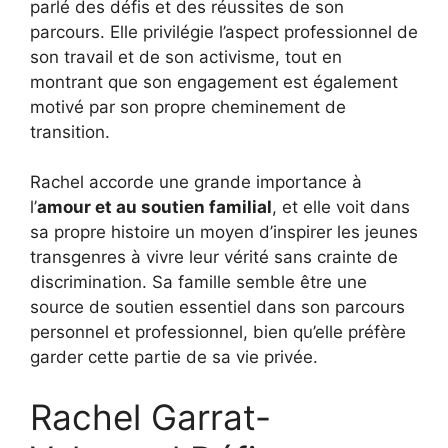
parlé des défis et des réussites de son
parcours. Elle privilégie l’aspect professionnel de
son travail et de son activisme, tout en
montrant que son engagement est également
motivé par son propre cheminement de
transition.
Rachel accorde une grande importance à
l’
amour et au soutien familial
, et elle voit dans
sa propre histoire un moyen d’inspirer les jeunes
transgenres à vivre leur vérité sans crainte de
discrimination. Sa famille semble être une
source de soutien essentiel dans son parcours
personnel et professionnel, bien qu’elle préfère
garder cette partie de sa vie privée.
Rachel Garrat-