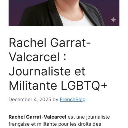
Rachel Garrat-
Valcarcel :
Journaliste et
Militante LGBTQ+
December 4, 2025
by
FrenchBlog
Rachel Garrat-Valcarcel
est une journaliste
française et militante pour les droits des