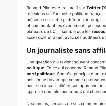
Renaud Pila reste très actif sur
Twitter (X
réflexions sur l’actualité politique françai
présence sur cette plateforme, interagis
et commentant les événements politiques
plateaux de LCI, il semble que les
réseau
accessible et direct avec ses auditeurs et
Un journaliste sans affil
Une question qui revient souvent concernan
politique
. En ce qui concerne Renaud Pila
parti politique
. Son rôle principal étant d
positionne davantage comme un observate
pour son impartialité et son approche ana
apprécié des téléspectateurs qui cherchen
Néanmoins, certains de ses commentaire