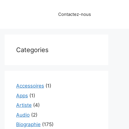
Contactez-nous
Categories
Accessoires
(1)
Apps
(1)
Artiste
(4)
Audio
(2)
Biographie
(175)