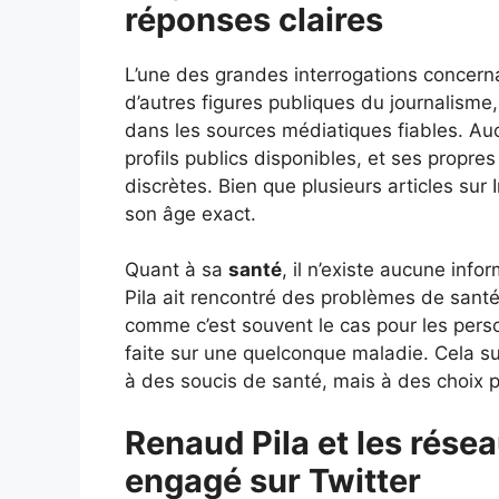
réponses claires
L’une des grandes interrogations concern
d’autres figures publiques du journalisme
dans les sources médiatiques fiables. Au
profils publics disponibles, et ses propre
discrètes. Bien que plusieurs articles sur 
son âge exact.
Quant à sa
santé
, il n’existe aucune inf
Pila ait rencontré des problèmes de santé 
comme c’est souvent le cas pour les perso
faite sur une quelconque maladie. Cela s
à des soucis de santé, mais à des choix 
Renaud Pila et les rése
engagé sur Twitter