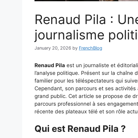
Renaud Pila : Un
journalisme polit
January 20, 2026
by
FrenchBlog
Renaud Pila
est un journaliste et éditori
l’analyse politique. Présent sur la chaîne d
familier pour les téléspectateurs qui suiv
Cependant, son parcours et ses activités
grand public. Cet article se propose de dr
parcours professionnel à ses engagement
récente des plateaux télé et son rôle actu
Qui est Renaud Pila ?