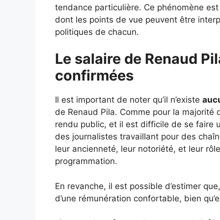
tendance particulière. Ce phénomène est 
dont les points de vue peuvent être interp
politiques de chacun.
Le salaire de Renaud Pil
confirmées
Il est important de noter qu’il n’existe
aucu
de Renaud Pila. Comme pour la majorité des
rendu public, et il est difficile de se fai
des journalistes travaillant pour des cha
leur ancienneté, leur notoriété, et leur rô
programmation.
En revanche, il est possible d’estimer que
d’une rémunération confortable, bien qu’el