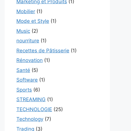
Marketing et Produits
(1)
Mobilier
(1)
Mode et Style
(1)
Music
(2)
nourriture
(1)
Recettes de Pâtisserie
(1)
Rénovation
(1)
Santé
(5)
Software
(1)
Sports
(6)
STREAMING
(1)
TECHNOLOGIE
(25)
Technology
(7)
Trading
(3)