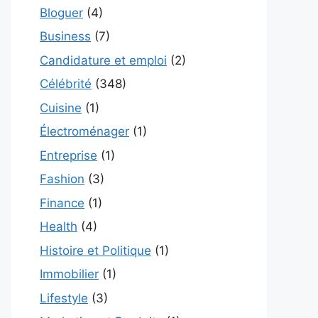
Bloguer
(4)
Business
(7)
Candidature et emploi
(2)
Célébrité
(348)
Cuisine
(1)
Électroménager
(1)
Entreprise
(1)
Fashion
(3)
Finance
(1)
Health
(4)
Histoire et Politique
(1)
Immobilier
(1)
Lifestyle
(3)