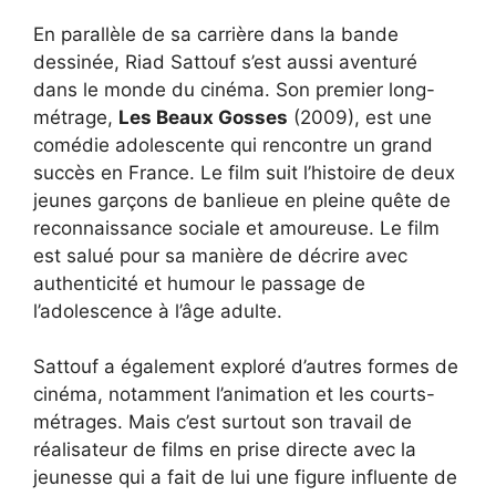
En parallèle de sa carrière dans la bande
dessinée, Riad Sattouf s’est aussi aventuré
dans le monde du cinéma. Son premier long-
métrage,
Les Beaux Gosses
(2009), est une
comédie adolescente qui rencontre un grand
succès en France. Le film suit l’histoire de deux
jeunes garçons de banlieue en pleine quête de
reconnaissance sociale et amoureuse. Le film
est salué pour sa manière de décrire avec
authenticité et humour le passage de
l’adolescence à l’âge adulte.
Sattouf a également exploré d’autres formes de
cinéma, notamment l’animation et les courts-
métrages. Mais c’est surtout son travail de
réalisateur de films en prise directe avec la
jeunesse qui a fait de lui une figure influente de