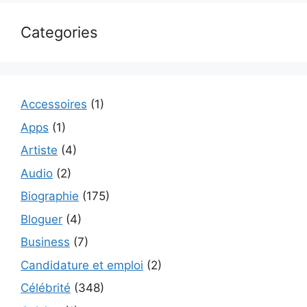
Categories
Accessoires
(1)
Apps
(1)
Artiste
(4)
Audio
(2)
Biographie
(175)
Bloguer
(4)
Business
(7)
Candidature et emploi
(2)
Célébrité
(348)