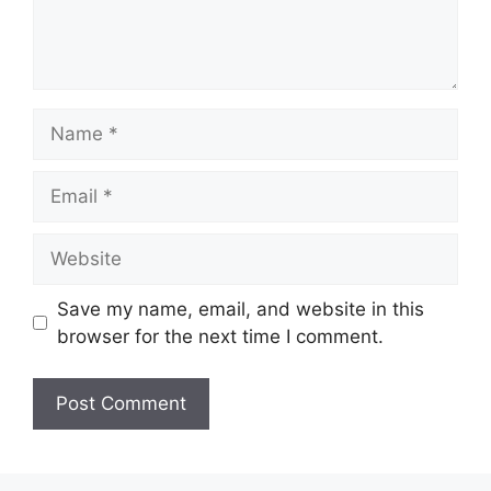
Name
Email
Website
Save my name, email, and website in this
browser for the next time I comment.