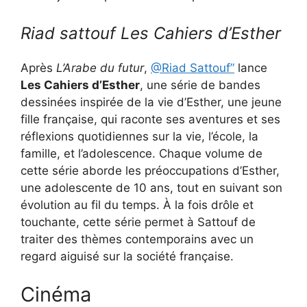
Riad sattouf Les Cahiers d’Esther
Après
L’Arabe du futur
,
@Riad Sattouf”
lance
Les Cahiers d’Esther
, une série de bandes
dessinées inspirée de la vie d’Esther, une jeune
fille française, qui raconte ses aventures et ses
réflexions quotidiennes sur la vie, l’école, la
famille, et l’adolescence. Chaque volume de
cette série aborde les préoccupations d’Esther,
une adolescente de 10 ans, tout en suivant son
évolution au fil du temps. À la fois drôle et
touchante, cette série permet à Sattouf de
traiter des thèmes contemporains avec un
regard aiguisé sur la société française.
Cinéma