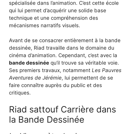
spécialisée dans l’animation. C’est cette école
qui lui permet d’acquérir une solide base
technique et une compréhension des
mécanismes narratifs visuels.
Avant de se consacrer entièrement à la bande
dessinée, Riad travaille dans le domaine du
cinéma d’animation. Cependant, c’est avec la
bande dessinée
qu’il trouve sa véritable voie.
Ses premiers travaux, notamment
Les Pauvres
Aventures de Jérémie
, lui permettent de se
faire connaître auprès du public et des
critiques.
Riad sattouf Carrière dans
la Bande Dessinée