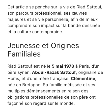
Cet article se penche sur la vie de Riad Sattouf,
son parcours professionnel, ses œuvres
majeures et sa vie personnelle, afin de mieux
comprendre son impact sur la bande dessinée
et la culture contemporaine.
Jeunesse et Origines
Familiales
Riad Sattouf est né le
5 mai 1978
à Paris, d’un
père syrien,
Abdul-Razak Sattouf
, originaire de
Homs, et d’une mère française,
Clémentine
,
née en Bretagne. Sa famille métissée et ses
multiples déménagements en raison des
obligations professionnelles de son père ont
façonné son regard sur le monde.