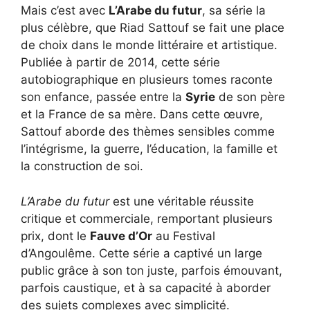
Mais c’est avec
L’Arabe du futur
, sa série la
plus célèbre, que Riad Sattouf se fait une place
de choix dans le monde littéraire et artistique.
Publiée à partir de 2014, cette série
autobiographique en plusieurs tomes raconte
son enfance, passée entre la
Syrie
de son père
et la France de sa mère. Dans cette œuvre,
Sattouf aborde des thèmes sensibles comme
l’intégrisme, la guerre, l’éducation, la famille et
la construction de soi.
L’Arabe du futur
est une véritable réussite
critique et commerciale, remportant plusieurs
prix, dont le
Fauve d’Or
au Festival
d’Angoulême. Cette série a captivé un large
public grâce à son ton juste, parfois émouvant,
parfois caustique, et à sa capacité à aborder
des sujets complexes avec simplicité.