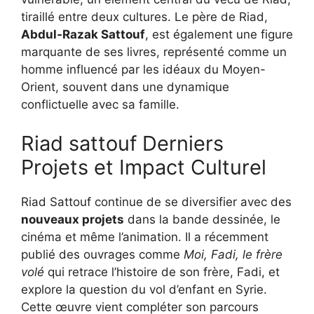
tiraillé entre deux cultures. Le père de Riad,
Abdul‑Razak Sattouf
, est également une figure
marquante de ses livres, représenté comme un
homme influencé par les idéaux du Moyen-
Orient, souvent dans une dynamique
conflictuelle avec sa famille.
Riad sattouf Derniers
Projets et Impact Culturel
Riad Sattouf continue de se diversifier avec des
nouveaux projets
dans la bande dessinée, le
cinéma et même l’animation. Il a récemment
publié des ouvrages comme
Moi, Fadi, le frère
volé
qui retrace l’histoire de son frère, Fadi, et
explore la question du vol d’enfant en Syrie.
Cette œuvre vient compléter son parcours