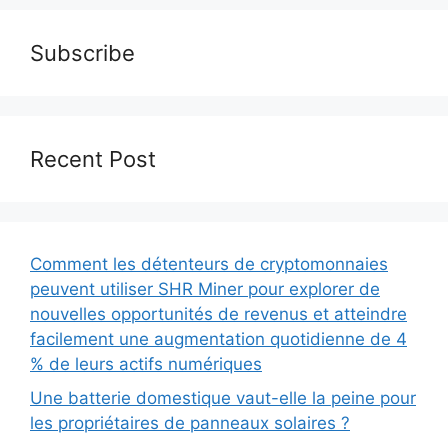
Subscribe
Recent Post
Comment les détenteurs de cryptomonnaies
peuvent utiliser SHR Miner pour explorer de
nouvelles opportunités de revenus et atteindre
facilement une augmentation quotidienne de 4
% de leurs actifs numériques
Une batterie domestique vaut-elle la peine pour
les propriétaires de panneaux solaires ?