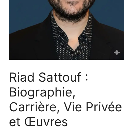
Riad Sattouf :
Biographie,
Carrière, Vie Privée
et Œuvres