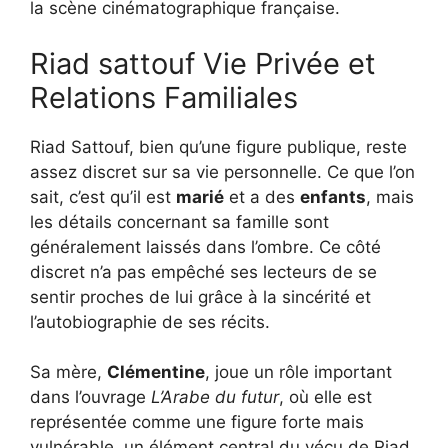
la scène cinématographique française.
Riad sattouf Vie Privée et
Relations Familiales
Riad Sattouf, bien qu’une figure publique, reste
assez discret sur sa vie personnelle. Ce que l’on
sait, c’est qu’il est
marié
et a des
enfants
, mais
les détails concernant sa famille sont
généralement laissés dans l’ombre. Ce côté
discret n’a pas empêché ses lecteurs de se
sentir proches de lui grâce à la sincérité et
l’autobiographie de ses récits.
Sa mère,
Clémentine
, joue un rôle important
dans l’ouvrage
L’Arabe du futur
, où elle est
représentée comme une figure forte mais
vulnérable, un élément central du vécu de Riad,