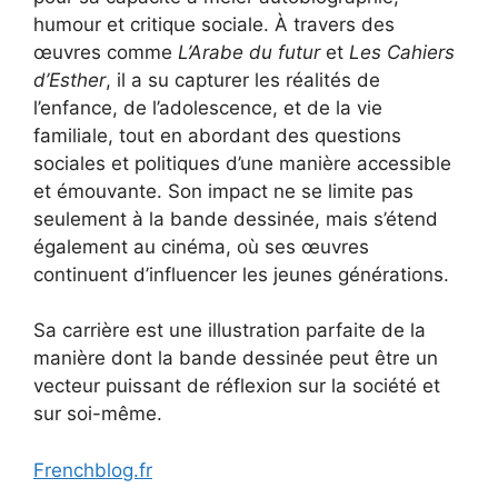
humour et critique sociale. À travers des
œuvres comme
L’Arabe du futur
et
Les Cahiers
d’Esther
, il a su capturer les réalités de
l’enfance, de l’adolescence, et de la vie
familiale, tout en abordant des questions
sociales et politiques d’une manière accessible
et émouvante. Son impact ne se limite pas
seulement à la bande dessinée, mais s’étend
également au cinéma, où ses œuvres
continuent d’influencer les jeunes générations.
Sa carrière est une illustration parfaite de la
manière dont la bande dessinée peut être un
vecteur puissant de réflexion sur la société et
sur soi-même.
Frenchblog.fr