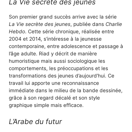
La Vie secrète des jeunes
Son premier grand succès arrive avec la série
La Vie secrète des jeunes
, publiée dans
Charlie
Hebdo
. Cette série chronique, réalisée entre
2004 et 2014, s’intéresse à la jeunesse
contemporaine, entre adolescence et passage à
l’âge adulte. Riad y décrit de manière
humoristique mais aussi sociologique les
comportements, les préoccupations et les
transformations des jeunes d’aujourd’hui. Ce
travail lui apporte une reconnaissance
immédiate dans le milieu de la bande dessinée,
grâce à son regard décalé et son style
graphique simple mais efficace.
L’Arabe du futur