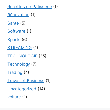
Recettes de Pâtisserie
(1)
Rénovation
(1)
Santé
(5)
Software
(1)
Sports
(6)
STREAMING
(1)
TECHNOLOGIE
(25)
Technology
(7)
Trading
(4)
Travail et Business
(1)
Uncategorized
(14)
voiture
(1)