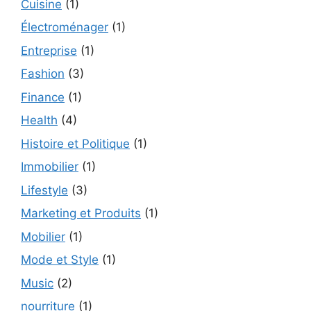
Cuisine
(1)
Électroménager
(1)
Entreprise
(1)
Fashion
(3)
Finance
(1)
Health
(4)
Histoire et Politique
(1)
Immobilier
(1)
Lifestyle
(3)
Marketing et Produits
(1)
Mobilier
(1)
Mode et Style
(1)
Music
(2)
nourriture
(1)