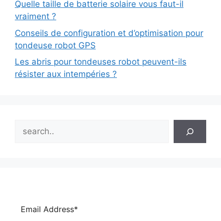
Quelle taille de batterie solaire vous faut-il
vraiment ?
Conseils de configuration et d’optimisation pour
tondeuse robot GPS
Les abris pour tondeuses robot peuvent-ils
résister aux intempéries ?
Search