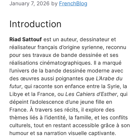
January 7, 2026
by
FrenchBlog
Introduction
Riad Sattouf
est un auteur, dessinateur et
réalisateur français d’origine syrienne, reconnu
pour ses travaux de bande dessinée et ses
réalisations cinématographiques. Il a marqué
l’univers de la bande dessinée moderne avec
des œuvres aussi poignantes que
L’Arabe du
futur
, qui raconte son enfance entre la Syrie, la
Libye et la France, ou
Les Cahiers d’Esther
, qui
dépeint l’adolescence d’une jeune fille en
France. À travers ses récits, il explore des
thèmes liés à l’identité, la famille, et les conflits
culturels, tout en restant accessible grâce à son
humour et sa narration visuelle captivante.