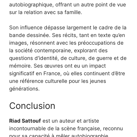
autobiographique, offrant un autre point de vue
sur la relation avec sa famille.
Son influence dépasse largement le cadre de la
bande dessinée. Ses récits, tant en texte qu’en
images, résonnent avec les préoccupations de
la société contemporaine, explorant des
questions d’identité, de culture, de guerre et de
mémoire. Ses œuvres ont eu un impact
significatif en France, où elles continuent d’être
une référence culturelle pour les jeunes
générations.
Conclusion
Riad Sattouf
est un auteur et artiste
incontournable de la scène française, reconnu
pour sa capacité à mêler autobiographie,