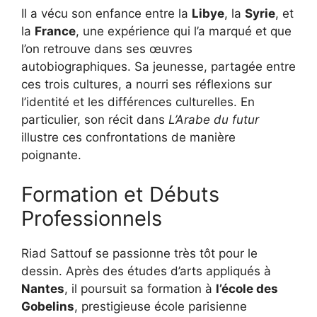
Il a vécu son enfance entre la
Libye
, la
Syrie
, et
la
France
, une expérience qui l’a marqué et que
l’on retrouve dans ses œuvres
autobiographiques. Sa jeunesse, partagée entre
ces trois cultures, a nourri ses réflexions sur
l’identité et les différences culturelles. En
particulier, son récit dans
L’Arabe du futur
illustre ces confrontations de manière
poignante.
Formation et Débuts
Professionnels
Riad Sattouf se passionne très tôt pour le
dessin. Après des études d’arts appliqués à
Nantes
, il poursuit sa formation à
l’école des
Gobelins
, prestigieuse école parisienne