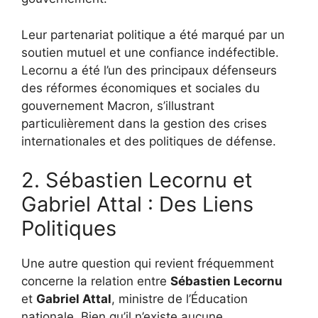
Leur partenariat politique a été marqué par un
soutien mutuel et une confiance indéfectible.
Lecornu a été l’un des principaux défenseurs
des réformes économiques et sociales du
gouvernement Macron, s’illustrant
particulièrement dans la gestion des crises
internationales et des politiques de défense.
2. Sébastien Lecornu et
Gabriel Attal : Des Liens
Politiques
Une autre question qui revient fréquemment
concerne la relation entre
Sébastien Lecornu
et
Gabriel Attal
, ministre de l’Éducation
nationale. Bien qu’il n’existe aucune