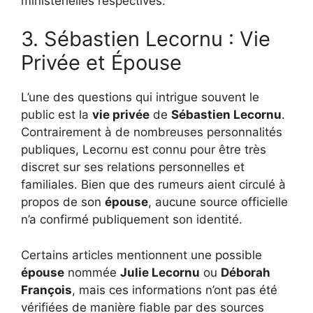
ministérielles respectives.
3. Sébastien Lecornu : Vie
Privée et Épouse
L’une des questions qui intrigue souvent le
public est la
vie privée
de
Sébastien Lecornu
.
Contrairement à de nombreuses personnalités
publiques, Lecornu est connu pour être très
discret sur ses relations personnelles et
familiales. Bien que des rumeurs aient circulé à
propos de son
épouse
, aucune source officielle
n’a confirmé publiquement son identité.
Certains articles mentionnent une possible
épouse
nommée
Julie Lecornu
ou
Déborah
François
, mais ces informations n’ont pas été
vérifiées de manière fiable par des sources