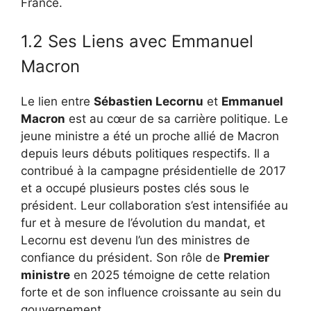
France.
1.2 Ses Liens avec Emmanuel
Macron
Le lien entre
Sébastien Lecornu
et
Emmanuel
Macron
est au cœur de sa carrière politique. Le
jeune ministre a été un proche allié de Macron
depuis leurs débuts politiques respectifs. Il a
contribué à la campagne présidentielle de 2017
et a occupé plusieurs postes clés sous le
président. Leur collaboration s’est intensifiée au
fur et à mesure de l’évolution du mandat, et
Lecornu est devenu l’un des ministres de
confiance du président. Son rôle de
Premier
ministre
en 2025 témoigne de cette relation
forte et de son influence croissante au sein du
gouvernement.