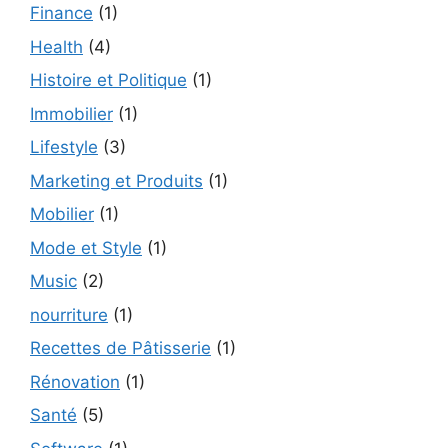
Finance
(1)
Health
(4)
Histoire et Politique
(1)
Immobilier
(1)
Lifestyle
(3)
Marketing et Produits
(1)
Mobilier
(1)
Mode et Style
(1)
Music
(2)
nourriture
(1)
Recettes de Pâtisserie
(1)
Rénovation
(1)
Santé
(5)