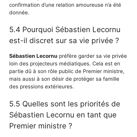
confirmation d’une relation amoureuse n’a été
donnée.
5.4 Pourquoi Sébastien Lecornu
est-il discret sur sa vie privée ?
Sébastien Lecornu
préfère garder sa vie privée
loin des projecteurs médiatiques. Cela est en
partie dû à son rôle public de Premier ministre,
mais aussi à son désir de protéger sa famille
des pressions extérieures.
5.5 Quelles sont les priorités de
Sébastien Lecornu en tant que
Premier ministre ?