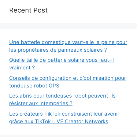
Recent Post
Une batterie domestique vaut-elle la peine pour
les propriétaires de panneaux solaires ?
Quelle taille de batterie solaire vous faut-il
vraiment ?
Conseils de configuration et d’optimisation pour
tondeuse robot GPS
Les abris pour tondeuses robot peuvent-ils
résister aux intempéries ?
Les créateurs TikTok construisent leur avenir
grâce aux TikTok LIVE Creator Networks