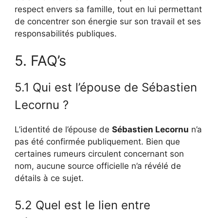
respect envers sa famille, tout en lui permettant
de concentrer son énergie sur son travail et ses
responsabilités publiques.
5. FAQ’s
5.1 Qui est l’épouse de Sébastien
Lecornu ?
L’identité de l’épouse de
Sébastien Lecornu
n’a
pas été confirmée publiquement. Bien que
certaines rumeurs circulent concernant son
nom, aucune source officielle n’a révélé de
détails à ce sujet.
5.2 Quel est le lien entre