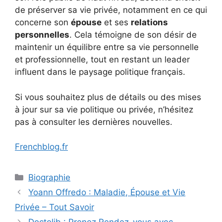
de préserver sa vie privée, notamment en ce qui
concerne son
épouse
et ses
relations
personnelles
. Cela témoigne de son désir de
maintenir un équilibre entre sa vie personnelle
et professionnelle, tout en restant un leader
influent dans le paysage politique français.
Si vous souhaitez plus de détails ou des mises
à jour sur sa vie politique ou privée, n’hésitez
pas à consulter les dernières nouvelles.
Frenchblog.fr
Categories
Biographie
Yoann Offredo : Maladie, Épouse et Vie
Privée – Tout Savoir