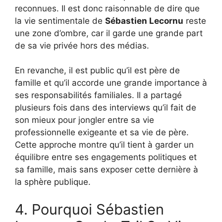
reconnues. Il est donc raisonnable de dire que
la vie sentimentale de
Sébastien Lecornu
reste
une zone d’ombre, car il garde une grande part
de sa vie privée hors des médias.
En revanche, il est public qu’il est père de
famille et qu’il accorde une grande importance à
ses responsabilités familiales. Il a partagé
plusieurs fois dans des interviews qu’il fait de
son mieux pour jongler entre sa vie
professionnelle exigeante et sa vie de père.
Cette approche montre qu’il tient à garder un
équilibre entre ses engagements politiques et
sa famille, mais sans exposer cette dernière à
la sphère publique.
4. Pourquoi Sébastien