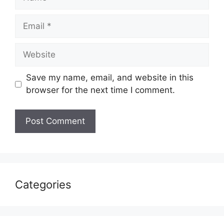
Email
Website
Save my name, email, and website in this
browser for the next time I comment.
Categories