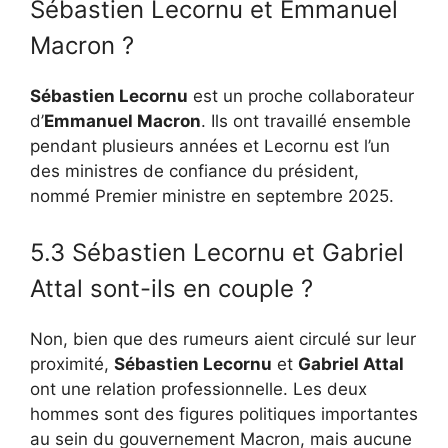
Sébastien Lecornu et Emmanuel
Macron ?
Sébastien Lecornu
est un proche collaborateur
d’
Emmanuel Macron
. Ils ont travaillé ensemble
pendant plusieurs années et Lecornu est l’un
des ministres de confiance du président,
nommé Premier ministre en septembre 2025.
5.3 Sébastien Lecornu et Gabriel
Attal sont-ils en couple ?
Non, bien que des rumeurs aient circulé sur leur
proximité,
Sébastien Lecornu
et
Gabriel Attal
ont une relation professionnelle. Les deux
hommes sont des figures politiques importantes
au sein du gouvernement Macron, mais aucune