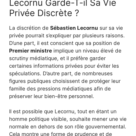
Lecornu Garde-T-il Sa Vie
Privée Discrète ?
La discrétion de
Sébastien Lecornu
sur sa vie
privée pourrait s’expliquer par plusieurs raisons.
D’une part, il est conscient que sa position de
Premier ministre
implique un niveau élevé de
scrutiny médiatique, et il préfère garder
certaines informations privées pour éviter les
spéculations. D’autre part, de nombreuses
figures publiques choisissent de protéger leur
famille des pressions médiatiques afin de
préserver leur bien-être personnel.
Il est possible que Lecornu, tout en étant un
homme politique visible, souhaite mener une vie
normale en dehors de son rôle gouvernemental.
Cela montre une forme de prudence et de