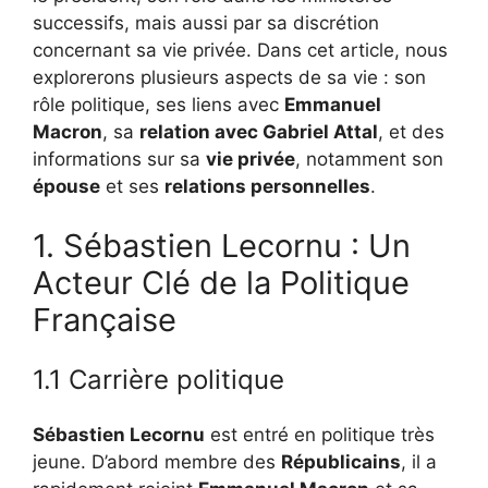
successifs, mais aussi par sa discrétion
concernant sa vie privée. Dans cet article, nous
explorerons plusieurs aspects de sa vie : son
rôle politique, ses liens avec
Emmanuel
Macron
, sa
relation avec Gabriel Attal
, et des
informations sur sa
vie privée
, notamment son
épouse
et ses
relations personnelles
.
1. Sébastien Lecornu : Un
Acteur Clé de la Politique
Française
1.1 Carrière politique
Sébastien Lecornu
est entré en politique très
jeune. D’abord membre des
Républicains
, il a