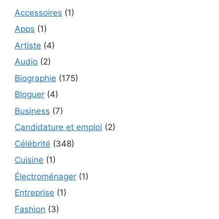
Accessoires
(1)
Apps
(1)
Artiste
(4)
Audio
(2)
Biographie
(175)
Bloguer
(4)
Business
(7)
Candidature et emploi
(2)
Célébrité
(348)
Cuisine
(1)
Électroménager
(1)
Entreprise
(1)
Fashion
(3)