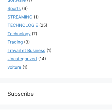
Software
(1)
Sports
(6)
STREAMING
(1)
TECHNOLOGIE
(25)
Technology
(7)
Trading
(3)
Travail et Business
(1)
Uncategorized
(14)
voiture
(1)
Subscribe