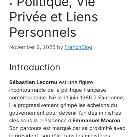
: Politique, Vie
Privée et Liens
Personnels
November 9, 2025
by
FrenchBlog
Introduction
Sébastien Lecornu
est une figure
incontournable de la politique française
contemporaine. Né le 11 juin 1986 à Éaubonne,
il a progressivement grimpé les échelons du
gouvernement pour devenir l’un des ministres
clés sous la présidence d’
Emmanuel Macron
.
Son parcours est marqué par sa proximité avec
le président, son rôle dans les ministères