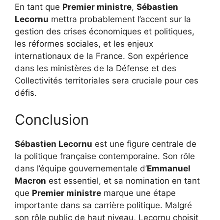
En tant que
Premier ministre
,
Sébastien
Lecornu
mettra probablement l’accent sur la
gestion des crises économiques et politiques,
les réformes sociales, et les enjeux
internationaux de la France. Son expérience
dans les ministères de la Défense et des
Collectivités territoriales sera cruciale pour ces
défis.
Conclusion
Sébastien Lecornu
est une figure centrale de
la politique française contemporaine. Son rôle
dans l’équipe gouvernementale d’
Emmanuel
Macron
est essentiel, et sa nomination en tant
que
Premier ministre
marque une étape
importante dans sa carrière politique. Malgré
son rôle public de haut niveau, Lecornu choisit