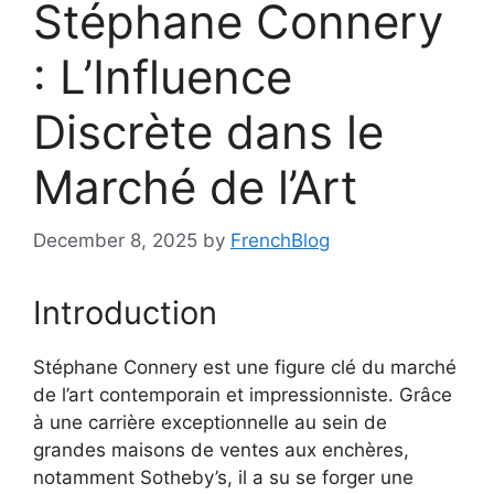
Stéphane Connery
: L’Influence
Discrète dans le
Marché de l’Art
December 8, 2025
by
FrenchBlog
Introduction
Stéphane Connery est une figure clé du marché
de l’art contemporain et impressionniste. Grâce
à une carrière exceptionnelle au sein de
grandes maisons de ventes aux enchères,
notamment Sotheby’s, il a su se forger une