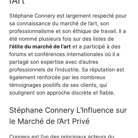
l’Art
Stéphane Connery est largement respecté pour
sa connaissance du marché de l’art, son
professionnalisme et son éthique de travail. Il a
été nommé plusieurs fois sur des listes de
l’élite du marché de l’art
et a participé à des
forums et conférences internationales où il a
partagé son expertise avec d’autres
professionnels de l’industrie. Sa réputation est
également renforcée par les nombreux
témoignages positifs de ses clients, qui
soulignent son approche discrète et fiable.
Stéphane Connery L’Influence sur
le Marché de l’Art Privé
Connery est l’un des principaux acteurs du