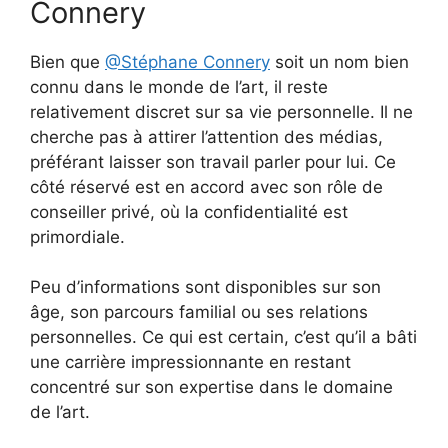
Connery
Bien que
@Stéphane Connery
soit un nom bien
connu dans le monde de l’art, il reste
relativement discret sur sa vie personnelle. Il ne
cherche pas à attirer l’attention des médias,
préférant laisser son travail parler pour lui. Ce
côté réservé est en accord avec son rôle de
conseiller privé, où la confidentialité est
primordiale.
Peu d’informations sont disponibles sur son
âge, son parcours familial ou ses relations
personnelles. Ce qui est certain, c’est qu’il a bâti
une carrière impressionnante en restant
concentré sur son expertise dans le domaine
de l’art.