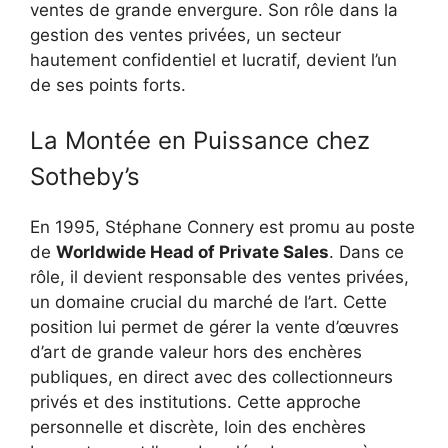
ventes de grande envergure. Son rôle dans la
gestion des ventes privées, un secteur
hautement confidentiel et lucratif, devient l’un
de ses points forts.
La Montée en Puissance chez
Sotheby’s
En 1995, Stéphane Connery est promu au poste
de
Worldwide Head of Private Sales
. Dans ce
rôle, il devient responsable des ventes privées,
un domaine crucial du marché de l’art. Cette
position lui permet de gérer la vente d’œuvres
d’art de grande valeur hors des enchères
publiques, en direct avec des collectionneurs
privés et des institutions. Cette approche
personnelle et discrète, loin des enchères