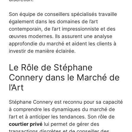
Son équipe de conseillers spécialisés travaille
également dans les domaines de l’art
contemporain, de l’art impressionniste et des
œuvres modernes. Ils assurent une analyse
approfondie du marché et aident les clients à
investir de manière éclairée.
Le Rôle de Stéphane
Connery dans le Marché de
l’Art
Stéphane Connery est reconnu pour sa capacité
à comprendre les dynamiques du marché de
l’art et à anticiper les tendances. Son rôle de
courtier privé
lui permet de gérer des
transactions discrètes et de conseiller des