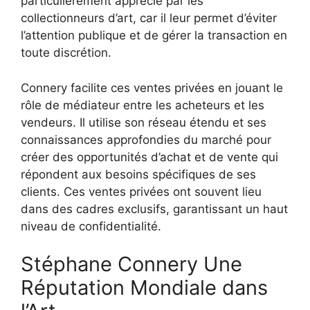
particulièrement apprécié par les
collectionneurs d’art, car il leur permet d’éviter
l’attention publique et de gérer la transaction en
toute discrétion.
Connery facilite ces ventes privées en jouant le
rôle de médiateur entre les acheteurs et les
vendeurs. Il utilise son réseau étendu et ses
connaissances approfondies du marché pour
créer des opportunités d’achat et de vente qui
répondent aux besoins spécifiques de ses
clients. Ces ventes privées ont souvent lieu
dans des cadres exclusifs, garantissant un haut
niveau de confidentialité.
Stéphane Connery Une
Réputation Mondiale dans