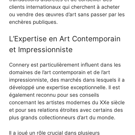
clients internationaux qui cherchent à acheter
ou vendre des œuvres d’art sans passer par les
enchères publiques.
L’Expertise en Art Contemporain
et Impressionniste
Connery est particulièrement influent dans les
domaines de l’art contemporain et de l’art
impressionniste, des marchés dans lesquels il a
développé une expertise exceptionnelle. Il est
également reconnu pour ses conseils
concernant les artistes modernes du XXe siècle
et pour ses relations étroites avec certains des
plus grands collectionneurs d’art du monde.
Il a joué un rôle crucial dans plusieurs