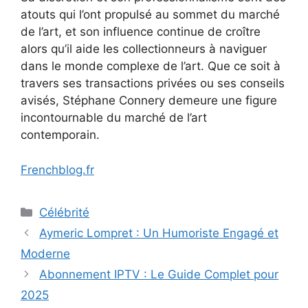
atouts qui l’ont propulsé au sommet du marché
de l’art, et son influence continue de croître
alors qu’il aide les collectionneurs à naviguer
dans le monde complexe de l’art. Que ce soit à
travers ses transactions privées ou ses conseils
avisés, Stéphane Connery demeure une figure
incontournable du marché de l’art
contemporain.
Frenchblog.fr
Categories
Célébrité
Aymeric Lompret : Un Humoriste Engagé et
Moderne
Abonnement IPTV : Le Guide Complet pour
2025