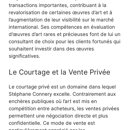
transactions importantes, contribuant à la
revalorisation de certaines œuvres d’art et à
l’augmentation de leur visibilité sur le marché
international. Ses compétences en évaluation
d’œuvres d’art rares et précieuses font de lui un
consultant de choix pour les clients fortunés qui
souhaitent investir dans des œuvres
significatives.
Le Courtage et la Vente Privée
Le courtage privé est un domaine dans lequel
Stéphane Connery excelle. Contrairement aux
enchères publiques où l’art est mis en
compétition entre acheteurs, les ventes privées
permettent une négociation directe et plus
confidentielle. Ce mode de vente est