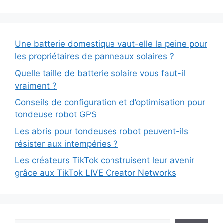
Une batterie domestique vaut-elle la peine pour
les propriétaires de panneaux solaires ?
Quelle taille de batterie solaire vous faut-il
vraiment ?
Conseils de configuration et d’optimisation pour
tondeuse robot GPS
Les abris pour tondeuses robot peuvent-ils
résister aux intempéries ?
Les créateurs TikTok construisent leur avenir
grâce aux TikTok LIVE Creator Networks