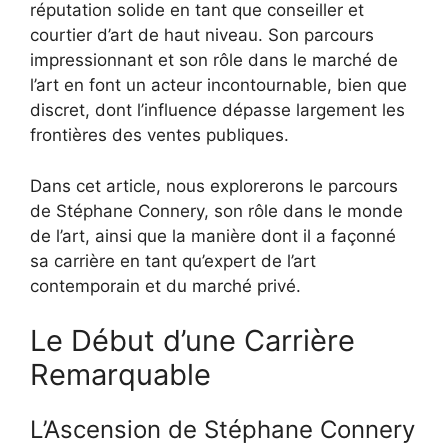
réputation solide en tant que conseiller et
courtier d’art de haut niveau. Son parcours
impressionnant et son rôle dans le marché de
l’art en font un acteur incontournable, bien que
discret, dont l’influence dépasse largement les
frontières des ventes publiques.
Dans cet article, nous explorerons le parcours
de Stéphane Connery, son rôle dans le monde
de l’art, ainsi que la manière dont il a façonné
sa carrière en tant qu’expert de l’art
contemporain et du marché privé.
Le Début d’une Carrière
Remarquable
L’Ascension de Stéphane Connery