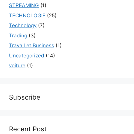
STREAMING
(1)
TECHNOLOGIE
(25)
Technology
(7)
Trading
(3)
Travail et Business
(1)
Uncategorized
(14)
voiture
(1)
Subscribe
Recent Post