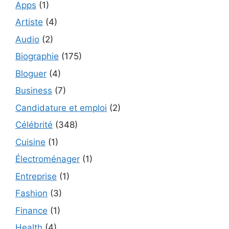
Apps
(1)
Artiste
(4)
Audio
(2)
Biographie
(175)
Bloguer
(4)
Business
(7)
Candidature et emploi
(2)
Célébrité
(348)
Cuisine
(1)
Électroménager
(1)
Entreprise
(1)
Fashion
(3)
Finance
(1)
Health
(4)