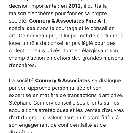
décision importante : en
2012
, il quitte la
maison d’enchères pour fonder sa propre
société,
Connery & Associates Fine Art
,
spécialisée dans le courtage et le conseil en
art. Ce nouveau projet lui permet de continuer à
jouer un rôle de conseiller privilégié pour des
collectionneurs privés, tout en élargissant son
champ d’action en dehors des grandes maisons
d’enchères.
La société
Connery & Associates
se distingue
par son approche personnalisée et son
expertise en matière de transactions d’art privé.
Stéphane Connery conseille ses clients sur les
acquisitions stratégiques et les ventes d’œuvres
d’art de grande valeur, tout en restant fidèle à
son engagement de confidentialité et de
discrétion.