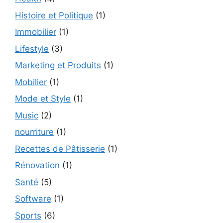
Histoire et Politique
(1)
Immobilier
(1)
Lifestyle
(3)
Marketing et Produits
(1)
Mobilier
(1)
Mode et Style
(1)
Music
(2)
nourriture
(1)
Recettes de Pâtisserie
(1)
Rénovation
(1)
Santé
(5)
Software
(1)
Sports
(6)