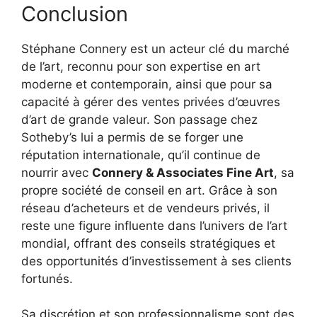
Conclusion
Stéphane Connery est un acteur clé du marché
de l’art, reconnu pour son expertise en art
moderne et contemporain, ainsi que pour sa
capacité à gérer des ventes privées d’œuvres
d’art de grande valeur. Son passage chez
Sotheby’s lui a permis de se forger une
réputation internationale, qu’il continue de
nourrir avec
Connery & Associates Fine Art
, sa
propre société de conseil en art. Grâce à son
réseau d’acheteurs et de vendeurs privés, il
reste une figure influente dans l’univers de l’art
mondial, offrant des conseils stratégiques et
des opportunités d’investissement à ses clients
fortunés.
Sa discrétion et son professionnalisme sont des