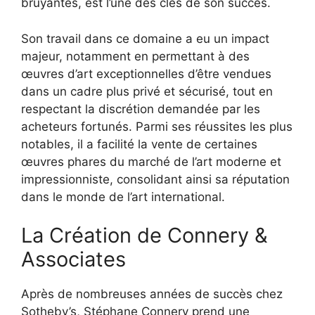
bruyantes, est l’une des clés de son succès.
Son travail dans ce domaine a eu un impact
majeur, notamment en permettant à des
œuvres d’art exceptionnelles d’être vendues
dans un cadre plus privé et sécurisé, tout en
respectant la discrétion demandée par les
acheteurs fortunés. Parmi ses réussites les plus
notables, il a facilité la vente de certaines
œuvres phares du marché de l’art moderne et
impressionniste, consolidant ainsi sa réputation
dans le monde de l’art international.
La Création de Connery &
Associates
Après de nombreuses années de succès chez
Sotheby’s, Stéphane Connery prend une