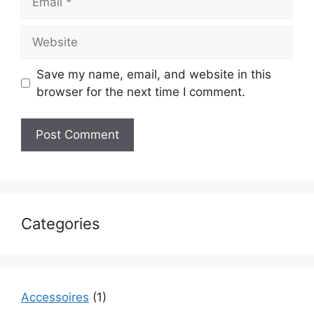
Website
Save my name, email, and website in this
browser for the next time I comment.
Categories
Accessoires
(1)