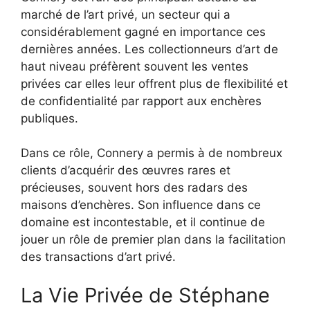
marché de l’art privé, un secteur qui a
considérablement gagné en importance ces
dernières années. Les collectionneurs d’art de
haut niveau préfèrent souvent les ventes
privées car elles leur offrent plus de flexibilité et
de confidentialité par rapport aux enchères
publiques.
Dans ce rôle, Connery a permis à de nombreux
clients d’acquérir des œuvres rares et
précieuses, souvent hors des radars des
maisons d’enchères. Son influence dans ce
domaine est incontestable, et il continue de
jouer un rôle de premier plan dans la facilitation
des transactions d’art privé.
La Vie Privée de Stéphane