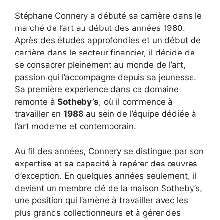
Stéphane Connery a débuté sa carrière dans le
marché de l’art au début des années 1980.
Après des études approfondies et un début de
carrière dans le secteur financier, il décide de
se consacrer pleinement au monde de l’art,
passion qui l’accompagne depuis sa jeunesse.
Sa première expérience dans ce domaine
remonte à
Sotheby’s
, où il commence à
travailler en
1988
au sein de l’équipe dédiée à
l’art moderne et contemporain.
Au fil des années, Connery se distingue par son
expertise et sa capacité à repérer des œuvres
d’exception. En quelques années seulement, il
devient un membre clé de la maison Sotheby’s,
une position qui l’amène à travailler avec les
plus grands collectionneurs et à gérer des