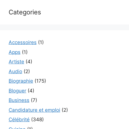
Categories
Accessoires
(1)
Apps
(1)
Artiste
(4)
Audio
(2)
Biographie
(175)
Bloguer
(4)
Business
(7)
Candidature et emploi
(2)
Célébrité
(348)