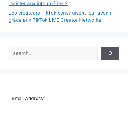
résister aux intempéries ?
Les créateurs TikTok construisent leur avenir
grâce aux TikTok LIVE Creator Networks
Search
Subscribe