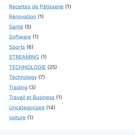
Recettes de Pâtisserie
(1)
Rénovation
(1)
Santé
(5)
Software
(1)
Sports
(6)
STREAMING
(1)
TECHNOLOGIE
(25)
Technology
(7)
Trading
(3)
Travail et Business
(1)
Uncategorized
(14)
voiture
(1)