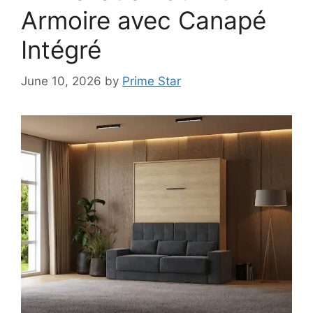
Armoire avec Canapé
Intégré
June 10, 2026
by
Prime Star