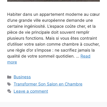
Habiter dans un appartement moderne au cœur
d’une grande ville européenne demande une
certaine ingéniosité. L’espace coûte cher, et la
pièce de vie principale doit souvent remplir
plusieurs fonctions. Mais si vous êtes contraint
d’utiliser votre salon comme chambre à coucher,
une règle d’or s’impose : ne sacrifiez jamais la
qualité de votre sommeil quotidien. …
Read
more
Categories
Business
Tags
Transformer Son Salon en Chambre
Leave a comment