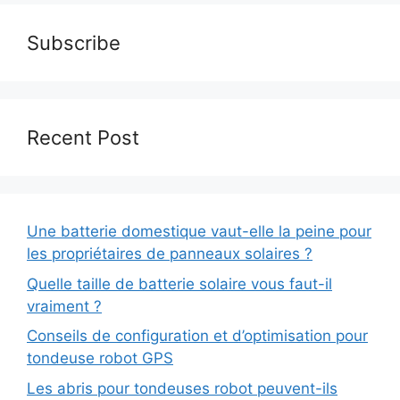
Subscribe
Recent Post
Une batterie domestique vaut-elle la peine pour
les propriétaires de panneaux solaires ?
Quelle taille de batterie solaire vous faut-il
vraiment ?
Conseils de configuration et d’optimisation pour
tondeuse robot GPS
Les abris pour tondeuses robot peuvent-ils