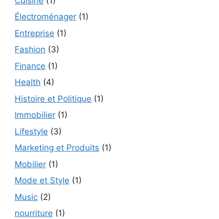
Cuisine
(1)
Électroménager
(1)
Entreprise
(1)
Fashion
(3)
Finance
(1)
Health
(4)
Histoire et Politique
(1)
Immobilier
(1)
Lifestyle
(3)
Marketing et Produits
(1)
Mobilier
(1)
Mode et Style
(1)
Music
(2)
nourriture
(1)