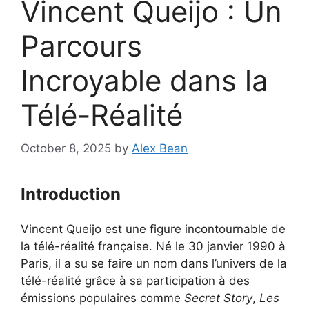
Vincent Queijo : Un
Parcours
Incroyable dans la
Télé-Réalité
October 8, 2025
by
Alex Bean
Introduction
Vincent Queijo est une figure incontournable de
la télé-réalité française. Né le 30 janvier 1990 à
Paris, il a su se faire un nom dans l’univers de la
télé-réalité grâce à sa participation à des
émissions populaires comme
Secret Story
,
Les