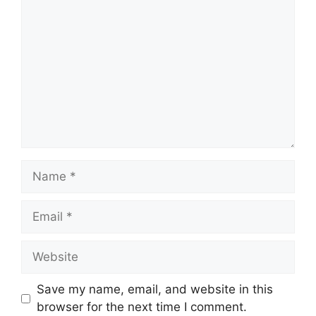
Name
Email
Website
Save my name, email, and website in this
browser for the next time I comment.