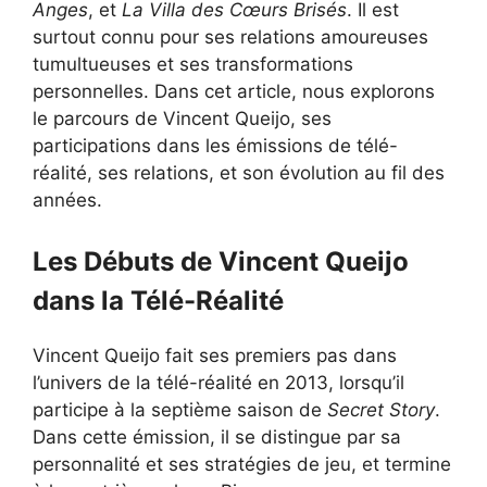
Anges
, et
La Villa des Cœurs Brisés
. Il est
surtout connu pour ses relations amoureuses
tumultueuses et ses transformations
personnelles. Dans cet article, nous explorons
le parcours de Vincent Queijo, ses
participations dans les émissions de télé-
réalité, ses relations, et son évolution au fil des
années.
Les Débuts de Vincent Queijo
dans la Télé-Réalité
Vincent Queijo fait ses premiers pas dans
l’univers de la télé-réalité en 2013, lorsqu’il
participe à la septième saison de
Secret Story
.
Dans cette émission, il se distingue par sa
personnalité et ses stratégies de jeu, et termine