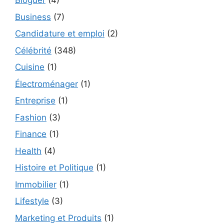
Bloguer
(4)
Business
(7)
Candidature et emploi
(2)
Célébrité
(348)
Cuisine
(1)
Électroménager
(1)
Entreprise
(1)
Fashion
(3)
Finance
(1)
Health
(4)
Histoire et Politique
(1)
Immobilier
(1)
Lifestyle
(3)
Marketing et Produits
(1)