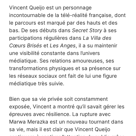
Vincent Queijo est un personnage
incontournable de la télé-réalité française, dont
le parcours est marqué par des hauts et des
bas. De ses débuts dans
Secret Story
à ses
participations régulières dans
La Villa des
Cœurs Brisés
et
Les Anges
, il a su maintenir
une visibilité constante dans l’univers
médiatique. Ses relations amoureuses, ses
transformations physiques et sa présence sur
les réseaux sociaux ont fait de lui une figure
médiatique très suivie.
Bien que sa vie privée soit constamment
exposée, Vincent a montré qu’il savait gérer les
épreuves avec résilience. La rupture avec
Marwa Merazka est un nouveau tournant dans
sa vie, mais il est clair que Vincent Queijo