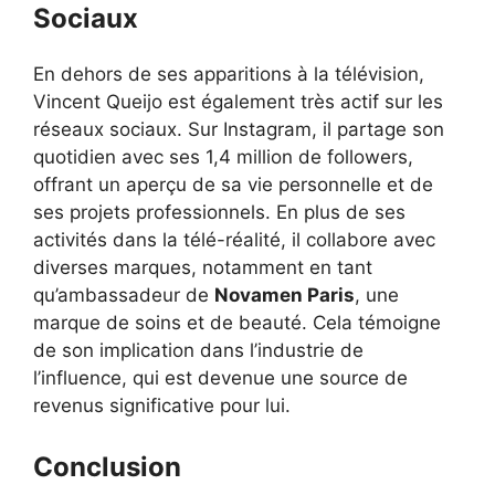
Sociaux
En dehors de ses apparitions à la télévision,
Vincent Queijo est également très actif sur les
réseaux sociaux. Sur Instagram, il partage son
quotidien avec ses 1,4 million de followers,
offrant un aperçu de sa vie personnelle et de
ses projets professionnels. En plus de ses
activités dans la télé-réalité, il collabore avec
diverses marques, notamment en tant
qu’ambassadeur de
Novamen Paris
, une
marque de soins et de beauté. Cela témoigne
de son implication dans l’industrie de
l’influence, qui est devenue une source de
revenus significative pour lui.
Conclusion