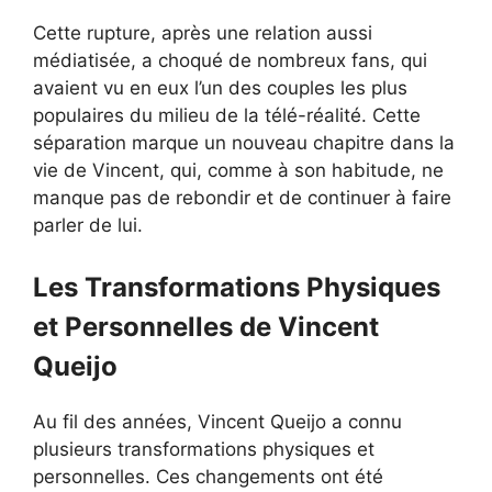
Cette rupture, après une relation aussi
médiatisée, a choqué de nombreux fans, qui
avaient vu en eux l’un des couples les plus
populaires du milieu de la télé-réalité. Cette
séparation marque un nouveau chapitre dans la
vie de Vincent, qui, comme à son habitude, ne
manque pas de rebondir et de continuer à faire
parler de lui.
Les Transformations Physiques
et Personnelles de Vincent
Queijo
Au fil des années, Vincent Queijo a connu
plusieurs transformations physiques et
personnelles. Ces changements ont été