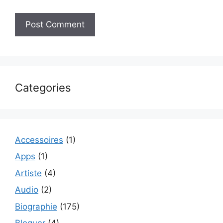
Categories
Accessoires
(1)
Apps
(1)
Artiste
(4)
Audio
(2)
Biographie
(175)