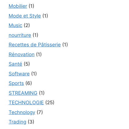
Mobilier
(1)
Mode et Style
(1)
Music
(2)
nourriture
(1)
Recettes de Pâtisserie
(1)
Rénovation
(1)
Santé
(5)
Software
(1)
Sports
(6)
STREAMING
(1)
TECHNOLOGIE
(25)
Technology
(7)
Trading
(3)