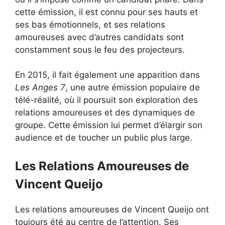
cette émission, il est connu pour ses hauts et
ses bas émotionnels, et ses relations
amoureuses avec d’autres candidats sont
constamment sous le feu des projecteurs.
En 2015, il fait également une apparition dans
Les Anges 7
, une autre émission populaire de
télé-réalité, où il poursuit son exploration des
relations amoureuses et des dynamiques de
groupe. Cette émission lui permet d’élargir son
audience et de toucher un public plus large.
Les Relations Amoureuses de
Vincent Queijo
Les relations amoureuses de Vincent Queijo ont
toujours été au centre de l’attention. Ses