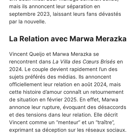
mais ils annoncent leur séparation en
septembre 2023, laissant leurs fans dévastés
par la nouvelle.
La Relation avec Marwa Merazka
Vincent Queijo et Marwa Merazka se
rencontrent dans
La Villa des Cœurs Brisés
en
2024. Le couple devient rapidement l’un des
sujets préférés des médias. Ils annoncent
officiellement leur relation en août 2024, mais
cette histoire d’amour connaît un retournement
de situation en février 2025. En effet, Marwa
annonce leur rupture, évoquant des désaccords
et des tensions dans leur relation. Elle décrit
Vincent comme un “menteur” et un “traître”,
exprimant sa déception sur les réseaux sociaux.