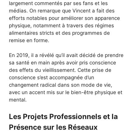
largement commentés par ses fans et les
médias. On remarque que Vincent a fait des
efforts notables pour améliorer son apparence
physique, notamment à travers des régimes
alimentaires stricts et des programmes de
remise en forme.
En 2019, il a révélé qu’il avait décidé de prendre
sa santé en main après avoir pris conscience
des effets du vieillissement. Cette prise de
conscience s’est accompagnée d’un
changement radical dans son mode de vie,
avec un accent mis sur le bien-être physique et
mental.
Les Projets Professionnels et la
Présence sur les Réseaux