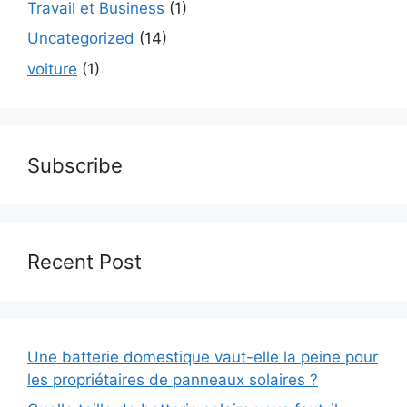
Travail et Business
(1)
Uncategorized
(14)
voiture
(1)
Subscribe
Recent Post
Une batterie domestique vaut-elle la peine pour
les propriétaires de panneaux solaires ?