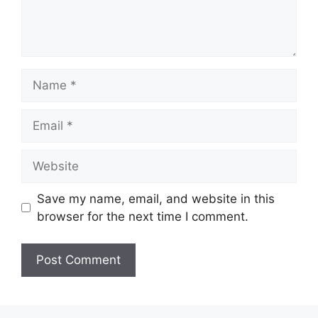
Name
Email
Website
Save my name, email, and website in this
browser for the next time I comment.