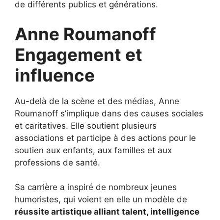
de différents publics et générations.
Anne Roumanoff
Engagement et
influence
Au-delà de la scène et des médias, Anne
Roumanoff s’implique dans des causes sociales
et caritatives. Elle soutient plusieurs
associations et participe à des actions pour le
soutien aux enfants, aux familles et aux
professions de santé.
Sa carrière a inspiré de nombreux jeunes
humoristes, qui voient en elle un modèle de
réussite artistique alliant talent, intelligence