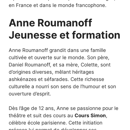
en France et dans le monde francophone.
Anne Roumanoff
Jeunesse et formation
Anne Roumanoff grandit dans une famille
cultivée et ouverte sur le monde. Son père,
Daniel Roumanoff, et sa mère, Colette, sont
d’origines diverses, mêlant héritages
ashkénazes et séfarades. Cette richesse
culturelle a nourri son sens de l’humour et son
ouverture d’esprit.
Dès l’âge de 12 ans, Anne se passionne pour le
théâtre et suit des cours au
Cours Simon
,
célèbre école parisienne. Cette initiation