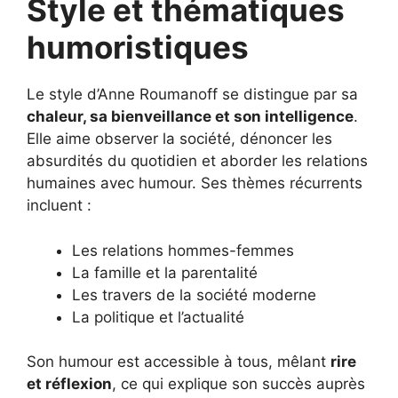
Style et thématiques
humoristiques
Le style d’Anne Roumanoff se distingue par sa
chaleur, sa bienveillance et son intelligence
.
Elle aime observer la société, dénoncer les
absurdités du quotidien et aborder les relations
humaines avec humour. Ses thèmes récurrents
incluent :
Les relations hommes-femmes
La famille et la parentalité
Les travers de la société moderne
La politique et l’actualité
Son humour est accessible à tous, mêlant
rire
et réflexion
, ce qui explique son succès auprès