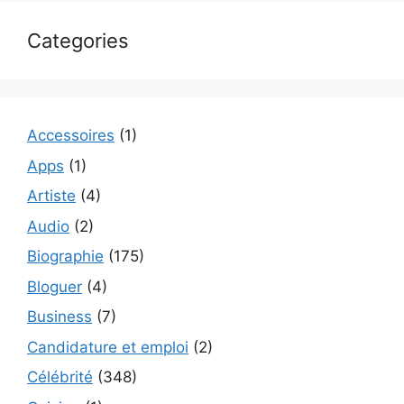
Categories
Accessoires
(1)
Apps
(1)
Artiste
(4)
Audio
(2)
Biographie
(175)
Bloguer
(4)
Business
(7)
Candidature et emploi
(2)
Célébrité
(348)