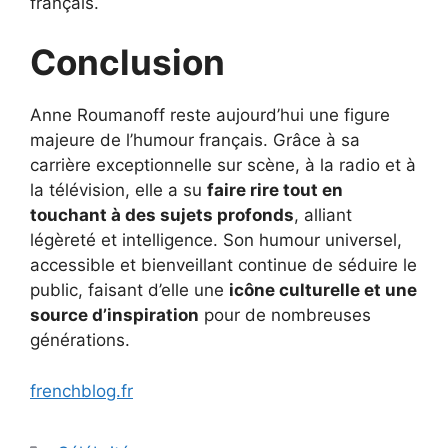
français.
Conclusion
Anne Roumanoff reste aujourd’hui une figure
majeure de l’humour français. Grâce à sa
carrière exceptionnelle sur scène, à la radio et à
la télévision, elle a su
faire rire tout en
touchant à des sujets profonds
, alliant
légèreté et intelligence. Son humour universel,
accessible et bienveillant continue de séduire le
public, faisant d’elle une
icône culturelle et une
source d’inspiration
pour de nombreuses
générations.
frenchblog.fr