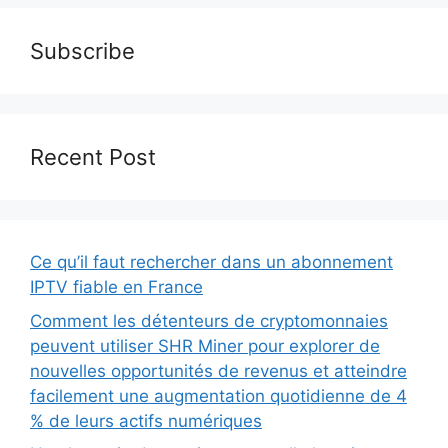
Subscribe
Recent Post
Ce qu’il faut rechercher dans un abonnement
IPTV fiable en France
Comment les détenteurs de cryptomonnaies
peuvent utiliser SHR Miner pour explorer de
nouvelles opportunités de revenus et atteindre
facilement une augmentation quotidienne de 4
% de leurs actifs numériques