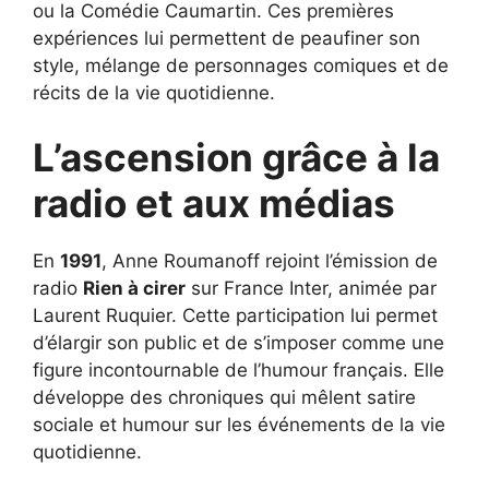
ou la Comédie Caumartin. Ces premières
expériences lui permettent de peaufiner son
style, mélange de personnages comiques et de
récits de la vie quotidienne.
L’ascension grâce à la
radio et aux médias
En
1991
, Anne Roumanoff rejoint l’émission de
radio
Rien à cirer
sur France Inter, animée par
Laurent Ruquier. Cette participation lui permet
d’élargir son public et de s’imposer comme une
figure incontournable de l’humour français. Elle
développe des chroniques qui mêlent satire
sociale et humour sur les événements de la vie
quotidienne.