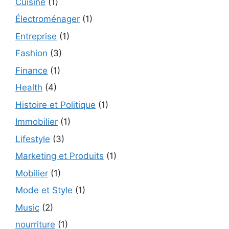
Cuisine
(1)
Électroménager
(1)
Entreprise
(1)
Fashion
(3)
Finance
(1)
Health
(4)
Histoire et Politique
(1)
Immobilier
(1)
Lifestyle
(3)
Marketing et Produits
(1)
Mobilier
(1)
Mode et Style
(1)
Music
(2)
nourriture
(1)