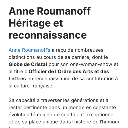
Anne Roumanoff
Héritage et
reconnaissance
Anne Roumanoff’s
a reçu de nombreuses
distinctions au cours de sa carrière, dont le
Globe de Cristal
pour son one-woman-show et
le titre d’
Officier de l’Ordre des Arts et des
Lettres
en reconnaissance de sa contribution à
la culture française.
Sa capacité à traverser les générations et à
rester pertinente dans un monde en constante
évolution témoigne de son talent exceptionnel
et de sa place unique dans l’histoire de l’humour