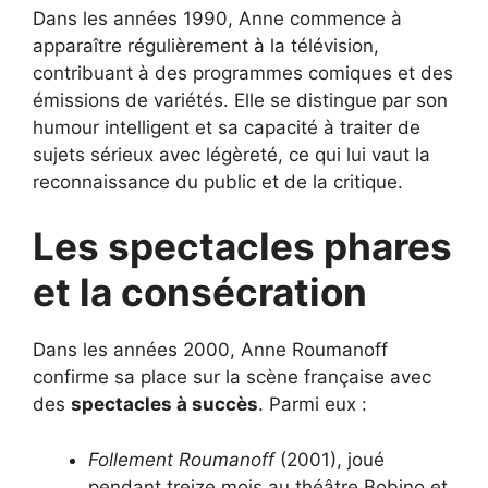
Dans les années 1990, Anne commence à
apparaître régulièrement à la télévision,
contribuant à des programmes comiques et des
émissions de variétés. Elle se distingue par son
humour intelligent et sa capacité à traiter de
sujets sérieux avec légèreté, ce qui lui vaut la
reconnaissance du public et de la critique.
Les spectacles phares
et la consécration
Dans les années 2000, Anne Roumanoff
confirme sa place sur la scène française avec
des
spectacles à succès
. Parmi eux :
Follement Roumanoff
(2001), joué
pendant treize mois au théâtre Bobino et