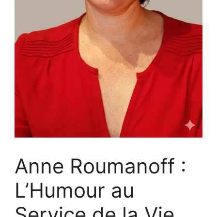
Anne Roumanoff :
L’Humour au
Service de la Vie