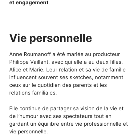
et engagement
.
Vie personnelle
Anne Roumanoff a été mariée au producteur
Philippe Vaillant, avec qui elle a eu deux filles,
Alice et Marie. Leur relation et sa vie de famille
influencent souvent ses sketches, notamment
ceux sur le quotidien des parents et les
relations familiales.
Elle continue de partager sa vision de la vie et
de l’humour avec ses spectateurs tout en
gardant un équilibre entre vie professionnelle et
vie personnelle.