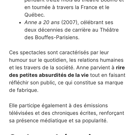
en tournée à travers la France et le
Québec.
Anne a 20 ans
(2007), célébrant ses
deux décennies de carrière au Théâtre
des Bouffes-Parisiens.
Ces spectacles sont caractérisés par leur
humour sur le quotidien, les relations humaines
et les travers de la société. Anne parvient à
rire
des petites absurdités de la vie
tout en faisant
réfléchir son public, ce qui constitue sa marque
de fabrique.
Elle participe également à des émissions
télévisées et des chroniques écrites, renforçant
sa présence médiatique et sa popularité.