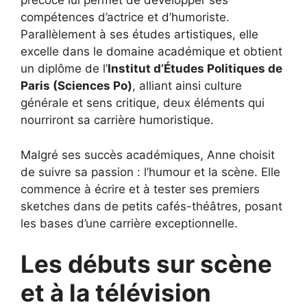
précoce lui permet de développer ses
compétences d’actrice et d’humoriste.
Parallèlement à ses études artistiques, elle
excelle dans le domaine académique et obtient
un diplôme de l’
Institut d’Études Politiques de
Paris (Sciences Po)
, alliant ainsi culture
générale et sens critique, deux éléments qui
nourriront sa carrière humoristique.
Malgré ses succès académiques, Anne choisit
de suivre sa passion : l’humour et la scène. Elle
commence à écrire et à tester ses premiers
sketches dans de petits cafés-théâtres, posant
les bases d’une carrière exceptionnelle.
Les débuts sur scène
et à la télévision