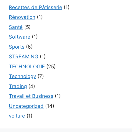
Recettes de Pâtisserie
(1)
Rénovation
(1)
Santé
(5)
Software
(1)
Sports
(6)
STREAMING
(1)
TECHNOLOGIE
(25)
Technology
(7)
Trading
(4)
Travail et Business
(1)
Uncategorized
(14)
voiture
(1)