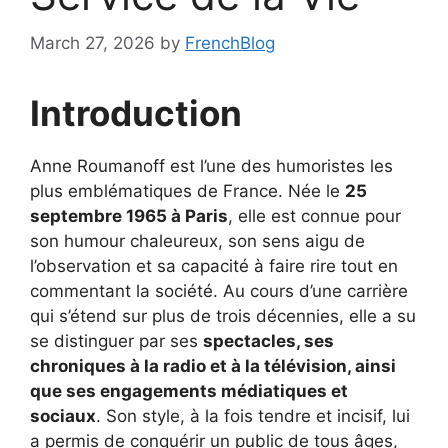
March 27, 2026
by
FrenchBlog
Introduction
Anne Roumanoff est l’une des humoristes les
plus emblématiques de France. Née le
25
septembre 1965 à Paris
, elle est connue pour
son humour chaleureux, son sens aigu de
l’observation et sa capacité à faire rire tout en
commentant la société. Au cours d’une carrière
qui s’étend sur plus de trois décennies, elle a su
se distinguer par ses
spectacles, ses
chroniques à la radio et à la télévision, ainsi
que ses engagements médiatiques et
sociaux
. Son style, à la fois tendre et incisif, lui
a permis de conquérir un public de tous âges,