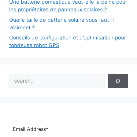
Une batterie domestique vaut-elle la peine pour
les propriétaires de panneaux solaires ?
Quelle taille de batterie solaire vous faut-il
vraiment ?
Conseils de configuration et d’optimisation pour
tondeuse robot GPS
Search