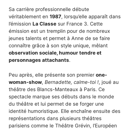
Sa carrière professionnelle débute
véritablement en
1987
, lorsqu’elle apparaît dans
l’émission
La Classe
sur France 3. Cette
émission est un tremplin pour de nombreux
jeunes talents et permet à Anne de se faire
connaître grâce à son style unique, mêlant
observation sociale, humour tendre et
personnages attachants
.
Peu après, elle présente son premier
one-
woman-show
,
Bernadette, calme-toi !
, joué au
théâtre des Blancs-Manteaux à Paris. Ce
spectacle marque ses débuts dans le monde
du théâtre et lui permet de se forger une
identité humoristique. Elle enchaîne ensuite des
représentations dans plusieurs théâtres
parisiens comme le Théâtre Grévin, l’Européen