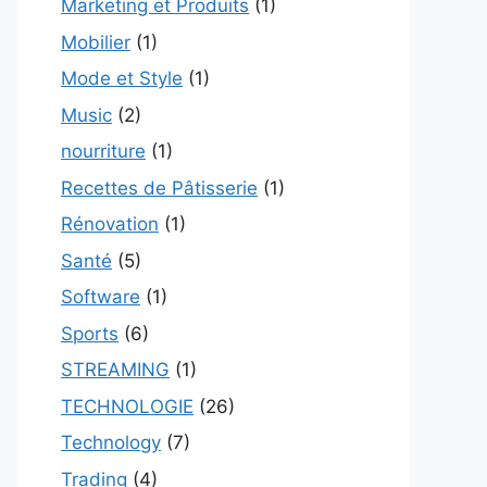
Marketing et Produits
(1)
Mobilier
(1)
Mode et Style
(1)
Music
(2)
nourriture
(1)
Recettes de Pâtisserie
(1)
Rénovation
(1)
Santé
(5)
Software
(1)
Sports
(6)
STREAMING
(1)
TECHNOLOGIE
(26)
Technology
(7)
Trading
(4)