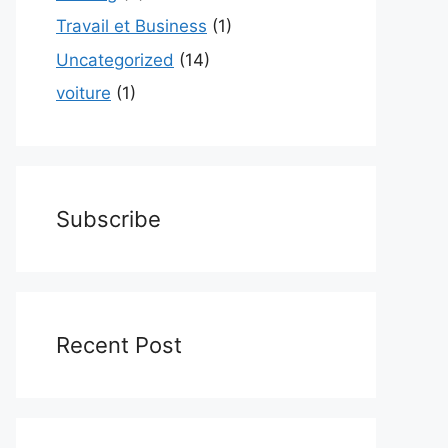
Travail et Business
(1)
Uncategorized
(14)
voiture
(1)
Subscribe
Recent Post