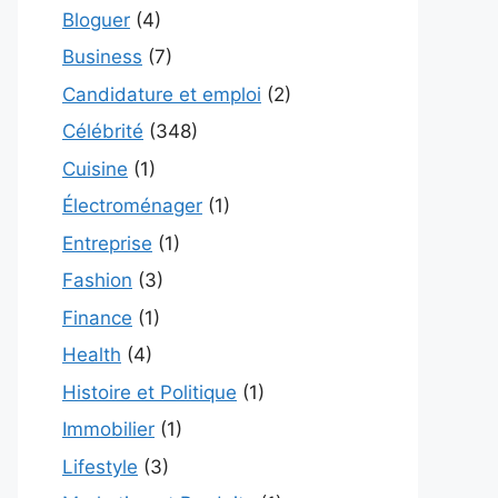
Bloguer
(4)
Business
(7)
Candidature et emploi
(2)
Célébrité
(348)
Cuisine
(1)
Électroménager
(1)
Entreprise
(1)
Fashion
(3)
Finance
(1)
Health
(4)
Histoire et Politique
(1)
Immobilier
(1)
Lifestyle
(3)