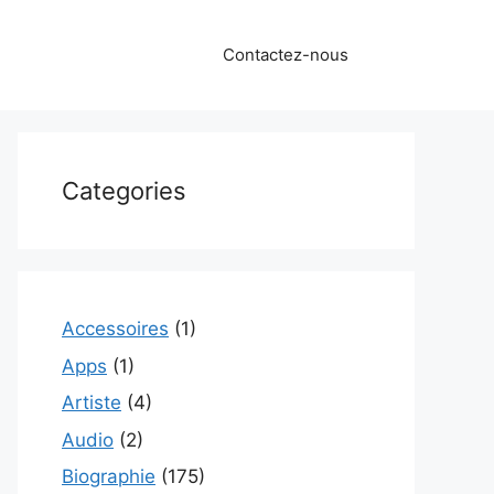
Contactez-nous
Categories
Accessoires
(1)
Apps
(1)
Artiste
(4)
Audio
(2)
Biographie
(175)