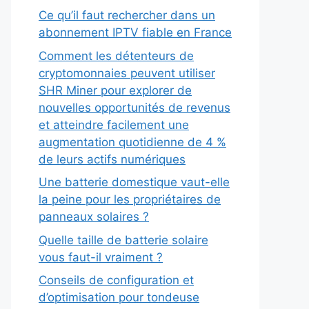
Ce qu’il faut rechercher dans un
abonnement IPTV fiable en France
Comment les détenteurs de
cryptomonnaies peuvent utiliser
SHR Miner pour explorer de
nouvelles opportunités de revenus
et atteindre facilement une
augmentation quotidienne de 4 %
de leurs actifs numériques
Une batterie domestique vaut-elle
la peine pour les propriétaires de
panneaux solaires ?
Quelle taille de batterie solaire
vous faut-il vraiment ?
Conseils de configuration et
d’optimisation pour tondeuse