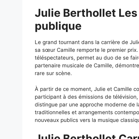
Julie Berthollet Les
publique
Le grand tournant dans la carrière de Juli
sa sœur Camille remporte le premier prix.
téléspectateurs, permet au duo de se faire
partenaire musicale de Camille, démontre
rare sur scène.
À partir de ce moment, Julie et Camille 
participant à des émissions de télévision,
distingue par une approche moderne de l
traditionnelles et arrangements contempo
nouveaux publics vers la musique classiq
Julie Berthollet Ca