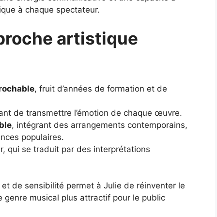
sique à chaque spectateur.
proche artistique
prochable
, fruit d’années de formation et de
nt de transmettre l’émotion de chaque œuvre.
ble
, intégrant des arrangements contemporains,
ences populaires.
 qui se traduit par des interprétations
et de sensibilité permet à Julie de réinventer le
 genre musical plus attractif pour le public