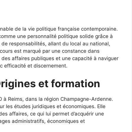
nable de la vie politique française contemporaine.
comme une personnalité politique solide grâce à
de responsabilités, allant du local au national,
parcours est marqué par une constance dans
 des affaires publiques et une capacité à naviguer
c efficacité et discernement.
rigines et formation
1960 à Reims, dans la région Champagne-Ardenne.
ur les études juridiques et économiques. Elle
es affaires, ce qui lui permet d’acquérir une
ages administratifs, économiques et