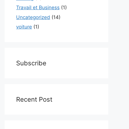
Travail et Business
(1)
Uncategorized
(14)
voiture
(1)
Subscribe
Recent Post