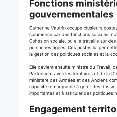
Fonctions ministéri
gouvernementales
Catherine Vautrin occupe plusieurs postes 
commence par des fonctions sociales, nota
Cohésion sociale, où elle travaille sur de
personnes âgées. Ces postes lui permett
la gestion des politiques sociales et la 
Elle devient ensuite ministre du Travail, d
Partenariat avec les territoires et de la Dé
ministère des Armées et des Anciens com
capacité remarquable à gérer des dossie
importantes et à articuler des politiques n
Engagement territor