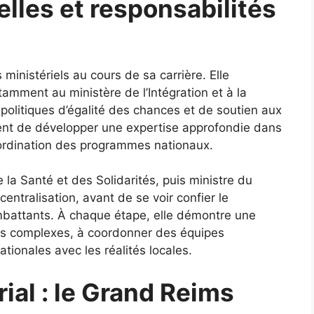
elles et responsabilités
ministériels au cours de sa carrière. Elle
mment au ministère de l’Intégration et à la
s politiques d’égalité des chances et de soutien aux
ent de développer une expertise approfondie dans
coordination des programmes nationaux.
e la Santé et des Solidarités, puis ministre du
centralisation, avant de se voir confier le
battants. À chaque étape, elle démontre une
rs complexes, à coordonner des équipes
ationales avec les réalités locales.
ial : le Grand Reims