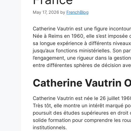
May 17, 2026
by
FrenchBlog
Catherine Vautrin est une figure incontour
Née à Reims en 1960, elle s’est imposée 
sa longue expérience à différents niveaux 
jusqu’aux fonctions ministérielles. Son 
l’engagement, une rigueur dans la gestion
entre différentes sphères de décision ave
Catherine Vautrin O
Catherine Vautrin est née le 26 juillet 
Très tôt, elle montre un intérêt marqué po
poursuit des études supérieures en droit d
solide formation pour comprendre les rou
institutionnels.