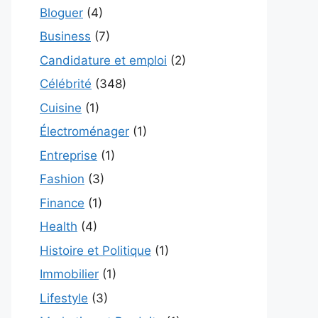
Bloguer
(4)
Business
(7)
Candidature et emploi
(2)
Célébrité
(348)
Cuisine
(1)
Électroménager
(1)
Entreprise
(1)
Fashion
(3)
Finance
(1)
Health
(4)
Histoire et Politique
(1)
Immobilier
(1)
Lifestyle
(3)