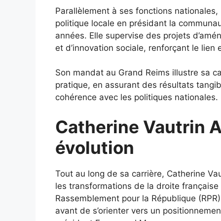
Parallèlement à ses fonctions nationales, 
politique locale en présidant la communa
années. Elle supervise des projets d’a
et d’innovation sociale, renforçant le lien 
Son mandat au Grand Reims illustre sa cap
pratique, en assurant des résultats tangib
cohérence avec les politiques nationales.
Catherine Vautrin Af
évolution
Tout au long de sa carrière, Catherine Vaut
les transformations de la droite français
Rassemblement pour la République (RPR), 
avant de s’orienter vers un positionnemen