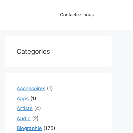
Contactez-nous
Categories
Accessoires
(1)
Apps
(1)
Artiste
(4)
Audio
(2)
Biographie
(175)