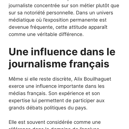
journaliste concentrée sur son métier plutôt que
sur sa notoriété personnelle. Dans un univers
médiatique où l’exposition permanente est
devenue fréquente, cette attitude apparaît
comme une véritable différence.
Une influence dans le
journalisme français
Même si elle reste discrète, Alix Bouilhaguet
exerce une influence importante dans les
médias français. Son expérience et son
expertise lui permettent de participer aux
grands débats politiques du pays.
Elle est souvent considérée comme une