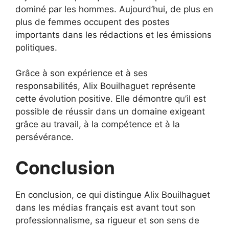
dominé par les hommes. Aujourd’hui, de plus en
plus de femmes occupent des postes
importants dans les rédactions et les émissions
politiques.
Grâce à son expérience et à ses
responsabilités, Alix Bouilhaguet représente
cette évolution positive. Elle démontre qu’il est
possible de réussir dans un domaine exigeant
grâce au travail, à la compétence et à la
persévérance.
Conclusion
En conclusion, ce qui distingue Alix Bouilhaguet
dans les médias français est avant tout son
professionnalisme, sa rigueur et son sens de