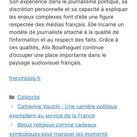
Son expérience dans le journalisme politique, sa
discrétion personnelle et sa capacité à expliquer
les enjeux complexes font d’elle une figure
respectée des médias français. Elle incarne un
modèle de journaliste attaché à la qualité de
l’information et au respect des faits. Grâce à
ces qualités, Alix Bouilhaguet continue
d’occuper une place importante dans le
paysage audiovisuel français.
frenchblog.fr
Categories
Célébrité
Catherine Vautrin : Une carrière politique
exemplaire au service de la France
Bijoux religieux comme cadeaux
symboliques pour marquer les moments