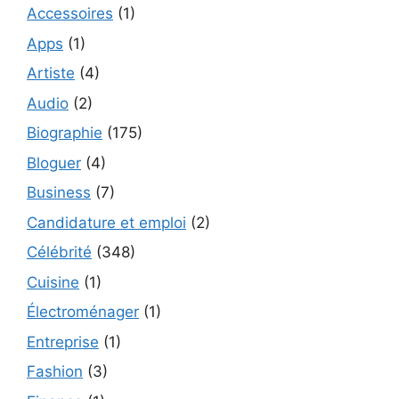
Accessoires
(1)
Apps
(1)
Artiste
(4)
Audio
(2)
Biographie
(175)
Bloguer
(4)
Business
(7)
Candidature et emploi
(2)
Célébrité
(348)
Cuisine
(1)
Électroménager
(1)
Entreprise
(1)
Fashion
(3)