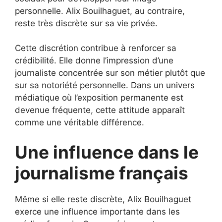
personnelle. Alix Bouilhaguet, au contraire,
reste très discrète sur sa vie privée.
Cette discrétion contribue à renforcer sa
crédibilité. Elle donne l’impression d’une
journaliste concentrée sur son métier plutôt que
sur sa notoriété personnelle. Dans un univers
médiatique où l’exposition permanente est
devenue fréquente, cette attitude apparaît
comme une véritable différence.
Une influence dans le
journalisme français
Même si elle reste discrète, Alix Bouilhaguet
exerce une influence importante dans les