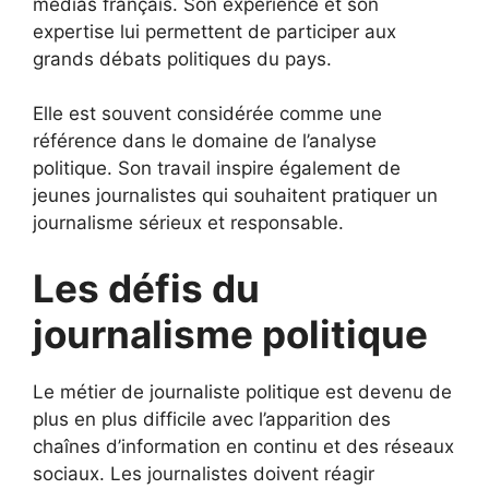
médias français. Son expérience et son
expertise lui permettent de participer aux
grands débats politiques du pays.
Elle est souvent considérée comme une
référence dans le domaine de l’analyse
politique. Son travail inspire également de
jeunes journalistes qui souhaitent pratiquer un
journalisme sérieux et responsable.
Les défis du
journalisme politique
Le métier de journaliste politique est devenu de
plus en plus difficile avec l’apparition des
chaînes d’information en continu et des réseaux
sociaux. Les journalistes doivent réagir