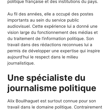
politique française et des institutions du pays.
Au fil des années, elle a occupé des postes
importants au sein du service public
audiovisuel. Cette expérience lui a donné une
vision large du fonctionnement des médias et
du traitement de l’information politique. Son
travail dans des rédactions reconnues lui a
permis de développer une expertise qui inspire
aujourd’hui le respect dans le milieu
journalistique.
Une spécialiste du
journalisme politique
Alix Bouilhaguet est surtout connue pour son
travail dans le domaine politique. Contrairement