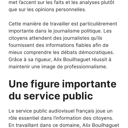
met l’accent sur les faits et les analyses plutôt
que sur les opinions personnelles.
Cette manière de travailler est particulièrement
importante dans le journalisme politique. Les
citoyens attendent des journalistes qu’ils
fournissent des informations fiables afin de
mieux comprendre les débats démocratiques.
Grâce à sa rigueur, Alix Bouilhaguet réussit à
maintenir une image de professionnalisme.
Une figure importante
du service public
Le service public audiovisuel français joue un
rôle essentiel dans l’information des citoyens.
En travaillant dans ce domaine, Alix Bouilhaguet