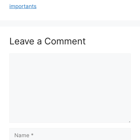
importants
Leave a Comment
Comment
Name