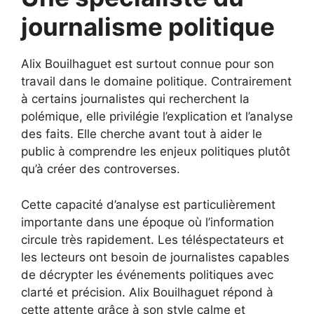
journalisme politique
Alix Bouilhaguet est surtout connue pour son
travail dans le domaine politique. Contrairement
à certains journalistes qui recherchent la
polémique, elle privilégie l’explication et l’analyse
des faits. Elle cherche avant tout à aider le
public à comprendre les enjeux politiques plutôt
qu’à créer des controverses.
Cette capacité d’analyse est particulièrement
importante dans une époque où l’information
circule très rapidement. Les téléspectateurs et
les lecteurs ont besoin de journalistes capables
de décrypter les événements politiques avec
clarté et précision. Alix Bouilhaguet répond à
cette attente grâce à son style calme et