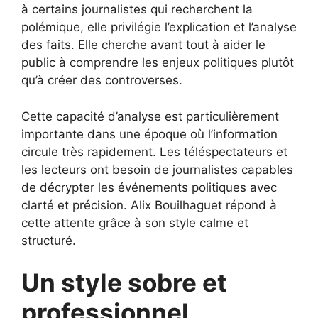
à certains journalistes qui recherchent la
polémique, elle privilégie l’explication et l’analyse
des faits. Elle cherche avant tout à aider le
public à comprendre les enjeux politiques plutôt
qu’à créer des controverses.
Cette capacité d’analyse est particulièrement
importante dans une époque où l’information
circule très rapidement. Les téléspectateurs et
les lecteurs ont besoin de journalistes capables
de décrypter les événements politiques avec
clarté et précision. Alix Bouilhaguet répond à
cette attente grâce à son style calme et
structuré.
Un style sobre et
professionnel