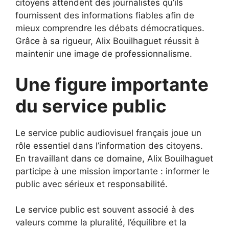
citoyens attendent des journalistes qu’ils
fournissent des informations fiables afin de
mieux comprendre les débats démocratiques.
Grâce à sa rigueur, Alix Bouilhaguet réussit à
maintenir une image de professionnalisme.
Une figure importante
du service public
Le service public audiovisuel français joue un
rôle essentiel dans l’information des citoyens.
En travaillant dans ce domaine, Alix Bouilhaguet
participe à une mission importante : informer le
public avec sérieux et responsabilité.
Le service public est souvent associé à des
valeurs comme la pluralité, l’équilibre et la