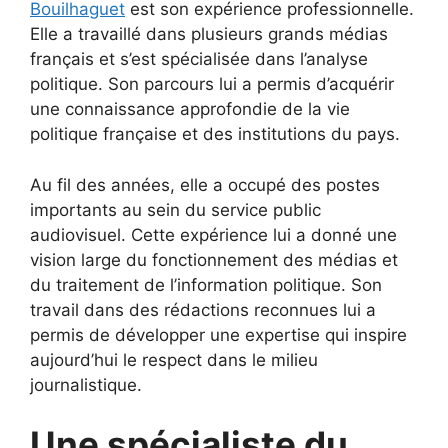
Bouilhaguet
est son expérience professionnelle.
Elle a travaillé dans plusieurs grands médias
français et s’est spécialisée dans l’analyse
politique. Son parcours lui a permis d’acquérir
une connaissance approfondie de la vie
politique française et des institutions du pays.
Au fil des années, elle a occupé des postes
importants au sein du service public
audiovisuel. Cette expérience lui a donné une
vision large du fonctionnement des médias et
du traitement de l’information politique. Son
travail dans des rédactions reconnues lui a
permis de développer une expertise qui inspire
aujourd’hui le respect dans le milieu
journalistique.
Une spécialiste du