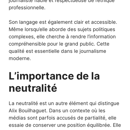
journaliste fiable et respectueuse de l’éthique
professionnelle.
Son langage est également clair et accessible.
Même lorsqu’elle aborde des sujets politiques
complexes, elle cherche à rendre l’information
compréhensible pour le grand public. Cette
qualité est essentielle dans le journalisme
moderne.
L’importance de la
neutralité
La neutralité est un autre élément qui distingue
Alix Bouilhaguet. Dans un contexte où les
médias sont parfois accusés de partialité, elle
essaie de conserver une position équilibrée. Elle