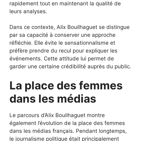
rapidement tout en maintenant la qualité de
leurs analyses.
Dans ce contexte, Alix Bouilhaguet se distingue
par sa capacité à conserver une approche
réfléchie. Elle évite le sensationnalisme et
préfère prendre du recul pour expliquer les
événements. Cette attitude lui permet de
garder une certaine crédibilité auprès du public.
La place des femmes
dans les médias
Le parcours d’Alix Bouilhaguet montre
également l’évolution de la place des femmes
dans les médias français. Pendant longtemps,
le journalisme politique était principalement