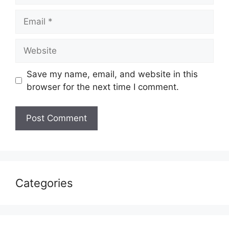
Email
Website
Save my name, email, and website in this
browser for the next time I comment.
Categories