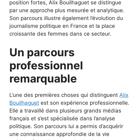
position fortes, Alix Bouilhaguet se distingue
par une approche plus mesurée et analytique.
Son parcours illustre également l’évolution du
journalisme politique en France et la place
croissante des femmes dans ce secteur.
Un parcours
professionnel
remarquable
L’une des premières choses qui distinguent
Alix
Bouilhaguet
est son expérience professionnelle.
Elle a travaillé dans plusieurs grands médias
français et s’est spécialisée dans l’analyse
politique. Son parcours lui a permis d’acquérir
une connaissance approfondie de la vie