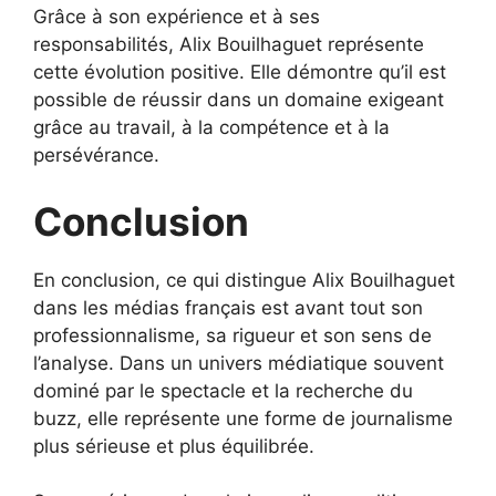
Grâce à son expérience et à ses
responsabilités, Alix Bouilhaguet représente
cette évolution positive. Elle démontre qu’il est
possible de réussir dans un domaine exigeant
grâce au travail, à la compétence et à la
persévérance.
Conclusion
En conclusion, ce qui distingue Alix Bouilhaguet
dans les médias français est avant tout son
professionnalisme, sa rigueur et son sens de
l’analyse. Dans un univers médiatique souvent
dominé par le spectacle et la recherche du
buzz, elle représente une forme de journalisme
plus sérieuse et plus équilibrée.