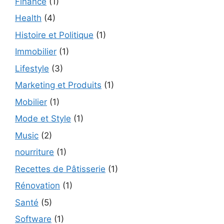
Finance
(1)
Health
(4)
Histoire et Politique
(1)
Immobilier
(1)
Lifestyle
(3)
Marketing et Produits
(1)
Mobilier
(1)
Mode et Style
(1)
Music
(2)
nourriture
(1)
Recettes de Pâtisserie
(1)
Rénovation
(1)
Santé
(5)
Software
(1)