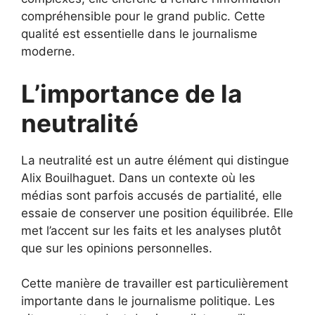
compréhensible pour le grand public. Cette
qualité est essentielle dans le journalisme
moderne.
L’importance de la
neutralité
La neutralité est un autre élément qui distingue
Alix Bouilhaguet. Dans un contexte où les
médias sont parfois accusés de partialité, elle
essaie de conserver une position équilibrée. Elle
met l’accent sur les faits et les analyses plutôt
que sur les opinions personnelles.
Cette manière de travailler est particulièrement
importante dans le journalisme politique. Les