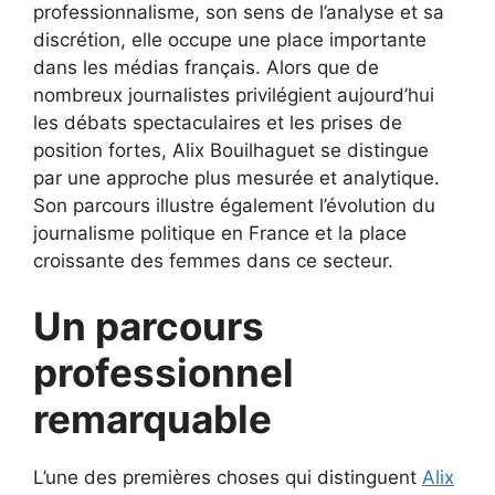
professionnalisme, son sens de l’analyse et sa
discrétion, elle occupe une place importante
dans les médias français. Alors que de
nombreux journalistes privilégient aujourd’hui
les débats spectaculaires et les prises de
position fortes, Alix Bouilhaguet se distingue
par une approche plus mesurée et analytique.
Son parcours illustre également l’évolution du
journalisme politique en France et la place
croissante des femmes dans ce secteur.
Un parcours
professionnel
remarquable
L’une des premières choses qui distinguent
Alix