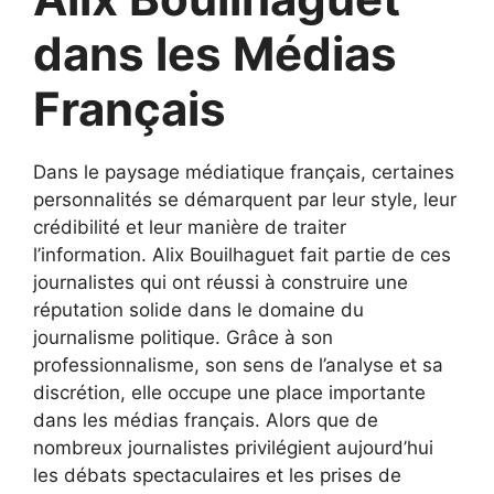
dans les Médias
Français
Dans le paysage médiatique français, certaines
personnalités se démarquent par leur style, leur
crédibilité et leur manière de traiter
l’information. Alix Bouilhaguet fait partie de ces
journalistes qui ont réussi à construire une
réputation solide dans le domaine du
journalisme politique. Grâce à son
professionnalisme, son sens de l’analyse et sa
discrétion, elle occupe une place importante
dans les médias français. Alors que de
nombreux journalistes privilégient aujourd’hui
les débats spectaculaires et les prises de