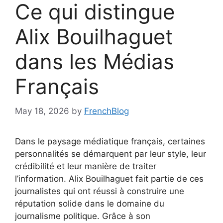
Ce qui distingue
Alix Bouilhaguet
dans les Médias
Français
May 18, 2026
by
FrenchBlog
Dans le paysage médiatique français, certaines
personnalités se démarquent par leur style, leur
crédibilité et leur manière de traiter
l’information. Alix Bouilhaguet fait partie de ces
journalistes qui ont réussi à construire une
réputation solide dans le domaine du
journalisme politique. Grâce à son