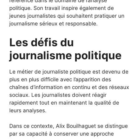
référence dans le domaine de l’analyse
politique. Son travail inspire également de
jeunes journalistes qui souhaitent pratiquer un
journalisme sérieux et responsable.
Les défis du
journalisme politique
Le métier de journaliste politique est devenu de
plus en plus difficile avec l’apparition des
chaînes d’information en continu et des réseaux
sociaux. Les journalistes doivent réagir
rapidement tout en maintenant la qualité de
leurs analyses.
Dans ce contexte, Alix Bouilhaguet se distingue
par sa capacité à conserver une approche