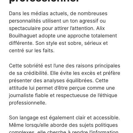
Dans les médias actuels, de nombreuses
personnalités utilisent un ton agressif ou
spectaculaire pour attirer l’attention. Alix
Bouilhaguet adopte une approche totalement
différente. Son style est sobre, sérieux et
centré sur les faits.
Cette sobriété est l’une des raisons principales
de sa crédibilité. Elle évite les excès et préfère
présenter des analyses équilibrées. Cette
attitude lui permet d’être perçue comme une
journaliste fiable et respectueuse de l’éthique
professionnelle.
Son langage est également clair et accessible.
Même lorsqu’elle aborde des sujets politiques
complexes, elle cherche à rendre l’information