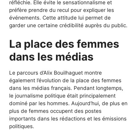
réfléchie. Elle évite le sensationnalisme et
préfère prendre du recul pour expliquer les
événements. Cette attitude lui permet de
garder une certaine crédibilité auprès du public.
La place des femmes
dans les médias
Le parcours d’Alix Bouilhaguet montre
également l’évolution de la place des femmes
dans les médias français. Pendant longtemps,
le journalisme politique était principalement
dominé par les hommes. Aujourd’hui, de plus en
plus de femmes occupent des postes
importants dans les rédactions et les émissions
politiques.