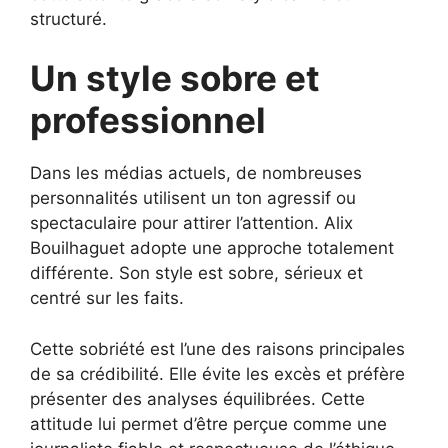
structuré.
Un style sobre et
professionnel
Dans les médias actuels, de nombreuses
personnalités utilisent un ton agressif ou
spectaculaire pour attirer l’attention. Alix
Bouilhaguet adopte une approche totalement
différente. Son style est sobre, sérieux et
centré sur les faits.
Cette sobriété est l’une des raisons principales
de sa crédibilité. Elle évite les excès et préfère
présenter des analyses équilibrées. Cette
attitude lui permet d’être perçue comme une