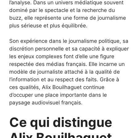
l’analyse. Dans un univers médiatique souvent
dominé par le spectacle et la recherche du
buzz, elle représente une forme de journalisme
plus sérieuse et plus équilibrée.
Son expérience dans le journalisme politique, sa
discrétion personnelle et sa capacité à expliquer
les enjeux complexes font d’elle une figure
respectée des médias français. Elle incarne un
modèle de journaliste attaché à la qualité de
l’information et au respect des faits. Grâce à
ces qualités, Alix Bouilhaguet continue
d’occuper une place importante dans le
paysage audiovisuel français.
Ce qui distingue
Alix Bouilhaguet