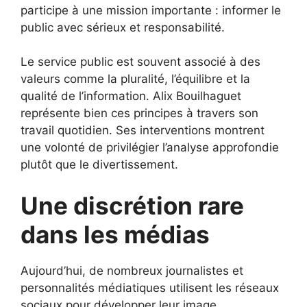
participe à une mission importante : informer le
public avec sérieux et responsabilité.
Le service public est souvent associé à des
valeurs comme la pluralité, l’équilibre et la
qualité de l’information. Alix Bouilhaguet
représente bien ces principes à travers son
travail quotidien. Ses interventions montrent
une volonté de privilégier l’analyse approfondie
plutôt que le divertissement.
Une discrétion rare
dans les médias
Aujourd’hui, de nombreux journalistes et
personnalités médiatiques utilisent les réseaux
sociaux pour développer leur image