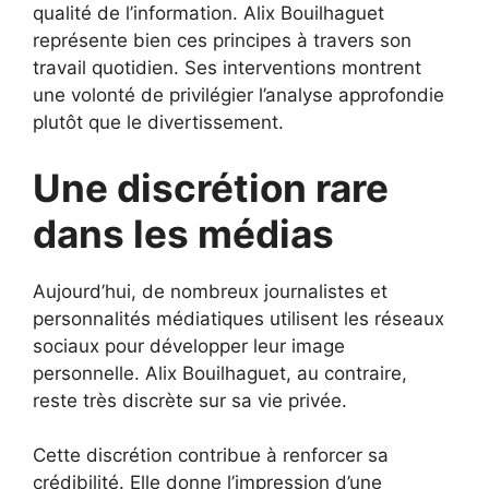
qualité de l’information. Alix Bouilhaguet
représente bien ces principes à travers son
travail quotidien. Ses interventions montrent
une volonté de privilégier l’analyse approfondie
plutôt que le divertissement.
Une discrétion rare
dans les médias
Aujourd’hui, de nombreux journalistes et
personnalités médiatiques utilisent les réseaux
sociaux pour développer leur image
personnelle. Alix Bouilhaguet, au contraire,
reste très discrète sur sa vie privée.
Cette discrétion contribue à renforcer sa
crédibilité. Elle donne l’impression d’une