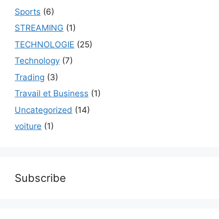
Sports
(6)
STREAMING
(1)
TECHNOLOGIE
(25)
Technology
(7)
Trading
(3)
Travail et Business
(1)
Uncategorized
(14)
voiture
(1)
Subscribe