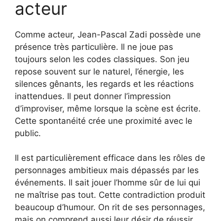
acteur
Comme acteur, Jean-Pascal Zadi possède une
présence très particulière. Il ne joue pas
toujours selon les codes classiques. Son jeu
repose souvent sur le naturel, l’énergie, les
silences gênants, les regards et les réactions
inattendues. Il peut donner l’impression
d’improviser, même lorsque la scène est écrite.
Cette spontanéité crée une proximité avec le
public.
Il est particulièrement efficace dans les rôles de
personnages ambitieux mais dépassés par les
événements. Il sait jouer l’homme sûr de lui qui
ne maîtrise pas tout. Cette contradiction produit
beaucoup d’humour. On rit de ses personnages,
mais on comprend aussi leur désir de réussir,