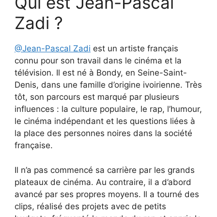
Qui est Jean-Pascal
Zadi ?
@Jean-Pascal Zadi
est un artiste français
connu pour son travail dans le cinéma et la
télévision. Il est né à Bondy, en Seine-Saint-
Denis, dans une famille d’origine ivoirienne. Très
tôt, son parcours est marqué par plusieurs
influences : la culture populaire, le rap, l’humour,
le cinéma indépendant et les questions liées à
la place des personnes noires dans la société
française.
Il n’a pas commencé sa carrière par les grands
plateaux de cinéma. Au contraire, il a d’abord
avancé par ses propres moyens. Il a tourné des
clips, réalisé des projets avec de petits