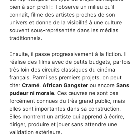
bien à son profil : il observe un milieu qu’il
connaît, filme des artistes proches de son
univers et donne de la visibilité à une culture
souvent sous-représentée dans les médias
traditionnels.
Ensuite, il passe progressivement à la fiction. Il
réalise des films avec de petits budgets, parfois
très loin des circuits classiques du cinéma
français. Parmi ses premiers projets, on peut
citer
Cramé
,
African Gangster
ou encore
Sans
pudeur ni morale
. Ces œuvres ne sont pas
forcément connues du très grand public, mais
elles sont importantes dans sa construction.
Elles montrent un artiste qui apprend à écrire,
diriger, produire et jouer sans attendre une
validation extérieure.