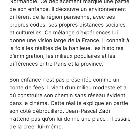
Normandie. Ce déplacement marque une partie
de son enfance. Il découvre un environnement
différent de la région parisienne, avec ses
propres codes, ses propres distances sociales
et culturelles. Ce mélange d’expériences lui
donne une vision large de la France. Il connaît à
la fois les réalités de la banlieue, les histoires
d’immigration, les milieux populaires et les
différences entre Paris et la province.
Son enfance n’est pas présentée comme un
conte de fées. Il vient d’un milieu modeste et a
dû construire son chemin sans réseau évident
dans le cinéma. Cette réalité explique en partie
son côté débrouillard. Jean-Pascal Zadi
n’attend pas qu’on lui donne une place : il essaie
de la créer lui-même.