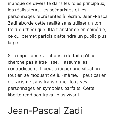
manque de diversité dans les rôles principaux,
les réalisateurs, les scénaristes et les
personnages représentés à l’écran. Jean-Pascal
Zadi aborde cette réalité sans utiliser un ton
froid ou théorique. Il la transforme en comédie,
ce qui permet parfois d’atteindre un public plus
large.
Son importance vient aussi du fait qu’il ne
cherche pas à être lisse. Il assume les
contradictions. Il peut critiquer une situation
tout en se moquant de lui-même. Il peut parler
de racisme sans transformer tous ses
personnages en symboles parfaits. Cette
liberté rend son travail plus vivant.
Jean-Pascal Zadi