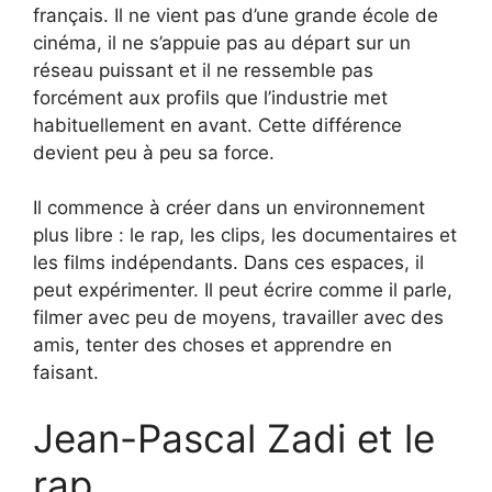
français. Il ne vient pas d’une grande école de
cinéma, il ne s’appuie pas au départ sur un
réseau puissant et il ne ressemble pas
forcément aux profils que l’industrie met
habituellement en avant. Cette différence
devient peu à peu sa force.
Il commence à créer dans un environnement
plus libre : le rap, les clips, les documentaires et
les films indépendants. Dans ces espaces, il
peut expérimenter. Il peut écrire comme il parle,
filmer avec peu de moyens, travailler avec des
amis, tenter des choses et apprendre en
faisant.
Jean-Pascal Zadi et le
rap