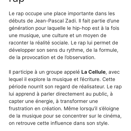
Le rap occupe une place importante dans les
débuts de Jean-Pascal Zadi. Il fait partie d’une
génération pour laquelle le hip-hop est à la fois
une musique, une culture et un moyen de
raconter la réalité sociale. Le rap lui permet de
développer son sens du rythme, de la formule,
de la provocation et de l’observation.
Il participe à un groupe appelé
La Cellule
, avec
lequel il explore la musique et l’écriture. Cette
période nourrit son regard de réalisateur. Le rap
lui apprend à parler directement au public, à
capter une énergie, à transformer une
frustration en création. Même lorsqu’il s’éloigne
de la musique pour se concentrer sur le cinéma,
on retrouve cette influence dans son style.