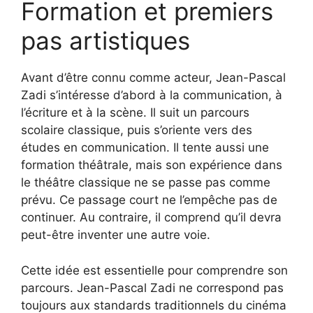
Formation et premiers
pas artistiques
Avant d’être connu comme acteur, Jean-Pascal
Zadi s’intéresse d’abord à la communication, à
l’écriture et à la scène. Il suit un parcours
scolaire classique, puis s’oriente vers des
études en communication. Il tente aussi une
formation théâtrale, mais son expérience dans
le théâtre classique ne se passe pas comme
prévu. Ce passage court ne l’empêche pas de
continuer. Au contraire, il comprend qu’il devra
peut-être inventer une autre voie.
Cette idée est essentielle pour comprendre son
parcours. Jean-Pascal Zadi ne correspond pas
toujours aux standards traditionnels du cinéma