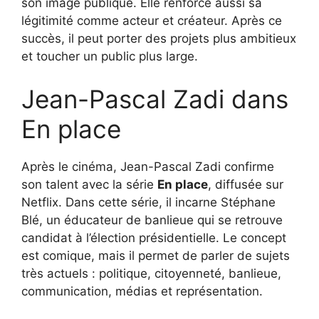
son image publique. Elle renforce aussi sa
légitimité comme acteur et créateur. Après ce
succès, il peut porter des projets plus ambitieux
et toucher un public plus large.
Jean-Pascal Zadi dans
En place
Après le cinéma, Jean-Pascal Zadi confirme
son talent avec la série
En place
, diffusée sur
Netflix. Dans cette série, il incarne Stéphane
Blé, un éducateur de banlieue qui se retrouve
candidat à l’élection présidentielle. Le concept
est comique, mais il permet de parler de sujets
très actuels : politique, citoyenneté, banlieue,
communication, médias et représentation.