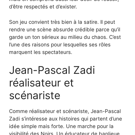
d’être respectés et d’exister.
Son jeu convient très bien à la satire. Il peut
rendre une scène absurde crédible parce qu’il
garde un ton sérieux au milieu du chaos. C’est
l’une des raisons pour lesquelles ses rôles
marquent les spectateurs.
Jean-Pascal Zadi
réalisateur et
scénariste
Comme réalisateur et scénariste, Jean-Pascal
Zadi s’intéresse aux histoires qui partent d’une
idée simple mais forte. Une marche pour la
visibilité des Noirs. Un éducateur de banlieue