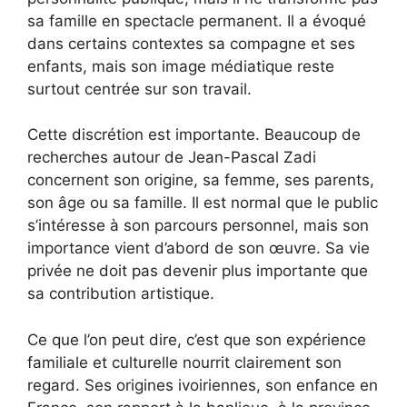
sa famille en spectacle permanent. Il a évoqué
dans certains contextes sa compagne et ses
enfants, mais son image médiatique reste
surtout centrée sur son travail.
Cette discrétion est importante. Beaucoup de
recherches autour de Jean-Pascal Zadi
concernent son origine, sa femme, ses parents,
son âge ou sa famille. Il est normal que le public
s’intéresse à son parcours personnel, mais son
importance vient d’abord de son œuvre. Sa vie
privée ne doit pas devenir plus importante que
sa contribution artistique.
Ce que l’on peut dire, c’est que son expérience
familiale et culturelle nourrit clairement son
regard. Ses origines ivoiriennes, son enfance en