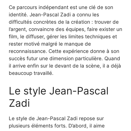
Ce parcours indépendant est une clé de son
identité. Jean-Pascal Zadi a connu les
difficultés concrètes de la création : trouver de
l’argent, convaincre des équipes, faire exister un
film, le diffuser, gérer les limites techniques et
rester motivé malgré le manque de
reconnaissance. Cette expérience donne à son
succès futur une dimension particulière. Quand
il arrive enfin sur le devant de la scène, il a déjà
beaucoup travaillé.
Le style Jean-Pascal
Zadi
Le style de Jean-Pascal Zadi repose sur
plusieurs éléments forts. D’abord, il aime