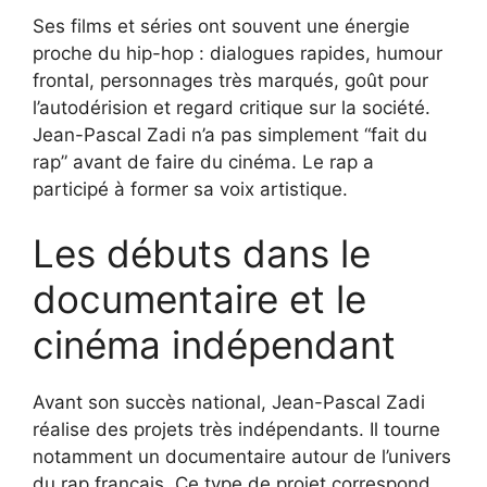
Ses films et séries ont souvent une énergie
proche du hip-hop : dialogues rapides, humour
frontal, personnages très marqués, goût pour
l’autodérision et regard critique sur la société.
Jean-Pascal Zadi n’a pas simplement “fait du
rap” avant de faire du cinéma. Le rap a
participé à former sa voix artistique.
Les débuts dans le
documentaire et le
cinéma indépendant
Avant son succès national, Jean-Pascal Zadi
réalise des projets très indépendants. Il tourne
notamment un documentaire autour de l’univers
du rap français. Ce type de projet correspond