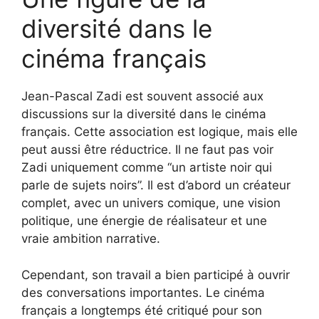
diversité dans le
cinéma français
Jean-Pascal Zadi est souvent associé aux
discussions sur la diversité dans le cinéma
français. Cette association est logique, mais elle
peut aussi être réductrice. Il ne faut pas voir
Zadi uniquement comme “un artiste noir qui
parle de sujets noirs”. Il est d’abord un créateur
complet, avec un univers comique, une vision
politique, une énergie de réalisateur et une
vraie ambition narrative.
Cependant, son travail a bien participé à ouvrir
des conversations importantes. Le cinéma
français a longtemps été critiqué pour son