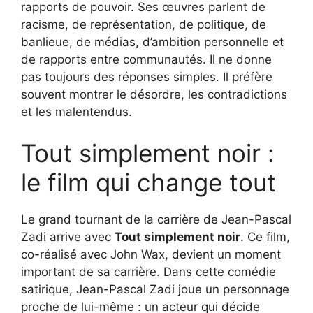
rapports de pouvoir. Ses œuvres parlent de
racisme, de représentation, de politique, de
banlieue, de médias, d’ambition personnelle et
de rapports entre communautés. Il ne donne
pas toujours des réponses simples. Il préfère
souvent montrer le désordre, les contradictions
et les malentendus.
Tout simplement noir :
le film qui change tout
Le grand tournant de la carrière de Jean-Pascal
Zadi arrive avec
Tout simplement noir
. Ce film,
co-réalisé avec John Wax, devient un moment
important de sa carrière. Dans cette comédie
satirique, Jean-Pascal Zadi joue un personnage
proche de lui-même : un acteur qui décide