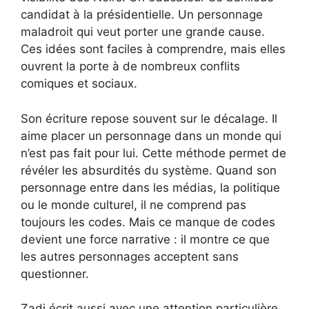
candidat à la présidentielle. Un personnage
maladroit qui veut porter une grande cause.
Ces idées sont faciles à comprendre, mais elles
ouvrent la porte à de nombreux conflits
comiques et sociaux.
Son écriture repose souvent sur le décalage. Il
aime placer un personnage dans un monde qui
n’est pas fait pour lui. Cette méthode permet de
révéler les absurdités du système. Quand son
personnage entre dans les médias, la politique
ou le monde culturel, il ne comprend pas
toujours les codes. Mais ce manque de codes
devient une force narrative : il montre ce que
les autres personnages acceptent sans
questionner.
Zadi écrit aussi avec une attention particulière