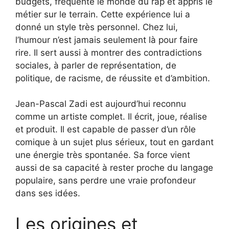
budgets, fréquenté le monde du rap et appris le
métier sur le terrain. Cette expérience lui a
donné un style très personnel. Chez lui,
l’humour n’est jamais seulement là pour faire
rire. Il sert aussi à montrer des contradictions
sociales, à parler de représentation, de
politique, de racisme, de réussite et d’ambition.
Jean-Pascal Zadi est aujourd’hui reconnu
comme un artiste complet. Il écrit, joue, réalise
et produit. Il est capable de passer d’un rôle
comique à un sujet plus sérieux, tout en gardant
une énergie très spontanée. Sa force vient
aussi de sa capacité à rester proche du langage
populaire, sans perdre une vraie profondeur
dans ses idées.
Les origines et