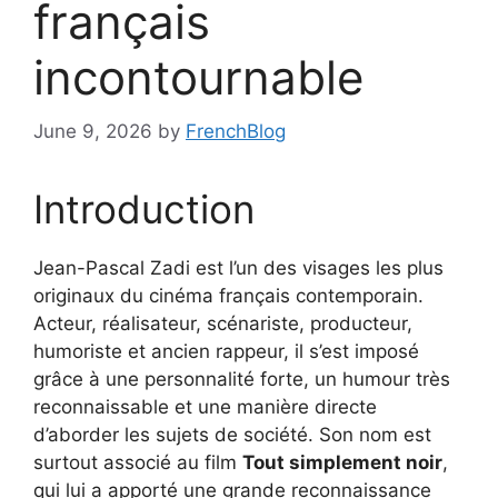
français
incontournable
June 9, 2026
by
FrenchBlog
Introduction
Jean-Pascal Zadi est l’un des visages les plus
originaux du cinéma français contemporain.
Acteur, réalisateur, scénariste, producteur,
humoriste et ancien rappeur, il s’est imposé
grâce à une personnalité forte, un humour très
reconnaissable et une manière directe
d’aborder les sujets de société. Son nom est
surtout associé au film
Tout simplement noir
,
qui lui a apporté une grande reconnaissance