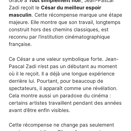
Grâce à
Tout simplement noir
, Jean-Pascal
Zadi reçoit le
César du meilleur espoir
masculin
. Cette récompense marque une étape
majeure. Elle montre que son travail, longtemps
construit hors des chemins classiques, est
reconnu par l’institution cinématographique
française.
Ce César a une valeur symbolique forte. Jean-
Pascal Zadi n’est pas un débutant au moment
où il le reçoit. Il a déjà une longue expérience
derrière lui. Pourtant, pour beaucoup de
spectateurs, il apparaît comme une révélation.
Cela montre aussi un paradoxe du cinéma :
certains artistes travaillent pendant des années
avant d’être enfin visibles.
Cette récompense ne change pas seulement