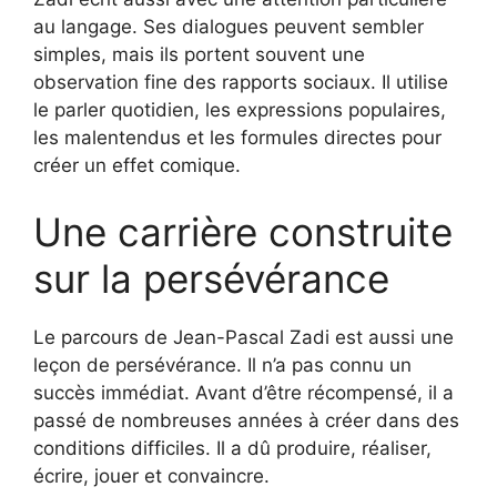
au langage. Ses dialogues peuvent sembler
simples, mais ils portent souvent une
observation fine des rapports sociaux. Il utilise
le parler quotidien, les expressions populaires,
les malentendus et les formules directes pour
créer un effet comique.
Une carrière construite
sur la persévérance
Le parcours de Jean-Pascal Zadi est aussi une
leçon de persévérance. Il n’a pas connu un
succès immédiat. Avant d’être récompensé, il a
passé de nombreuses années à créer dans des
conditions difficiles. Il a dû produire, réaliser,
écrire, jouer et convaincre.