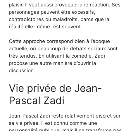
plaisir. Il veut aussi provoquer une réaction. Ses
personnages peuvent être excessifs,
contradictoires ou maladroits, parce que la
réalité elle-même l’est souvent.
Cette approche correspond bien à l’époque
actuelle, où beaucoup de débats sociaux sont
très tendus. En utilisant la comédie, Zadi
propose une autre manière d’ouvrir la
discussion.
Vie privée de Jean-
Pascal Zadi
Jean-Pascal Zadi reste relativement discret sur
sa vie privée. Il est connu comme une
personnalité publique, mais il ne transforme pas