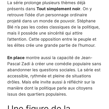
La série prolonge plusieurs thèmes déjà
présents dans
Tout simplement noir
. On y
retrouve l’idée d’un personnage ordinaire
projeté dans un monde de pouvoir. Stéphane
Blé n’a pas les codes classiques de la politique,
mais il possède une sincérité qui attire
l’attention. Cette opposition entre le peuple et
les élites crée une grande partie de l’humour.
En place
montre aussi la capacité de Jean-
Pascal Zadi à créer une comédie populaire sans
abandonner les questions sociales. La série est
accessible, rythmée et pleine de situations
drôles. Mais elle invite aussi à réfléchir sur la
manière dont la politique parle aux citoyens
issus des quartiers populaires.
Une figure de la