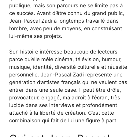
publique, mais son parcours ne se limite pas à
ce succès. Avant d’être connu du grand public,
Jean-Pascal Zadi a longtemps travaillé dans
l’ombre, avec peu de moyens, en construisant
lui-même ses projets.
Son histoire intéresse beaucoup de lecteurs
parce qu’elle mêle cinéma, télévision, humour,
musique, identité, diversité culturelle et réussite
personnelle. Jean-Pascal Zadi représente une
génération d’artistes français qui ne veulent pas
entrer dans une seule case. Il peut être drôle,
provocateur, engagé, maladroit à l’écran, très
lucide dans ses interviews et profondément
attaché à la liberté de création. C’est cette
combinaison qui fait de lui une figure à part.