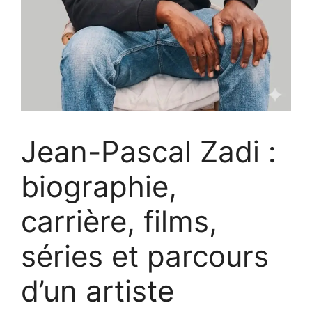
Jean-Pascal Zadi :
biographie,
carrière, films,
séries et parcours
d’un artiste