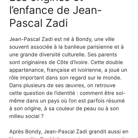
l’enfance de Jean-
Pascal Zadi
Jean-Pascal Zadi est né à Bondy, une ville
souvent associée à la banlieue parisienne et à
une grande diversité culturelle. Ses parents
sont originaires de Côte d’Ivoire. Cette double
appartenance, française et ivoirienne, a joué un
rôle important dans son regard sur le monde.
Dans plusieurs de ses œuvres, on retrouve
cette question de l’identité : comment être soi-
même dans un pays où l’on est parfois résumé
à son origine, à sa couleur de peau ou à son
milieu social ?
Après Bondy, Jean-Pascal Zadi grandit aussi en