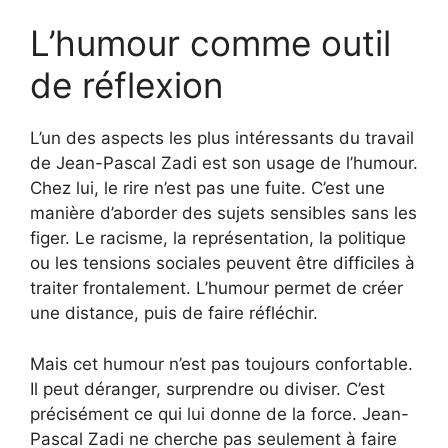
L’humour comme outil
de réflexion
L’un des aspects les plus intéressants du travail
de Jean-Pascal Zadi est son usage de l’humour.
Chez lui, le rire n’est pas une fuite. C’est une
manière d’aborder des sujets sensibles sans les
figer. Le racisme, la représentation, la politique
ou les tensions sociales peuvent être difficiles à
traiter frontalement. L’humour permet de créer
une distance, puis de faire réfléchir.
Mais cet humour n’est pas toujours confortable.
Il peut déranger, surprendre ou diviser. C’est
précisément ce qui lui donne de la force. Jean-
Pascal Zadi ne cherche pas seulement à faire