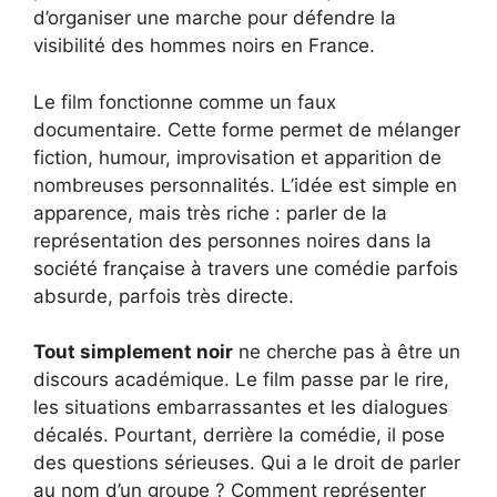
d’organiser une marche pour défendre la
visibilité des hommes noirs en France.
Le film fonctionne comme un faux
documentaire. Cette forme permet de mélanger
fiction, humour, improvisation et apparition de
nombreuses personnalités. L’idée est simple en
apparence, mais très riche : parler de la
représentation des personnes noires dans la
société française à travers une comédie parfois
absurde, parfois très directe.
Tout simplement noir
ne cherche pas à être un
discours académique. Le film passe par le rire,
les situations embarrassantes et les dialogues
décalés. Pourtant, derrière la comédie, il pose
des questions sérieuses. Qui a le droit de parler
au nom d’un groupe ? Comment représenter