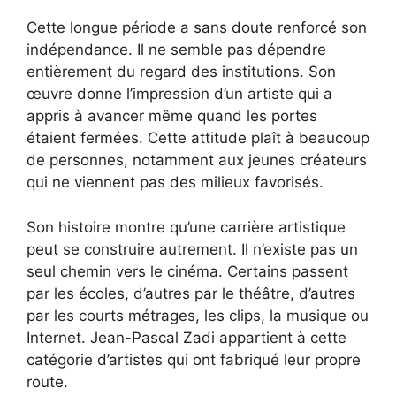
Cette longue période a sans doute renforcé son
indépendance. Il ne semble pas dépendre
entièrement du regard des institutions. Son
œuvre donne l’impression d’un artiste qui a
appris à avancer même quand les portes
étaient fermées. Cette attitude plaît à beaucoup
de personnes, notamment aux jeunes créateurs
qui ne viennent pas des milieux favorisés.
Son histoire montre qu’une carrière artistique
peut se construire autrement. Il n’existe pas un
seul chemin vers le cinéma. Certains passent
par les écoles, d’autres par le théâtre, d’autres
par les courts métrages, les clips, la musique ou
Internet. Jean-Pascal Zadi appartient à cette
catégorie d’artistes qui ont fabriqué leur propre
route.