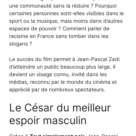
une communauté sans la réduire ? Pourquoi
certaines personnes sont-elles visibles dans le
sport ou la musique, mais moins dans d’autres
espaces de pouvoir ? Comment parler de
racisme en France sans tomber dans les
slogans ?
Le succès du film permet à Jean-Pascal Zadi
d’atteindre un public beaucoup plus large. Il
devient un visage connu, invité dans les
médias, reconnu par le monde du cinéma et
apprécié par de nombreux spectateurs.
Le César du meilleur
espoir masculin