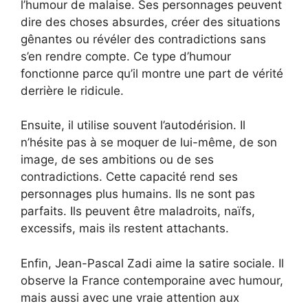
l’humour de malaise. Ses personnages peuvent
dire des choses absurdes, créer des situations
gênantes ou révéler des contradictions sans
s’en rendre compte. Ce type d’humour
fonctionne parce qu’il montre une part de vérité
derrière le ridicule.
Ensuite, il utilise souvent l’autodérision. Il
n’hésite pas à se moquer de lui-même, de son
image, de ses ambitions ou de ses
contradictions. Cette capacité rend ses
personnages plus humains. Ils ne sont pas
parfaits. Ils peuvent être maladroits, naïfs,
excessifs, mais ils restent attachants.
Enfin, Jean-Pascal Zadi aime la satire sociale. Il
observe la France contemporaine avec humour,
mais aussi avec une vraie attention aux