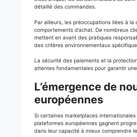
détaillé des commandes.
Par ailleurs, les préoccupations liées à la 
comportements d’achat. De nombreux clien
mettent en avant des pratiques responsa
des critères environnementaux spécifique
La sécurité des paiements et la protecti
attentes fondamentales pour garantir une
L’émergence de nou
européennes
Si certaines marketplaces internationales
plateformes européennes gagnent progress
dans leur capacité à mieux comprendre l