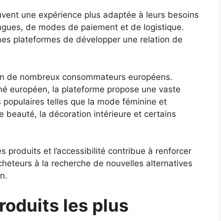
vent une expérience plus adaptée à leurs besoins
ngues, de modes de paiement et de logistique.
ines plateformes de développer une relation de
ntion de nombreux consommateurs européens.
hé européen, la plateforme propose une vaste
 populaires telles que la mode féminine et
e beauté, la décoration intérieure et certains
 produits et l’accessibilité contribue à renforcer
acheteurs à la recherche de nouvelles alternatives
n.
roduits les plus