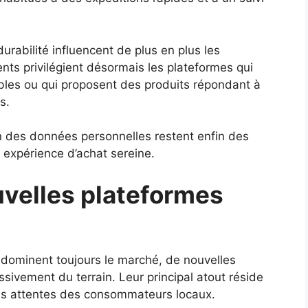
durabilité influencent de plus en plus les
ts privilégient désormais les plateformes qui
bles ou qui proposent des produits répondant à
s.
on des données personnelles restent enfin des
 expérience d’achat sereine.
velles plateformes
 dominent toujours le marché, de nouvelles
ivement du terrain. Leur principal atout réside
es attentes des consommateurs locaux.