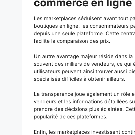
commerce en ligne
Les marketplaces séduisent avant tout par l
boutiques en ligne, les consommateurs pe
depuis une seule plateforme. Cette centr
facilite la comparaison des prix.
Un autre avantage majeur réside dans la 
souvent des milliers de vendeurs, ce qui 
utilisateurs peuvent ainsi trouver aussi b
spécialisés difficiles à obtenir ailleurs.
La transparence joue également un rôle ess
vendeurs et les informations détaillées s
prendre des décisions plus éclairées. Cet
popularité de ces plateformes.
Enfin, les marketplaces investissent conti