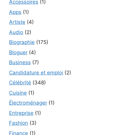
Accessoires
(1)
Apps
(1)
Artiste
(4)
Audio
(2)
Biographie
(175)
Bloguer
(4)
Business
(7)
Candidature et emploi
(2)
Célébrité
(348)
Cuisine
(1)
Électroménager
(1)
Entreprise
(1)
Fashion
(3)
Finance
(1)