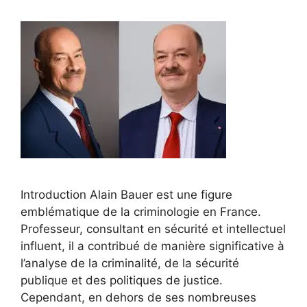
Introduction Alain Bauer est une figure
emblématique de la criminologie en France.
Professeur, consultant en sécurité et intellectuel
influent, il a contribué de manière significative à
l’analyse de la criminalité, de la sécurité
publique et des politiques de justice.
Cependant, en dehors de ses nombreuses