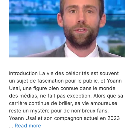
Introduction La vie des célébrités est souvent
un sujet de fascination pour le public, et Yoann
Usai, une figure bien connue dans le monde
des médias, ne fait pas exception. Alors que sa
carrière continue de briller, sa vie amoureuse
reste un mystère pour de nombreux fans.
Yoann Usai et son compagnon actuel en 2023
…
Read more