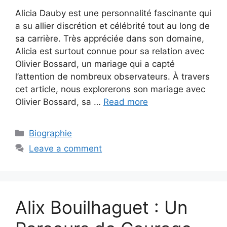
Alicia Dauby est une personnalité fascinante qui
a su allier discrétion et célébrité tout au long de
sa carrière. Très appréciée dans son domaine,
Alicia est surtout connue pour sa relation avec
Olivier Bossard, un mariage qui a capté
l’attention de nombreux observateurs. À travers
cet article, nous explorerons son mariage avec
Olivier Bossard, sa …
Read more
Categories
Biographie
Leave a comment
Alix Bouilhaguet : Un