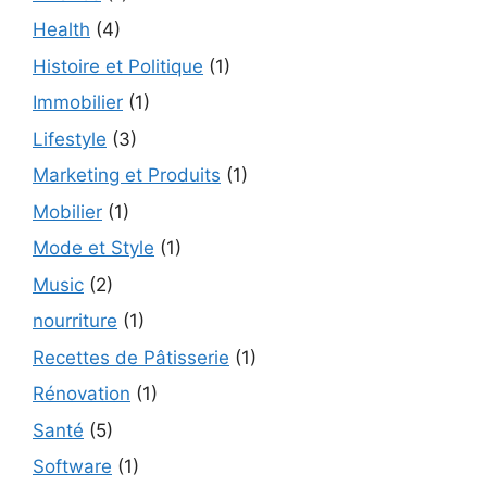
Health
(4)
Histoire et Politique
(1)
Immobilier
(1)
Lifestyle
(3)
Marketing et Produits
(1)
Mobilier
(1)
Mode et Style
(1)
Music
(2)
nourriture
(1)
Recettes de Pâtisserie
(1)
Rénovation
(1)
Santé
(5)
Software
(1)