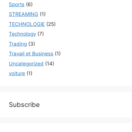
Sports
(6)
STREAMING
(1)
TECHNOLOGIE
(25)
Technology
(7)
Trading
(3)
Travail et Business
(1)
Uncategorized
(14)
voiture
(1)
Subscribe