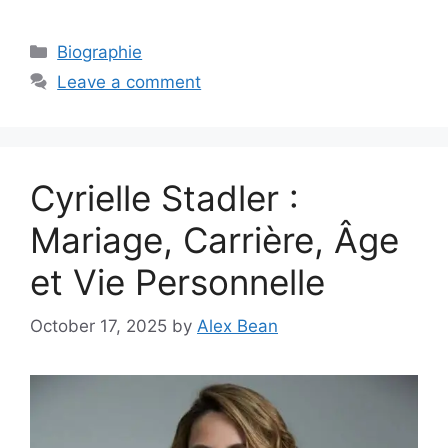
Categories
Biographie
Leave a comment
Cyrielle Stadler :
Mariage, Carrière, Âge
et Vie Personnelle
October 17, 2025
by
Alex Bean