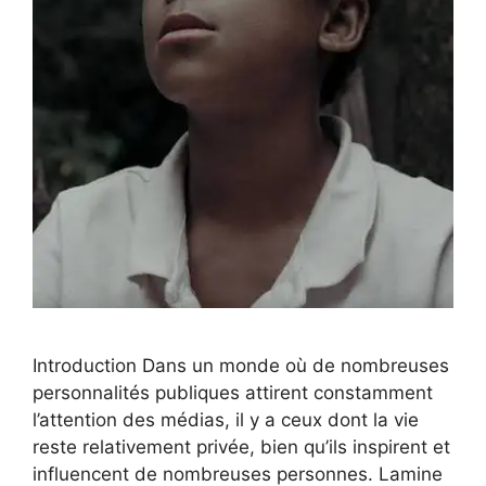
Introduction Dans un monde où de nombreuses
personnalités publiques attirent constamment
l’attention des médias, il y a ceux dont la vie
reste relativement privée, bien qu’ils inspirent et
influencent de nombreuses personnes. Lamine