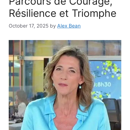
Parcours de Courage,
Résilience et Triomphe
October 17, 2025
by
Alex Bean