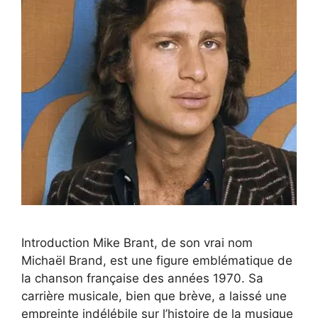
Introduction Mike Brant, de son vrai nom
Michaël Brand, est une figure emblématique de
la chanson française des années 1970. Sa
carrière musicale, bien que brève, a laissé une
empreinte indélébile sur l’histoire de la musique