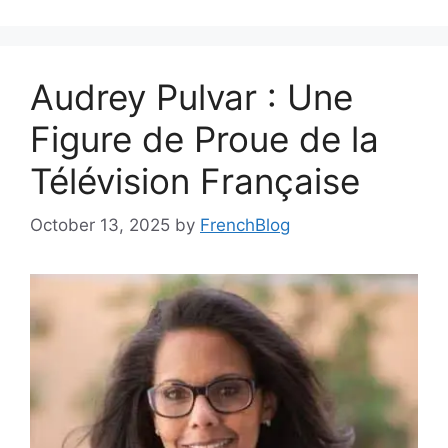
Audrey Pulvar : Une
Figure de Proue de la
Télévision Française
October 13, 2025
by
FrenchBlog