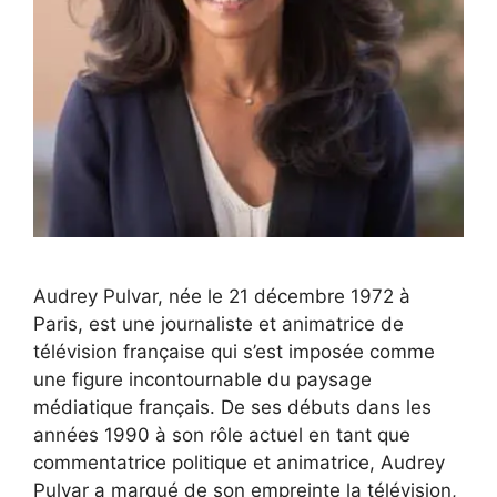
Audrey Pulvar, née le 21 décembre 1972 à
Paris, est une journaliste et animatrice de
télévision française qui s’est imposée comme
une figure incontournable du paysage
médiatique français. De ses débuts dans les
années 1990 à son rôle actuel en tant que
commentatrice politique et animatrice, Audrey
Pulvar a marqué de son empreinte la télévision,