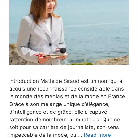
Introduction Mathilde Siraud est un nom qui a
acquis une reconnaissance considérable dans
le monde des médias et de la mode en France.
Grâce à son mélange unique d’élégance,
d’intelligence et de grâce, elle a captivé
l’attention de nombreux admirateurs. Que ce
soit pour sa carrière de journaliste, son sens
impeccable de la mode, ou …
Read more