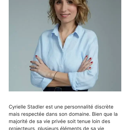
Cyrielle Stadler est une personnalité discrète
mais respectée dans son domaine. Bien que la
majorité de sa vie privée soit tenue loin des
projecteurs, plusieurs éléments de sa vie