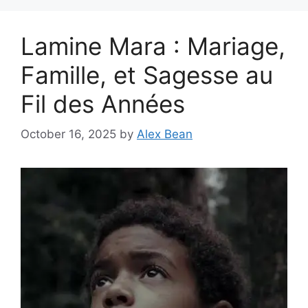
Lamine Mara : Mariage,
Famille, et Sagesse au
Fil des Années
October 16, 2025
by
Alex Bean