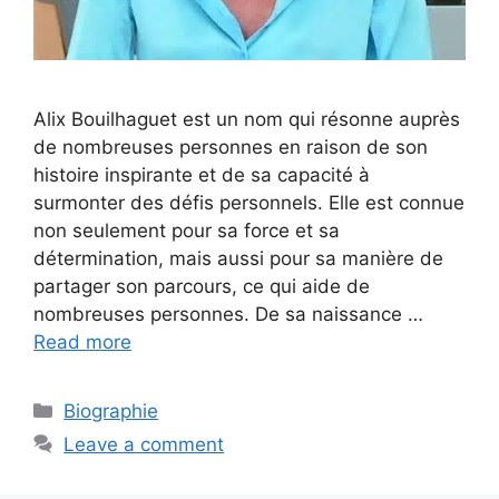
Alix Bouilhaguet est un nom qui résonne auprès
de nombreuses personnes en raison de son
histoire inspirante et de sa capacité à
surmonter des défis personnels. Elle est connue
non seulement pour sa force et sa
détermination, mais aussi pour sa manière de
partager son parcours, ce qui aide de
nombreuses personnes. De sa naissance …
Read more
Categories
Biographie
Leave a comment