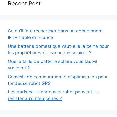
Recent Post
Ce qu’il faut rechercher dans un abonnement
IPTV fiable en France
Une batterie domestique vaut-elle la peine pour
les propriétaires de panneaux solaires ?
Quelle taille de batterie solaire vous faut-il
vraiment ?
Conseils de configuration et d’optimisation pour
tondeuse robot GPS
Les abris pour tondeuses robot peuvent-ils
résister aux intempéries ?